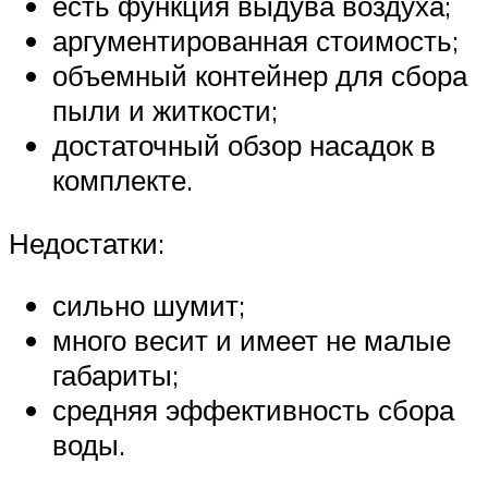
есть функция выдува воздуха;
аргументированная стоимость;
объемный контейнер для сбора
пыли и житкости;
достаточный обзор насадок в
комплекте.
Недостатки:
сильно шумит;
много весит и имеет не малые
габариты;
средняя эффективность сбора
воды.