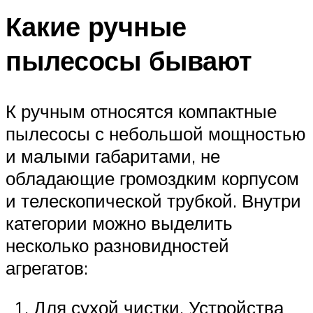
Какие ручные
пылесосы бывают
К ручным относятся компактные
пылесосы с небольшой мощностью
и малыми габаритами, не
обладающие громоздким корпусом
и телескопической трубкой. Внутри
категории можно выделить
несколько разновидностей
агрегатов:
Для сухой чистки. Устройства