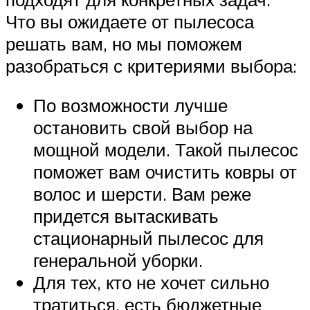
Что вы ожидаете от пылесоса
решать вам, но мы поможем
разобраться с критериями выбора:
По возможности лучше
остановить свой выбор на
мощной модели. Такой пылесос
поможет вам очистить ковры от
волос и шерсти. Вам реже
придется вытаскивать
стационарный пылесос для
генеральной уборки.
Для тех, кто не хочет сильно
тратиться, есть бюджетные