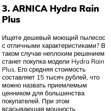
3. ARNICA Hydra Rain
Plus
Ищете дешевый моющий пылесос
с отличными характеристиками? В
таком случае неплохим решением
станет покупка модели Hydra Rain
Plus. Его средняя стоимость
составляет 15 тысяч рублей, что
можно назвать приемлемым
ценником для большинства
покупателей. При этом
всасывающая мощность