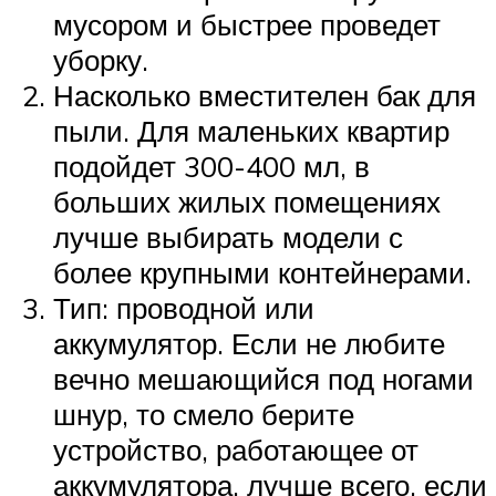
мусором и быстрее проведет
уборку.
Насколько вместителен бак для
пыли. Для маленьких квартир
подойдет 300-400 мл, в
больших жилых помещениях
лучше выбирать модели с
более крупными контейнерами.
Тип: проводной или
аккумулятор. Если не любите
вечно мешающийся под ногами
шнур, то смело берите
устройство, работающее от
аккумулятора. лучше всего, если