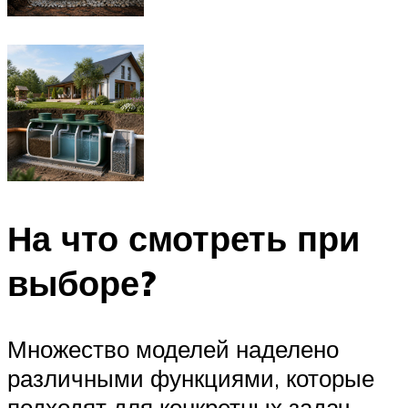
На что смотреть при
выборе?
Множество моделей наделено
различными функциями, которые
подходят для конкретных задач.