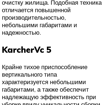
очистку жилища. Подобная техника
отличается повышенной
производительностью,
небольшими габаритами и
надежностью.
KarcherVc 5
Крайне тихое приспособление
вертикального типа
характеризуется небольшими
габаритами, а также обеспечит
надлежащую эффективность при
уборке ввиду уникальности сборки