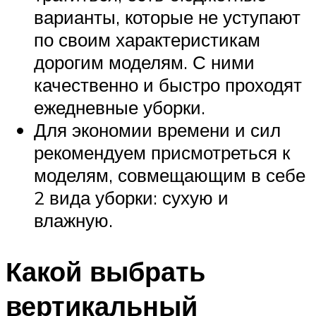
варианты, которые не уступают
по своим характеристикам
дорогим моделям. С ними
качественно и быстро проходят
ежедневные уборки.
Для экономии времени и сил
рекомендуем присмотреться к
моделям, совмещающим в себе
2 вида уборки: сухую и
влажную.
Какой выбрать
вертикальный