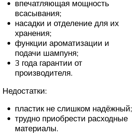
впечатляющая мощность
всасывания;
насадки и отделение для их
хранения;
функции ароматизации и
подачи шампуня;
3 года гарантии от
производителя.
Недостатки:
пластик не слишком надёжный;
трудно приобрести расходные
материалы.