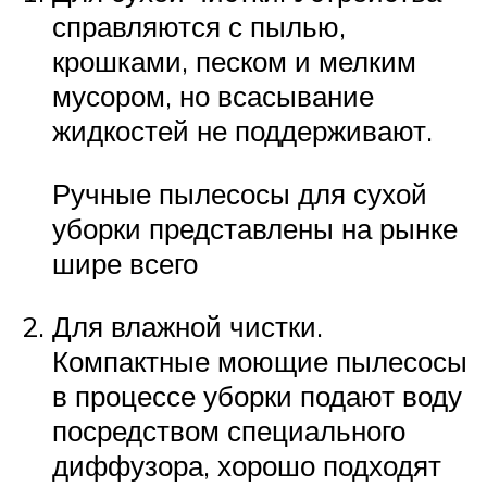
справляются с пылью,
крошками, песком и мелким
мусором, но всасывание
жидкостей не поддерживают.
Ручные пылесосы для сухой
уборки представлены на рынке
шире всего
Для влажной чистки.
Компактные моющие пылесосы
в процессе уборки подают воду
посредством специального
диффузора, хорошо подходят