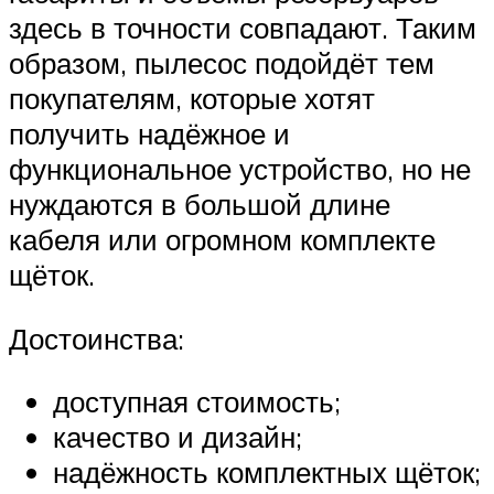
здесь в точности совпадают. Таким
образом, пылесос подойдёт тем
покупателям, которые хотят
получить надёжное и
функциональное устройство, но не
нуждаются в большой длине
кабеля или огромном комплекте
щёток.
Достоинства:
доступная стоимость;
качество и дизайн;
надёжность комплектных щёток;