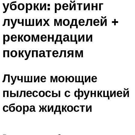
уборки: рейтинг
лучших моделей +
рекомендации
покупателям
Лучшие моющие
пылесосы с функцией
сбора жидкости