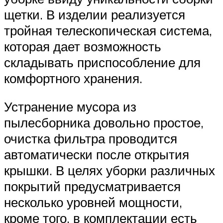
щетки. В изделии реализуется
тройная телескопическая система,
которая дает возможность
складывать приспособление для
комфортного хранения.
Устранение мусора из
пылесборника довольно простое,
очистка фильтра проводится
автоматически после открытия
крышки. В целях уборки различных
покрытий предусматривается
несколько уровней мощности,
кроме того, в комплектации есть