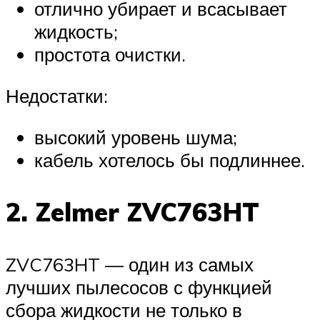
отлично убирает и всасывает
жидкость;
простота очистки.
Недостатки:
высокий уровень шума;
кабель хотелось бы подлиннее.
2. Zelmer ZVC763HT
ZVC763HT — один из самых
лучших пылесосов с функцией
сбора жидкости не только в