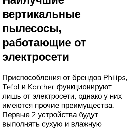
вертикальные
пылесосы,
работающие от
электросети
Приспособления от брендов Philips,
Tefal и Karcher функционируют
лишь от электросети, однако у них
имеются прочие преимущества.
Первые 2 устройства будут
выполнять сухую и влажную