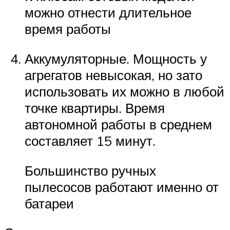
можно отнести длительное
время работы
Аккумуляторные. Мощность у
агрегатов невысокая, но зато
использовать их можно в любой
точке квартиры. Время
автономной работы в среднем
составляет 15 минут.
Большинство ручных
пылесосов работают именно от
батареи