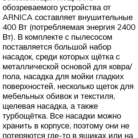
обозреваемого устройства от
ARNICA составляет внушительные
400 Вт (потребляемая энергия 2400
Вт). В комплекте с пылесосом
поставляется большой набор
насадок, среди которых щётка с
металлической основой для ковра/
пола, насадка для мойки гладких
поверхностей, несколько щеток для
мебельных обивок и текстиля,
щелевая насадка, а также
турбощётка. Все насадки можно
хранить в корпусе, поэтому они не
потеряются где-то в ящиках или на