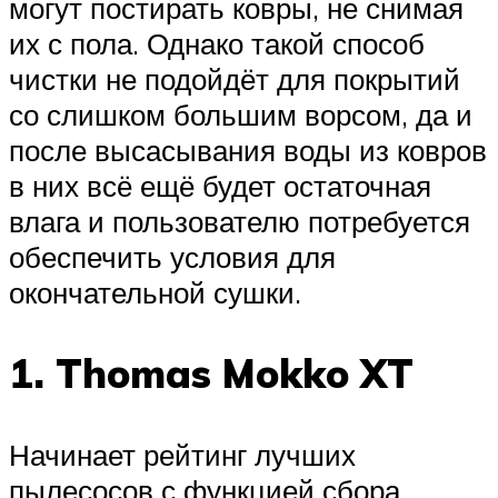
могут постирать ковры, не снимая
их с пола. Однако такой способ
чистки не подойдёт для покрытий
со слишком большим ворсом, да и
после высасывания воды из ковров
в них всё ещё будет остаточная
влага и пользователю потребуется
обеспечить условия для
окончательной сушки.
1. Thomas Mokko XT
Начинает рейтинг лучших
пылесосов с функцией сбора