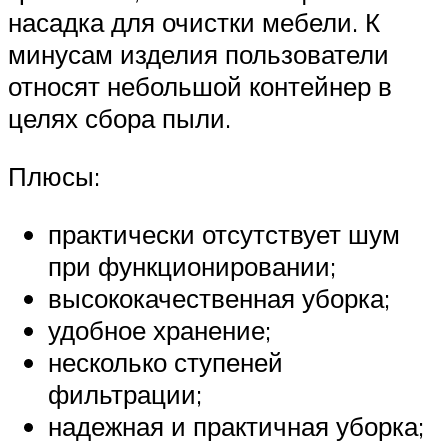
насадка для очистки мебели. К
минусам изделия пользователи
относят небольшой контейнер в
целях сбора пыли.
Плюсы:
практически отсутствует шум
при функционировании;
высококачественная уборка;
удобное хранение;
несколько ступеней
фильтрации;
надежная и практичная уборка;