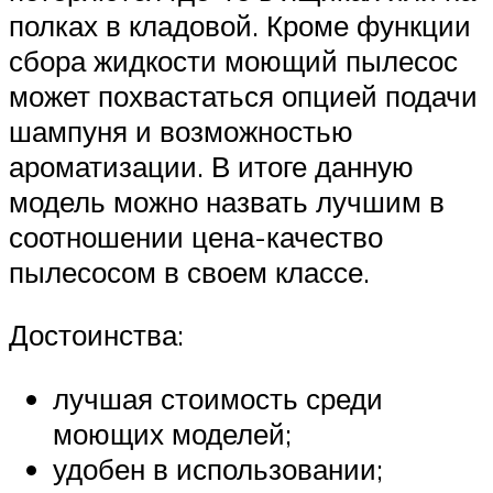
полках в кладовой. Кроме функции
сбора жидкости моющий пылесос
может похвастаться опцией подачи
шампуня и возможностью
ароматизации. В итоге данную
модель можно назвать лучшим в
соотношении цена-качество
пылесосом в своем классе.
Достоинства:
лучшая стоимость среди
моющих моделей;
удобен в использовании;