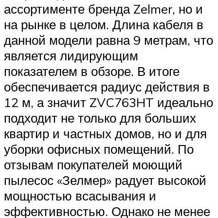
ассортименте бренда Zelmer, но и
на рынке в целом. Длина кабеля в
данной модели равна 9 метрам, что
является лидирующим
показателем в обзоре. В итоге
обеспечивается радиус действия в
12 м, а значит ZVC763HT идеально
подходит не только для больших
квартир и частных домов, но и для
уборки офисных помещений. По
отзывам покупателей моющий
пылесос «Зелмер» радует высокой
мощностью всасывания и
эффективностью. Однако не менее