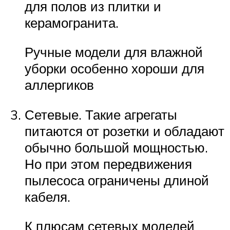
для полов из плитки и
керамогранита.
Ручные модели для влажной
уборки особенно хороши для
аллергиков
Сетевые. Такие агрегаты
питаются от розетки и обладают
обычно большой мощностью.
Но при этом передвижения
пылесоса ограничены длиной
кабеля.
К плюсам сетевых моделей