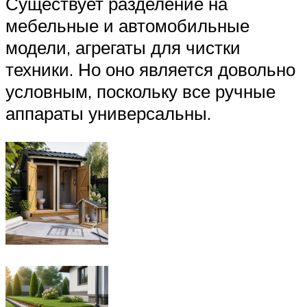
Существует разделение на
мебельные и автомобильные
модели, агрегаты для чистки
техники. Но оно является довольно
условным, поскольку все ручные
аппараты универсальны.