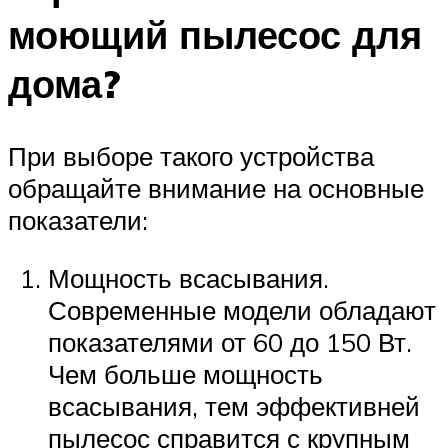
моющий пылесос для
дома?
При выборе такого устройства
обращайте внимание на основные
показатели:
Мощность всасывания.
Современные модели обладают
показателями от 60 до 150 Вт.
Чем больше мощность
всасывания, тем эффективней
пылесос справится с крупным