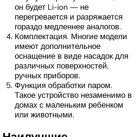
он будет Li-ion — не
перегревается и разряжается
гораздо медленнее аналогов.
Комплектация. Многие модели
имеют дополнительное
оснащение в виде насадок для
различных поверхностей,
ручных приборов.
Функция обработки паром.
Такое устройство незаменимо в
домах с маленьким ребенком
или животными.
Наилучшие