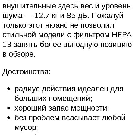
внушительные здесь вес и уровень
шума — 12.7 кг и 85 дБ. Пожалуй
только этот нюанс не позволил
стильной модели с фильтром HEPA
13 занять более выгодную позицию
в обзоре.
Достоинства:
радиус действия идеален для
больших помещений;
хороший запас мощности;
без проблем всасывает любой
мусор;