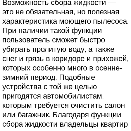
Возможность сбора жидкости —
это не обязательная, но полезная
характеристика моющего пылесоса.
При наличии такой функции
пользователь сможет быстро
убирать пролитую воду, а также
снег и грязь в коридоре и прихожей,
которых особенно много в осенне-
зимний период. Подобные
устройства с той же целью
пригодятся автомобилистам,
которым требуется очистить салон
или багажник. Благодаря функции
сбора жидкости владельцы квартир