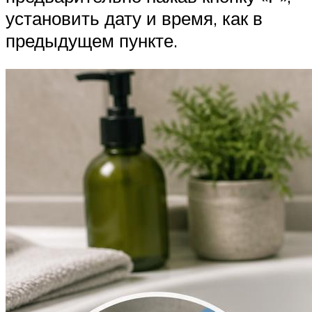
установить дату и время, как в
предыдущем пункте.