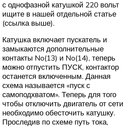
с однофазной катушкой 220 вольт
ищите в нашей отдельной статье
(ссылка выше).
Катушка включает пускатель и
замыкаются дополнительные
контакты No(13) и No(14), теперь
можно отпустить ПУСК, контактор
останется включенным. Данная
схема называется «пуск с
самоподхватом». Теперь для того
чтобы отключить двигатель от сети
необходимо обесточить катушку.
Проследив по схеме путь тока,