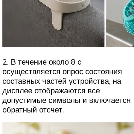
2. В течение около 8 с
осуществляется опрос состояния
составных частей устройства, на
дисплее отображаются все
допустимые символы и включается
обратный отсчет.