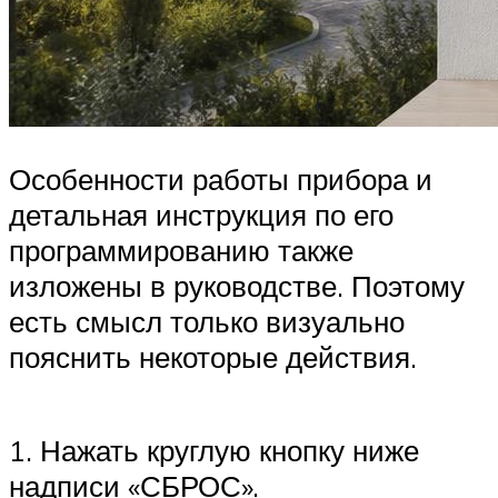
Особенности работы прибора и
детальная инструкция по его
программированию также
изложены в руководстве. Поэтому
есть смысл только визуально
пояснить некоторые действия.
1. Нажать круглую кнопку ниже
надписи «СБРОС».