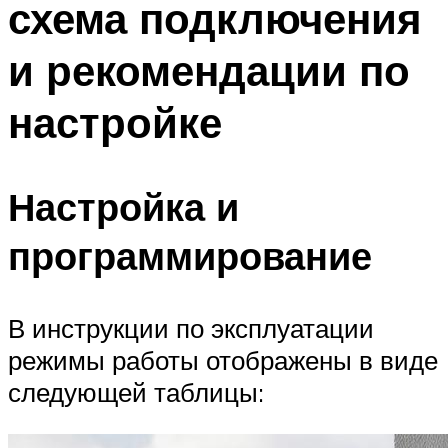
схема подключения
и рекомендации по
настройке
Настройка и
программирование
В инструкции по эксплуатации
режимы работы отображены в виде
следующей таблицы: