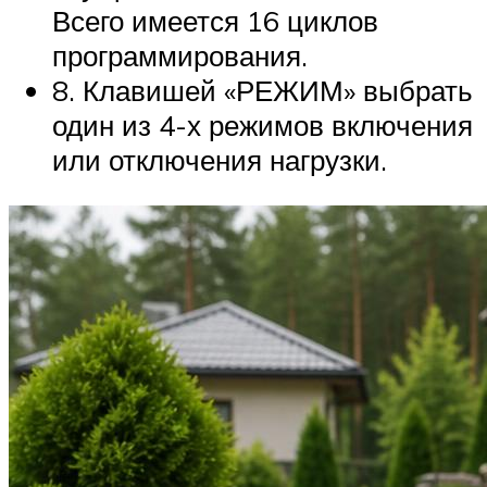
Всего имеется 16 циклов
программирования.
8. Клавишей «РЕЖИМ» выбрать
один из 4-х режимов включения
или отключения нагрузки.