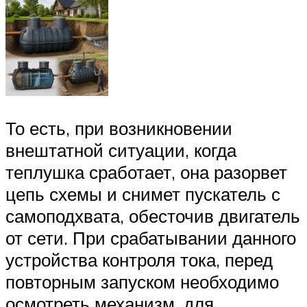
То есть, при возникновении
внештатной ситуации, когда
теплушка сработает, она разорвет
цепь схемы и снимет пускатель с
самоподхвата, обесточив двигатель
от сети. При срабатывании данного
устройства контроля тока, перед
повторным запуском необходимо
осмотреть механизм, для