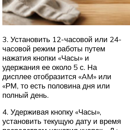
3. Установить 12-часовой или 24-
часовой режим работы путем
нажатия кнопки «Часы» и
удержания ее около 5 с. На
дисплее отобразится «AM» или
«РМ, то есть половина дня или
полный день.
4. Удерживая кнопку «Часы»,
установить текущую дату и время