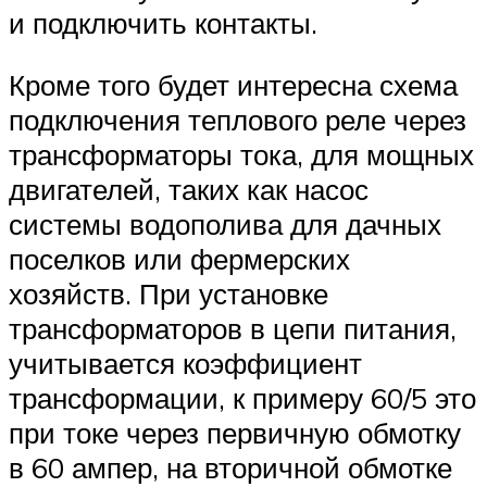
и подключить контакты.
Кроме того будет интересна схема
подключения теплового реле через
трансформаторы тока, для мощных
двигателей, таких как насос
системы водополива для дачных
поселков или фермерских
хозяйств. При установке
трансформаторов в цепи питания,
учитывается коэффициент
трансформации, к примеру 60/5 это
при токе через первичную обмотку
в 60 ампер, на вторичной обмотке