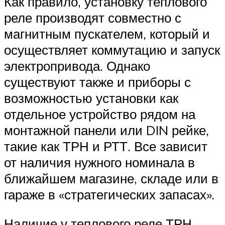
Как правило, установку теплового
реле производят совместно с
магнитным пускателем, который и
осуществляет коммутацию и запуск
электропривода. Однако
существуют также и приборы с
возможностью установки как
отдельное устройство рядом на
монтажной панели или DIN рейке,
такие как ТРН и РТТ. Все зависит
от наличия нужного номинала в
ближайшем магазине, складе или в
гараже в «стратегических запасах».
Наличие у теплового реле ТРН