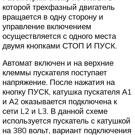
которой трехфазный двигатель
вращается в одну сторону и
управление включением
осуществляется с одного места
двумя кнопками СТОП И ПУСК.
Автомат включен и на верхние
клеммы пускателя поступает
напряжение. После нажатия на
кнопку ПУСК, катушка пускателя А1
и А2 оказывается подключена к
сети L2 и L3. В данной схеме
используется пускатель с катушкой
на 380 вольт, вариант подключения