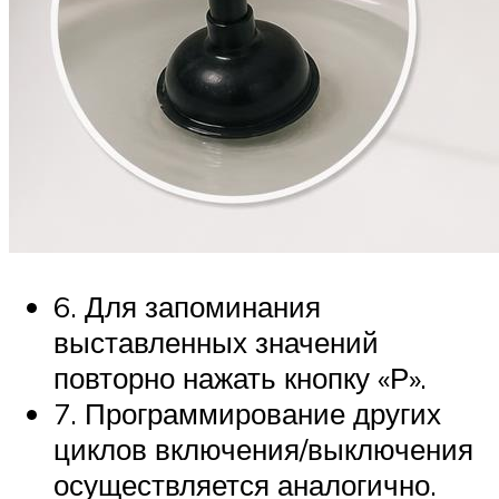
6. Для запоминания
выставленных значений
повторно нажать кнопку «Р».
7. Программирование других
циклов включения/выключения
осуществляется аналогично.