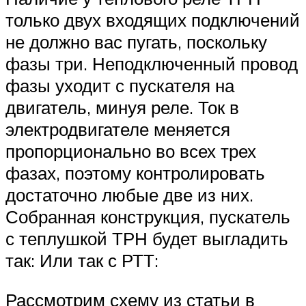
только двух входящих подключений
не должно вас пугать, поскольку
фазы три. Неподключенный провод
фазы уходит с пускателя на
двигатель, минуя реле. Ток в
электродвигателе меняется
пропорционально во всех трех
фазах, поэтому контролировать
достаточно любые две из них.
Собранная конструкция, пускатель
с теплушкой ТРН будет выгладить
так: Или так с РТТ:
Рассмотрим схему из статьи в