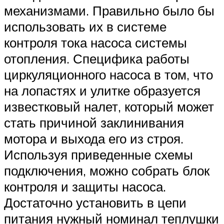
механизмами. Правильно было бы
использовать их в системе
контроля тока насоса системы
отопления. Специфика работы
циркуляционного насоса в том, что
на лопастях и улитке образуется
известковый налет, который может
стать причиной заклинивания
мотора и выхода его из строя.
Используя приведенные схемы
подключения, можно собрать блок
контроля и защиты насоса.
Достаточно установить в цепи
питания нужный номинал теплушки