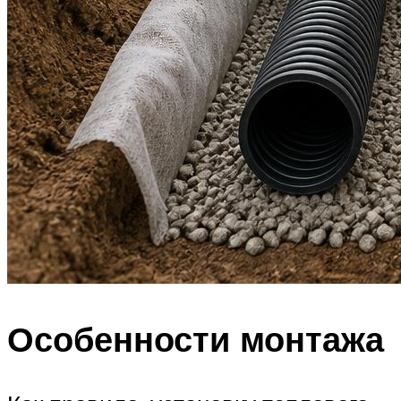
Особенности монтажа