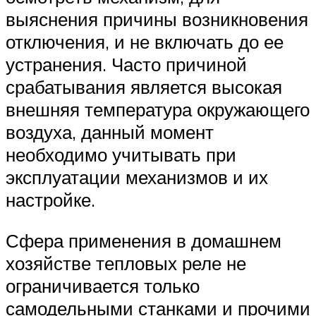
выяснения причины возникновения
отключения, и не включать до ее
устранения. Часто причиной
срабатывания является высокая
внешняя температура окружающего
воздуха, данный момент
необходимо учитывать при
эксплуатации механизмов и их
настройке.
Сфера применения в домашнем
хозяйстве тепловых реле не
ограничивается только
самодельными станками и прочими