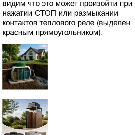
видим что это может произойти при
нажатии СТОП или размыкании
контактов теплового реле (выделен
красным прямоугольником).