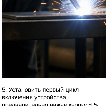
5. Установить первый цикл
включения устройства,
предварительно нажав кнопку «Р»,