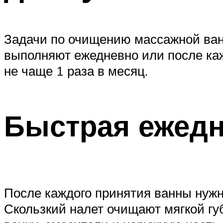
Задачи по очищению массажной ванн
выполняют ежедневно или после ка
не чаще 1 раза в месяц.
Быстрая ежедн
После каждого принятия ванны нужн
Скользкий налет очищают мягкой гу