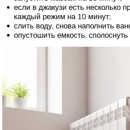
если в джакузи есть несколько 
каждый режим на 10 минут;
слить воду, снова наполнить ван
опустошить емкость, сполоснуть 