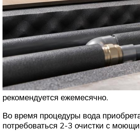
рекомендуется ежемесячно.
Во время процедуры вода приобрета
потребоваться 2-3 очистки с моющи