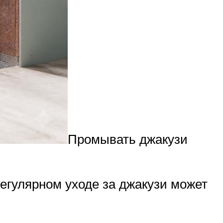
Промывать джакузи
егулярном уходе за джакузи может