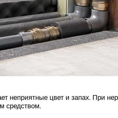
ет неприятные цвет и запах. При нер
м средством.