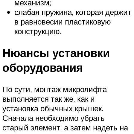
механизм;
слабая пружина, которая держит
в равновесии пластиковую
конструкцию.
Нюансы установки
оборудования
По сути, монтаж микролифта
выполняется так же, как и
установка обычных крышек.
Сначала необходимо убрать
старый элемент, а затем надеть на