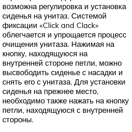
возможна регулировка и установка
сиденья на унитаз. Системой
фиксации «Click and Clack»
облегчается и упрощается процесс
очищения унитаза. Нажимая на
кнопку, находящуюся на
внутренней стороне петли, можно
высвободить сиденье с насадки и
снять его с унитаза. Для установки
сиденья на прежнее место,
необходимо также нажать на кнопку
петли, находящуюся с внутренней
стороны.