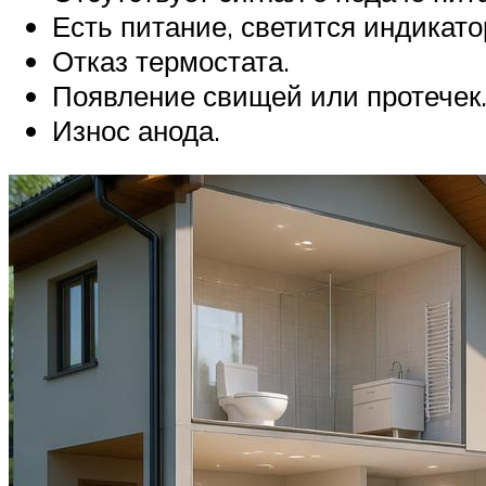
Есть питание, светится индикато
Отказ термостата.
Появление свищей или протечек
Износ анода.