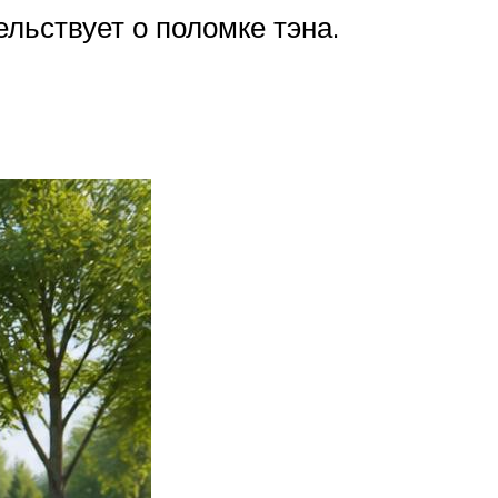
ельствует о поломке тэна.