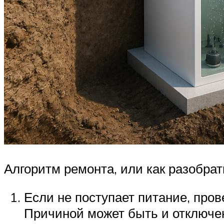
Алгоритм ремонта, или как разобра
Если не поступает питание, пров
Причиной может быть и отключен