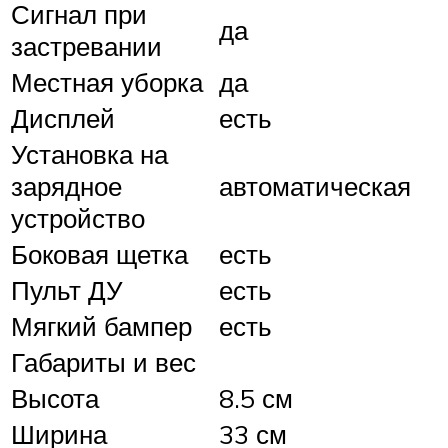
Сигнал при
да
застревании
Местная уборка
да
Дисплей
есть
Установка на
зарядное
автоматическая
устройство
Боковая щетка
есть
Пульт ДУ
есть
Мягкий бампер
есть
Габариты и вес
Высота
8.5 см
Ширина
33 см