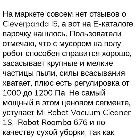
На маркете совсем нет отзывов о
Cleverpanda i5, а вот на Е-каталоге
парочку нашлось. Пользователи
отмечаю, что с мусором на полу
робот способен справится хорошо,
засасывает крупные и мелкие
частицы пыли, силы всасывания
хватает, плюс есть регулировка от
1000 до 1200 Па. Не самый
мощный в этом ценовом сегменте,
уступает Mi Robot Vacuum Cleaner
1S, iRobot Roomba 676 и по
качеству сухой уборки, так как