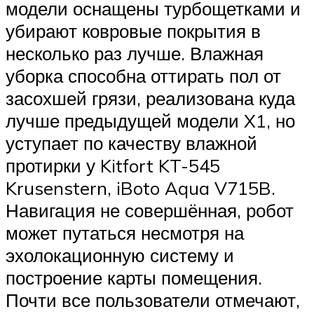
модели оснащены турбощетками и
убирают ковровые покрытия в
несколько раз лучше. Влажная
уборка способна оттирать пол от
засохшей грязи, реализована куда
лучше предыдущей модели X1, но
уступает по качеству влажной
протирки у Kitfort KT-545
Krusenstern, iBoto Aqua V715B.
Навигация не совершённая, робот
может путаться несмотря на
эхолокационную систему и
построение карты помещения.
Почти все пользователи отмечают,