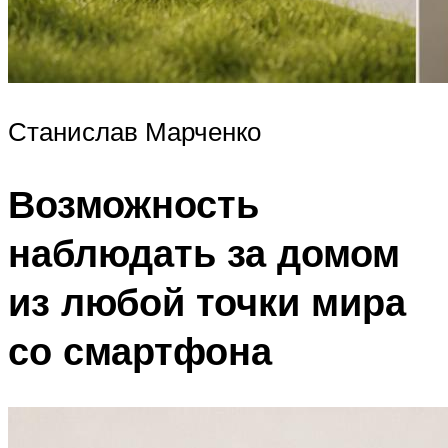
Станислав Марченко
Возможность
наблюдать за домом
из любой точки мира
со смартфона