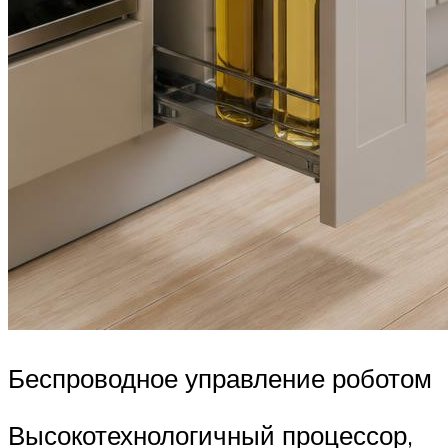
Беспроводное управление роботом
Высокотехнологичный процессор,