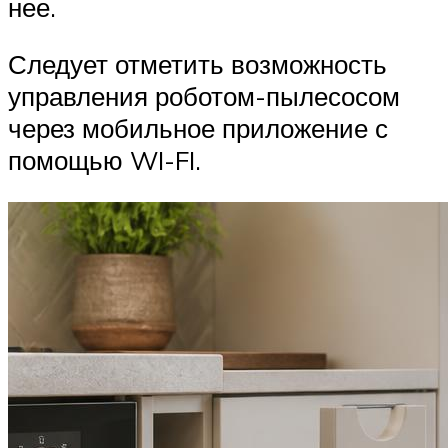
нее.
Следует отметить возможность
управления роботом-пылесосом
через мобильное приложение с
помощью WI-FI.