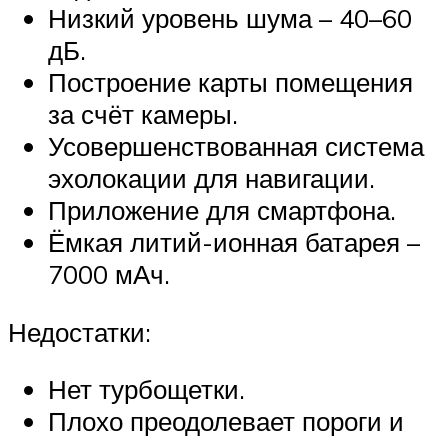
Низкий уровень шума – 40–60
дБ.
Построение карты помещения
за счёт камеры.
Усовершенствованная система
эхолокации для навигации.
Приложение для смартфона.
Ёмкая литий-ионная батарея –
7000 мАч.
Недостатки:
Нет турбощетки.
Плохо преодолевает пороги и