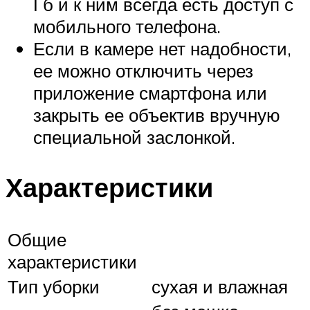
Гб и к ним всегда есть доступ с
мобильного телефона.
Если в камере нет надобности,
ее можно отключить через
приложение смартфона или
закрыть ее объектив вручную
специальной заслонкой.
Характеристики
Общие
характеристики
Тип уборки
сухая и влажная