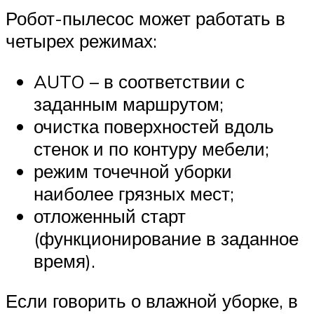
Робот-пылесос может работать в
четырех режимах:
AUTO – в соответствии с
заданным маршрутом;
очистка поверхностей вдоль
стенок и по контуру мебели;
режим точечной уборки
наиболее грязных мест;
отложенный старт
(функционирование в заданное
время).
Если говорить о влажной уборке, в