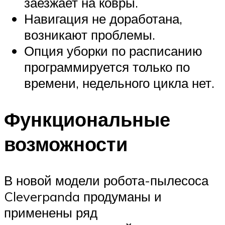
заезжает на ковры.
Навигация не доработана,
возникают проблемы.
Опция уборки по расписанию
программируется только по
времени, недельного цикла нет.
Функциональные
возможности
В новой модели робота-пылесоса
Cleverpanda продуманы и
применены ряд