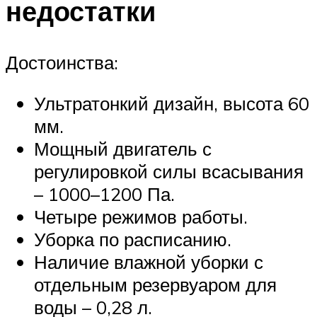
недостатки
Достоинства:
Ультратонкий дизайн, высота 60
мм.
Мощный двигатель с
регулировкой силы всасывания
– 1000–1200 Па.
Четыре режимов работы.
Уборка по расписанию.
Наличие влажной уборки с
отдельным резервуаром для
воды – 0,28 л.