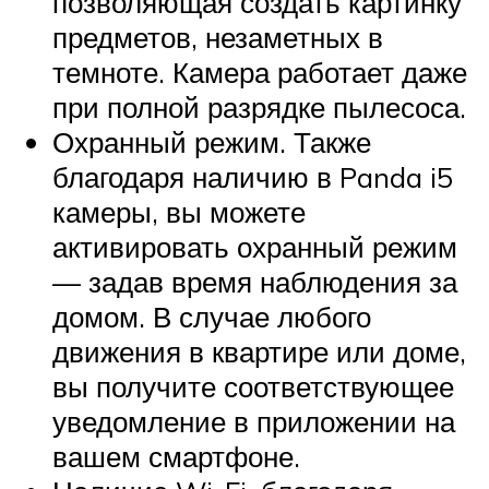
позволяющая создать картинку
предметов, незаметных в
темноте. Камера работает даже
при полной разрядке пылесоса.
Охранный режим. Также
благодаря наличию в Panda i5
камеры, вы можете
активировать охранный режим
— задав время наблюдения за
домом. В случае любого
движения в квартире или доме,
вы получите соответствующее
уведомление в приложении на
вашем смартфоне.