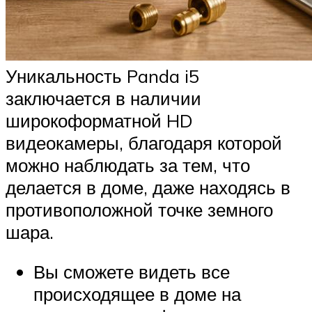
Уникальность Panda i5
заключается в наличии
широкоформатной HD
видеокамеры, благодаря которой
можно наблюдать за тем, что
делается в доме, даже находясь в
противоположной точке земного
шара.
Вы сможете видеть все
происходящее в доме на