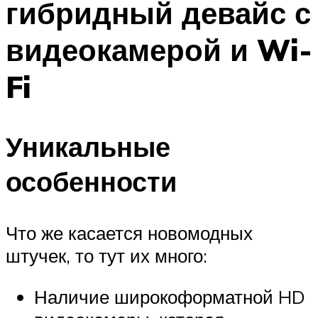
гибридный девайс с
видеокамерой и Wi-
Fi
Уникальные
особенности
Что же касается новомодных
штучек, то тут их много:
Наличие широкоформатной HD