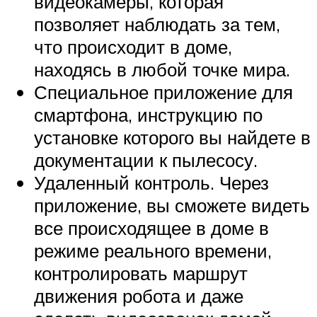
видеокамеры, которая
позволяет наблюдать за тем,
что происходит в доме,
находясь в любой точке мира.
Специальное приложение для
смартфона, инструкцию по
установке которого вы найдете в
документации к пылесосу.
Удаленный контроль. Через
приложение, вы сможете видеть
все происходящее в доме в
режиме реального времени,
контролировать маршрут
движения робота и даже