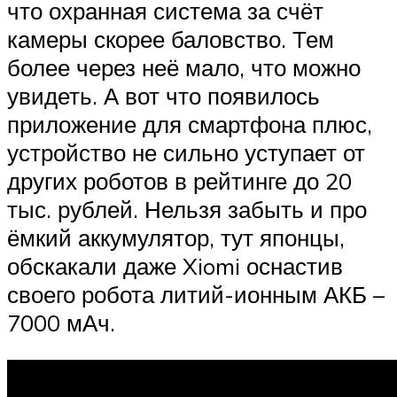
что охранная система за счёт
камеры скорее баловство. Тем
более через неё мало, что можно
увидеть. А вот что появилось
приложение для смартфона плюс,
устройство не сильно уступает от
других роботов в рейтинге до 20
тыс. рублей. Нельзя забыть и про
ёмкий аккумулятор, тут японцы,
обскакали даже Xiomi оснастив
своего робота литий-ионным АКБ –
7000 мАч.