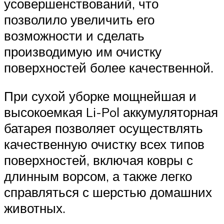
усовершенствований, что
позволило увеличить его
возможности и сделать
производимую им очистку
поверхностей более качественной.
При сухой уборке мощнейшая и
высокоемкая Li-Pol аккумуляторная
батарея позволяет осуществлять
качественную очистку всех типов
поверхностей, включая ковры с
длинным ворсом, а также легко
справляться с шерстью домашних
животных.