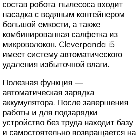
состав робота-пылесоса входит
насадка с водяным контейнером
большой емкости, а также
комбинированная салфетка из
микроволокон. Cleverpanda i5
имеет систему автоматического
удаления избыточной влаги.
Полезная функция —
автоматическая зарядка
аккумулятора. После завершения
работы и для подзарядки
устройство без труда находит базу
и самостоятельно возвращается на