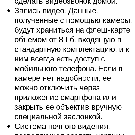
сделать видеозвонок домой.
Запись видео. Данные,
полученные с помощью камеры,
будут храниться на флеш-карте
объемом от 8 Гб, входящую в
стандартную комплектацию, и к
ним всегда есть доступ с
мобильного телефона. Если в
камере нет надобности, ее
можно отключить через
приложение смартфона или
закрыть ее объектив вручную
специальной заслонкой.
Система ночного видения,