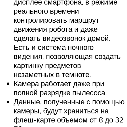
дисплее смартфона, в режиме
реального времени,
контролировать маршрут
движения робота и даже
сделать видеозвонок домой.
Есть и система ночного
видения, позволяющая создать
картинку предметов,
незаметных в темноте.
Камера работает даже при
полной разрядке пылесоса.
Данные, полученные с помощью
камеры, будут храниться на
флеш-карте объемом от 8 до 32