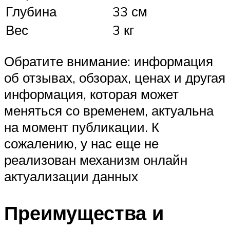
Глубина
33 см
Вес
3 кг
Обратите внимание: информация
об отзывах, обзорах, ценах и другая
информация, которая может
меняться со временем, актуальна
на момент публикации. К
сожалению, у нас еще не
реализован механизм онлайн
актуализации данных
Преимущества и