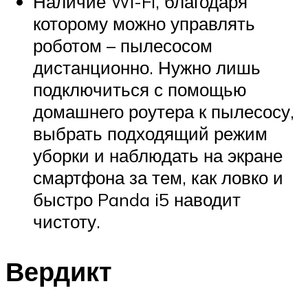
Наличие Wi-Fi, благодаря
которому можно управлять
роботом – пылесосом
дистанционно. Нужно лишь
подключиться с помощью
домашнего роутера к пылесосу,
выбрать подходящий режим
уборки и наблюдать на экране
смартфона за тем, как ловко и
быстро Panda i5 наводит
чистоту.
Вердикт