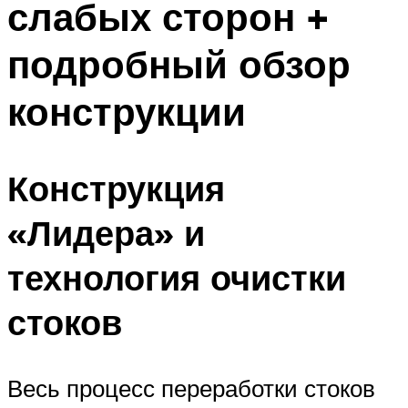
слабых сторон +
подробный обзор
конструкции
Конструкция
«Лидера» и
технология очистки
стоков
Весь процесс переработки стоков