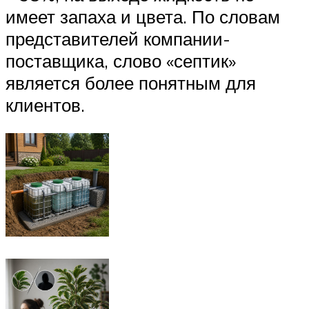
имеет запаха и цвета. По словам
представителей компании-
поставщика, слово «септик»
является более понятным для
клиентов.