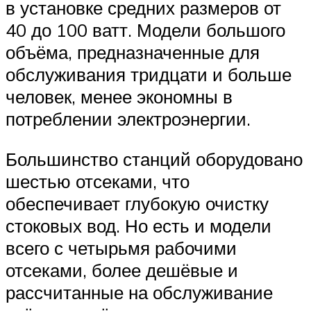
в установке средних размеров от
40 до 100 ватт. Модели большого
объёма, предназначенные для
обслуживания тридцати и больше
человек, менее экономны в
потреблении электроэнергии.
Большинство станций оборудовано
шестью отсеками, что
обеспечивает глубокую очистку
стоковых вод. Но есть и модели
всего с четырьмя рабочими
отсеками, более дешёвые и
рассчитанные на обслуживание