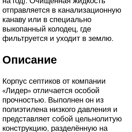
на год). Очищенная жидкость
отправляется в канализационную
канаву или в специально
выкопанный колодец, где
фильтруется и уходит в землю.
Описание
Корпус септиков от компании
«Лидер» отличается особой
прочностью. Выполнен он из
полиэтилена низкого давления и
представляет собой цельнолитую
конструкцию, разделённую на