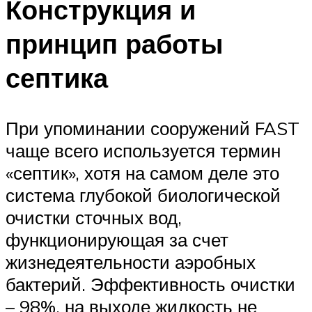
Конструкция и
принцип работы
септика
При упоминании сооружений FAST
чаще всего используется термин
«септик», хотя на самом деле это
система глубокой биологической
очистки сточных вод,
функционирующая за счет
жизнедеятельности аэробных
бактерий. Эффективность очистки
– 98%, на выходе жидкость не