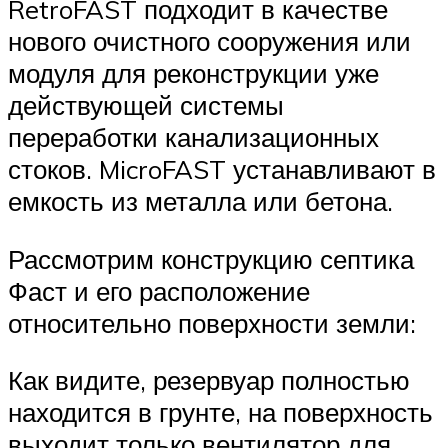
RetroFAST подходит в качестве
нового очистного сооружения или
модуля для реконструкции уже
действующей системы
переработки канализационных
стоков. MicroFAST устанавливают в
емкость из металла или бетона.
Рассмотрим конструкцию септика
Фаст и его расположение
относительно поверхности земли:
Как видите, резервуар полностью
находится в грунте, на поверхность
выходит только вентилятор для