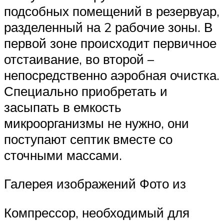
подсобных помещений в резервуар,
разделенный на 2 рабочие зоны. В
первой зоне происходит первичное
отстаивание, во второй –
непосредственно аэробная очистка.
Специально приобретать и
засыпать в емкость
микроорганизмы не нужно, они
поступают септик вместе со
сточными массами.
Галерея изображений Фото из
Компрессор, необходимый для