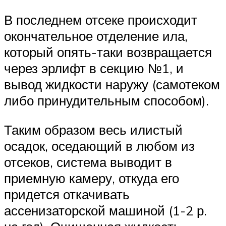
В последнем отсеке происходит
окончательное отделение ила,
который опять-таки возвращается
через эрлифт в секцию №1, и
вывод жидкости наружу (самотеком
либо принудительным способом).
Таким образом весь илистый
осадок, оседающий в любом из
отсеков, система выводит в
приемную камеру, откуда его
придется откачивать
ассенизаторской машиной (1-2 р.