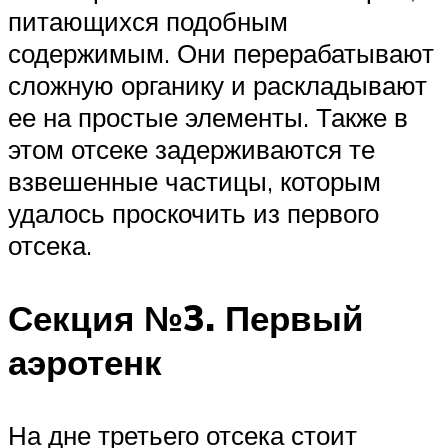
питающихся подобным
содержимым. Они перерабатывают
сложную органику и раскладывают
ее на простые элементы. Также в
этом отсеке задерживаются те
взвешенные частицы, которым
удалось проскочить из первого
отсека.
Секция №3. Первый
аэротенк
На дне третьего отсека стоит