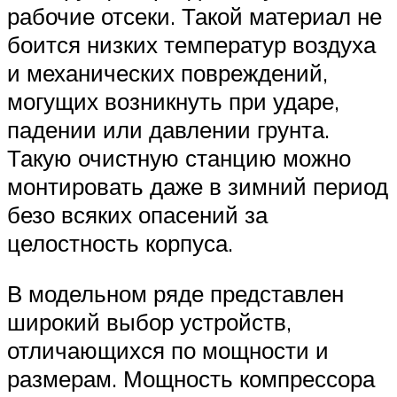
рабочие отсеки. Такой материал не
боится низких температур воздуха
и механических повреждений,
могущих возникнуть при ударе,
падении или давлении грунта.
Такую очистную станцию можно
монтировать даже в зимний период
безо всяких опасений за
целостность корпуса.
В модельном ряде представлен
широкий выбор устройств,
отличающихся по мощности и
размерам. Мощность компрессора