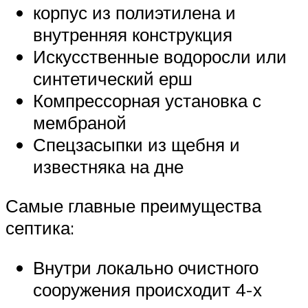
корпус из полиэтилена и
внутренняя конструкция
Искусственные водоросли или
синтетический ерш
Компрессорная установка с
мембраной
Спецзасыпки из щебня и
известняка на дне
Самые главные преимущества
септика:
Внутри локально очистного
сооружения происходит 4-х