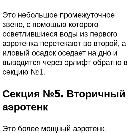
Это небольшое промежуточное
звено, с помощью которого
осветлившиеся воды из первого
аэротенка перетекают во второй, а
иловый осадок оседает на дно и
выводится через эрлифт обратно в
секцию №1.
Секция №5. Вторичный
аэротенк
Это более мощный аэротенк,