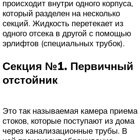
происходит внутри одного корпуса,
который разделен на несколько
секций. Жидкость перетекает из
одного отсека в другой с помощью
эрлифтов (специальных трубок).
Секция №1. Первичный
отстойник
Это так называемая камера приема
стоков, которые поступают из дома
через канализационные трубы. В