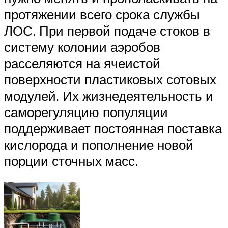
протяжении всего срока службы
ЛОС. При первой подаче стоков в
систему колонии аэробов
расселяются на ячеистой
поверхности пластиковых сотовых
модулей. Их жизнедеятельность и
саморегуляцию популяции
поддерживает постоянная поставка
кислорода и пополнение новой
порции сточных масс.