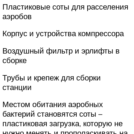
Пластиковые соты для расселения
аэробов
Корпус и устройства компрессора
Воздушный фильтр и эрлифты в
сборке
Трубы и крепеж для сборки
станции
Местом обитания аэробных
бактерий становятся соты –
пластиковая загрузка, которую не
нужно менять и прополаскивать на