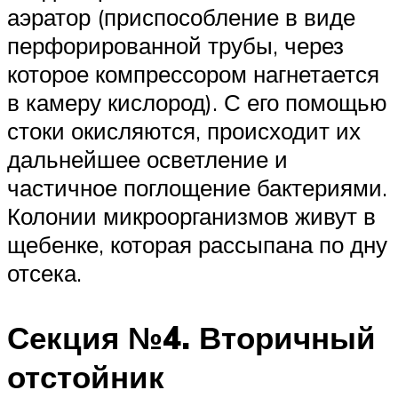
аэратор (приспособление в виде
перфорированной трубы, через
которое компрессором нагнетается
в камеру кислород). С его помощью
стоки окисляются, происходит их
дальнейшее осветление и
частичное поглощение бактериями.
Колонии микроорганизмов живут в
щебенке, которая рассыпана по дну
отсека.
Секция №4. Вторичный
отстойник