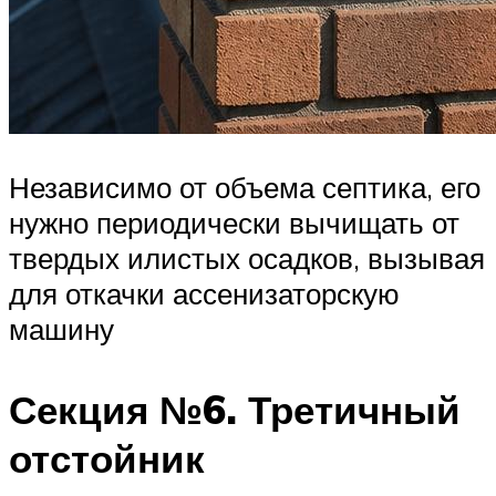
Независимо от объема септика, его
нужно периодически вычищать от
твердых илистых осадков, вызывая
для откачки ассенизаторскую
машину
Секция №6. Третичный
отстойник