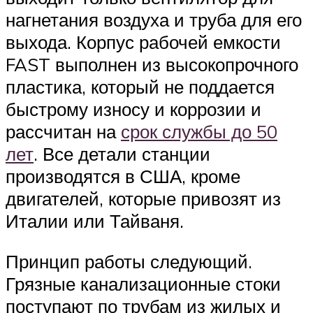
нагнетания воздуха и труба для его
выхода. Корпус рабочей емкости
FAST выполнен из высокопрочного
пластика, который не поддается
быстрому износу и коррозии и
рассчитан на
срок службы до 50
лет
. Все детали станции
производятся в США, кроме
двигателей, которые привозят из
Италии или Тайваня.
Принцип работы следующий.
Грязные канализационные стоки
поступают по трубам из жилых и