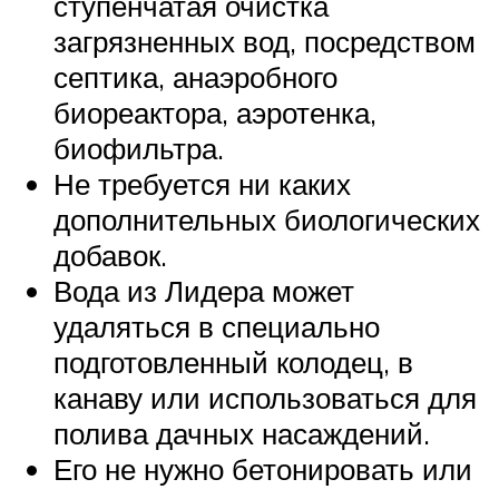
ступенчатая очистка
загрязненных вод, посредством
септика, анаэробного
биореактора, аэротенка,
биофильтра.
Не требуется ни каких
дополнительных биологических
добавок.
Вода из Лидера может
удаляться в специально
подготовленный колодец, в
канаву или использоваться для
полива дачных насаждений.
Его не нужно бетонировать или