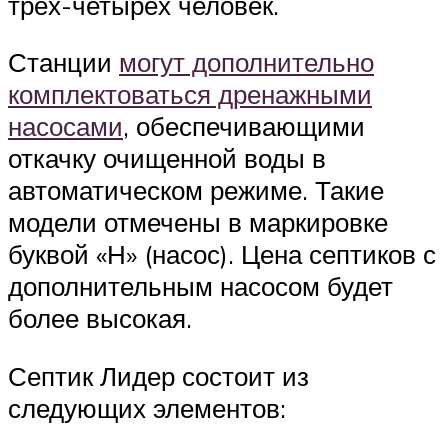
трёх-четырёх человек.
Станции
могут дополнительно
комплектоваться дренажными
насосами
, обеспечивающими
откачку очищенной воды в
автоматическом режиме. Такие
модели отмечены в маркировке
буквой «Н» (насос). Цена септиков с
дополнительным насосом будет
более высокая.
Септик Лидер состоит из
следующих элементов: