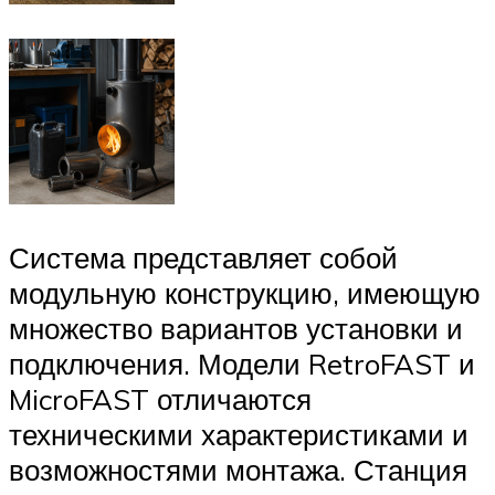
Система представляет собой
модульную конструкцию, имеющую
множество вариантов установки и
подключения. Модели RetroFAST и
MicroFAST отличаются
техническими характеристиками и
возможностями монтажа. Станция