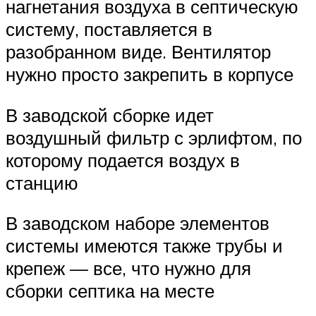
нагнетания воздуха в септическую
систему, поставляется в
разобранном виде. Вентилятор
нужно просто закрепить в корпусе
В заводской сборке идет
воздушный фильтр с эрлифтом, по
которому подается воздух в
станцию
В заводском наборе элементов
системы имеются также трубы и
крепеж — все, что нужно для
сборки септика на месте