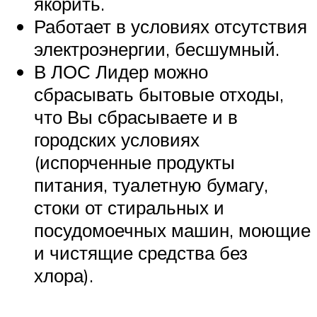
якорить.
Работает в условиях отсутствия
электроэнергии, бесшумный.
В ЛОС Лидер можно
сбрасывать бытовые отходы,
что Вы сбрасываете и в
городских условиях
(испорченные продукты
питания, туалетную бумагу,
стоки от стиральных и
посудомоечных машин, моющие
и чистящие средства без
хлора).