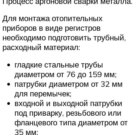
Процесс аргоновой сварки металла.
Для монтажа отопительных
приборов в виде регистров
необходимо подготовить трубный,
расходный материал:
гладкие стальные трубы
диаметром от 76 до 159 мм;
патрубки диаметром от 32 мм
для перемычек;
входной и выходной патрубки
под приварку, резьбового или
фланцевого типа диаметром от
35 мм;