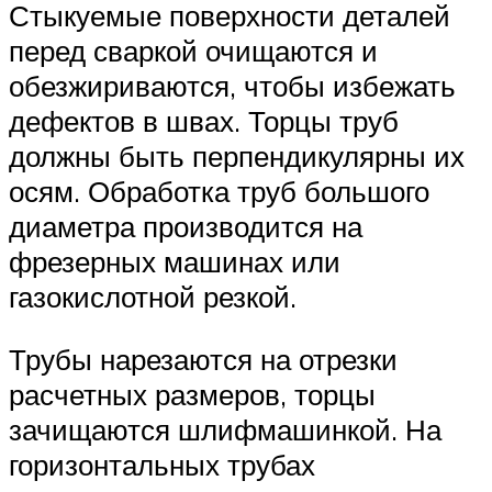
Стыкуемые поверхности деталей
перед сваркой очищаются и
обезжириваются, чтобы избежать
дефектов в швах. Торцы труб
должны быть перпендикулярны их
осям. Обработка труб большого
диаметра производится на
фрезерных машинах или
газокислотной резкой.
Трубы нарезаются на отрезки
расчетных размеров, торцы
зачищаются шлифмашинкой. На
горизонтальных трубах