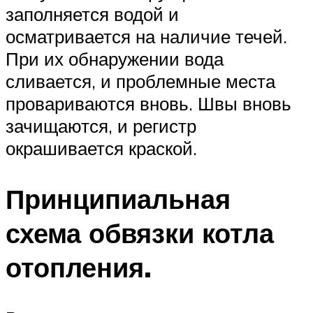
заполняется водой и
осматривается на наличие течей.
При их обнаружении вода
сливается, и проблемные места
провариваются вновь. Швы вновь
зачищаются, и регистр
окрашивается краской.
Принципиальная
схема обвязки котла
отопления.