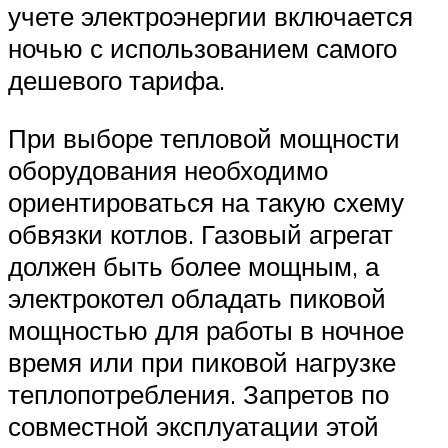
учете электроэнергии включается
ночью с использованием самого
дешевого тарифа.
При выборе тепловой мощности
оборудования необходимо
ориентироваться на такую схему
обвязки котлов. Газовый агрегат
должен быть более мощным, а
электрокотел обладать пиковой
мощностью для работы в ночное
время или при пиковой нагрузке
теплопотребления. Запретов по
совместной эксплуатации этой