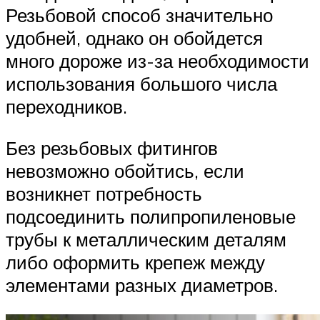
Резьбовой способ значительно
удобней, однако он обойдется
много дороже из-за необходимости
использования большого числа
переходников.
Без резьбовых фитингов
невозможно обойтись, если
возникнет потребность
подсоединить полипропиленовые
трубы к металлическим деталям
либо оформить крепеж между
элементами разных диаметров.