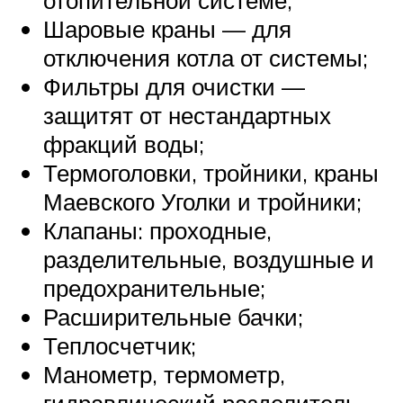
отопительной системе;
Шаровые краны — для
отключения котла от системы;
Фильтры для очистки —
защитят от нестандартных
фракций воды;
Термоголовки, тройники, краны
Маевского Уголки и тройники;
Клапаны: проходные,
разделительные, воздушные и
предохранительные;
Расширительные бачки;
Теплосчетчик;
Манометр, термометр,