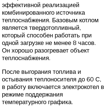
эффективной реализацией
комбинированного источника
теплоснабжения. Базовым котлом
является твердотопливный,
который способен работать при
одной загрузке не менее 8 часов.
Он хорошо разогревает объект
теплоснабжения.
После выгорания топлива и
остывания теплоносителя до 60 С,
в работу включается электрокотел в
режиме поддержания
температурного графика.