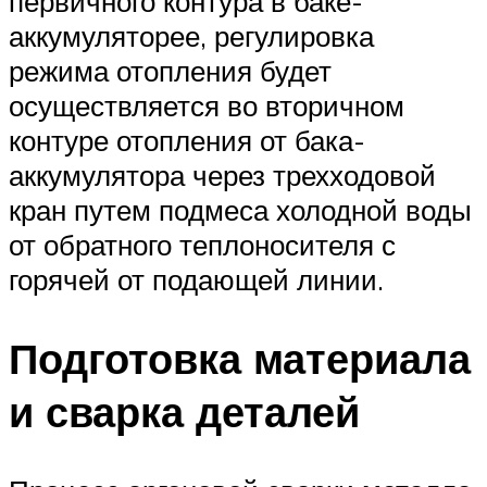
первичного контура в баке-
аккумуляторее, регулировка
режима отопления будет
осуществляется во вторичном
контуре отопления от бака-
аккумулятора через трехходовой
кран путем подмеса холодной воды
от обратного теплоносителя с
горячей от подающей линии.
Подготовка материала
и сварка деталей