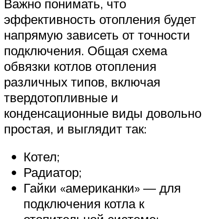
Важно понимать, что
эффективность отопления будет
напрямую зависеть от точности
подключения. Общая схема
обвязки котлов отопления
различных типов, включая
твердотопливные и
конденсационные виды довольно
простая, и выглядит так:
Котел;
Радиатор;
Гайки «американки» — для
подключения котла к