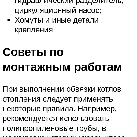
гидравлический разделитель,
циркуляционный насос;
Хомуты и иные детали
крепления.
Советы по
монтажным работам
При выполнении обвязки котлов
отопления следует применять
некоторые правила. Например,
рекомендуется использовать
полипропиленовые трубы, в