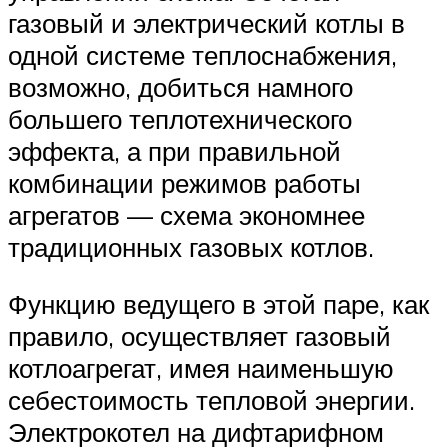
газовый и электрический котлы в
одной системе теплоснабжения,
возможно, добиться намного
большего теплотехнического
эффекта, а при правильной
комбинации режимов работы
агрегатов — схема экономнее
традиционных газовых котлов.
Функцию ведущего в этой паре, как
правило, осуществляет газовый
котлоагрегат, имея наименьшую
себестоимость тепловой энергии.
Электрокотел на дифтарифном