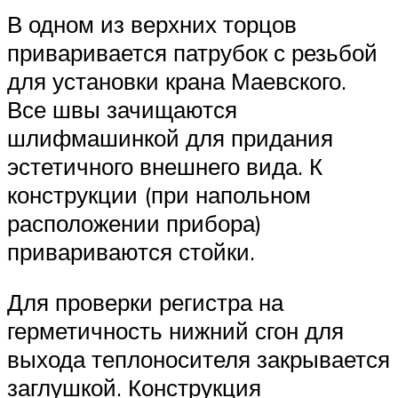
В одном из верхних торцов
приваривается патрубок с резьбой
для установки крана Маевского.
Все швы зачищаются
шлифмашинкой для придания
эстетичного внешнего вида. К
конструкции (при напольном
расположении прибора)
привариваются стойки.
Для проверки регистра на
герметичность нижний сгон для
выхода теплоносителя закрывается
заглушкой. Конструкция