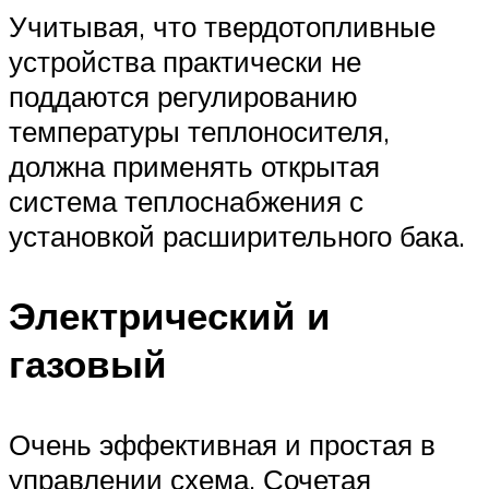
Учитывая, что твердотопливные
устройства практически не
поддаются регулированию
температуры теплоносителя,
должна применять открытая
система теплоснабжения с
установкой расширительного бака.
Электрический и
газовый
Очень эффективная и простая в
управлении схема. Сочетая