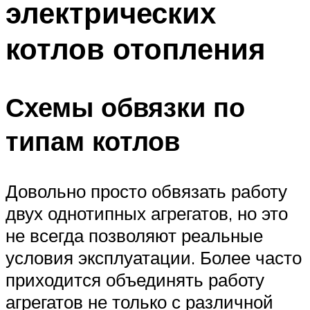
электрических
котлов отопления
Схемы обвязки по
типам котлов
Довольно просто обвязать работу
двух однотипных агрегатов, но это
не всегда позволяют реальные
условия эксплуатации. Более часто
приходится объединять работу
агрегатов не только с различной