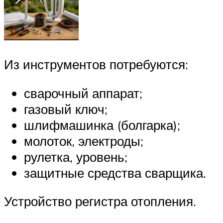
Из инструментов потребуются:
сварочный аппарат;
газовый ключ;
шлифмашинка (болгарка);
молоток, электроды;
рулетка, уровень;
защитные средства сварщика.
Устройство регистра отопления.