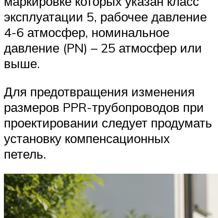
маркировке которых указан класс
эксплуатации 5, рабочее давление
4-6 атмосфер, номинальное
давление (PN) – 25 атмосфер или
выше.
Для предотвращения изменения
размеров PPR-трубопроводов при
проектировании следует продумать
установку компенсационных
петель.