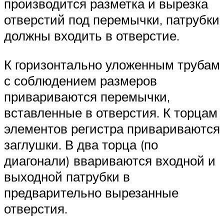
производится разметка и вырезка
отверстий под перемычки, патрубки
должны входить в отверстие.
К горизонтально уложенным трубам
с соблюдением размеров
привариваются перемычки,
вставленные в отверстия. К торцам
элементов регистра привариваются
заглушки. В два торца (по
диагонали) ввариваются входной и
выходной патрубки в
предварительно вырезанные
отверстия.