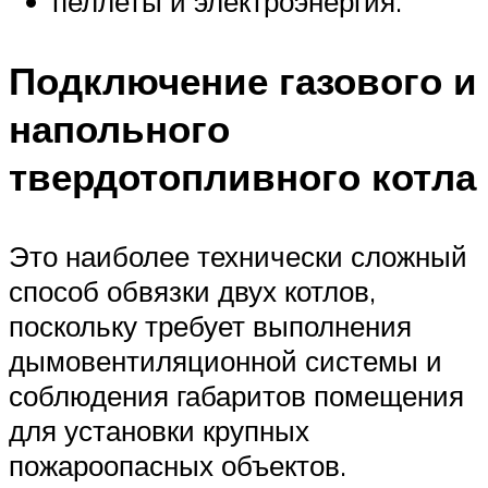
пеллеты и электроэнергия.
Подключение газового и
напольного
твердотопливного котла
Это наиболее технически сложный
способ обвязки двух котлов,
поскольку требует выполнения
дымовентиляционной системы и
соблюдения габаритов помещения
для установки крупных
пожароопасных объектов.