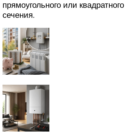
прямоугольного или квадратного
сечения.