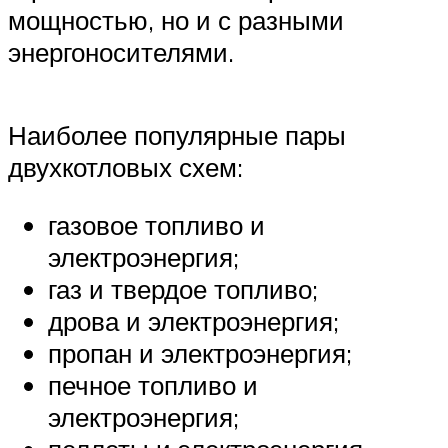
мощностью, но и с разными
энергоносителями.
Наиболее популярные пары
двухкотловых схем:
газовое топливо и
электроэнергия;
газ и твердое топливо;
дрова и электроэнергия;
пропан и электроэнергия;
печное топливо и
электроэнергия;