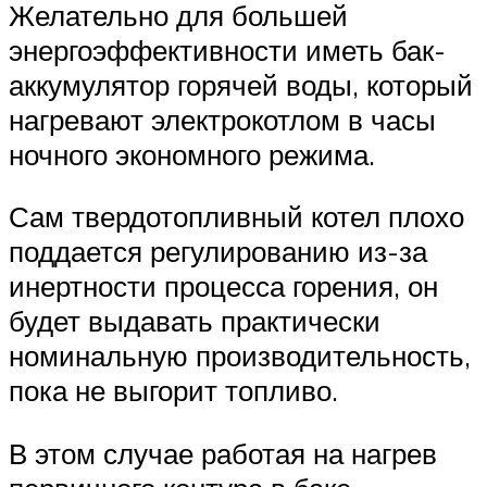
Желательно для большей
энергоэффективности иметь бак-
аккумулятор горячей воды, который
нагревают электрокотлом в часы
ночного экономного режима.
Сам твердотопливный котел плохо
поддается регулированию из-за
инертности процесса горения, он
будет выдавать практически
номинальную производительность,
пока не выгорит топливо.
В этом случае работая на нагрев