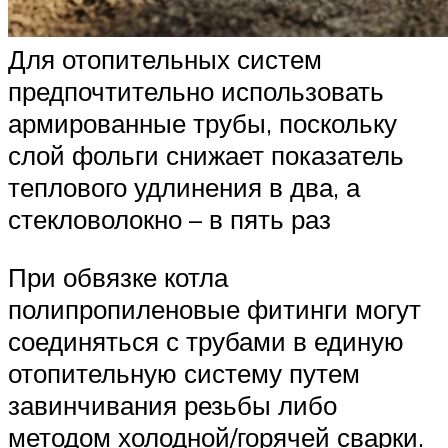
Для отопительных систем
предпочтительно использовать
армированные трубы, поскольку
слой фольги снижает показатель
теплового удлинения в два, а
стекловолокно – в пять раз
При обвязке котла
полипропиленовые фитинги могут
соединяться с трубами в единую
отопительную систему путем
завинчивания резьбы либо
методом холодной/горячей сварки.