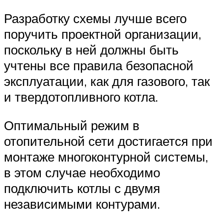
Разработку схемы лучше всего
поручить проектной организации,
поскольку в ней должны быть
учтены все правила безопасной
эксплуатации, как для газового, так
и твердотопливного котла.
Оптимальный режим в
отопительной сети достигается при
монтаже многоконтурной системы,
в этом случае необходимо
подключить котлы с двумя
независимыми контурами.