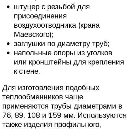
штуцер с резьбой для
присоединения
воздухоотводника (крана
Маевского);
заглушки по диаметру труб;
напольные опоры из уголков
или кронштейны для крепления
к стене.
Для изготовления подобных
теплообменников чаще
применяются трубы диаметрами в
76, 89, 108 и 159 мм. Используются
также изделия профильного,