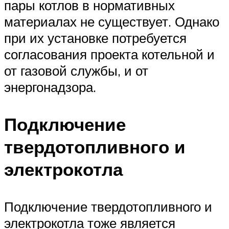
пары котлов в нормативных
материалах не существует. Однако
при их установке потребуется
согласования проекта котельной и
от газовой службы, и от
энергонадзора.
Подключение
твердотопливного и
электрокотла
Подключение твердотопливного и
электрокотла тоже является