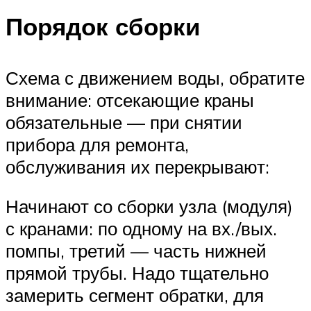
Порядок сборки
Схема с движением воды, обратите
внимание: отсекающие краны
обязательные — при снятии
прибора для ремонта,
обслуживания их перекрывают:
Начинают со сборки узла (модуля)
с кранами: по одному на вх./вых.
помпы, третий — часть нижней
прямой трубы. Надо тщательно
замерить сегмент обратки, для