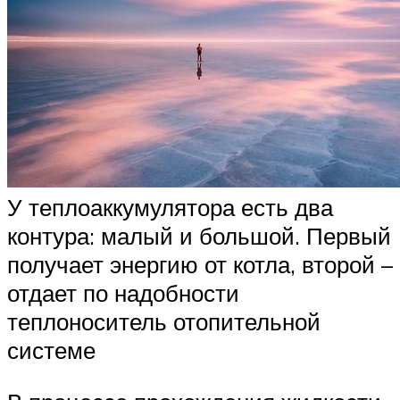
У теплоаккумулятора есть два
контура: малый и большой. Первый
получает энергию от котла, второй –
отдает по надобности
теплоноситель отопительной
системе