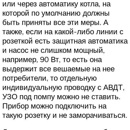
или через автоматику котла, на
которой по умолчанию должны
быть приняты все эти меры. А
также, если на какой-либо линии с
розеткой есть защитная автоматика
и насос не слишком мощный,
например, 90 Вт, то есть она
выдержит все вешаемые на нее
потребители, то отдельную
индивидуальную проводку с АВДТ,
УЗО под помпу можно не ставить.
Прибор можно подключить на
такую розетку и не заморачиваться.