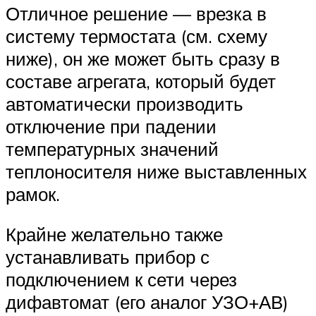
Отличное решение — врезка в
систему термостата (см. схему
ниже), он же может быть сразу в
составе агрегата, который будет
автоматически производить
отключение при падении
температурных значений
теплоносителя ниже выставленных
рамок.
Крайне желательно также
устанавливать прибор с
подключением к сети через
дифавтомат (его аналог УЗО+АВ)