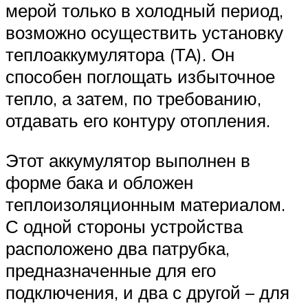
мерой только в холодный период,
возможно осуществить установку
теплоаккумулятора (ТА). Он
способен поглощать избыточное
тепло, а затем, по требованию,
отдавать его контуру отопления.
Этот аккумулятор выполнен в
форме бака и обложен
теплоизоляционным материалом.
С одной стороны устройства
расположено два патрубка,
предназначенные для его
подключения, и два с другой – для