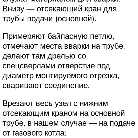
Внизу — отсекающий кран для
трубы подачи (основной).
Примеряют байпасную петлю,
отмечают места вварки на трубе,
делают там дрелью со
спецсверлами отверстие под
диаметр монтируемого отрезка,
сваривают соединение.
Врезают весь узел с нижним
отсекающим краном на основной
трубе, в нашем случае — на подаче
от газового котла: