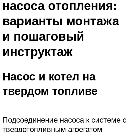
насоса отопления:
варианты монтажа
и пошаговый
инструктаж
Насос и котел на
твердом топливе
Подсоединение насоса к системе с
твердотопливным агрегатом