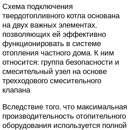
Схема подключения
твердотопливного котла основана
на двух важных элементах,
позволяющих ей эффективно
функционировать в системе
отопления частного дома. К ним
относится: группа безопасности и
смесительный узел на основе
трехходового смесительного
клапана
Вследствие того, что максимальная
производительность отопительного
оборудования используется полной