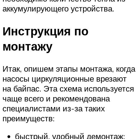
аккумулирующего устройства.
Инструкция по
монтажу
Итак, опишем этапы монтажа, когда
насосы циркуляционные врезают
на байпас. Эта схема используется
чаще всего и рекомендована
специалистами из-за таких
преимуществ:
быстрый, удобный демонтаж;