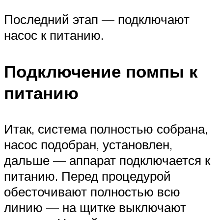
Последний этап — подключают
насос к питанию.
Подключение помпы к
питанию
Итак, система полностью собрана,
насос подобран, установлен,
дальше — аппарат подключается к
питанию. Перед процедурой
обесточивают полностью всю
линию — на щитке выключают