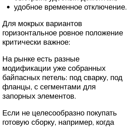
удобное временное отключение.
Для мокрых вариантов
горизонтальное ровное положение
критически важное:
На рынке есть разные
модификации уже собранных
байпасных петель: под сварку, под
фланцы, с сегментами для
запорных элементов.
Если не целесообразно покупать
готовую сборку, например, когда