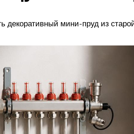
ать декоративный мини-пруд из стар