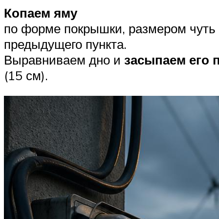
Копаем яму
по форме покрышки, размером чуть 
предыдущего пункта.
Выравниваем дно и
засыпаем его 
(15 см).