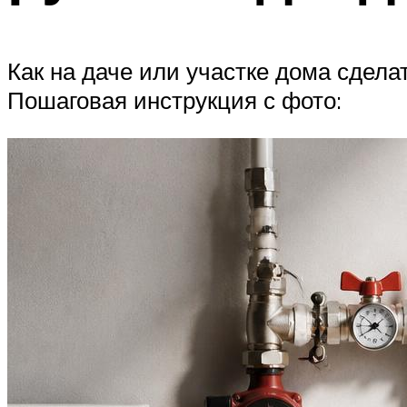
Как на даче или участке дома сдел
Пошаговая инструкция с фото: