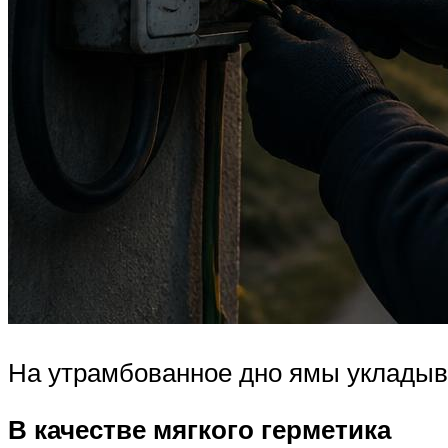
На утрамбованное дно ямы укладыв
В качестве мягкого герметика