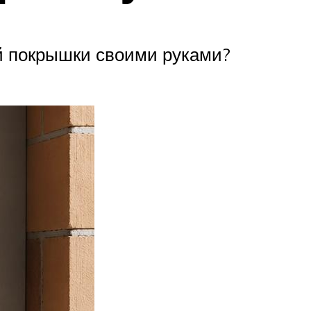
ой покрышки своими руками?