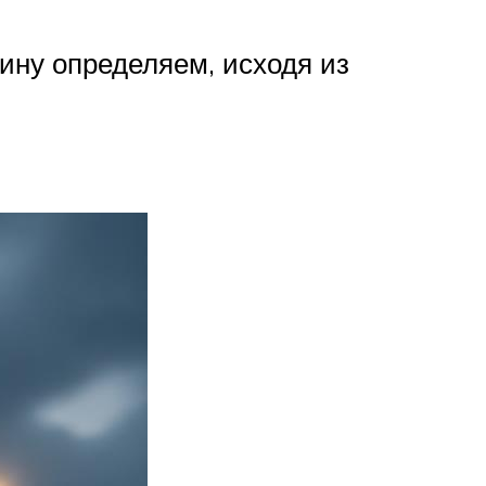
ину определяем, исходя из