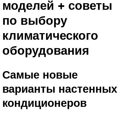
моделей + советы
по выбору
климатического
оборудования
Самые новые
варианты настенных
кондиционеров