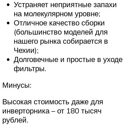
Устраняет неприятные запахи
на молекулярном уровне;
Отличное качество сборки
(большинство моделей для
нашего рынка собирается в
Чехии);
Долговечные и простые в уходе
фильтры.
Минусы:
Высокая стоимость даже для
инверторника – от 180 тысяч
рублей.