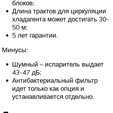
блоков;
Длина трактов для циркуляции
хладагента может достигать 30-
50 м;
5 лет гарантии.
Минусы:
Шумный – испаритель выдает
43-47 дБ;
Антибактериальный фильтр
идет только как опция и
устанавливается отдельно.