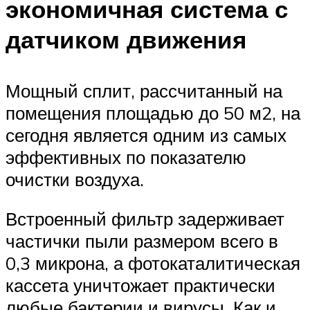
экономичная система с
датчиком движения
Мощный сплит, рассчитанный на
помещения площадью до 50 м2, на
сегодня является одним из самых
эффективных по показателю
очистки воздуха.
Встроенный фильтр задерживает
частички пыли размером всего в
0,3 микрона, а фотокаталитическая
кассета уничтожает практически
любые бактерии и вирусы. Как и