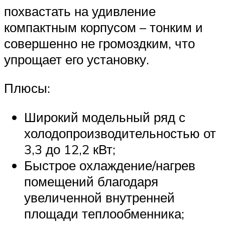
похвастать на удивление
компактным корпусом – тонким и
совершенно не громоздким, что
упрощает его установку.
Плюсы:
Широкий модельный ряд с
холодопроизводительностью от
3,3 до 12,2 кВт;
Быстрое охлаждение/нагрев
помещений благодаря
увеличенной внутренней
площади теплообменника;