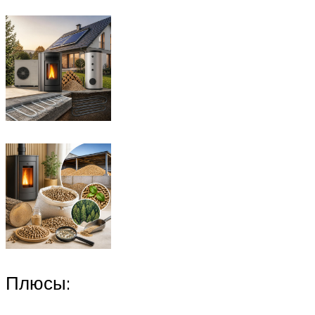
Плюсы: