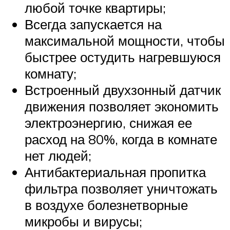
любой точке квартиры;
Всегда запускается на
максимальной мощности, чтобы
быстрее остудить нагревшуюся
комнату;
Встроенный двухзонный датчик
движения позволяет экономить
электроэнергию, снижая ее
расход на 80%, когда в комнате
нет людей;
Антибактериальная пропитка
фильтра позволяет уничтожать
в воздухе болезнетворные
микробы и вирусы;