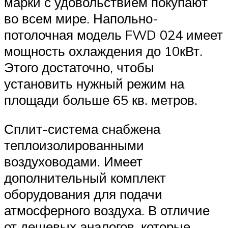
марки с удовольствием покупают
во всем мире. Напольно-
потолочная модель FWD 024 имеет
мощность охлаждения до 10кВт.
Этого достаточно, чтобы
установить нужный режим на
площади больше 65 кв. метров.
Сплит-система снабжена
теплоизолированными
воздуховодами. Имеет
дополнительный комплект
оборудования для подачи
атмосферного воздуха. В отличие
от дешевых аналогов, которые