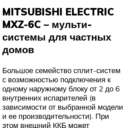
MITSUBISHI ELECTRIC
MXZ-6C – мульти-
системы для частных
домов
Большое семейство сплит-систем
с возможностью подключения к
одному наружному блоку от 2 до 6
внутренних испарителей (в
зависимости от выбранной модели
и ее производительности). При
этом внешний ККБ может