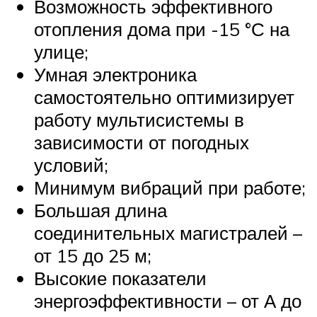
Возможность эффективного
отопления дома при -15 °С на
улице;
Умная электроника
самостоятельно оптимизирует
работу мультисистемы в
зависимости от погодных
условий;
Минимум вибраций при работе;
Большая длина
соединительных магистралей –
от 15 до 25 м;
Высокие показатели
энергоэффективности – от А до