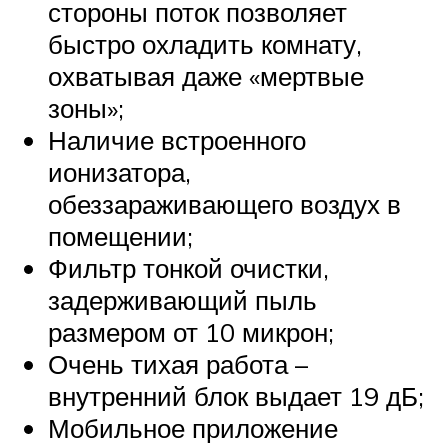
стороны поток позволяет
быстро охладить комнату,
охватывая даже «мертвые
зоны»;
Наличие встроенного
ионизатора,
обеззараживающего воздух в
помещении;
Фильтр тонкой очистки,
задерживающий пыль
размером от 10 микрон;
Очень тихая работа –
внутренний блок выдает 19 дБ;
Мобильное приложение