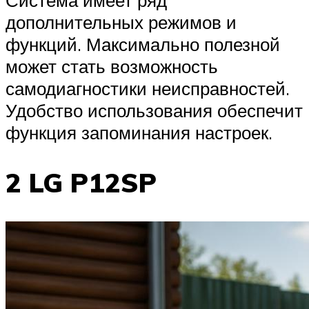
Система имеет ряд
дополнительных режимов и
функций. Максимально полезной
может стать возможность
самодиагностики неисправностей.
Удобство использования обеспечит
функция запоминания настроек.
2 LG P12SP