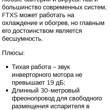
большинство современных систем,
FTXS может работать на
охлаждение и обогрев, но главным
его достоинством является
бесшумность.
Плюсы:
Тихая работа – звук
инверторного мотора не
превышает 19 дБ;
Длинный 30-метровый
фреонопровод для свободного
размещения испарителя в