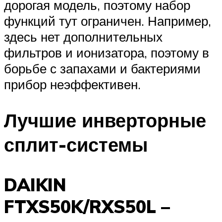
дорогая модель, поэтому набор
функций тут ограничен. Например,
здесь нет дополнительных
фильтров и ионизатора, поэтому в
борьбе с запахами и бактериями
прибор неэффективен.
Лучшие инверторные
сплит-системы
DAIKIN
FTXS50K/RXS50L –