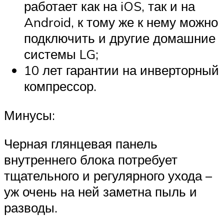
работает как на iOS, так и на
Android, к тому же к нему можно
подключить и другие домашние
системы LG;
10 лет гарантии на инверторный
компрессор.
Минусы:
Черная глянцевая панель
внутреннего блока потребует
тщательного и регулярного ухода –
уж очень на ней заметна пыль и
разводы.