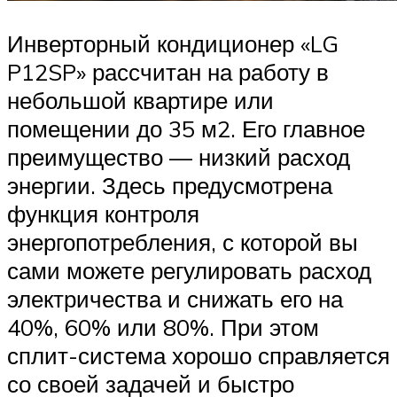
Инверторный кондиционер «LG
P12SP» рассчитан на работу в
небольшой квартире или
помещении до 35 м2. Его главное
преимущество — низкий расход
энергии. Здесь предусмотрена
функция контроля
энергопотребления, с которой вы
сами можете регулировать расход
электричества и снижать его на
40%, 60% или 80%. При этом
сплит-система хорошо справляется
со своей задачей и быстро