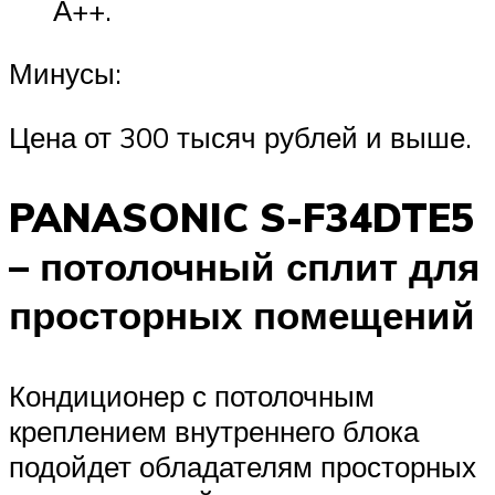
А++.
Минусы:
Цена от 300 тысяч рублей и выше.
PANASONIC S-F34DTE5
– потолочный сплит для
просторных помещений
Кондиционер с потолочным
креплением внутреннего блока
подойдет обладателям просторных