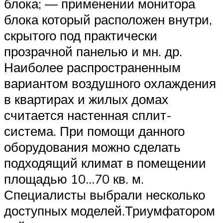
блока; — применении монитора
блока который расположен внутри,
скрытого под практически
прозрачной панелью и мн. др.
Наиболее распространенным
вариантом воздушного охлаждения
в квартирах и жилых домах
считается настенная сплит-
система. При помощи данного
оборудования можно сделать
подходящий климат в помещении
площадью 10…70 кв. м.
Специалисты выбрали несколько
доступных моделей.Триумфатором