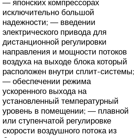
— японских компрессорах
исключительно большой
надежности; — введении
электрического привода для
дистанционной регулировки
направления и мощности потоков
воздуха на выходе блока который
расположен внутри сплит-системы;
— обеспечении режима
ускоренного выхода на
установленный температурный
уровень в помещении; — плавной
или ступенчатой регулировке
скорости воздушного потока из