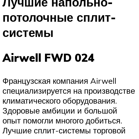
Лучшие напольно-
потолочные сплит-
системы
Airwell FWD 024
Французская компания Airwell
специализируется на производстве
климатического оборудования.
Здоровые амбиции и большой
опыт помогли многого добиться.
Лучшие сплит-системы торговой