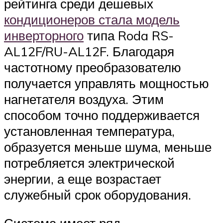
рейтинга среди дешевых
кондиционеров стала модель
инверторного
типа Roda RS-
AL12F/RU-AL12F. Благодаря
частотному преобразователю
получается управлять мощностью
нагнетателя воздуха. Этим
способом точно поддерживается
установленная температура,
образуется меньше шума, меньше
потребляется электрической
энергии, а еще возрастает
служебный срок оборудования.