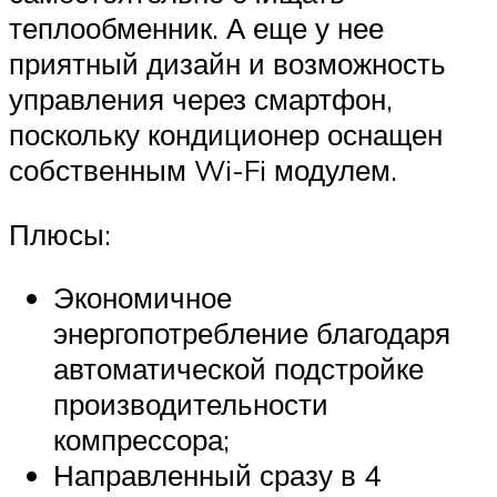
теплообменник. А еще у нее
приятный дизайн и возможность
управления через смартфон,
поскольку кондиционер оснащен
собственным Wi-Fi модулем.
Плюсы:
Экономичное
энергопотребление благодаря
автоматической подстройке
производительности
компрессора;
Направленный сразу в 4