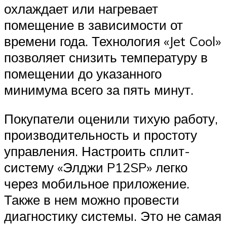
охлаждает или нагревает
помещение в зависимости от
времени года. Технология «Jet Cool»
позволяет снизить температуру в
помещении до указанного
минимума всего за пять минут.
Покупатели оценили тихую работу,
производительность и простоту
управления. Настроить сплит-
систему «Элджи P12SP» легко
через мобильное приложение.
Также в нем можно провести
диагностику системы. Это не самая