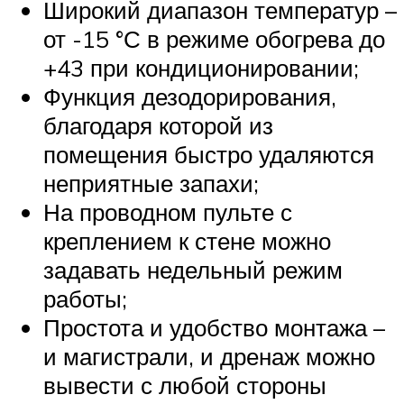
Широкий диапазон температур –
от -15 °С в режиме обогрева до
+43 при кондиционировании;
Функция дезодорирования,
благодаря которой из
помещения быстро удаляются
неприятные запахи;
На проводном пульте с
креплением к стене можно
задавать недельный режим
работы;
Простота и удобство монтажа –
и магистрали, и дренаж можно
вывести с любой стороны