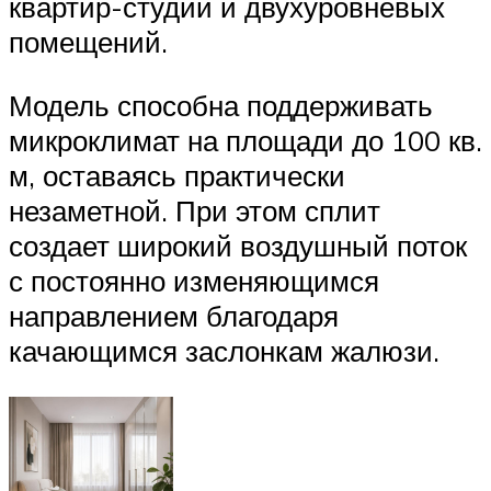
квартир-студий и двухуровневых
помещений.
Модель способна поддерживать
микроклимат на площади до 100 кв.
м, оставаясь практически
незаметной. При этом сплит
создает широкий воздушный поток
с постоянно изменяющимся
направлением благодаря
качающимся заслонкам жалюзи.