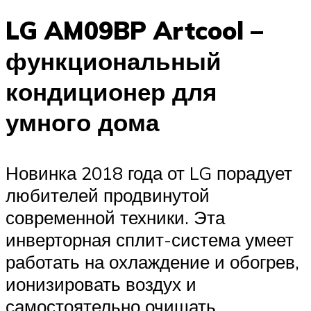
LG AM09BP Artcool –
функциональный
кондиционер для
умного дома
Новинка 2018 года от LG порадует
любителей продвинутой
современной техники. Эта
инверторная сплит-система умеет
работать на охлаждение и обогрев,
ионизировать воздух и
самостоятельно очищать