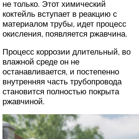
не только. Этот химический
коктейль вступает в реакцию с
материалом трубы, идет процесс
окисления, появляется ржавчина.
Процесс коррозии длительный, во
влажной среде он не
останавливается, и постепенно
внутренняя часть трубопровода
становится полностью покрыта
ржавчиной.