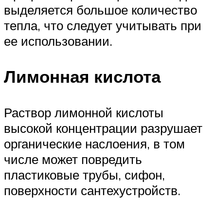
выделяется большое количество
тепла, что следует учитывать при
ее использовании.
Лимонная кислота
Раствор лимонной кислоты
высокой концентрации разрушает
органические наслоения, в том
числе может повредить
пластиковые трубы, сифон,
поверхности сантехустройств.