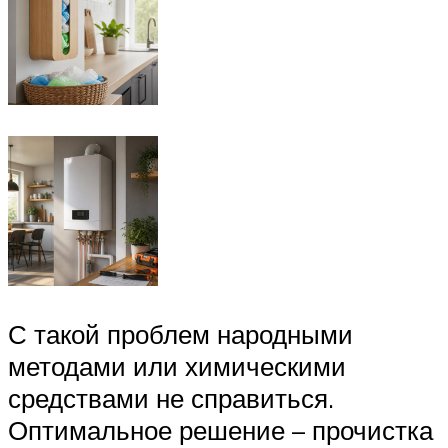
С такой проблем народными
методами или химическими
средствами не справиться.
Оптимальное решение – прочистка