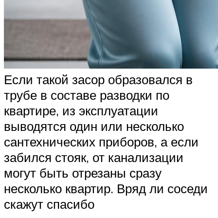
Если такой засор образовался в
трубе в составе разводки по
квартире, из эксплуатации
выводятся один или несколько
сантехнических приборов, а если
забился стояк, от канализации
могут быть отрезаны сразу
несколько квартир. Вряд ли соседи
скажут спасибо