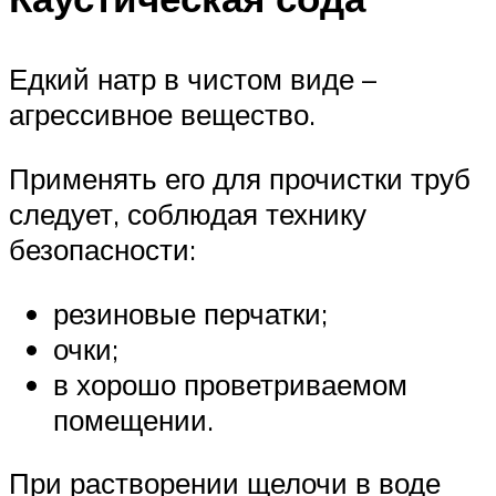
Едкий натр в чистом виде –
агрессивное вещество.
Применять его для прочистки труб
следует, соблюдая технику
безопасности:
резиновые перчатки;
очки;
в хорошо проветриваемом
помещении.
При растворении щелочи в воде