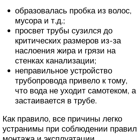
образовалась пробка из волос,
мусора и т.д.;
просвет трубы сузился до
критических размеров из-за
наслоения жира и грязи на
стенках канализации;
неправильное устройство
трубопровода привело к тому,
что вода не уходит самотеком, а
застаивается в трубе.
Как правило, все причины легко
устранимы при соблюдении правил
монтажа и эксплуатации