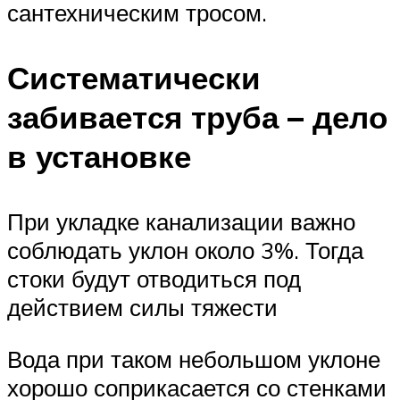
сантехническим тросом.
Систематически
забивается труба – дело
в установке
При укладке канализации важно
соблюдать уклон около 3%. Тогда
стоки будут отводиться под
действием силы тяжести
Вода при таком небольшом уклоне
хорошо соприкасается со стенками