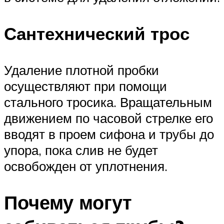
Сантехнический трос
Удаление плотной пробки
осуществляют при помощи
стального тросика. Вращательным
движением по часовой стрелке его
вводят в проем сифона и трубы до
упора, пока слив не будет
освобожден от уплотнения.
Почему могут