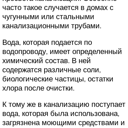
часто такое случается в домах с
чугунными или стальными
канализационными трубами.
Вода, которая подается по
водопроводу, имеет определенный
химический состав. В ней
содержатся различные соли,
биологические частицы, остатки
хлора после очистки.
К тому же в канализацию поступает
вода, которая была использована,
загрязнена моющими средствами и