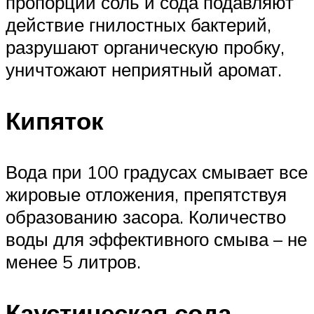
пропорции соль и сода подавляют
действие гнилостных бактерий,
разрушают органическую пробку,
уничтожают неприятный аромат.
Кипяток
Вода при 100 градусах смывает все
жировые отложения, препятствуя
образованию засора. Количество
воды для эффективного смыва – не
менее 5 литров.
Каустическая сода