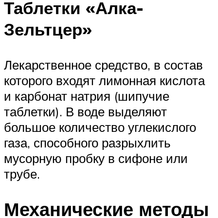
Таблетки «Алка-
Зельтцер»
Лекарственное средство, в состав
которого входят лимонная кислота
и карбонат натрия (шипучие
таблетки). В воде выделяют
большое количество углекислого
газа, способного разрыхлить
мусорную пробку в сифоне или
трубе.
Механические методы