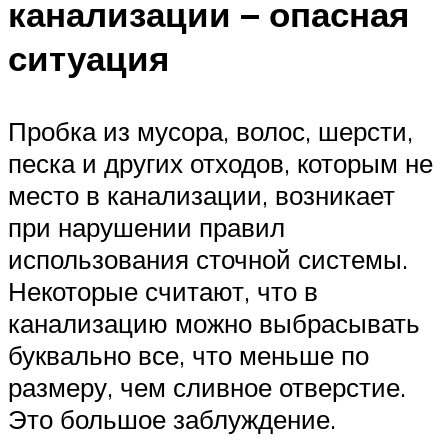
канализации – опасная
ситуация
Пробка из мусора, волос, шерсти,
песка и других отходов, которым не
место в канализации, возникает
при нарушении правил
использования сточной системы.
Некоторые считают, что в
канализацию можно выбрасывать
буквально все, что меньше по
размеру, чем сливное отверстие.
Это большое заблуждение.