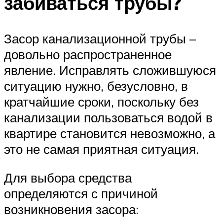
забиваться трубы?
Засор канализационной трубы –
довольно распространенное
явление. Исправлять сложившуюся
ситуацию нужно, безусловно, в
кратчайшие сроки, поскольку без
канализации пользоваться водой в
квартире становится невозможно, а
это не самая приятная ситуация.
Для выбора средства
определяются с причиной
возникновения засора: