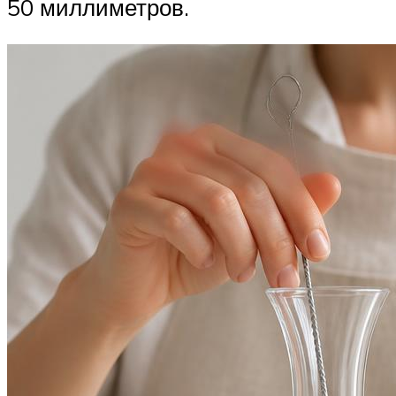
50 миллиметров.