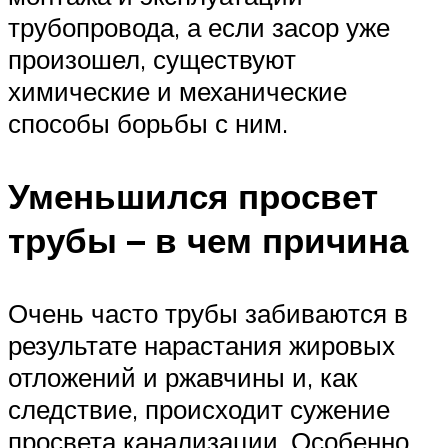
трубопровода, а если засор уже
произошел, существуют
химические и механические
способы борьбы с ним.
Уменьшился просвет
трубы – в чем причина
Очень часто трубы забиваются в
результате нарастания жировых
отложений и ржавчины и, как
следствие, происходит сужение
просвета канализации. Особенно