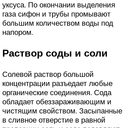
уксуса. По окончании выделения
газа сифон и трубы промывают
большим количеством воды под
напором.
Раствор соды и соли
Солевой раствор большой
концентрации разъедает любые
органические соединения. Сода
обладает обеззараживающим и
чистящим свойством. Засыпанные
в сливное отверстие в равной