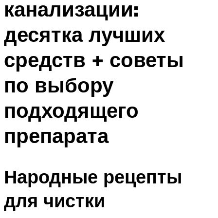
канализации:
десятка лучших
средств + советы
по выбору
подходящего
препарата
Народные рецепты
для чистки