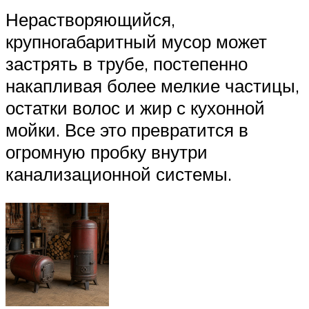
Нерастворяющийся,
крупногабаритный мусор может
застрять в трубе, постепенно
накапливая более мелкие частицы,
остатки волос и жир с кухонной
мойки. Все это превратится в
огромную пробку внутри
канализационной системы.