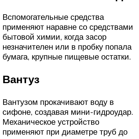
Вспомогательные средства
применяют наравне со средствами
бытовой химии, когда засор
незначителен или в пробку попала
бумага, крупные пищевые остатки.
Вантуз
Вантузом прокачивают воду в
сифоне, создавая мини-гидроудар.
Механическое устройство
применяют при диаметре труб до