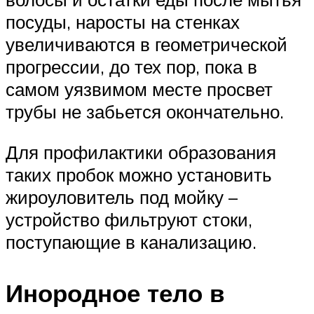
посуды, наросты на стенках
увеличиваются в геометрической
прогрессии, до тех пор, пока в
самом уязвимом месте просвет
трубы не забьется окончательно.
Для профилактики образования
таких пробок можно установить
жироуловитель под мойку –
устройство фильтруют стоки,
поступающие в канализацию.
Инородное тело в