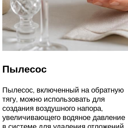
Пылесос
Пылесос, включенный на обратную
тягу, можно использовать для
создания воздушного напора,
увеличивающего водяное давление
в системе для удаления отложений.