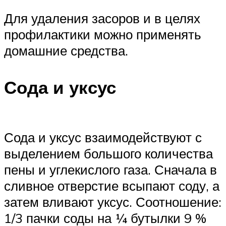
Для удаления засоров и в целях
профилактики можно применять
домашние средства.
Сода и уксус
Сода и уксус взаимодействуют с
выделением большого количества
пены и углекислого газа. Сначала в
сливное отверстие всыпают соду, а
затем вливают уксус. Соотношение:
1/3 пачки соды на ¼ бутылки 9 %