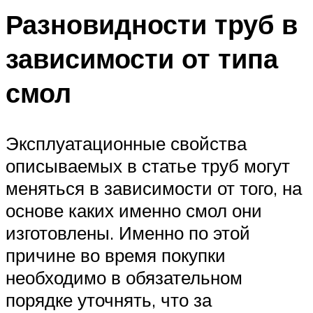
Разновидности труб в
зависимости от типа
смол
Эксплуатационные свойства
описываемых в статье труб могут
меняться в зависимости от того, на
основе каких именно смол они
изготовлены. Именно по этой
причине во время покупки
необходимо в обязательном
порядке уточнять, что за