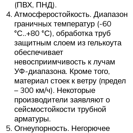
(ПВХ, ПНД).
Атмосферостойкость. Диапазон
граничных температур (-60
°С..+80 °С), обработка труб
защитным слоем из гелькоута
обеспечивает
невосприимчивость к лучам
УФ-диапазона. Кроме того,
материал стоек к ветру (предел
– 300 км/ч). Некоторые
производители заявляют о
сейсмостойкости трубной
арматуры.
Огнеупорность. Негорючее