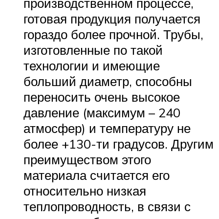
производственном процессе,
готовая продукция получается
гораздо более прочной. Трубы,
изготовленные по такой
технологии и имеющие
больший диаметр, способны
переносить очень высокое
давление (максимум – 240
атмосфер) и температуру не
более +130-ти градусов. Другим
преимуществом этого
материала считается его
относительно низкая
теплопроводность, в связи с