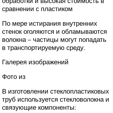
обработки и высокая стоимость в
сравнении с пластиком
По мере истирания внутренних
стенок оголяются и обламываются
волокна – частицы могут попадать
в транспортируемую среду.
Галерея изображений
Фото из
В изготовлении стеклопластиковых
труб используется стекловолокна и
связующие компоненты: