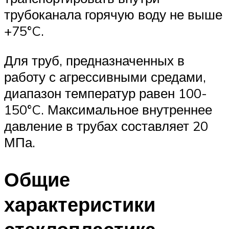
трубоканала горячую воду не выше
+75°C.
Для труб, предназначенных в
работу с агрессивными средами,
диапазон температур равен 100-
150°C. Максимальное внутреннее
давление в трубах составляет 20
МПа.
Общие
характеристики