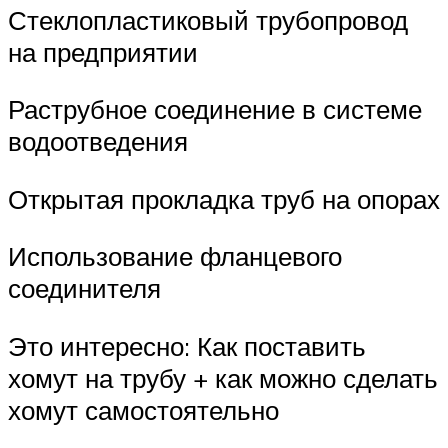
Стеклопластиковый трубопровод
на предприятии
Раструбное соединение в системе
водоотведения
Открытая прокладка труб на опорах
Использование фланцевого
соединителя
Это интересно: Как поставить
хомут на трубу + как можно сделать
хомут самостоятельно