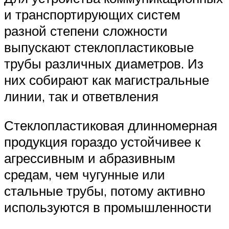
и транспортирующих систем
разной степени сложности
выпускают стеклопластиковые
трубы различных диаметров. Из
них собирают как магистральные
линии, так и ответвления
Стеклопластиковая длинномерная
продукция гораздо устойчивее к
агрессивным и абразивным
средам, чем чугунные или
стальные трубы, потому активно
используются в промышленности