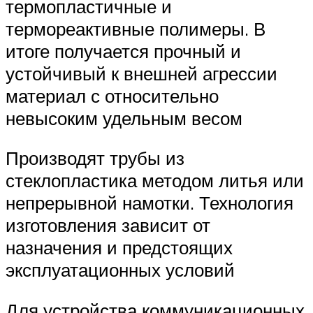
термопластичные и
термореактивные полимеры. В
итоге получается прочный и
устойчивый к внешней агрессии
материал с относительно
невысоким удельным весом
Производят трубы из
стеклопластика методом литья или
непрерывной намотки. Технология
изготовления зависит от
назначения и предстоящих
эксплуатационных условий
Для устройства коммуникационных