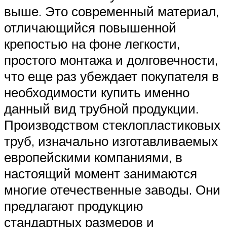
выше. Это современный материал,
отличающийся повышенной
крепостью на фоне легкости,
простого монтажа и долговечности,
что еще раз убеждает покупателя в
необходимости купить именно
данный вид трубной продукции.
Производством стеклопластиковых
труб, изначально изготавливаемых
европейскими компаниями, в
настоящий момент занимаются
многие отечественные заводы. Они
предлагают продукцию
стандартных размеров и