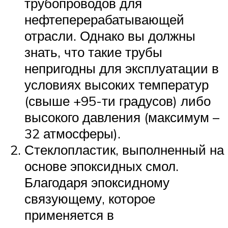
трубопроводов для
нефтеперерабатывающей
отрасли. Однако вы должны
знать, что такие трубы
непригодны для эксплуатации в
условиях высоких температур
(свыше +95-ти градусов) либо
высокого давления (максимум –
32 атмосферы).
Стеклопластик, выполненный на
основе эпоксидных смол.
Благодаря эпоксидному
связующему, которое
применяется в