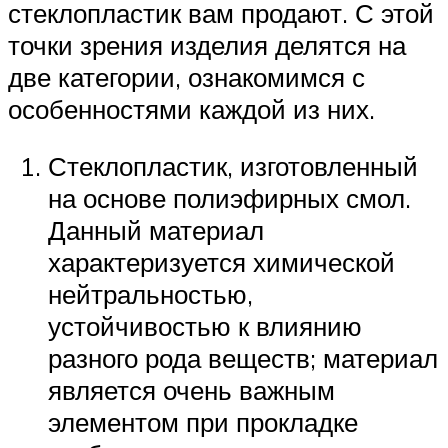
стеклопластик вам продают. С этой
точки зрения изделия делятся на
две категории, ознакомимся с
особенностями каждой из них.
Стеклопластик, изготовленный
на основе полиэфирных смол.
Данный материал
характеризуется химической
нейтральностью,
устойчивостью к влиянию
разного рода веществ; материал
является очень важным
элементом при прокладке