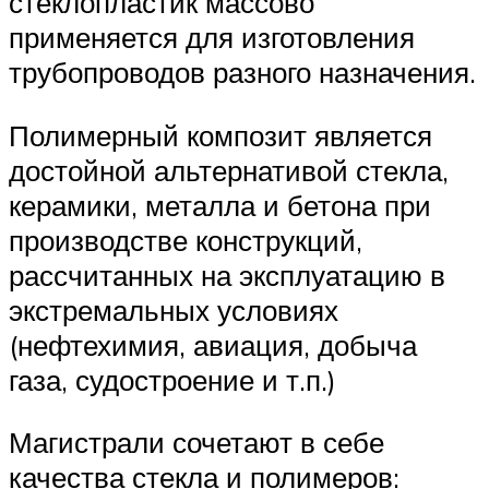
стеклопластик массово
применяется для изготовления
трубопроводов разного назначения.
Полимерный композит является
достойной альтернативой стекла,
керамики, металла и бетона при
производстве конструкций,
рассчитанных на эксплуатацию в
экстремальных условиях
(нефтехимия, авиация, добыча
газа, судостроение и т.п.)
Магистрали сочетают в себе
качества стекла и полимеров: