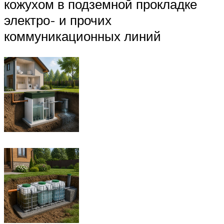
кожухом в подземной прокладке
электро- и прочих
коммуникационных линий