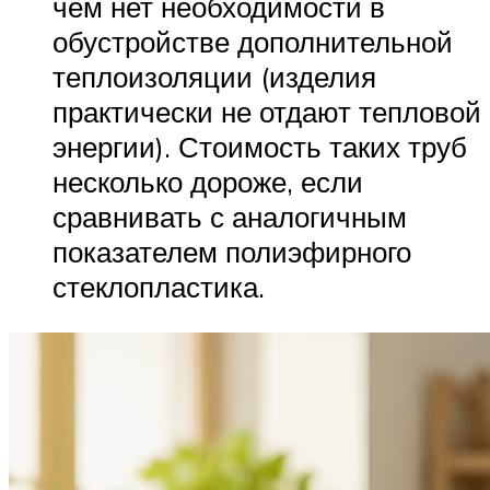
чем нет необходимости в
обустройстве дополнительной
теплоизоляции (изделия
практически не отдают тепловой
энергии). Стоимость таких труб
несколько дороже, если
сравнивать с аналогичным
показателем полиэфирного
стеклопластика.