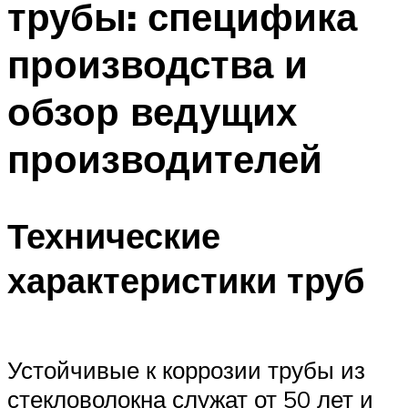
трубы: специфика
производства и
обзор ведущих
производителей
Технические
характеристики труб
Устойчивые к коррозии трубы из
стекловолокна служат от 50 лет и