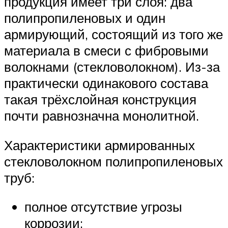
продукция имеет три слоя: два
полипропиленовых и один
армирующий, состоящий из того же
материала в смеси с фибровыми
волокнами (стекловолокном). Из-за
практически одинакового состава
такая трёхслойная конструкция
почти равнозначна монолитной.
Характеристики армированных
стекловолокном полипропиленовых
труб:
полное отсутствие угрозы
коррозии;