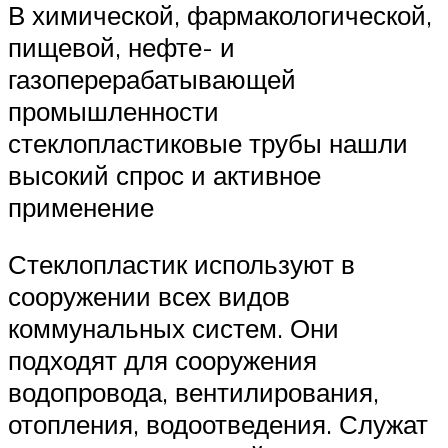
В химической, фармакологической,
пищевой, нефте- и
газоперерабатывающей
промышленности
стеклопластиковые трубы нашли
высокий спрос и активное
применение
Стеклопластик используют в
сооружении всех видов
коммунальных систем. Они
подходят для сооружения
водопровода, вентилирования,
отопления, водоотведения. Служат