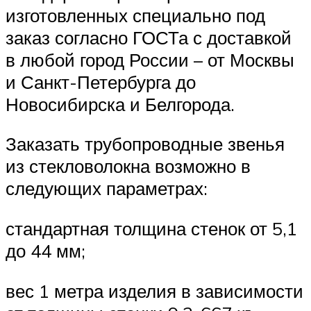
изготовленных специально под
заказ согласно ГОСТа с доставкой
в любой город России – от Москвы
и Санкт-Петербурга до
Новосибирска и Белгорода.
Заказать трубопроводные звенья
из стекловолокна возможно в
следующих параметрах:
стандартная толщина стенок от 5,1
до 44 мм;
вес 1 метра изделия в зависимости