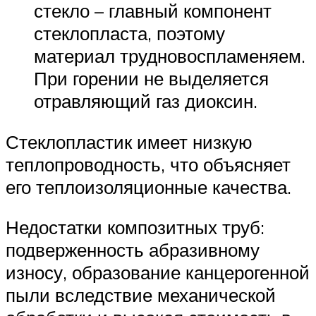
стекло – главный компонент
стеклопласта, поэтому
материал трудновоспламеняем.
При горении не выделяется
отравляющий газ диоксин.
Стеклопластик имеет низкую
теплопроводность, что объясняет
его теплоизоляционные качества.
Недостатки композитных труб:
подверженность абразивному
износу, образование канцерогенной
пыли вследствие механической