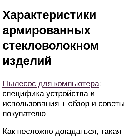
Характеристики
армированных
стекловолокном
изделий
Пылесос для компьютера
:
специфика устройства и
использования + обзор и советы
покупателю
Как несложно догадаться, такая