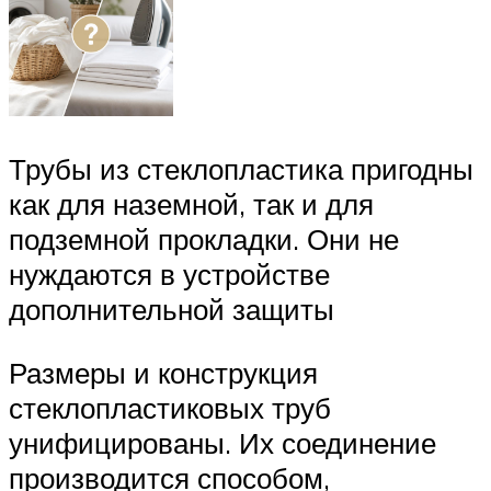
Трубы из стеклопластика пригодны
как для наземной, так и для
подземной прокладки. Они не
нуждаются в устройстве
дополнительной защиты
Размеры и конструкция
стеклопластиковых труб
унифицированы. Их соединение
производится способом,