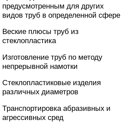
предусмотренным для других
видов труб в определенной сфере
Веские плюсы труб из
стеклопластика
Изготовление труб по методу
непрерывной намотки
Стеклопластиковые изделия
различных диаметров
Транспортировка абразивных и
агрессивных сред