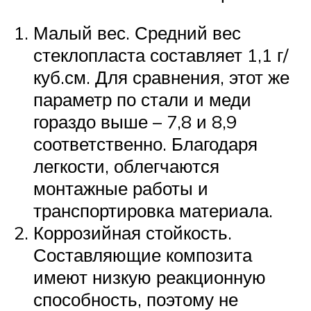
Малый вес. Средний вес
стеклопласта составляет 1,1 г/
куб.см. Для сравнения, этот же
параметр по стали и меди
гораздо выше – 7,8 и 8,9
соответственно. Благодаря
легкости, облегчаются
монтажные работы и
транспортировка материала.
Коррозийная стойкость.
Составляющие композита
имеют низкую реакционную
способность, поэтому не