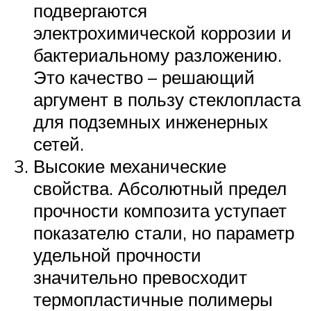
подвергаются
электрохимической коррозии и
бактериальному разложению.
Это качество – решающий
аргумент в пользу стеклопласта
для подземных инженерных
сетей.
Высокие механические
свойства. Абсолютный предел
прочности композита уступает
показателю стали, но параметр
удельной прочности
значительно превосходит
термопластичные полимеры