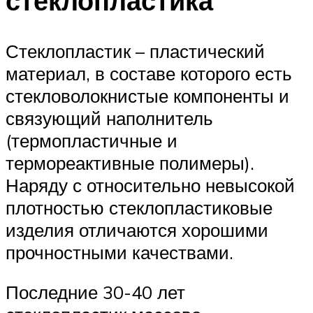
стеклопластика
Стеклопластик – пластический
материал, в составе которого есть
стекловолокнистые компоненты и
связующий наполнитель
(термопластичные и
термореактивные полимеры).
Наряду с относительно невысокой
плотностью стеклопластиковые
изделия отличаются хорошими
прочностными качествами.
Последние 30-40 лет