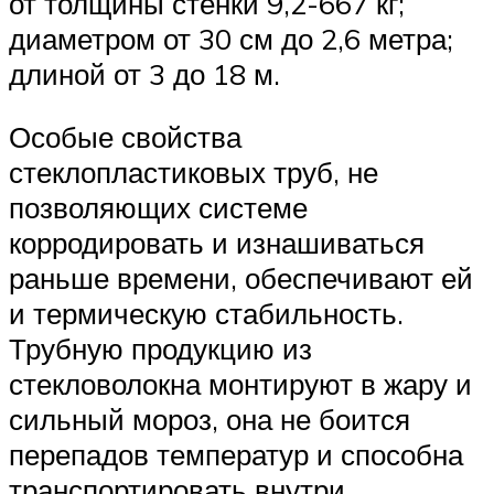
от толщины стенки 9,2-667 кг;
диаметром от 30 см до 2,6 метра;
длиной от 3 до 18 м.
Особые свойства
стеклопластиковых труб, не
позволяющих системе
корродировать и изнашиваться
раньше времени, обеспечивают ей
и термическую стабильность.
Трубную продукцию из
стекловолокна монтируют в жару и
сильный мороз, она не боится
перепадов температур и способна
транспортировать внутри