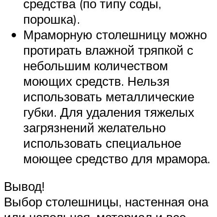
средства (по типу соды,
порошка).
Мраморную столешницу можно
протирать влажной тряпкой с
небольшим количеством
моющих средств. Нельзя
использовать металлические
губки. Для удаления тяжелых
загрязнений желательно
использовать специальное
моющее средство для мрамора.
Вывод!
Выбор столешницы, настенная она