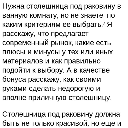
Нужна столешница под раковину в
ванную комнату, но не знаете, по
каким критериям ее выбрать? Я
расскажу, что предлагает
современный рынок, какие есть
плюсы и минусы у тех или иных
материалов и как правильно
подойти к выбору. А в качестве
бонуса расскажу, как своими
руками сделать недорогую и
вполне приличную столешницу.
Столешница под раковину должна
быть не только красивой, но еще и