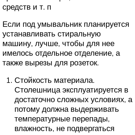
средств и т. п
Если под умывальник планируется
устанавливать стиральную
машину, лучше, чтобы для нее
имелось отдельное отделение, а
также вырезы для розеток.
Стойкость материала.
Столешница эксплуатируется в
достаточно сложных условиях, а
потому должна выдерживать
температурные перепады,
влажность, не подвергаться