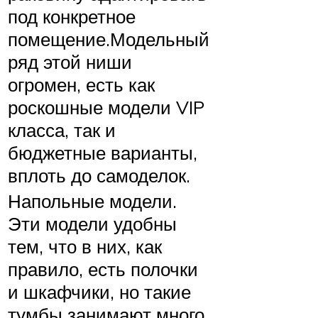
под конкретное
помещение.Модельный
ряд этой ниши
огромен, есть как
роскошные модели VIP
класса, так и
бюджетные варианты,
вплоть до самоделок.
Напольные модели.
Эти модели удобны
тем, что в них, как
правило, есть полочки
и шкафчики, но такие
тумбы занимают много