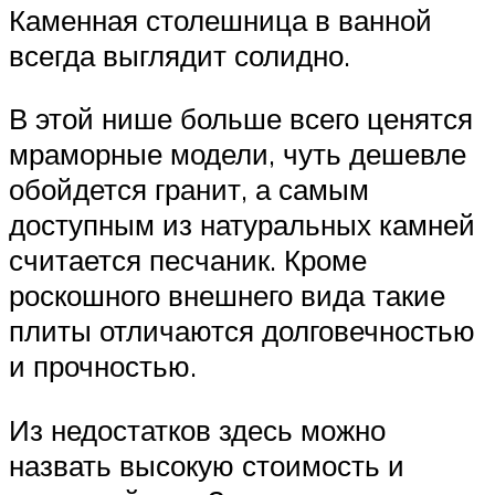
Каменная столешница в ванной
всегда выглядит солидно.
В этой нише больше всего ценятся
мраморные модели, чуть дешевле
обойдется гранит, а самым
доступным из натуральных камней
считается песчаник. Кроме
роскошного внешнего вида такие
плиты отличаются долговечностью
и прочностью.
Из недостатков здесь можно
назвать высокую стоимость и