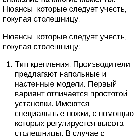
Нюансы, которые следует учесть,
покупая столешницу:
Нюансы, которые следует учесть,
покупая столешницу:
Тип крепления. Производители
предлагают напольные и
настенные модели. Первый
вариант отличается простотой
установки. Имеются
специальные ножки, с помощью
которых регулируется высота
столешницы. В случае с