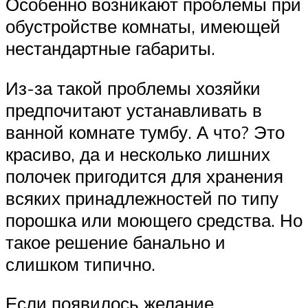
Особенно возникают проблемы при
обустройстве комнаты, имеющей
нестандартные габариты.
Из-за такой проблемы хозяйки
предпочитают устанавливать в
ванной комнате тумбу. А что? Это
красиво, да и несколько лишних
полочек пригодится для хранения
всяких принадлежностей по типу
порошка или моющего средства. Но
такое решение банально и
слишком типично.
Если появилось желание