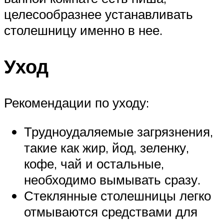
целесообразнее устанавливать
столешницу именно в нее.
Уход
Рекомендации по уходу:
Трудноудаляемые загрязнения,
такие как жир, йод, зеленку,
кофе, чай и остальные,
необходимо вымывать сразу.
Стеклянные столешницы легко
отмываются средствами для