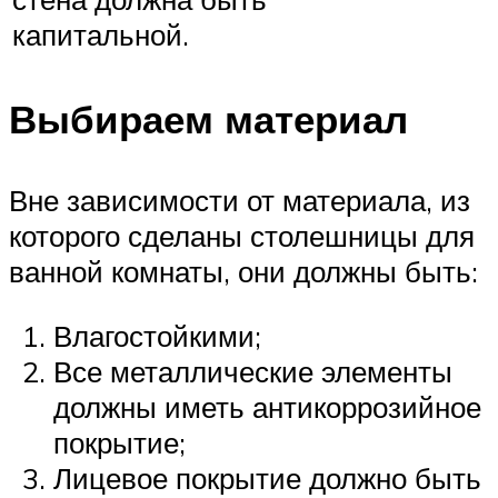
капитальной.
Выбираем материал
Вне зависимости от материала, из
которого сделаны столешницы для
ванной комнаты, они должны быть:
Влагостойкими;
Все металлические элементы
должны иметь антикоррозийное
покрытие;
Лицевое покрытие должно быть