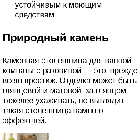
устойчивым к моющим
средствам.
Природный камень
Каменная столешница для ванной
комнаты с раковиной — это, прежде
всего престиж. Отделка может быть
глянцевой и матовой, за глянцем
тяжелее ухаживать, но выглядит
такая столешница намного
эффектней.