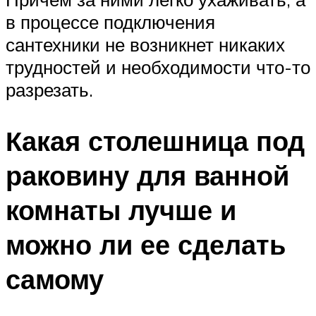
в процессе подключения
сантехники не возникнет никаких
трудностей и необходимости что-то
разрезать.
Какая столешница под
раковину для ванной
комнаты лучше и
можно ли ее сделать
самому