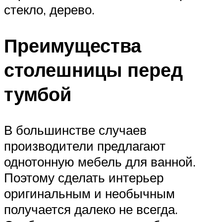
стекло, дерево.
Преимущества
столешницы перед
тумбой
В большинстве случаев
производители предлагают
однотонную мебель для ванной.
Поэтому сделать интерьер
оригинальным и необычным
получается далеко не всегда.