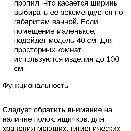
пропил. Что касается ширины,
выбирать ее рекомендуется по
габаритам ванной. Если
помещение маленькое,
подойдет модель 40 см. Для
просторных комнат
используются изделия до 100
см.
Функциональность
Следует обратить внимание на
наличие полок, ящичков, для
хранения моющих, гигиенических