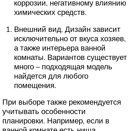
коррозии, негативному влиянию
химических средств.
Внешний вид. Дизайн зависит
исключительно от вкуса хозяев,
а также интерьера ванной
комнаты. Вариантов существует
много – подходящая модель
найдется для любого
помещения.
При выборе также рекомендуется
учитывать особенности
планировки. Например, если в
ванной комнате есть ниша,