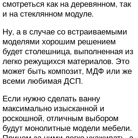
смотреться как на деревянном, так
и на стеклянном модуле.
Ну, а в случае со встраиваемыми
моделями хорошим решением
будет столешница, выполненная из
легко режущихся материалов. Это
может быть композит, МДФ или же
всеми любимая ДСП.
Если нужно сделать ванну
максимально изысканной и
роскошной, отличным выбором
будут монолитные модели мебели.
Причем за ними легко ухаживать, а