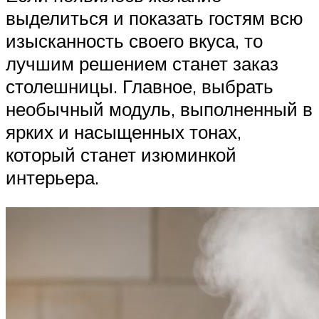
выделиться и показать гостям всю
изысканность своего вкуса, то
лучшим решением станет заказ
столешницы. Главное, выбрать
необычный модуль, выполненный в
ярких и насыщенных тонах,
который станет изюминкой
интерьера.