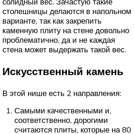
солидный вес. Зачастую такие
столешницы делаются в напольном
варианте, так как закрепить
каменную плиту на стене довольно
проблематично, да и не каждая
стена может выдержать такой вес.
Искусственный камень
В этой нише есть 2 направления:
Самыми качественными и,
соответственно, дорогими
считаются плиты, которые на 80