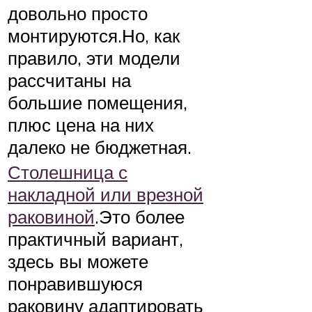
довольно просто
монтируются.Но, как
правило, эти модели
рассчитаны на
большие помещения,
плюс цена на них
далеко не бюджетная.
Столешница с
накладной или врезной
раковиной
.Это более
практичный вариант,
здесь вы можете
понравившуюся
раковину адаптировать