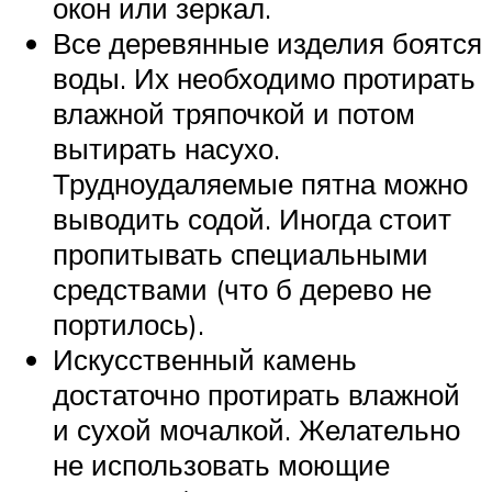
окон или зеркал.
Все деревянные изделия боятся
воды. Их необходимо протирать
влажной тряпочкой и потом
вытирать насухо.
Трудноудаляемые пятна можно
выводить содой. Иногда стоит
пропитывать специальными
средствами (что б дерево не
портилось).
Искусственный камень
достаточно протирать влажной
и сухой мочалкой. Желательно
не использовать моющие