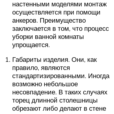
настенными моделями монтаж
осуществляется при помощи
анкеров. Преимущество
заключается в том, что процесс
уборки ванной комнаты
упрощается.
Габариты изделия. Они, как
правило, являются
стандартизированными. Иногда
возможно небольшое
несовпадение. В таких случаях
торец длинной столешницы
обрезают либо делают в стене