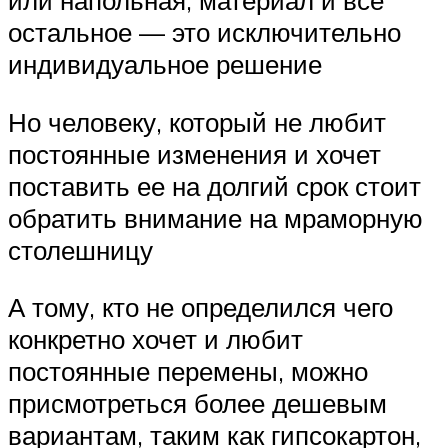
или напольная, материал и все
остальное — это исключительно
индивидуальное решение
Но человеку, который не любит
постоянные изменения и хочет
поставить ее на долгий срок стоит
обратить внимание на мраморную
столешницу
А тому, кто не определился чего
конкретно хочет и любит
постоянные перемены, можно
присмотреться более дешевым
вариантам, таким как гипсокартон,