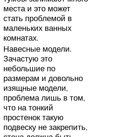
места и это может
стать проблемой в
маленьких ванных
комнатах.
Навесные модели.
Зачастую это
небольшие по
размерам и довольно
изящные модели,
проблема лишь в том,
что на тонкий
простенок такую
подвеску не закрепить,
стена должна быть