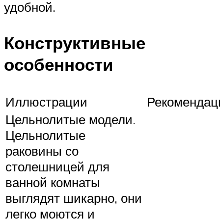
удобной.
Конструктивные
особенности
Иллюстрации
Рекомендац
Цельнолитые модели.
Цельнолитые
раковины со
столешницей для
ванной комнаты
выглядят шикарно, они
легко моются и