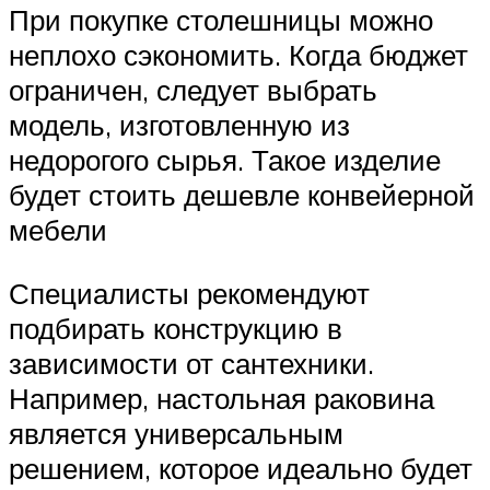
При покупке столешницы можно
неплохо сэкономить. Когда бюджет
ограничен, следует выбрать
модель, изготовленную из
недорогого сырья. Такое изделие
будет стоить дешевле конвейерной
мебели
Специалисты рекомендуют
подбирать конструкцию в
зависимости от сантехники.
Например, настольная раковина
является универсальным
решением, которое идеально будет