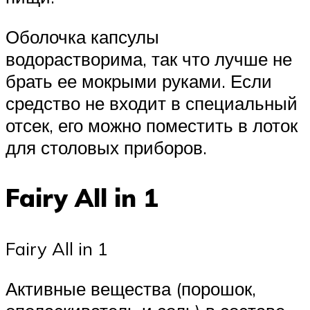
Оболочка капсулы
водорастворима, так что лучше не
брать ее мокрыми руками. Если
средство не входит в специальный
отсек, его можно поместить в лоток
для столовых приборов.
Fairy All in 1
Fairy All in 1
Активные вещества (порошок,