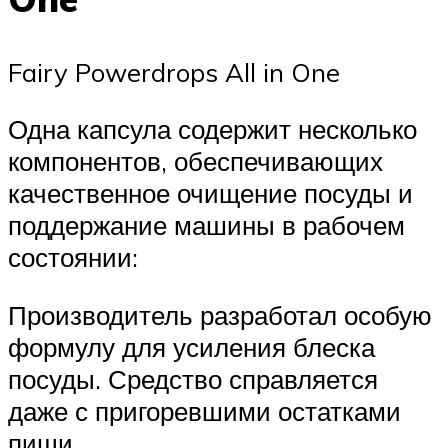
Fairy Powerdrops All in One
Одна капсула содержит несколько
компонентов, обеспечивающих
качественное очищение посуды и
поддержание машины в рабочем
состоянии:
Производитель разработал особую
формулу для усиления блеска
посуды. Средство справляется
даже с пригоревшими остатками
пищи.