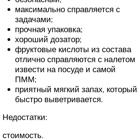
максимально справляется с
задачами;
прочная упаковка;
хороший дозатор;
фруктовые кислоты из состава
отлично справляются с налетом
извести на посуде и самой
ПММ;
приятный мягкий запах, который
быстро выветривается.
Недостатки:
стоимость.