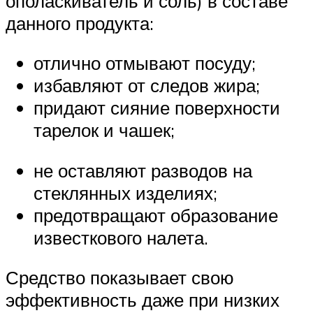
ополаскиватель и соль) в составе
данного продукта:
отлично отмывают посуду;
избавляют от следов жира;
придают сияние поверхности
тарелок и чашек;
не оставляют разводов на
стеклянных изделиях;
предотвращают образование
известкового налета.
Средство показывает свою
эффективность даже при низких