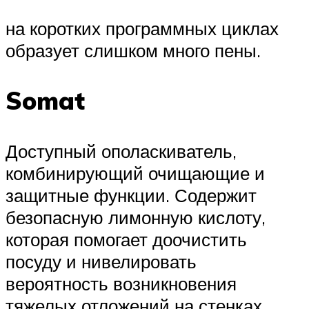
на коротких программных циклах
образует слишком много пены.
Somat
Доступный ополаскиватель,
комбинирующий очищающие и
защитные функции. Содержит
безопасную лимонную кислоту,
которая помогает доочистить
посуду и нивелировать
вероятность возникновения
тяжелых отложений на стенках