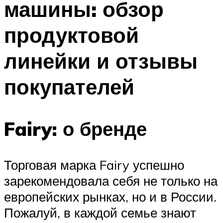
машины: обзор
продуктовой
линейки и отзывы
покупателей
Fairy: о бренде
Торговая марка Fairy успешно
зарекомендовала себя не только на
европейских рынках, но и в России.
Пожалуй, в каждой семье знают