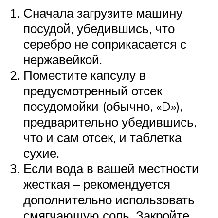
Сначала загрузите машину
посудой, убедившись, что
серебро не соприкасается с
нержавейкой.
Поместите капсулу в
предусмотренный отсек
посудомойки (обычно, «D»),
предварительно убедившись,
что и сам отсек, и таблетка
сухие.
Если вода в вашей местности
жесткая – рекомендуется
дополнительно использовать
смягчающую соль. Закройте