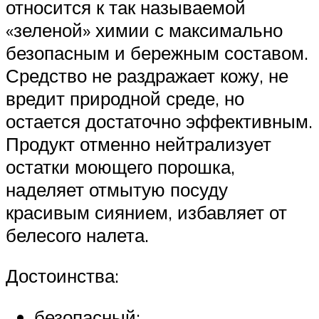
относится к так называемой
«зеленой» химии с максимально
безопасным и бережным составом.
Средство не раздражает кожу, не
вредит природной среде, но
остается достаточно эффективным.
Продукт отменно нейтрализует
остатки моющего порошка,
наделяет отмытую посуду
красивым сиянием, избавляет от
белесого налета.
Достоинства:
безопасный;