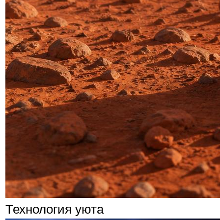
Технология уюта