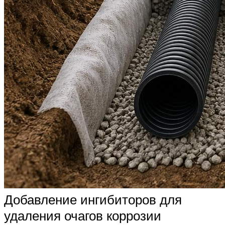
Добавление ингибиторов для
удаления очагов коррозии