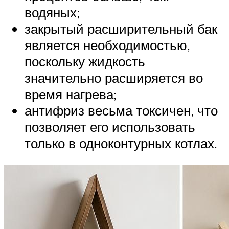
водяных;
закрытый расширительный бак
является необходимостью,
поскольку жидкость
значительно расширяется во
время нагрева;
антифриз весьма токсичен, что
позволяет его использовать
только в одноконтурных котлах.