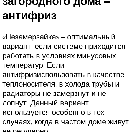
загородного дома –
антифриз
«Незамерзайка» – оптимальный
вариант, если системе приходится
работать в условиях минусовых
температур. Если
антифризиспользовать в качестве
теплоносителя, в холода трубы и
радиаторы не замерзнут и не
лопнут. Данный вариант
используется особенно в тех
случаях, когда в частом доме живут
не регулярно.