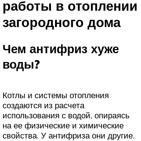
работы в отоплении
загородного дома
Чем антифриз хуже
воды?
Котлы и системы отопления
создаются из расчета
использования с водой, опираясь
на ее физические и химические
свойства. У антифриза они другие.