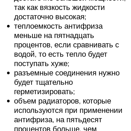
так как вязкость жидкости
достаточно высокая;
теплоемкость антифриза
меньше на пятнадцать
процентов, если сравнивать с
водой, то есть тепло будет
поступать хуже;
разъемные соединения нужно
будет тщательно
герметизировать;
объем радиаторов, которые
используются при применении
антифриза, на пятьдесят
процентов больше, чем