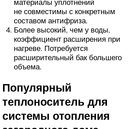
материалы уплотнений
не совместимы с конкретным
составом антифриза.
Более высокий, чем у воды,
коэффициент расширения при
нагреве. Потребуется
расширительный бак большего
объема.
Популярный
теплоноситель для
системы отопления