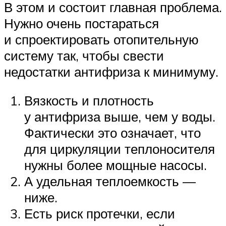
В этом и состоит главная проблема.
Нужно очень постараться
и спроектировать отопительную
систему так, чтобы свести
недостатки антифриза к минимуму.
Вязкость и плотность
у антифриза выше, чем у воды.
Фактически это означает, что
для циркуляции теплоносителя
нужны более мощные насосы.
А удельная теплоемкость —
ниже.
Есть риск протечки, если