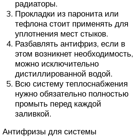
радиаторы.
Прокладки из паронита или
тефлона стоит применять для
уплотнения мест стыков.
Разбавлять антифриз, если в
этом возникнет необходимость,
можно исключительно
дистиллированной водой.
Всю систему теплоснабжения
нужно обязательно полностью
промыть перед каждой
заливкой.
Антифризы для системы