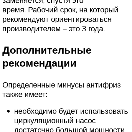
заменяется, спустя это
время. Рабочий срок, на который
рекомендуют ориентироваться
производителем – это 3 года.
Дополнительные
рекомендации
Определенные минусы антифриз
также имеет:
необходимо будет использовать
циркуляционный насос
достаточно большой мощности,