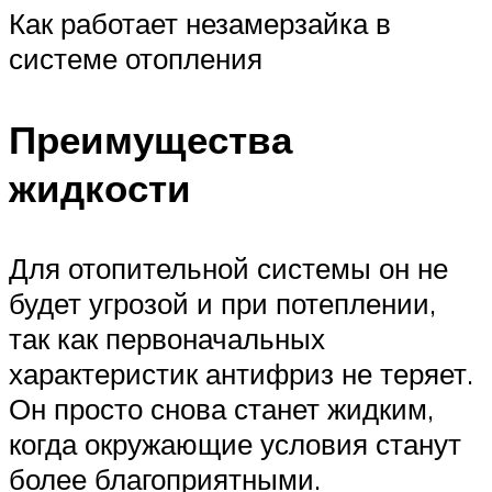
Как работает незамерзайка в
системе отопления
Преимущества
жидкости
Для отопительной системы он не
будет угрозой и при потеплении,
так как первоначальных
характеристик антифриз не теряет.
Он просто снова станет жидким,
когда окружающие условия станут
более благоприятными.