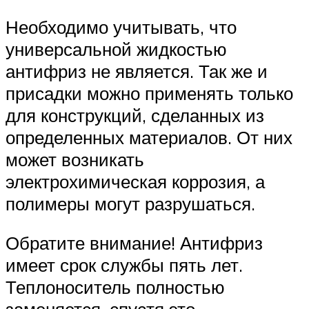
Необходимо учитывать, что
универсальной жидкостью
антифриз не является. Так же и
присадки можно применять только
для конструкций, сделанных из
определенных материалов. От них
может возникать
электрохимическая коррозия, а
полимеры могут разрушаться.
Обратите внимание! Антифриз
имеет срок службы пять лет.
Теплоноситель полностью