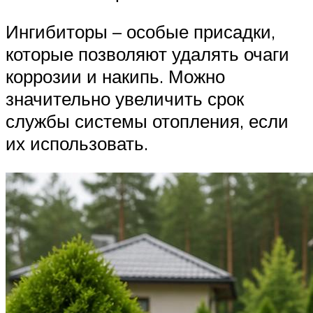
Ингибиторы – особые присадки,
которые позволяют удалять очаги
коррозии и накипь. Можно
значительно увеличить срок
службы системы отопления, если
их использовать.