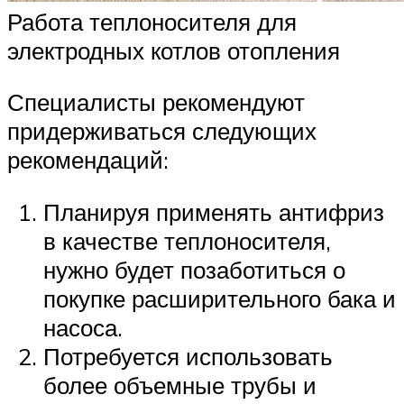
Работа теплоносителя для
электродных котлов отопления
Специалисты рекомендуют
придерживаться следующих
рекомендаций:
Планируя применять антифриз
в качестве теплоносителя,
нужно будет позаботиться о
покупке расширительного бака и
насоса.
Потребуется использовать
более объемные трубы и