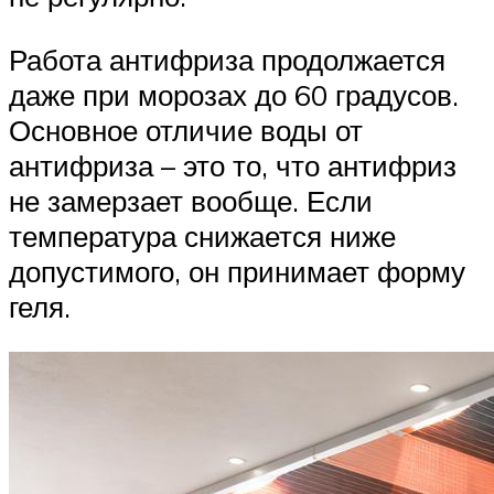
Работа антифриза продолжается
даже при морозах до 60 градусов.
Основное отличие воды от
антифриза – это то, что антифриз
не замерзает вообще. Если
температура снижается ниже
допустимого, он принимает форму
геля.