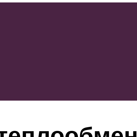
теплообмен