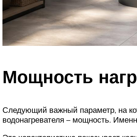
Мощность нагр
Следующий важный параметр, на ко
водонагревателя – мощность. Именн