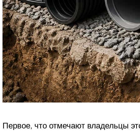
Первое, что отмечают владельцы эт