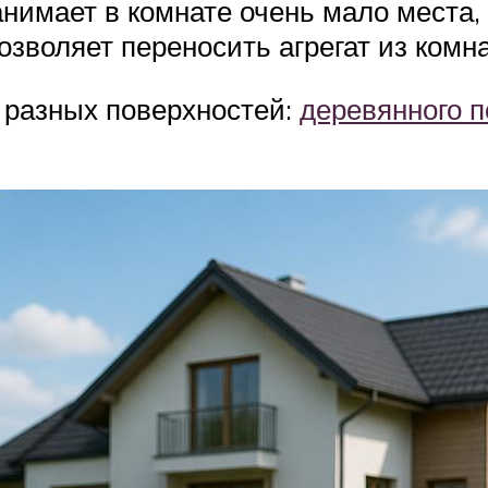
нимает в комнате очень мало места,
озволяет переносить агрегат из комн
 разных поверхностей:
деревянного п