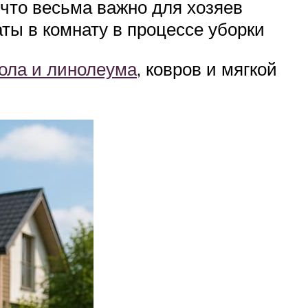
 что весьма важно для хозяев
аты в комнату в процессе уборки
ола и линолеума
, ковров и мягкой