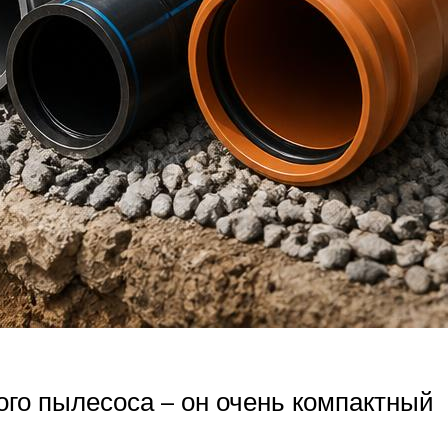
ого пылесоса – он очень компактный