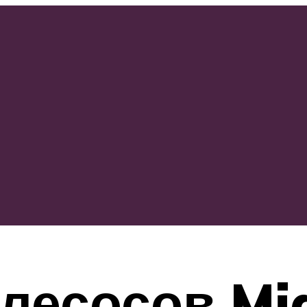
лесосов Mi