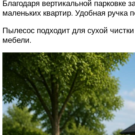
Благодаря вертикальной парковке за
маленьких квартир. Удобная ручка п
Пылесос подходит для сухой чистки
мебели.