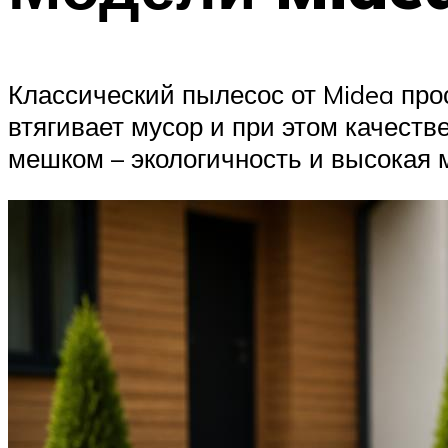
Классический пылесос от Midea про
втягивает мусор и при этом качест
мешком – экологичность и высокая 