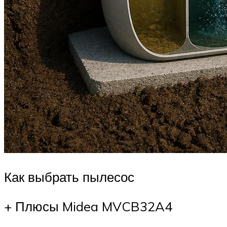
Как выбрать пылесос
+ Плюсы Midea MVCB32A4