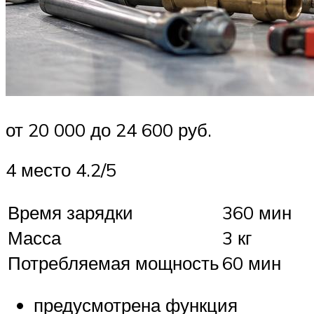
от 20 000 до 24 600 руб.
4 место 4.2/5
Время зарядки
360 мин
Масса
3 кг
Потребляемая мощность
60 мин
предусмотрена функция