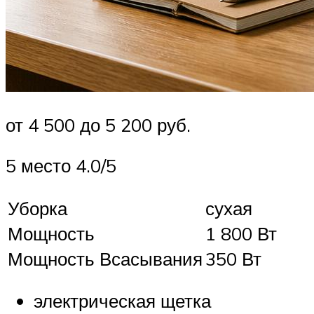
от 4 500 до 5 200 руб.
5 место 4.0/5
Уборка
сухая
Мощность
1 800 Вт
Мощность Всасывания
350 Вт
электрическая щетка