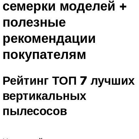
семерки моделей +
полезные
рекомендации
покупателям
Рейтинг ТОП 7 лучших
вертикальных
пылесосов