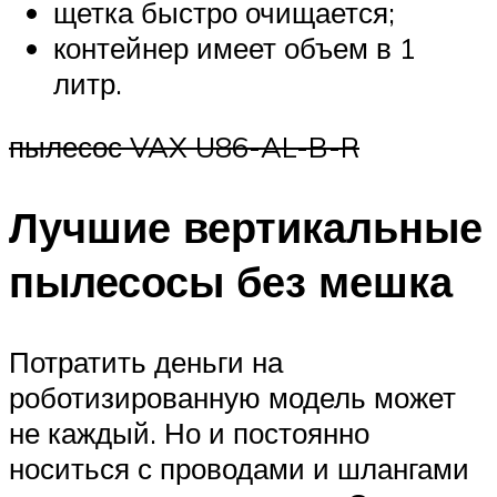
щетка быстро очищается;
контейнер имеет объем в 1
литр.
пылесос VAX U86-AL-B-R
Лучшие вертикальные
пылесосы без мешка
Потратить деньги на
роботизированную модель может
не каждый. Но и постоянно
носиться с проводами и шлангами