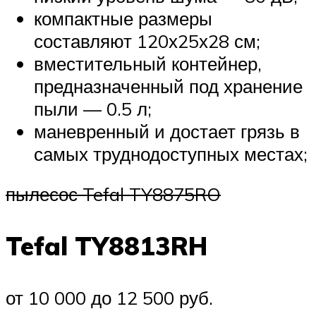
компактные размеры
составляют 120х25х28 см;
вместительный контейнер,
предназначенный под хранение
пыли — 0.5 л;
маневренный и достает грязь в
самых труднодоступных местах;
пылесос Tefal TY8875RO
Tefal TY8813RH
от 10 000 до 12 500 руб.