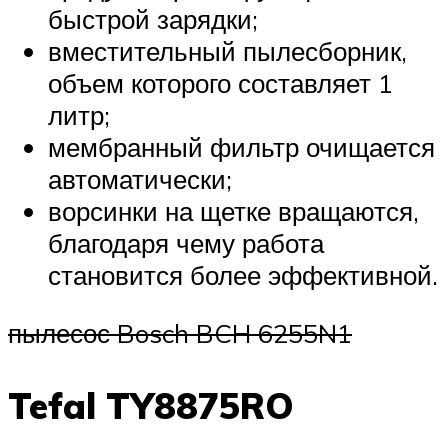
быстрой зарядки;
вместительный пылесборник,
объем которого составляет 1
литр;
мембранный фильтр очищается
автоматически;
ворсинки на щетке вращаются,
благодаря чему работа
становится более эффективной.
пылесос Bosch BCH 6255N1
Tefal TY8875RO