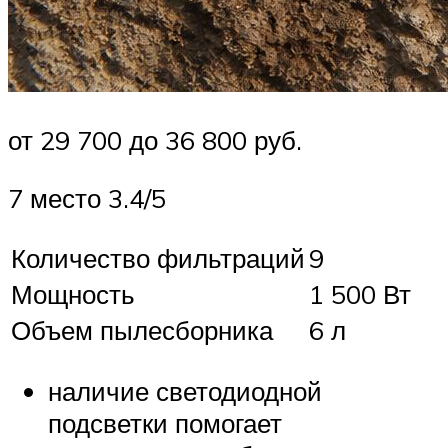
от 29 700 до 36 800 руб.
7 место 3.4/5
Количество фильтраций
9
Мощность
1 500 Вт
Объем пылесборника
6 л
наличие светодиодной
подсветки помогает