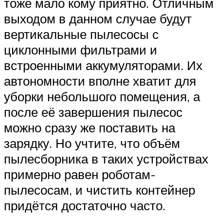
тоже мало кому приятно. Отличным
выходом в данном случае будут
вертикальные пылесосы с
циклонными фильтрами и
встроенными аккумуляторами. Их
автономности вполне хватит для
уборки небольшого помещения, а
после её завершения пылесос
можно сразу же поставить на
зарядку. Но учтите, что объём
пылесборника в таких устройствах
примерно равен роботам-
пылесосам, и чистить контейнер
придётся достаточно часто.