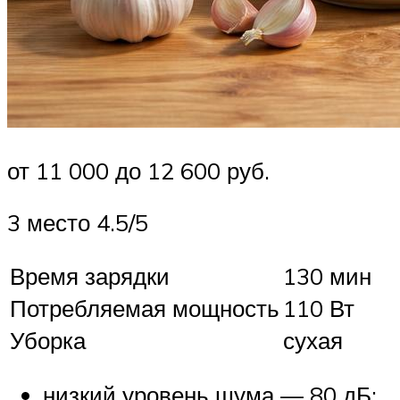
от 11 000 до 12 600 руб.
3 место 4.5/5
Время зарядки
130 мин
Потребляемая мощность
110 Вт
Уборка
сухая
низкий уровень шума — 80 дБ;