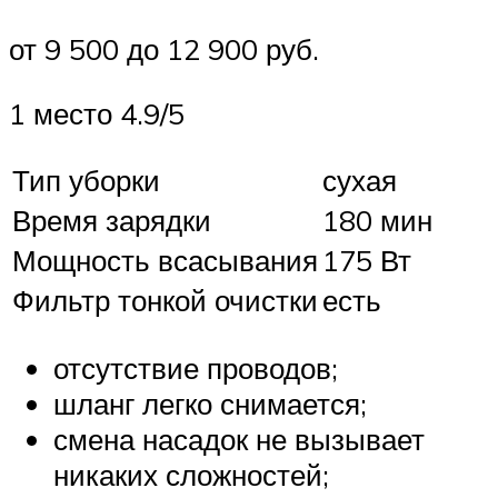
от 9 500 до 12 900 руб.
1 место 4.9/5
Тип уборки
сухая
Время зарядки
180 мин
Мощность всасывания
175 Вт
Фильтр тонкой очистки
есть
отсутствие проводов;
шланг легко снимается;
смена насадок не вызывает
никаких сложностей;