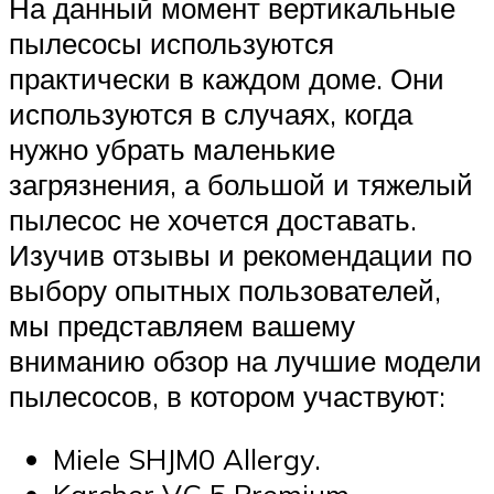
На данный момент вертикальные
пылесосы используются
практически в каждом доме. Они
используются в случаях, когда
нужно убрать маленькие
загрязнения, а большой и тяжелый
пылесос не хочется доставать.
Изучив отзывы и рекомендации по
выбору опытных пользователей,
мы представляем вашему
вниманию обзор на лучшие модели
пылесосов, в котором участвуют:
Miele SHJM0 Allergy.