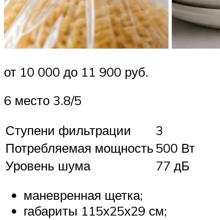
от 10 000 до 11 900 руб.
6 место 3.8/5
Ступени фильтрации
3
Потребляемая мощность
500 Вт
Уровень шума
77 дБ
маневренная щетка;
габариты 115х25х29 см;