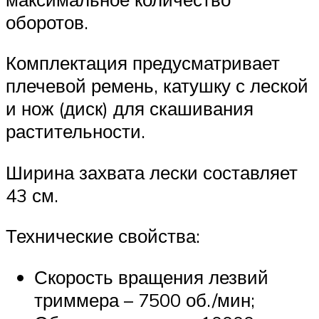
оборотов.
Комплектация предусматривает
плечевой ремень, катушку с леской
и нож (диск) для скашивания
растительности.
Ширина захвата лески составляет
43 см.
Технические свойства:
Скорость вращения лезвий
триммера – 7500 об./мин;