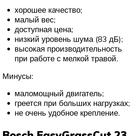
хорошее качество;
малый вес;
доступная цена;
низкий уровень шума (83 дБ);
высокая производительность
при работе с мелкой травой.
Минусы:
маломощный двигатель;
греется при больших нагрузках;
не очень удобное крепление.
Bosch EasyGrassCut 23