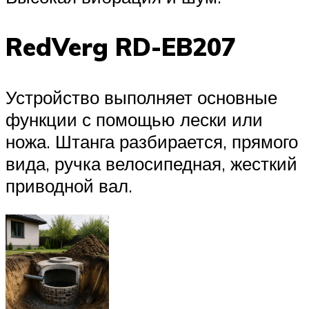
RedVerg RD-EB207
Устройство выполняет основные
функции с помощью лески или
ножа. Штанга разбирается, прямого
вида, ручка велосипедная, жесткий
приводной вал.