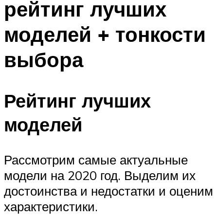
рейтинг лучших
моделей + тонкости
выбора
Рейтинг лучших
моделей
Рассмотрим самые актуальные
модели на 2020 год. Выделим их
достоинства и недостатки и оценим
характеристики.