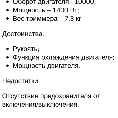
Оборот двигателя –10000;
Мощность – 1400 Вт;
Вес триммера – 7,3 кг.
Достоинства:
Рукоять;
Функция охлаждения двигателя;
Мощность двигателя.
Недостатки:
Отсутствие предохранителя от
включения/выключения.