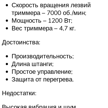
Скорость вращения лезвий
триммера – 7000 об./мин;
Мощность – 1200 Вт;
Вес триммера – 4,7 кг.
Достоинства:
Производительность;
Длина штанги;
Простое управление;
Защита от перегрева.
Недостатки:
Высокая вибрация и шум.