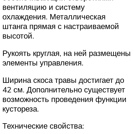
вентиляцию и систему
охлаждения. Металлическая
штанга прямая с настраиваемой
высотой.
Рукоять круглая, на ней размещены
элементы управления.
Ширина скоса травы достигает до
42 см. Дополнительно существует
возможность проведения функции
кустореза.
Технические свойства: