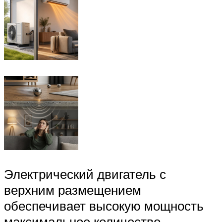
Электрический двигатель с
верхним размещением
обеспечивает высокую мощность
максимальное количество