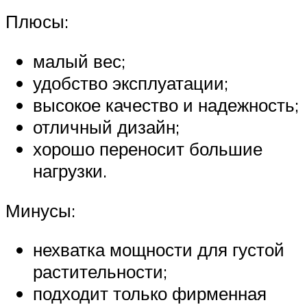
Плюсы:
малый вес;
удобство эксплуатации;
высокое качество и надежность;
отличный дизайн;
хорошо переносит большие
нагрузки.
Минусы:
нехватка мощности для густой
растительности;
подходит только фирменная