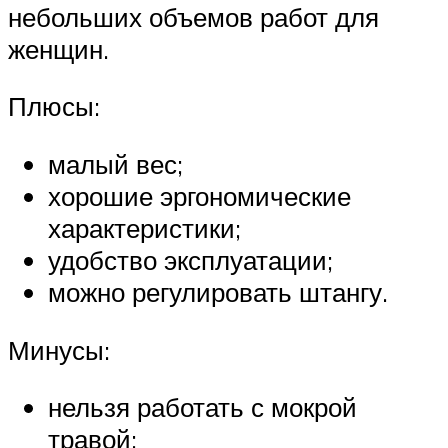
небольших объемов работ для
женщин.
Плюсы:
малый вес;
хорошие эргономические
характеристики;
удобство эксплуатации;
можно регулировать штангу.
Минусы:
нельзя работать с мокрой
травой;