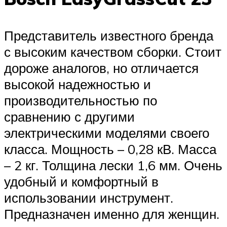
Представитель известного бренда
с высоким качеством сборки. Стоит
дороже аналогов, но отличается
высокой надежностью и
производительностью по
сравнению с другими
электрическими моделями своего
класса. Мощность – 0,28 кВ. Масса
– 2 кг. Толщина лески 1,6 мм. Очень
удобный и комфортный в
использовании инструмент.
Предназначен именно для женщин.