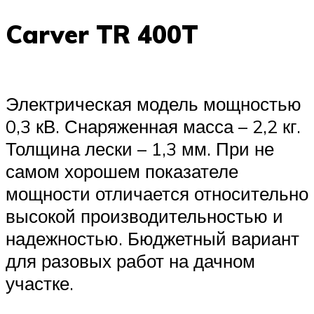
Carver TR 400T
Электрическая модель мощностью
0,3 кВ. Снаряженная масса – 2,2 кг.
Толщина лески – 1,3 мм. При не
самом хорошем показателе
мощности отличается относительно
высокой производительностью и
надежностью. Бюджетный вариант
для разовых работ на дачном
участке.