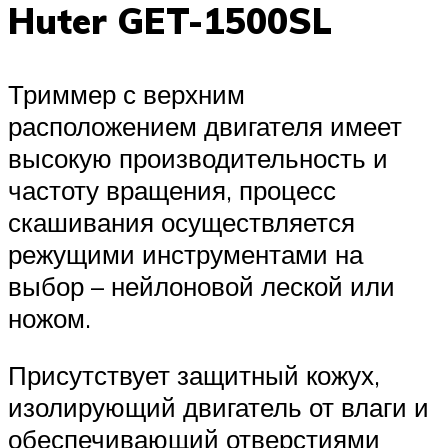
Huter GET-1500SL
Триммер с верхним
расположением двигателя имеет
высокую производительность и
частоту вращения, процесс
скашивания осуществляется
режущими инструментами на
выбор – нейлоновой леской или
ножом.
Присутствует защитный кожух,
изолирующий двигатель от влаги и
обеспечивающий отверстиями