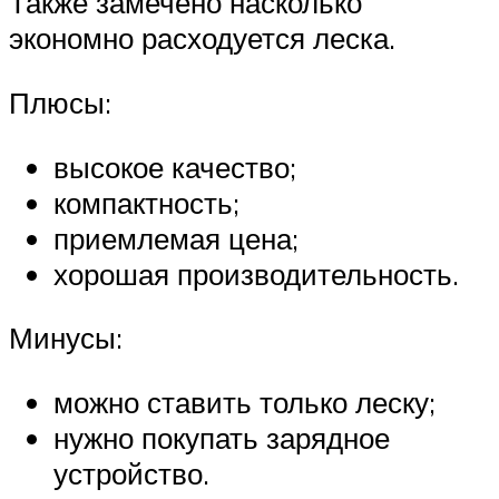
Также замечено насколько
экономно расходуется леска.
Плюсы:
высокое качество;
компактность;
приемлемая цена;
хорошая производительность.
Минусы:
можно ставить только леску;
нужно покупать зарядное
устройство.