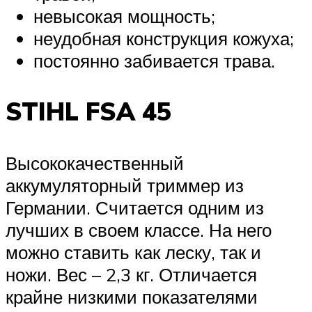
невысокая мощность;
неудобная конструкция кожуха;
постоянно забивается трава.
STIHL FSA 45
Высококачественный
аккумуляторный триммер из
Германии. Считается одним из
лучших в своем классе. На него
можно ставить как леску, так и
ножи. Вес – 2,3 кг. Отличается
крайне низкими показателями