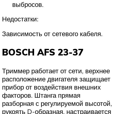
выбросов.
Недостатки:
Зависимость от сетевого кабеля.
BOSCH AFS 23-37
Триммер работает от сети, верхнее
расположение двигателя защищает
прибор от воздействия внешних
факторов. Штанга прямая
разборная с регулируемой высотой,
рукоять D-образная, настраивается