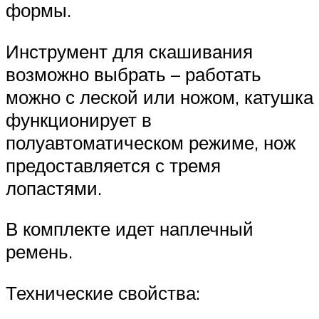
формы.
Инструмент для скашивания
возможно выбрать – работать
можно с леской или ножом, катушка
функционирует в
полуавтоматическом режиме, нож
предоставляется с тремя
лопастями.
В комплекте идет наплечный
ремень.
Технические свойства: