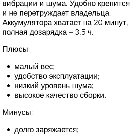
вибрации и шума. Удобно крепится
и не перетруждает владельца.
Аккумулятора хватает на 20 минут,
полная дозарядка – 3,5 ч.
Плюсы:
малый вес;
удобство эксплуатации;
низкий уровень шума;
высокое качество сборки.
Минусы:
долго заряжается;