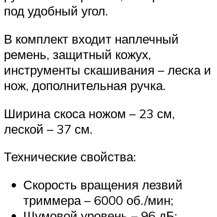
под удобный угол.
В комплект входит наплечный
ремень, защитный кожух,
инструменты скашивания – леска и
нож, дополнительная ручка.
Ширина скоса ножом – 23 см,
леской – 37 см.
Технические свойства:
Скорость вращения лезвий
триммера – 6000 об./мин;
Шумовой уровень – 96 дБ;