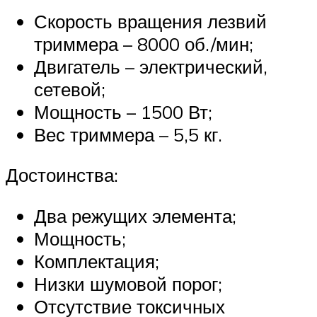
Скорость вращения лезвий
триммера – 8000 об./мин;
Двигатель – электрический,
сетевой;
Мощность – 1500 Вт;
Вес триммера – 5,5 кг.
Достоинства:
Два режущих элемента;
Мощность;
Комплектация;
Низки шумовой порог;
Отсутствие токсичных