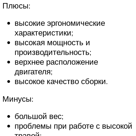
Плюсы:
высокие эргономические
характеристики;
высокая мощность и
производительность;
верхнее расположение
двигателя;
высокое качество сборки.
Минусы:
большой вес;
проблемы при работе с высокой
травой;