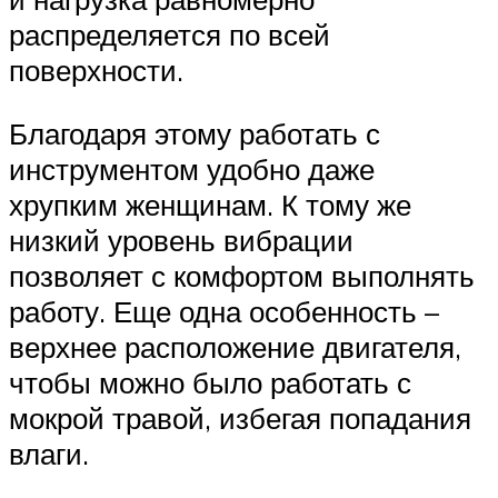
распределяется по всей
поверхности.
Благодаря этому работать с
инструментом удобно даже
хрупким женщинам. К тому же
низкий уровень вибрации
позволяет с комфортом выполнять
работу. Еще одна особенность –
верхнее расположение двигателя,
чтобы можно было работать с
мокрой травой, избегая попадания
влаги.