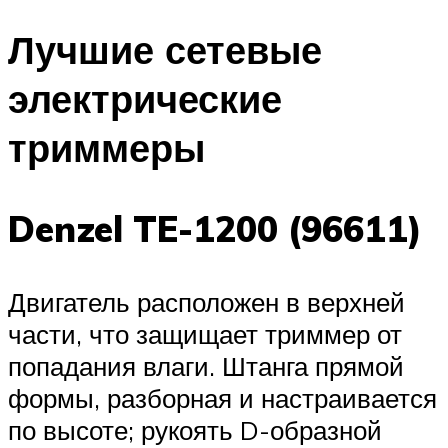
Лучшие сетевые
электрические
триммеры
Denzel TE-1200 (96611)
Двигатель расположен в верхней
части, что защищает триммер от
попадания влаги. Штанга прямой
формы, разборная и настраивается
по высоте; рукоять D-образной