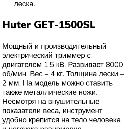
леска.
Huter GET-1500SL
Мощный и производительный
электрический триммер с
двигателем 1,5 кВ. Развивает 8000
об/мин. Вес – 4 кг. Толщина лески –
2 мм. На модель можно ставить
также металлические ножи.
Несмотря на внушительные
показатели веса, инструмент
удобно крепится на тело человека
и нагрузка равномерно