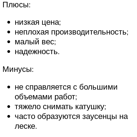
Плюсы:
низкая цена;
неплохая производительность;
малый вес;
надежность.
Минусы:
не справляется с большими
объемами работ;
тяжело снимать катушку;
часто образуются заусенцы на
леске.