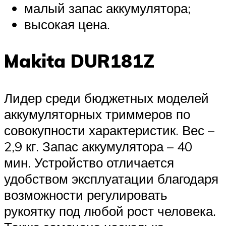
малый запас аккумулятора;
высокая цена.
Makita DUR181Z
Лидер среди бюджетных моделей
аккумуляторных триммеров по
совокупности характеристик. Вес –
2,9 кг. Запас аккумулятора – 40
мин. Устройство отличается
удобством эксплуатации благодаря
возможности регулировать
рукоятку под любой рост человека.