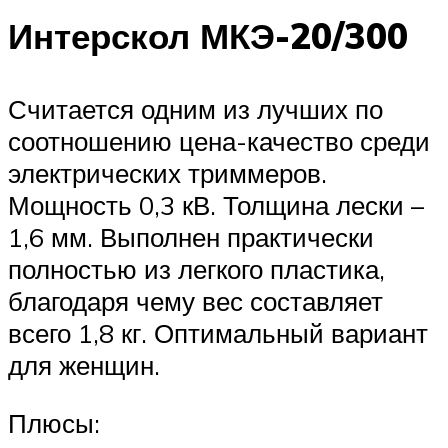
Интерскол МКЭ-20/300
Считается одним из лучших по
соотношению цена-качество среди
электрических триммеров.
Мощность 0,3 кВ. Толщина лески –
1,6 мм. Выполнен практически
полностью из легкого пластика,
благодаря чему вес составляет
всего 1,8 кг. Оптимальный вариант
для женщин.
Плюсы: