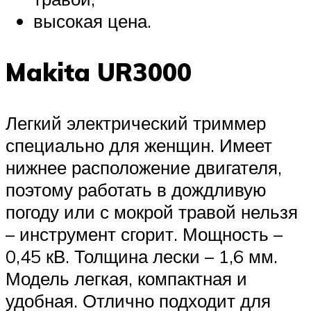
высокая цена.
Makita UR3000
Легкий электрический триммер
специально для женщин. Имеет
нижнее расположение двигателя,
поэтому работать в дождливую
погоду или с мокрой травой нельзя
– инструмент сгорит. Мощность –
0,45 кВ. Толщина лески – 1,6 мм.
Модель легкая, компактная и
удобная. Отлично подходит для