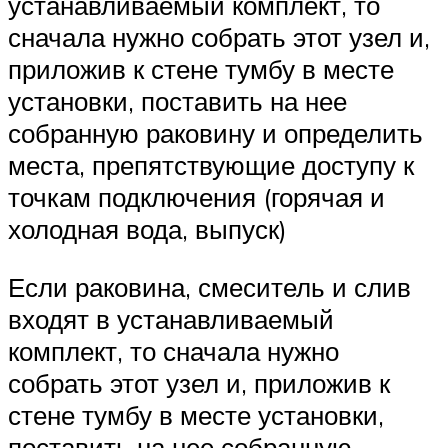
устанавливаемый комплект, то
сначала нужно собрать этот узел и,
приложив к стене тумбу в месте
установки, поставить на нее
собранную раковину и определить
места, препятствующие доступу к
точкам подключения (горячая и
холодная вода, выпуск)
Если раковина, смеситель и слив
входят в устанавливаемый
комплект, то сначала нужно
собрать этот узел и, приложив к
стене тумбу в месте установки,
поставить на нее собранную