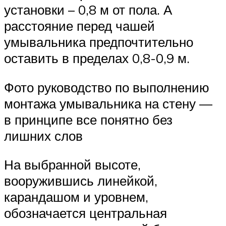
установки – 0,8 м от пола. А
расстояние перед чашей
умывальника предпочтительно
оставить в пределах 0,8-0,9 м.
Фото руководство по выполнению
монтажа умывальника на стену —
в принципе все понятно без
лишних слов
На выбранной высоте,
вооружившись линейкой,
карандашом и уровнем,
обозначается центральная