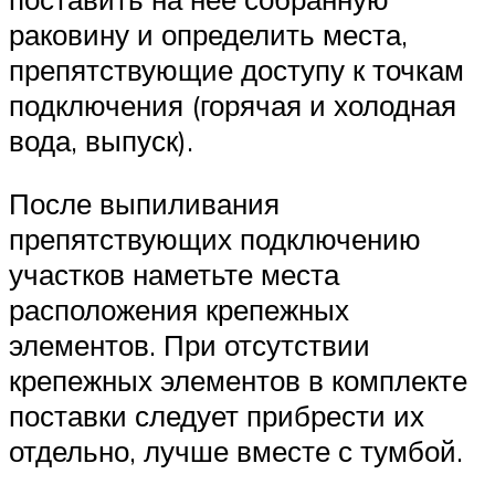
раковину и определить места,
препятствующие доступу к точкам
подключения (горячая и холодная
вода, выпуск).
После выпиливания
препятствующих подключению
участков наметьте места
расположения крепежных
элементов. При отсутствии
крепежных элементов в комплекте
поставки следует прибрести их
отдельно, лучше вместе с тумбой.