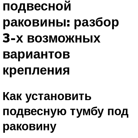
подвесной
раковины: разбор
3-х возможных
вариантов
крепления
Как установить
подвесную тумбу под
раковину