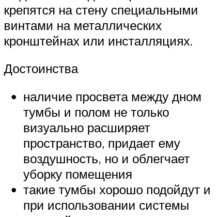
крепятся на стену специальными
винтами на металлических
кронштейнах или инсталляциях.
Достоинства
наличие просвета между дном
тумбы и полом не только
визуально расширяет
пространство, придает ему
воздушность, но и облегчает
уборку помещения
такие тумбы хорошо подойдут и
при использовании системы