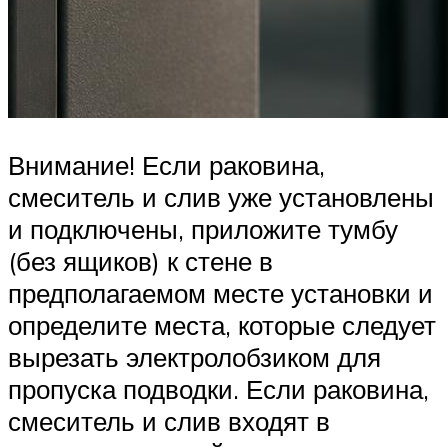
Внимание! Если раковина,
смеситель и слив уже установлены
и подключены, приложите тумбу
(без ящиков) к стене в
предполагаемом месте установки и
определите места, которые следует
вырезать электролобзиком для
пропуска подводки. Если раковина,
смеситель и слив входят в