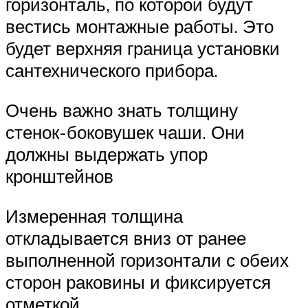
горизонталь, по которой будут
вестись монтажные работы. Это
будет верхняя граница установки
сантехнического прибора.
Очень важно знать толщину
стенок-боковушек чаши. Они
должны выдержать упор
кронштейнов
Измеренная толщина
откладывается вниз от ранее
выполненной горизонтали с обеих
сторон раковины и фиксируется
отметкой