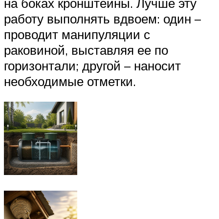
на боках кронштейны. Лучше эту
работу выполнять вдвоем: один –
проводит манипуляции с
раковиной, выставляя ее по
горизонтали; другой – наносит
необходимые отметки.