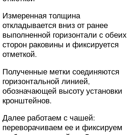
Измеренная толщина
откладывается вниз от ранее
выполненной горизонтали с обеих
сторон раковины и фиксируется
отметкой.
Полученные метки соединяются
горизонтальной линией,
обозначающей высоту установки
кронштейнов.
Далее работаем с чашей:
переворачиваем ее и фиксируем