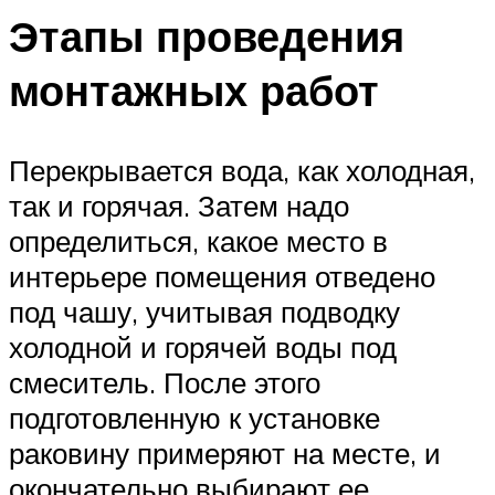
Этапы проведения
монтажных работ
Перекрывается вода, как холодная,
так и горячая. Затем надо
определиться, какое место в
интерьере помещения отведено
под чашу, учитывая подводку
холодной и горячей воды под
смеситель. После этого
подготовленную к установке
раковину примеряют на месте, и
окончательно выбирают ее