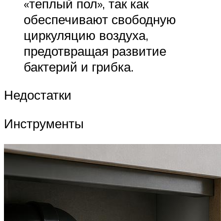
«теплый пол», так как
обеспечивают свободную
циркуляцию воздуха,
предотвращая развитие
бактерий и грибка.
Недостатки
Инструменты