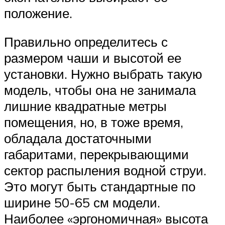
положение.
Правильно определитесь с
размером чаши и высотой ее
установки. Нужно выбрать такую
модель, чтобы она не занимала
лишние квадратные метры
помещения, но, в тоже время,
обладала достаточными
габаритами, перекрывающими
сектор распыления водной струи.
Это могут быть стандартные по
ширине 50-65 см модели.
Наиболее «эргономичная» высота