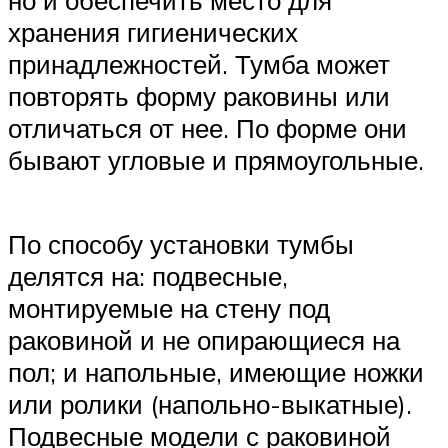
но и обеспечить место для
хранения гигиенических
принадлежностей. Тумба может
повторять форму раковины или
отличаться от нее. По форме они
бывают угловые и прямоугольные.
По способу установки тумбы
делятся на: подвесные,
монтируемые на стену под
раковиной и не опирающиеся на
пол; и напольные, имеющие ножки
или ролики (напольно-выкатные).
Подвесные модели с раковиной