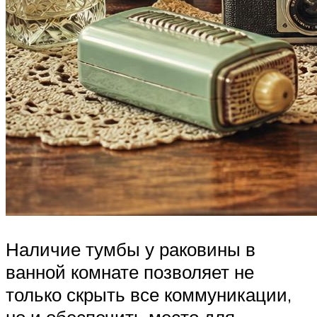
Наличие тумбы у раковины в
ванной комнате позволяет не
только скрыть все коммуникации,