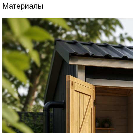
Материалы