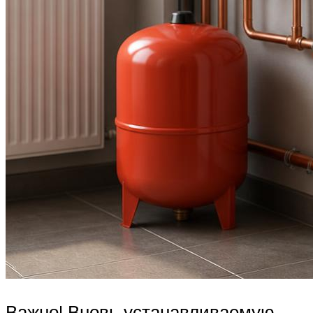
Важно! Вновь устанавливаемую