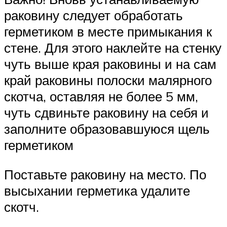
раковину следует обработать
герметиком в месте примыкания к
стене. Для этого наклейте на стенку
чуть выше края раковины и на сам
край раковины полоски малярного
скотча, оставляя не более 5 мм,
чуть сдвиньте раковину на себя и
заполните образовавшуюся щель
герметиком
Поставьте раковину на место. По
высыхании герметика удалите
скотч.