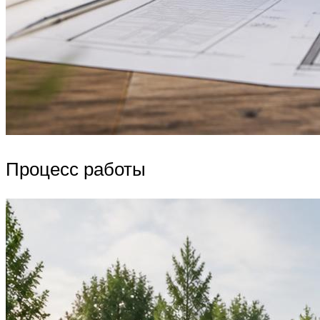
Процесс работы