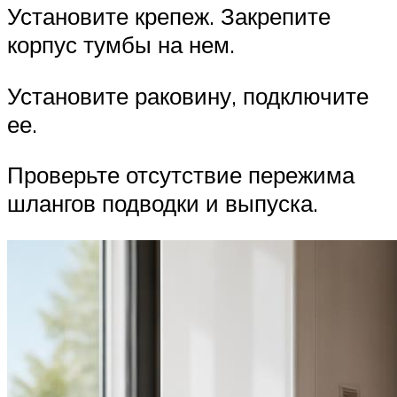
Установите крепеж. Закрепите
корпус тумбы на нем.
Установите раковину, подключите
ее.
Проверьте отсутствие пережима
шлангов подводки и выпуска.