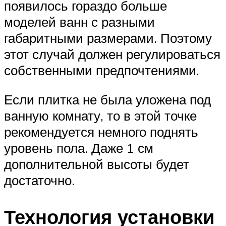
появилось гораздо больше
моделей ванн с разными
габаритными размерами. Поэтому
этот случай должен регулироваться
собственными предпочтениями.
Если плитка не была уложена под
ванную комнату, то в этой точке
рекомендуется немного поднять
уровень пола. Даже 1 см
дополнительной высоты будет
достаточно.
Технология установки