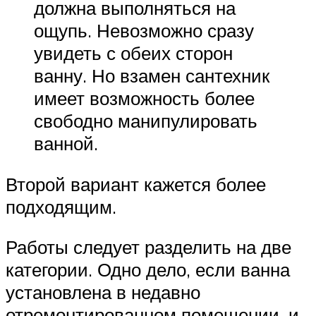
должна выполняться на
ощупь. Невозможно сразу
увидеть с обеих сторон
ванну. Но взамен сантехник
имеет возможность более
свободно манипулировать
ванной.
Второй вариант кажется более
подходящим.
Работы следует разделить на две
категории. Одно дело, если ванна
установлена ​​в недавно
отремонтированном помещении, и