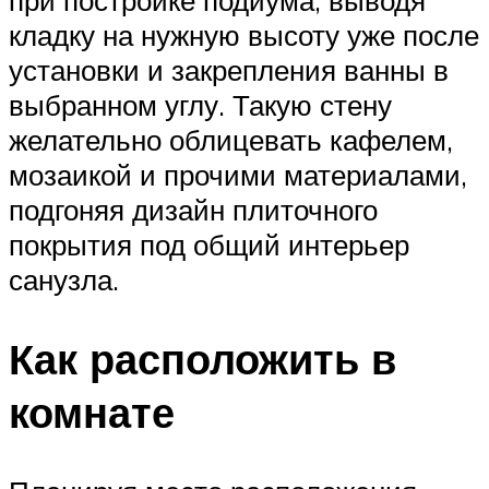
кладку на нужную высоту уже после
установки и закрепления ванны в
выбранном углу. Такую стену
желательно облицевать кафелем,
мозаикой и прочими материалами,
подгоняя дизайн плиточного
покрытия под общий интерьер
санузла.
Как расположить в
комнате