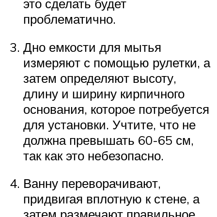
это сделать будет
проблематично.
Дно емкости для мытья
измеряют с помощью рулетки, а
затем определяют высоту,
длину и ширину кирпичного
основания, которое потребуется
для установки. Учтите, что не
должна превышать 60-65 см,
так как это небезопасно.
Ванну переворачивают,
придвигая вплотную к стене, а
затем размечают правильное