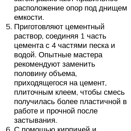
расположение опор под днищем
емкости.
Приготовляют цементный
раствор, соединяя 1 часть
цемента с 4 частями песка и
водой. Опытные мастера
рекомендуют заменить
половину объема,
приходящегося на цемент,
плиточным клеем, чтобы смесь
получилась более пластичной в
работе и прочной после
застывания.
С помощью кирпичей и