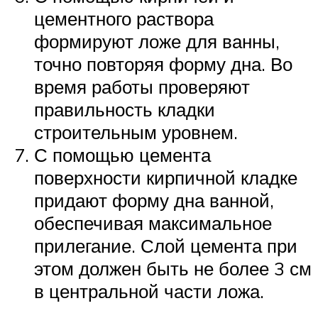
цементного раствора
формируют ложе для ванны,
точно повторяя форму дна. Во
время работы проверяют
правильность кладки
строительным уровнем.
С помощью цемента
поверхности кирпичной кладке
придают форму дна ванной,
обеспечивая максимальное
прилегание. Слой цемента при
этом должен быть не более 3 см
в центральной части ложа.