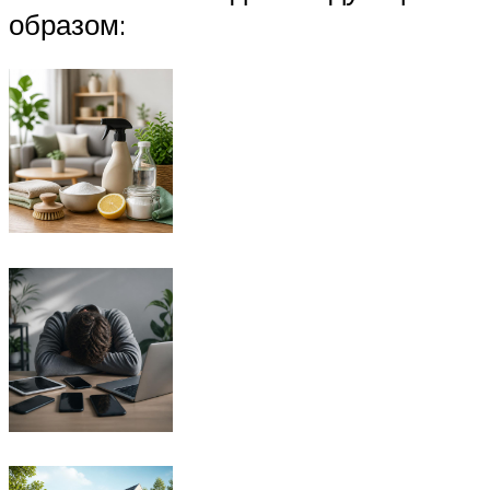
образом: