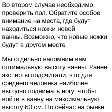
Во втором случае необходимо
проверить пол. Обратите особое
внимание на места, где будут
находиться ножки новой
ванны. Возможно, что новые ножки
будут в другом месте
Мы отдельно напомним вам
оптимальную высоту ванны. Ранее
эксперты подсчитали, что для
среднего человека наиболее
выгодно поднимать ногу, чтобы
войти в ванну на максимальную
высоту 60 см. Но сейчас на рынке