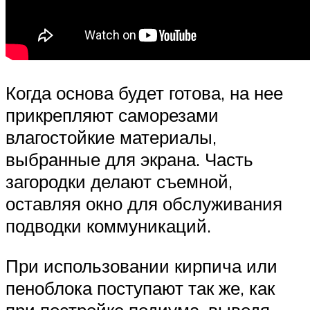
Когда основа будет готова, на нее
прикрепляют саморезами
влагостойкие материалы,
выбранные для экрана. Часть
загородки делают съемной,
оставляя окно для обслуживания
подводки коммуникаций.
При использовании кирпича или
пеноблока поступают так же, как
при постройке подиума, выводя