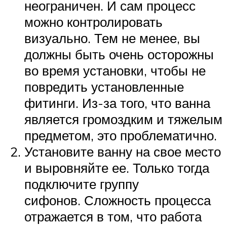
неограничен. И сам процесс
можно контролировать
визуально. Тем не менее, вы
должны быть очень осторожны
во время установки, чтобы не
повредить установленные
фитинги. Из-за того, что ванна
является громоздким и тяжелым
предметом, это проблематично.
Установите ванну на свое место
и выровняйте ее. Только тогда
подключите группу
сифонов. Сложность процесса
отражается в том, что работа