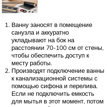
Ванну заносят в помещение
санузла и аккуратно
укладывают на бок на
расстоянии 70-100 см от стены,
чтобы обеспечить доступ к
месту работы.
Производят подключение ванны
к канализационной системы с
помощью сифона и перелива.
Если не подключить емкость
для мытья в этот момент, потом