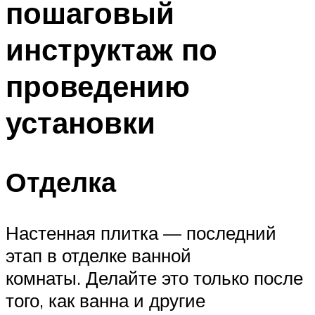
пошаговый
инструктаж по
проведению
установки
Отделка
Настенная плитка — последний
этап в отделке ванной
комнаты. Делайте это только после
того, как ванна и другие