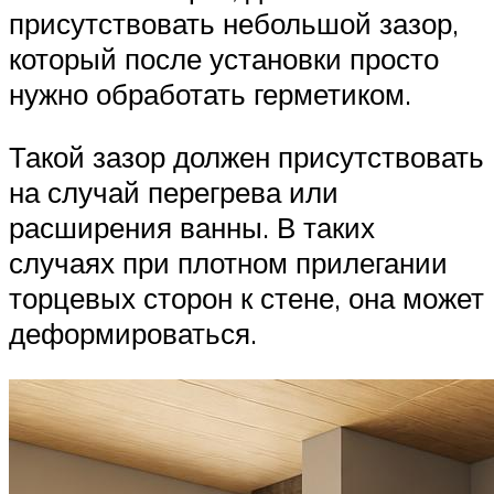
присутствовать небольшой зазор,
который после установки просто
нужно обработать герметиком.
Такой зазор должен присутствовать
на случай перегрева или
расширения ванны. В таких
случаях при плотном прилегании
торцевых сторон к стене, она может
деформироваться.