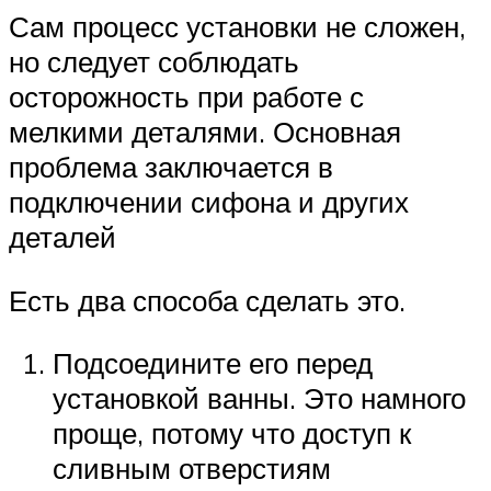
Сам процесс установки не сложен,
но следует соблюдать
осторожность при работе с
мелкими деталями. Основная
проблема заключается в
подключении сифона и других
деталей
Есть два способа сделать это.
Подсоедините его перед
установкой ванны. Это намного
проще, потому что доступ к
сливным отверстиям