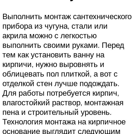
Выполнить монтаж сантехнического
прибора из чугуна, стали или
акрила можно с легкостью
выполнить своими руками. Перед
тем как установить ванну на
кирпичи, нужно выровнять и
облицевать пол плиткой, а вот с
отделкой стен лучше подождать.
Для работы потребуется кирпич,
влагостойкий раствор, монтажная
пена и строительный уровень.
Технология монтажа на кирпичное
основание выглядит следующим