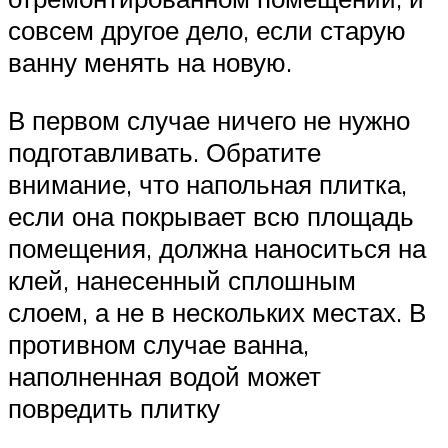
совсем другое дело, если старую
ванну менять на новую.
В первом случае ничего не нужно
подготавливать. Обратите
внимание, что напольная плитка,
если она покрывает всю площадь
помещения, должна наноситься на
клей, нанесенный сплошным
слоем, а не в нескольких местах. В
противном случае ванна,
наполненная водой может
повредить плитку