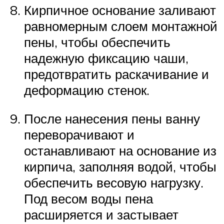
Кирпичное основание заливают
равномерным слоем монтажной
пены, чтобы обеспечить
надежную фиксацию чаши,
предотвратить раскачивание и
деформацию стенок.
После нанесения пены ванну
переворачивают и
останавливают на основание из
кирпича, заполняя водой, чтобы
обеспечить весовую нагрузку.
Под весом воды пена
расширяется и застывает