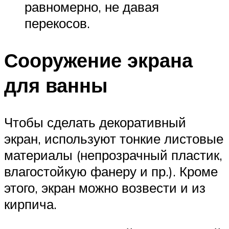
равномерно, не давая
перекосов.
Сооружение экрана
для ванны
Чтобы сделать декоративный
экран, используют тонкие листовые
материалы (непрозрачный пластик,
влагостойкую фанеру и пр.). Кроме
этого, экран можно возвести и из
кирпича.