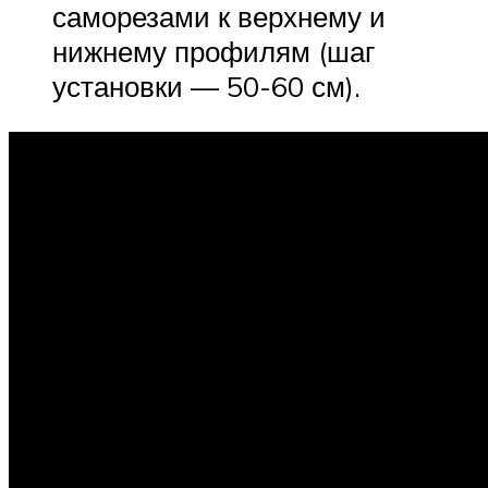
саморезами к верхнему и
нижнему профилям (шаг
установки — 50-60 см).