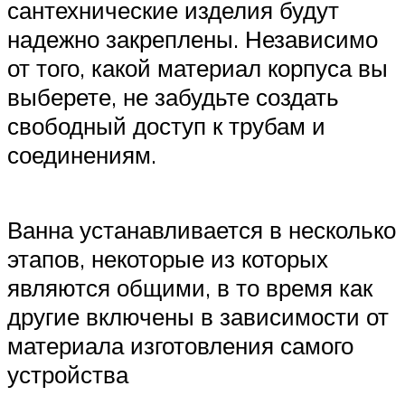
сантехнические изделия будут
надежно закреплены. Независимо
от того, какой материал корпуса вы
выберете, не забудьте создать
свободный доступ к трубам и
соединениям.
Ванна устанавливается в несколько
этапов, некоторые из которых
являются общими, в то время как
другие включены в зависимости от
материала изготовления самого
устройства