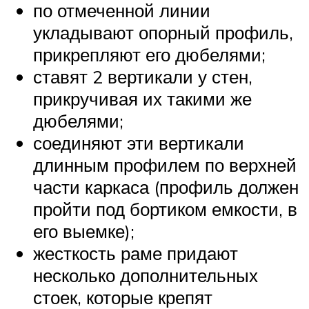
по отмеченной линии
укладывают опорный профиль,
прикрепляют его дюбелями;
ставят 2 вертикали у стен,
прикручивая их такими же
дюбелями;
соединяют эти вертикали
длинным профилем по верхней
части каркаса (профиль должен
пройти под бортиком емкости, в
его выемке);
жесткость раме придают
несколько дополнительных
стоек, которые крепят