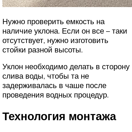
Нужно проверить емкость на
наличие уклона. Если он все – таки
отсутствует, нужно изготовить
стойки разной высоты.
Уклон необходимо делать в сторону
слива воды, чтобы та не
задерживалась в чаше после
проведения водных процедур.
Технология монтажа