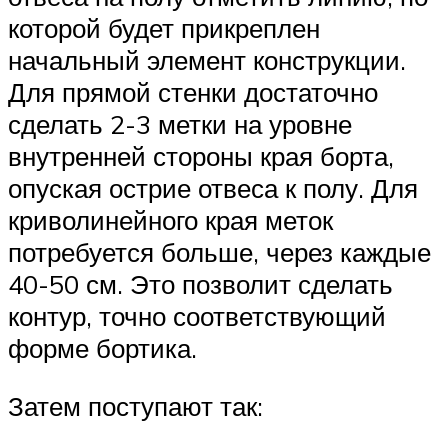
которой будет прикреплен
начальный элемент конструкции.
Для прямой стенки достаточно
сделать 2-3 метки на уровне
внутренней стороны края борта,
опуская острие отвеса к полу. Для
криволинейного края меток
потребуется больше, через каждые
40-50 см. Это позволит сделать
контур, точно соответствующий
форме бортика.
Затем поступают так: