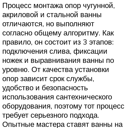
Процесс монтажа опор чугунной,
акриловой и стальной ванны
отличаются, но выполняют
согласно общему алгоритму. Как
правило, он состоит из 3 этапов:
подключения слива, фиксации
ножек и выравнивания ванны по
уровню. От качества установки
опор зависит срок службы,
удобство и безопасность
использования сантехнического
оборудования, поэтому тот процесс
требует серьезного подхода.
Опытные мастера ставят ванны на