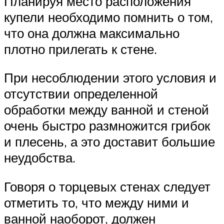
Планируя место расположения
купели необходимо помнить о том,
что она должна максимально
плотно прилегать к стене.
При несоблюдении этого условия и
отсутствии определенной
обработки между ванной и стеной
очень быстро размножится грибок
и плесень, а это доставит большие
неудобства.
Говоря о торцевых стенах следует
отметить то, что между ними и
ванной наоборот, должен