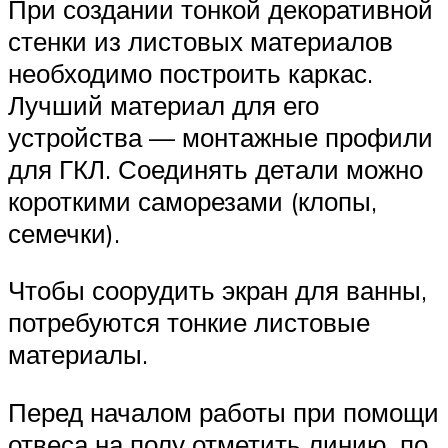
При создании тонкой декоративной
стенки из листовых материалов
необходимо построить каркас.
Лучший материал для его
устройства — монтажные профили
для ГКЛ. Соединять детали можно
короткими саморезами (клопы,
семечки).
Чтобы соорудить экран для ванны,
потребуются тонкие листовые
материалы.
Перед началом работы при помощи
отвеса на полу отметить линию, по