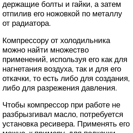
держащие болты и гайки, а затем
отпилив его ножовкой по металлу
от радиатора.
Компрессору от холодильника
можно найти множество
применений, используя его как для
нагнетания воздуха, так и для его
откачки, то есть либо для создания,
либо для разрежения давления.
Чтобы компрессор при работе не
разбрызгивал масло, потребуется
установка ресивера. Применять его