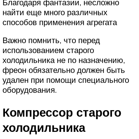
Благодаря фантазии, несложно
найти еще много различных
способов применения агрегата
Важно помнить, что перед
использованием старого
холодильника не по назначению,
фреон обязательно должен быть
удален при помощи специального
оборудования.
Компрессор старого
холодильника