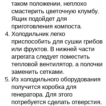
таком положении, неплохо
смастерить цветочную клумбу.
Ящик подойдет для
приготовления компоста.
Холодильник легко
приспособить для сушки грибов
или фруктов. В нижней части
агрегата следует поместить
тепловой вентилятор, а полочки
заменить сетками.
Из холодильного оборудования
получится коробка для
генератора. Для этого
потребуется сделать отверстия,