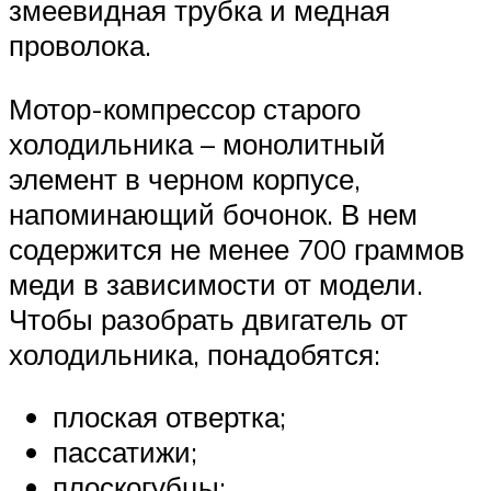
змеевидная трубка и медная
проволока.
Мотор-компрессор старого
холодильника – монолитный
элемент в черном корпусе,
напоминающий бочонок. В нем
содержится не менее 700 граммов
меди в зависимости от модели.
Чтобы разобрать двигатель от
холодильника, понадобятся:
плоская отвертка;
пассатижи;
плоскогубцы;