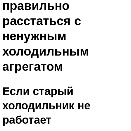
правильно
расстаться с
ненужным
холодильным
агрегатом
Если старый
холодильник не
работает