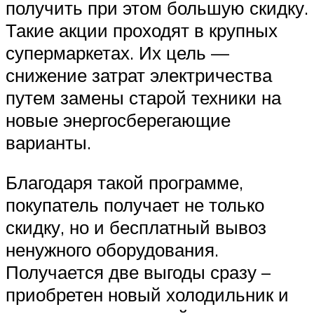
получить при этом большую скидку.
Такие акции проходят в крупных
супермаркетах. Их цель —
снижение затрат электричества
путем замены старой техники на
новые энергосберегающие
варианты.
Благодаря такой программе,
покупатель получает не только
скидку, но и бесплатный вывоз
ненужного оборудования.
Получается две выгоды сразу –
приобретен новый холодильник и