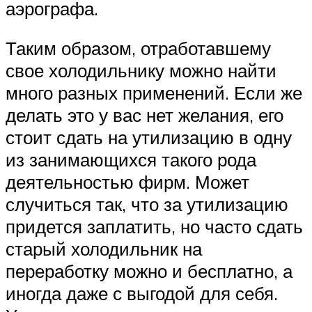
аэрографа.
Таким образом, отработавшему
свое холодильнику можно найти
много разных применений. Если же
делать это у вас нет желания, его
стоит сдать на утилизацию в одну
из занимающихся такого рода
деятельностью фирм. Может
случиться так, что за утилизацию
придется заплатить, но часто сдать
старый холодильник на
переработку можно и бесплатно, а
иногда даже с выгодой для себя.