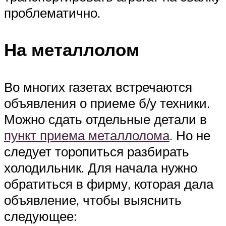
проблематично.
На металлолом
Во многих газетах встречаются
объявления о приеме б/у техники.
Можно сдать отдельные детали в
пункт приема металлолома
. Но не
следует торопиться разбирать
холодильник. Для начала нужно
обратиться в фирму, которая дала
объявление, чтобы выяснить
следующее: