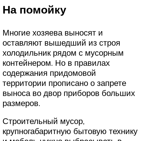
На помойку
Многие хозяева выносят и
оставляют вышедший из строя
холодильник рядом с мусорным
контейнером. Но в правилах
содержания придомовой
территории прописано о запрете
выноса во двор приборов больших
размеров.
Строительный мусор,
крупногабаритную бытовую технику