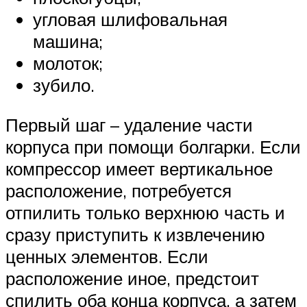
угловая шлифовальная
машина;
молоток;
зубило.
Первый шаг – удаление части
корпуса при помощи болгарки. Если
компрессор имеет вертикальное
расположение, потребуется
отпилить только верхнюю часть и
сразу приступить к извлечению
ценных элементов. Если
расположение иное, предстоит
спилить оба конца корпуса, а затем