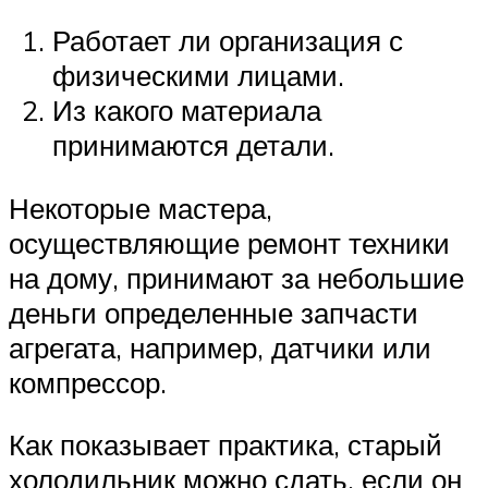
Работает ли организация с
физическими лицами.
Из какого материала
принимаются детали.
Некоторые мастера,
осуществляющие ремонт техники
на дому, принимают за небольшие
деньги определенные запчасти
агрегата, например, датчики или
компрессор.
Как показывает практика, старый
холодильник можно сдать, если он