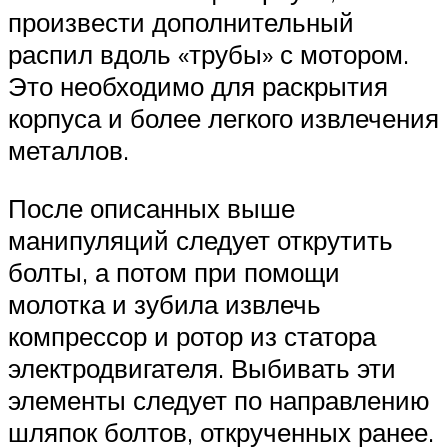
произвести дополнительный
распил вдоль «трубы» с мотором.
Это необходимо для раскрытия
корпуса и более легкого извлечения
металлов.
После описанных выше
манипуляций следует открутить
болты, а потом при помощи
молотка и зубила извлечь
компрессор и ротор из статора
электродвигателя. Выбивать эти
элементы следует по направлению
шляпок болтов, открученных ранее.