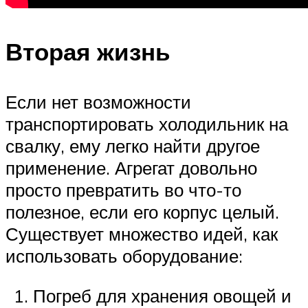
Вторая жизнь
Если нет возможности
транспортировать холодильник на
свалку, ему легко найти другое
применение. Агрегат довольно
просто превратить во что-то
полезное, если его корпус целый.
Существует множество идей, как
использовать оборудование:
Погреб для хранения овощей и