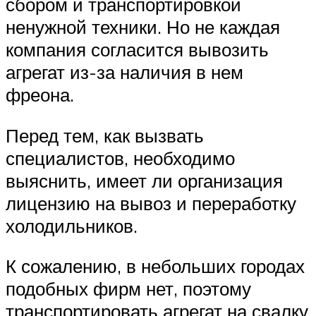
сбором и транспортировкой
ненужной техники. Но не каждая
компания согласится вывозить
агрегат из-за наличия в нем
фреона.
Перед тем, как вызвать
специалистов, необходимо
выяснить, имеет ли организация
лицензию на вывоз и переработку
холодильников.
К сожалению, в небольших городах
подобных фирм нет, поэтому
транспортировать агрегат на свалку