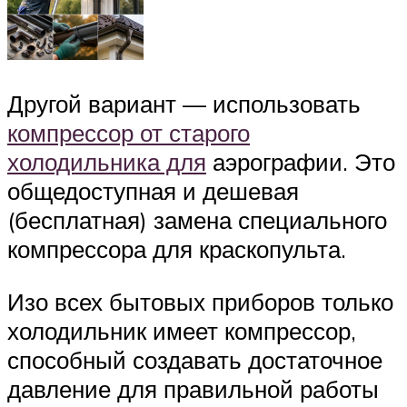
Другой вариант — использовать
компрессор от старого
холодильника для
аэрографии. Это
общедоступная и дешевая
(бесплатная) замена специального
компрессора для краскопульта.
Изо всех бытовых приборов только
холодильник имеет компрессор,
способный создавать достаточное
давление для правильной работы