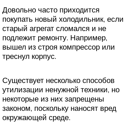
Довольно часто приходится
покупать новый холодильник, если
старый агрегат сломался и не
подлежит ремонту. Например,
вышел из строя компрессор или
треснул корпус.
Существует несколько способов
утилизации ненужной техники, но
некоторые из них запрещены
законом, поскольку наносят вред
окружающей среде.