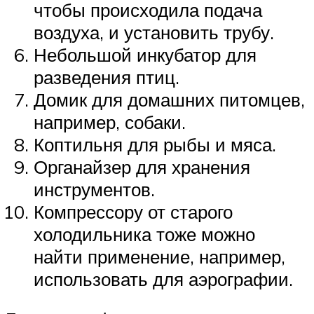
чтобы происходила подача
воздуха, и установить трубу.
Небольшой инкубатор для
разведения птиц.
Домик для домашних питомцев,
например, собаки.
Коптильня для рыбы и мяса.
Органайзер для хранения
инструментов.
Компрессору от старого
холодильника тоже можно
найти применение, например,
использовать для аэрографии.