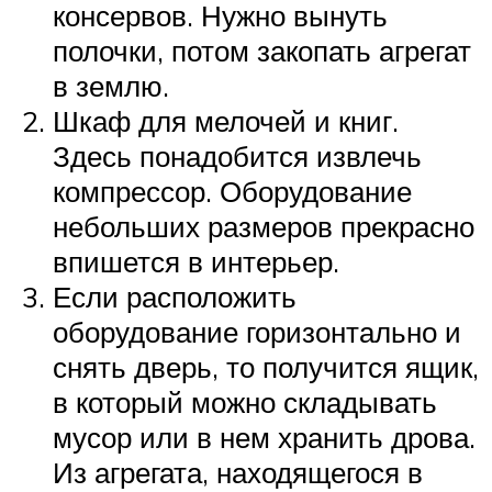
консервов. Нужно вынуть
полочки, потом закопать агрегат
в землю.
Шкаф для мелочей и книг.
Здесь понадобится извлечь
компрессор. Оборудование
небольших размеров прекрасно
впишется в интерьер.
Если расположить
оборудование горизонтально и
снять дверь, то получится ящик,
в который можно складывать
мусор или в нем хранить дрова.
Из агрегата, находящегося в