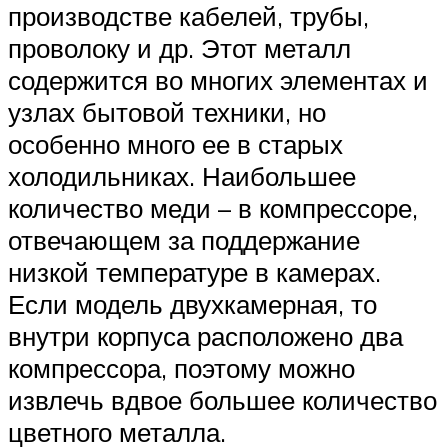
производстве кабелей, трубы,
проволоку и др. Этот металл
содержится во многих элементах и
узлах бытовой техники, но
особенно много ее в старых
холодильниках. Наибольшее
количество меди – в компрессоре,
отвечающем за поддержание
низкой температуре в камерах.
Если модель двухкамерная, то
внутри корпуса расположено два
компрессора, поэтому можно
извлечь вдвое большее количество
цветного металла.