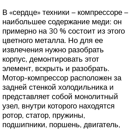
В «сердце» техники – компрессоре –
наибольшее содержание меди: он
примерно на 30 % состоит из этого
цветного металла. Но для ее
извлечения нужно разобрать
корпус, демонтировать этот
элемент, вскрыть и разобрать.
Мотор-компрессор расположен за
задней стенкой холодильника и
представляет собой монолитный
узел, внутри которого находятся
ротор, статор, пружины,
подшипники, поршень, двигатель,