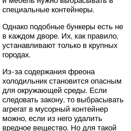
и мебель нужно выбрасывать в
специальные контейнеры.
Однако подобные бункеры есть не
в каждом дворе. Их, как правило,
устанавливают только в крупных
городах.
Из-за содержания фреона
холодильник становится опасным
для окружающей среды. Если
следовать закону, то выбрасывать
агрегат в мусорный контейнер
можно, если из него удалить
вредное вещество. Но для такой