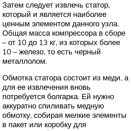
Затем следует извлечь статор,
который и является наиболее
ценным элементом данного узла.
Общая масса компрессора в сборе
– от 10 до 13 кг, из которых более
10 – железо, то есть черный
металлолом.
Обмотка статора состоит из меди, а
для ее извлечения вновь
потребуется болгарка. Ей нужно
аккуратно спиливать медную
обмотку, собирая мелкие элементы
в пакет или коробку для