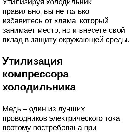
Утилизируя холодильник
правильно, вы не только
избавитесь от хлама, который
занимает место, но и внесете свой
вклад в защиту окружающей среды.
Утилизация
компрессора
холодильника
Медь – один из лучших
проводников электрического тока,
поэтому востребована при