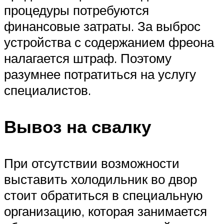
процедуры потребуются
финансовые затраты. За выброс
устройства с содержанием фреона
налагается штраф. Поэтому
разумнее потратиться на услугу
специалистов.
Вывоз на свалку
При отсутствии возможности
выставить холодильник во двор
стоит обратиться в специальную
организацию, которая занимается