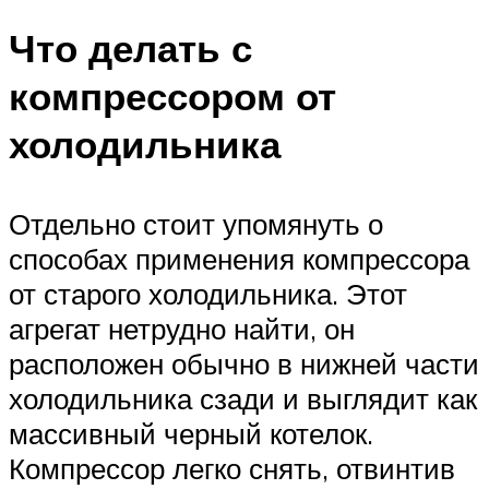
Что делать с
компрессором от
холодильника
Отдельно стоит упомянуть о
способах применения компрессора
от старого холодильника. Этот
агрегат нетрудно найти, он
расположен обычно в нижней части
холодильника сзади и выглядит как
массивный черный котелок.
Компрессор легко снять, отвинтив