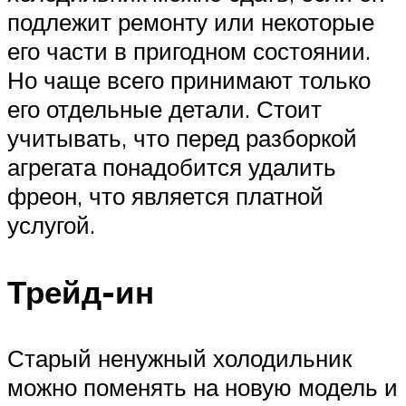
подлежит ремонту или некоторые
его части в пригодном состоянии.
Но чаще всего принимают только
его отдельные детали. Стоит
учитывать, что перед разборкой
агрегата понадобится удалить
фреон, что является платной
услугой.
Трейд-ин
Старый ненужный холодильник
можно поменять на новую модель и