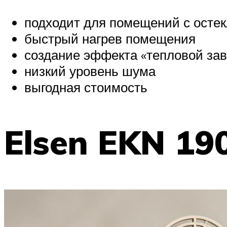
подходит для помещений с осте
быстрый нагрев помещения
создание эффекта «тепловой за
низкий уровень шума
выгодная стоимость
Elsen EKN 19