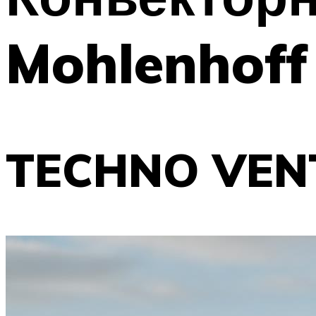
Mohlenhoff
TECHNO VENT