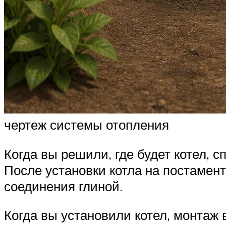
чертеж системы отопления
Когда вы решили, где будет котел, 
После установки котла на постамент
соединения глиной.
Когда вы установили котел, монтаж