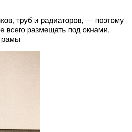
ов, труб и радиаторов, — поэтому
е всего размещать под окнами,
и рамы