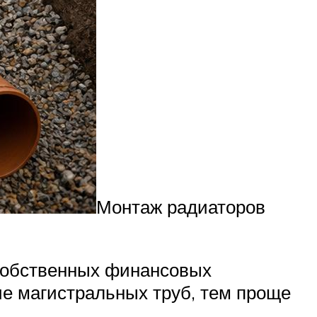
Монтаж радиаторов
 собственных финансовых
ие магистральных труб, тем проще