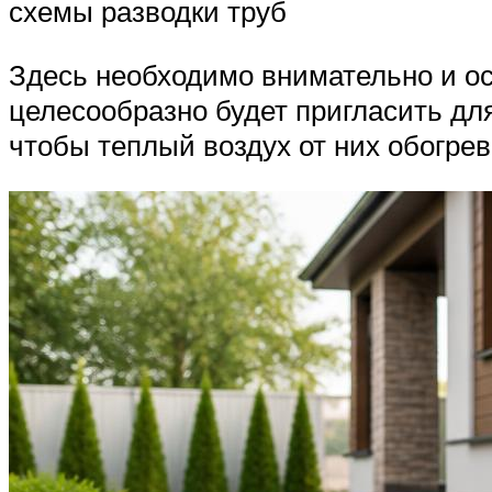
схемы разводки труб
Здесь необходимо внимательно и ос
целесообразно будет пригласить дл
чтобы теплый воздух от них обогрев