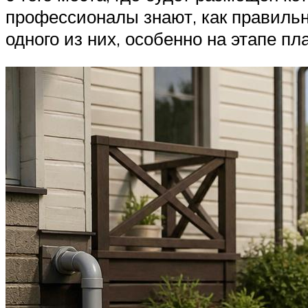
профессионалы знают, как правильн
одного из них, особенно на этапе пл