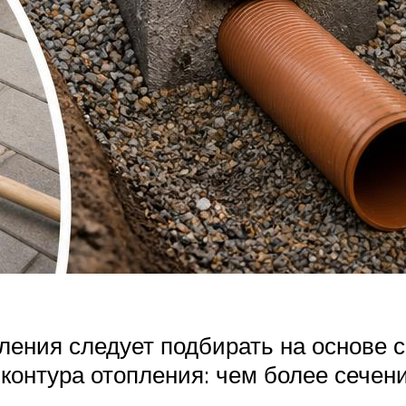
вления следует подбирать на основе
контура отопления: чем более сечен