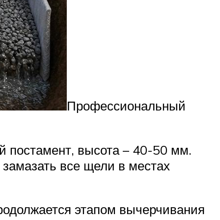
Профессиональный
й постамент, высота – 40-50 мм.
 замазать все щели в местах
продолжается этапом вычерчивания