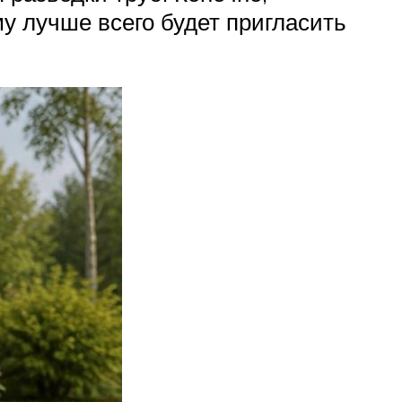
у лучше всего будет пригласить