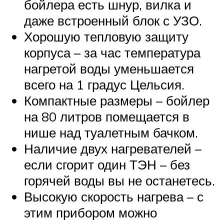
бойлера есть шнур, вилка и
даже встроенный блок с УЗО.
Хорошую тепловую защиту
корпуса – за час температура
нагретой воды уменьшается
всего на 1 градус Цельсия.
Компактные размеры – бойлер
на 80 литров помещается в
нише над туалетным бачком.
Наличие двух нагревателей –
если сгорит один ТЭН – без
горячей воды вы не останетесь.
Высокую скорость нагрева – с
этим прибором можно