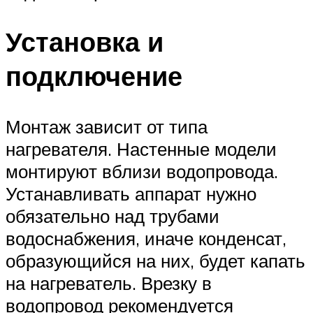
Установка и
подключение
Монтаж зависит от типа
нагревателя. Настенные модели
монтируют вблизи водопровода.
Устанавливать аппарат нужно
обязательно над трубами
водоснабжения, иначе конденсат,
образующийся на них, будет капать
на нагреватель. Врезку в
водопровод рекомендуется