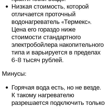
Низкая стоимость, которой
отличается проточный
водонагреватель «Термекс».
Цена его гораздо ниже
стоимости стандартного
электробойлера накопительного
типа и варьируется в пределах
6-8 тысяч рублей.
Минусы:
Горячая вода есть, но не везде.
К такому нагревателю
разрешается подключить только