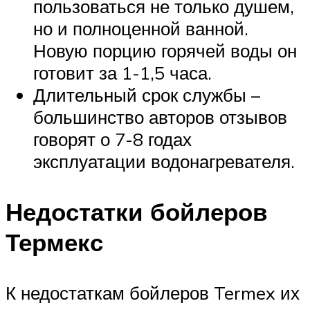
пользоваться не только душем,
но и полноценной ванной.
Новую порцию горячей воды он
готовит за 1-1,5 часа.
Длительный срок службы –
большинство авторов отзывов
говорят о 7-8 годах
эксплуатации водонагревателя.
Недостатки бойлеров
Термекс
К недостаткам бойлеров Termex их