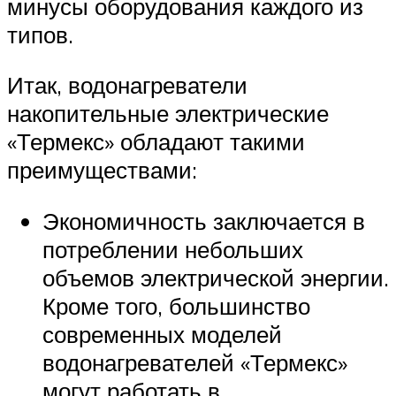
минусы оборудования каждого из
типов.
Итак, водонагреватели
накопительные электрические
«Термекс» обладают такими
преимуществами:
Экономичность заключается в
потреблении небольших
объемов электрической энергии.
Кроме того, большинство
современных моделей
водонагревателей «Термекс»
могут работать в