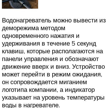
Водонагреватель можно вывести из
деморежима методом
одновременного нажатия и
удерживания в течение 5 секунд
клавиш, которые располагаются на
панели управления и обозначают
движение вверх и вниз. Устройство
может перейти в режим ожидания,
он сопровождается миганием
логотипа компании, а индикатор
указывает на уровень температуры
воды в нагревателе.