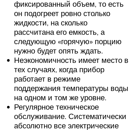
фиксированный объем, то есть
он подогреет ровно столько
жидкости, на сколько
рассчитана его емкость, а
следующую «горячую» порцию
нужно будет опять ждать.
Неэкономичность имеет место в
тех случаях, когда прибор
работает в режиме
поддержания температуры воды
на одном и том же уровне.
Регулярное техническое
обслуживание. Систематически
абсолютно все электрические