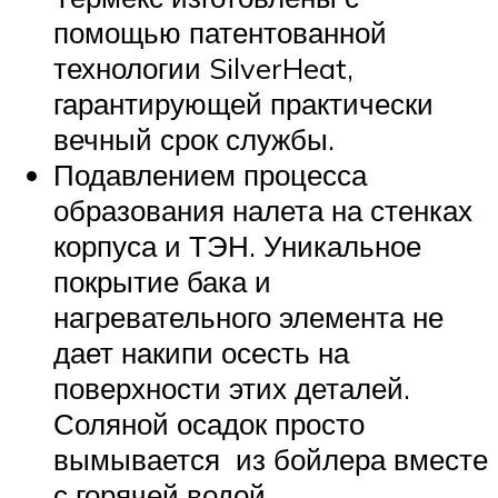
помощью патентованной
технологии SilverHeat,
гарантирующей практически
вечный срок службы.
Подавлением процесса
образования налета на стенках
корпуса и ТЭН. Уникальное
покрытие бака и
нагревательного элемента не
дает накипи осесть на
поверхности этих деталей.
Соляной осадок просто
вымывается из бойлера вместе
с горячей водой.