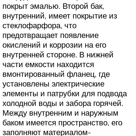
покрыт эмалью. Второй бак,
внутренний, имеет покрытие из
стеклофарфора, что
предотвращает появление
окислений и коррозии на его
внутренней стороне. В нижней
части емкости находится
вмонтированный фланец, где
установлены электрические
элементы и патрубки для подвода
холодной воды и забора горячей.
Между внутренним и наружным
баком имеется пространство, его
заполняют материалом-