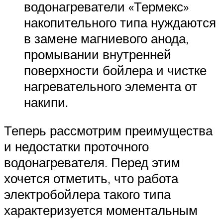
водонагреватели «Термекс»
накопительного типа нуждаются
в замене магниевого анода,
промывании внутренней
поверхности бойлера и чистке
нагревательного элемента от
накипи.
Теперь рассмотрим преимущества
и недостатки проточного
водонагревателя. Перед этим
хочется отметить, что работа
электробойлера такого типа
характеризуется моментальным