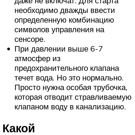
даже не включат. Для старта
необходимо дважды ввести
определенную комбинацию
символов управления на
сенсоре.
При давлении выше 6-7
атмосфер из
предохранительного клапана
течет вода. Но это нормально.
Просто нужна особая трубочка,
которая отводит стравливаемую
клапаном воду в канализацию.
Какой