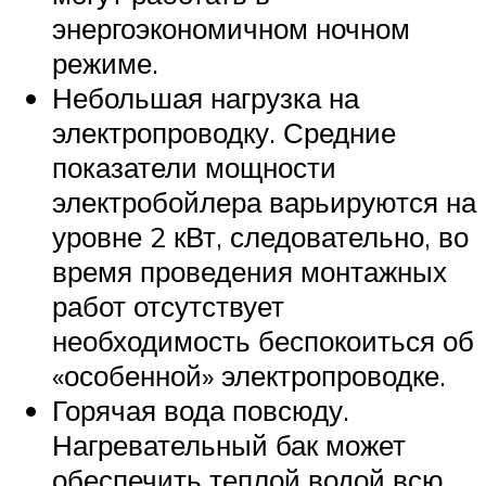
энергоэкономичном ночном
режиме.
Небольшая нагрузка на
электропроводку. Средние
показатели мощности
электробойлера варьируются на
уровне 2 кВт, следовательно, во
время проведения монтажных
работ отсутствует
необходимость беспокоиться об
«особенной» электропроводке.
Горячая вода повсюду.
Нагревательный бак может
обеспечить теплой водой всю