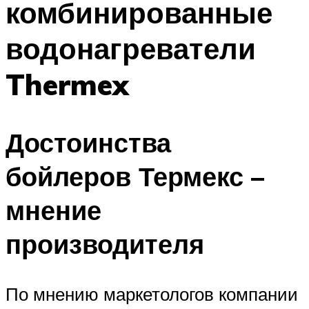
комбинированные
водонагреватели
Thermex
Достоинства
бойлеров Термекс –
мнение
производителя
По мнению маркетологов компании