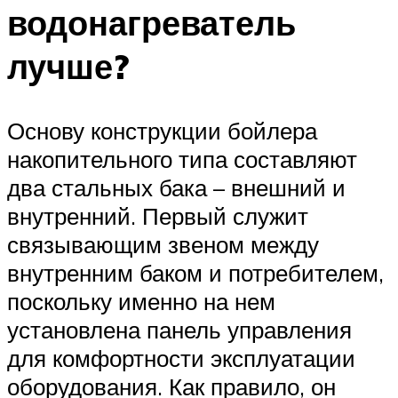
водонагреватель
лучше?
Основу конструкции бойлера
накопительного типа составляют
два стальных бака – внешний и
внутренний. Первый служит
связывающим звеном между
внутренним баком и потребителем,
поскольку именно на нем
установлена панель управления
для комфортности эксплуатации
оборудования. Как правило, он