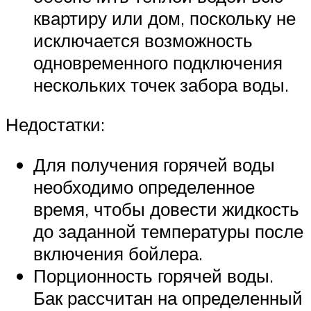
квартиру или дом, поскольку не
исключается возможность
одновременного подключения
нескольких точек забора воды.
Недостатки:
Для получения горячей воды
необходимо определенное
время, чтобы довести жидкость
до заданной температуры после
включения бойлера.
Порционность горячей воды.
Бак рассчитан на определенный