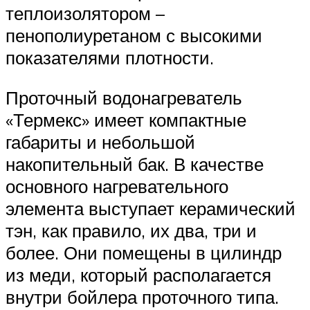
теплоизолятором –
пенополиуретаном с высокими
показателями плотности.
Проточный водонагреватель
«Термекс» имеет компактные
габариты и небольшой
накопительный бак. В качестве
основного нагревательного
элемента выступает керамический
тэн, как правило, их два, три и
более. Они помещены в цилиндр
из меди, который располагается
внутри бойлера проточного типа.