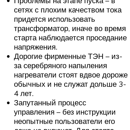
Проблемы на этапе пуска – в
сетях с плохим качеством тока
придется использовать
трансформатор, иначе во время
старта наблюдается проседание
напряжения.
Дорогие фирменные ТЭН – из-
за серебряного напыления
нагреватели стоят вдвое дороже
обычных и не служат дольше 3-
4 лет.
Запутанный процесс
управления – без инструкции
неопытные пользователи его