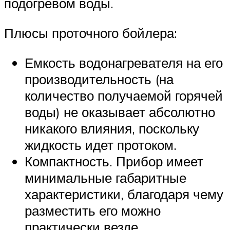
подогревом воды.
Плюсы проточного бойлера:
Емкость водонагревателя на его
производительность (на
количество получаемой горячей
воды) не оказывает абсолютно
никакого влияния, поскольку
жидкость идет протоком.
Компактность. Прибор имеет
минимальные габаритные
характеристики, благодаря чему
разместить его можно
практически везде.