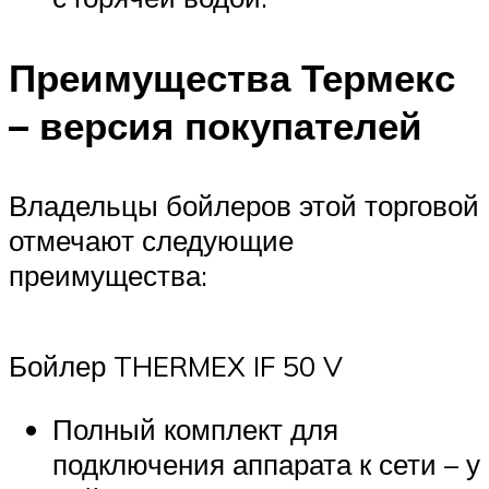
Преимущества Термекс
– версия покупателей
Владельцы бойлеров этой торговой
отмечают следующие
преимущества:
Бойлер THERMEX IF 50 V
Полный комплект для
подключения аппарата к сети – у