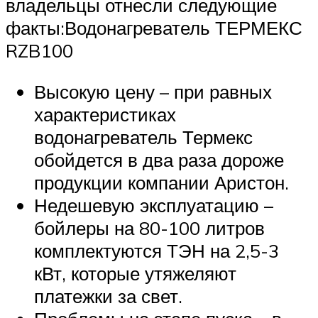
владельцы отнесли следующие
факты:Водонагреватель ТЕРМЕКС
RZB100
Высокую цену – при равных
характеристиках
водонагреватель Термекс
обойдется в два раза дороже
продукции компании Аристон.
Недешевую эксплуатацию –
бойлеры на 80-100 литров
комплектуются ТЭН на 2,5-3
кВт, которые утяжеляют
платежки за свет.