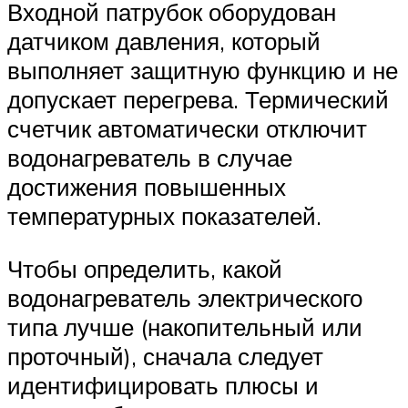
Входной патрубок оборудован
датчиком давления, который
выполняет защитную функцию и не
допускает перегрева. Термический
счетчик автоматически отключит
водонагреватель в случае
достижения повышенных
температурных показателей.
Чтобы определить, какой
водонагреватель электрического
типа лучше (накопительный или
проточный), сначала следует
идентифицировать плюсы и