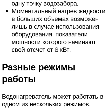
одну точку водозабора.
Моментальный нагрев жидкости
в больших объемах возможен
лишь в случае использования
оборудования, показатели
мощности которого начинают
свой отсчет от 8 кВт.
Разные режимы
работы
Водонагреватель может работать в
одном из нескольких режимов.