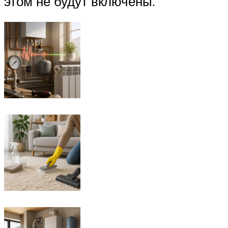
этом не будут включены.