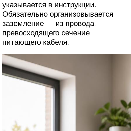
указывается в инструкции.
Обязательно организовывается
заземление — из провода,
превосходящего сечение
питающего кабеля.