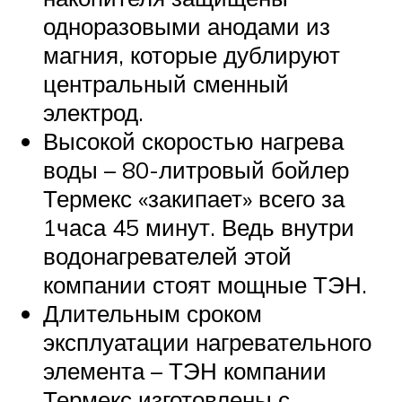
одноразовыми анодами из
магния, которые дублируют
центральный сменный
электрод.
Высокой скоростью нагрева
воды – 80-литровый бойлер
Термекс «закипает» всего за
1часа 45 минут. Ведь внутри
водонагревателей этой
компании стоят мощные ТЭН.
Длительным сроком
эксплуатации нагревательного
элемента – ТЭН компании
Термекс изготовлены с