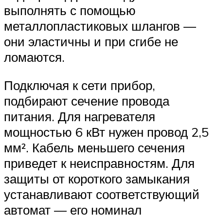
выполнять с помощью
металлопластиковых шлангов —
они эластичны и при сгибе не
ломаются.
Подключая к сети прибор,
подбирают сечение провода
питания. Для нагревателя
мощностью 6 кВт нужен провод 2,5
мм². Кабель меньшего сечения
приведет к неисправностям. Для
защиты от короткого замыкания
устанавливают соответствующий
автомат — его номинал