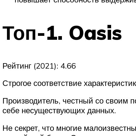
Топ-1. Oasis
Рейтинг (2021): 4.66
Строгое соответствие характеристи
Производитель, честный со своим п
себе несуществующих данных.
Не секрет, что многие малоизвестн