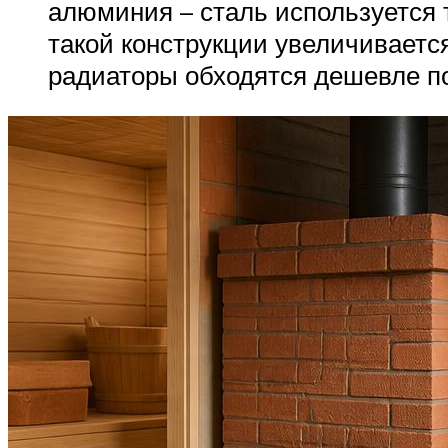
алюминия – сталь используется 
такой конструкции увеличиваетс
радиаторы обходятся дешевле п