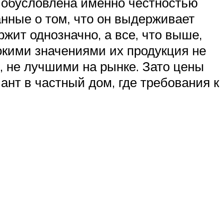
ь обусловлена именно честностью
нные о том, что он выдерживает
ржит однозначно, а все, что выше,
окими значениями их продукция не
, не лучшими на рынке. Зато цены
ант в частный дом, где требования к