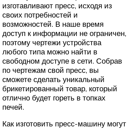
изготавливают пресс, исходя из
своих потребностей и
возможностей. В наше время
доступ к информации не ограничен,
поэтому чертежи устройства
любого типа можно найти в
свободном доступе в сети. Собрав
по чертежам свой пресс, вы
сможете сделать уникальный
брикетированный товар, который
отлично будет гореть в топках
печей.
Как изготовить пресс-машину могут