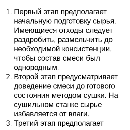
Первый этап предполагает
начальную подготовку сырья.
Имеющиеся отходы следует
раздробить, размельчить до
необходимой консистенции,
чтобы состав смеси был
однородным.
Второй этап предусматривает
доведение смеси до готового
состояния методом сушки. На
сушильном станке сырье
избавляется от влаги.
Третий этап предполагает