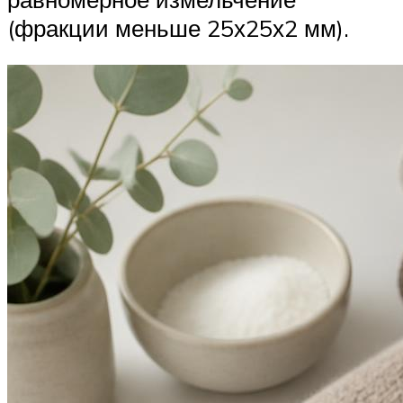
(фракции меньше 25х25х2 мм).