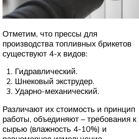
Отметим, что прессы для
производства топливных брикетов
существуют 4-х видов:
Гидравлический.
Шнековый экструдер.
Ударно-механический.
Различают их стоимость и принцип
работы, объединяют – требования к
сырью (влажность 4-10%) и
равномерное измельчение