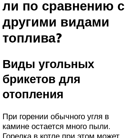
ли по сравнению с
другими видами
топлива?
Виды угольных
брикетов для
отопления
При горении обычного угля в
камине остается много пыли.
Горелка в котле при этом может