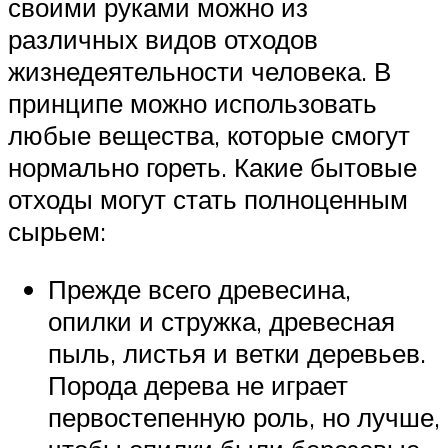
своими руками можно из
различных видов отходов
жизнедеятельности человека. В
принципе можно использовать
любые вещества, которые смогут
нормально гореть. Какие бытовые
отходы могут стать полноценным
сырьем:
Прежде всего древесина,
опилки и стружка, древесная
пыль, листья и ветки деревьев.
Порода дерева не играет
первостепенную роль, но лучше,