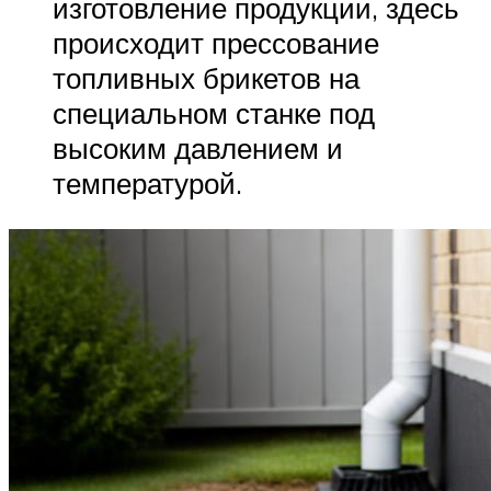
изготовление продукции, здесь
происходит прессование
топливных брикетов на
специальном станке под
высоким давлением и
температурой.