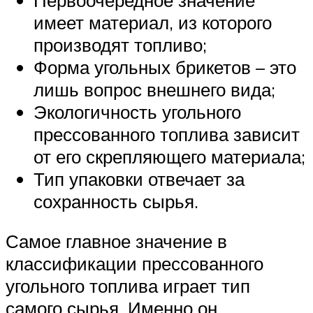
имеет материал, из которого
производят топливо;
Форма угольных брикетов – это
лишь вопрос внешнего вида;
Экологичность угольного
прессованного топлива зависит
от его скрепляющего материала;
Тип упаковки отвечает за
сохранность сырья.
Самое главное значение в
классификации прессованного
угольного топлива играет тип
самого сырья. Именно он