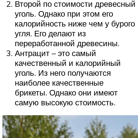
Второй по стоимости древесный
уголь. Однако при этом его
калорийность ниже чем у бурого
угля. Его делают из
переработанной древесины.
Антрацит – это самый
качественный и калорийный
уголь. Из него получаются
наиболее качественные
брикеты. Однако они имеют
самую высокую стоимость.