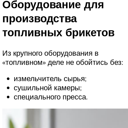
Оборудование для
производства
топливных брикетов
Из крупного оборудования в
«топливном» деле не обойтись без:
измельчитель сырья;
сушильной камеры;
специального пресса.