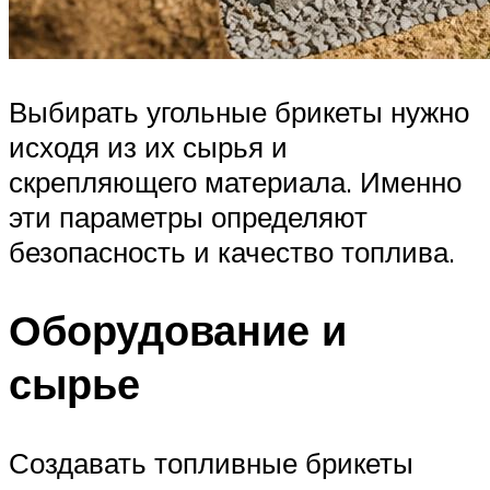
Выбирать угольные брикеты нужно
исходя из их сырья и
скрепляющего материала. Именно
эти параметры определяют
безопасность и качество топлива.
Оборудование и
сырье
Создавать топливные брикеты