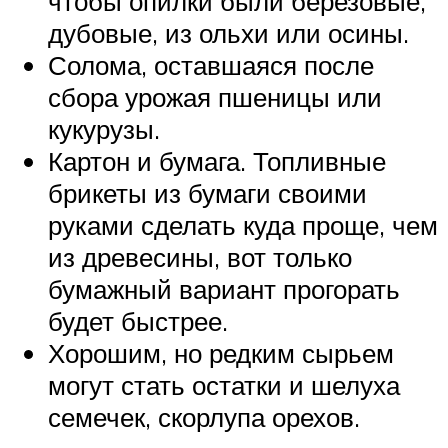
чтобы опилки были березовые,
дубовые, из ольхи или осины.
Солома, оставшаяся после
сбора урожая пшеницы или
кукурузы.
Картон и бумага. Топливные
брикеты из бумаги своими
руками сделать куда проще, чем
из древесины, вот только
бумажный вариант прогорать
будет быстрее.
Хорошим, но редким сырьем
могут стать остатки и шелуха
семечек, скорлупа орехов.