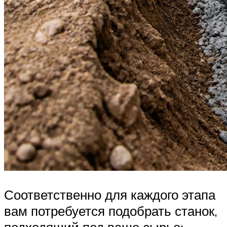
Соответственно для каждого этапа
вам потребуется подобрать станок,