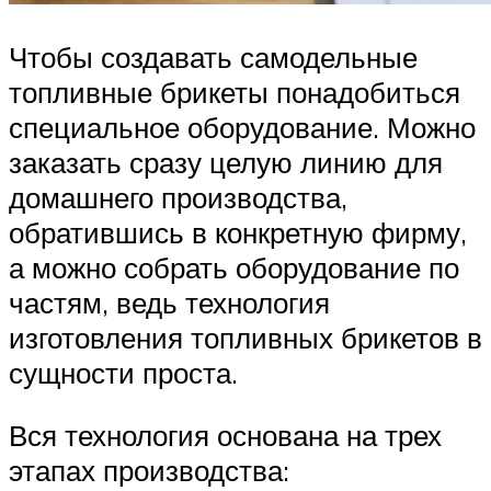
Чтобы создавать самодельные
топливные брикеты понадобиться
специальное оборудование. Можно
заказать сразу целую линию для
домашнего производства,
обратившись в конкретную фирму,
а можно собрать оборудование по
частям, ведь технология
изготовления топливных брикетов в
сущности проста.
Вся технология основана на трех
этапах производства: