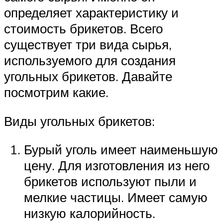
определяет характеристику и
стоимость брикетов. Всего
существует три вида сырья,
используемого для создания
угольных брикетов. Давайте
посмотрим какие.
Виды угольных брикетов:
Бурый уголь имеет наименьшую
цену. Для изготовления из него
брикетов используют пыли и
мелкие частицы. Имеет самую
низкую калорийность.