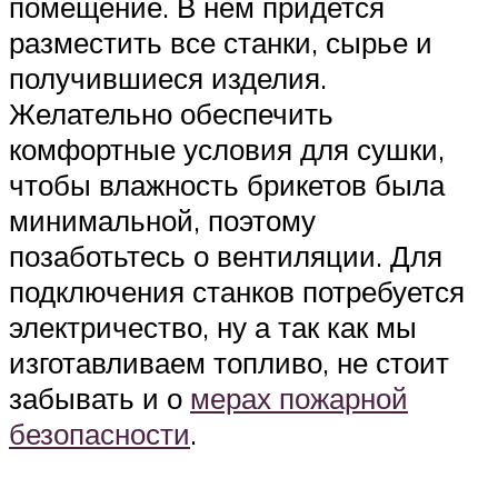
помещение. В нем придется
разместить все станки, сырье и
получившиеся изделия.
Желательно обеспечить
комфортные условия для сушки,
чтобы влажность брикетов была
минимальной, поэтому
позаботьтесь о вентиляции. Для
подключения станков потребуется
электричество, ну а так как мы
изготавливаем топливо, не стоит
забывать и о
мерах пожарной
безопасности
.