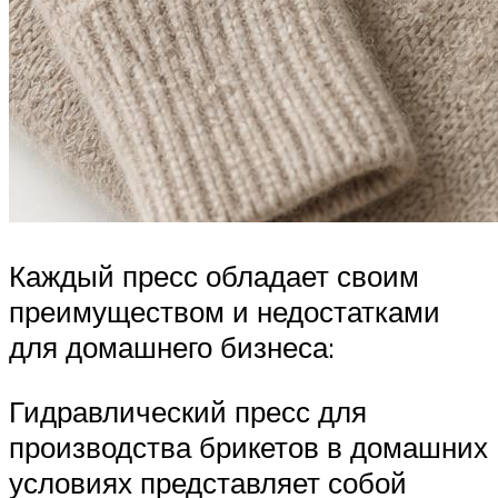
Каждый пресс обладает своим
преимуществом и недостатками
для домашнего бизнеса:
Гидравлический пресс для
производства брикетов в домашних
условиях представляет собой