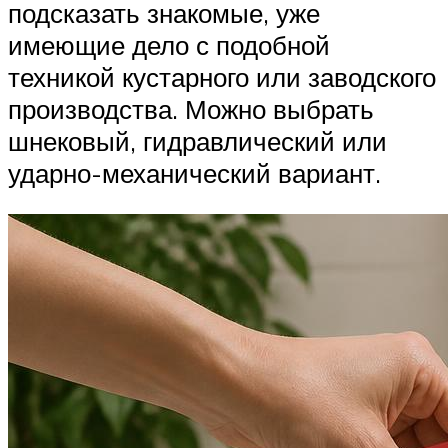
подсказать знакомые, уже
имеющие дело с подобной
техникой кустарного или заводского
производства. Можно выбрать
шнековый, гидравлический или
ударно-механический вариант.