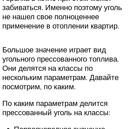
забиваться. Именно поэтому уголь
не нашел свое полноценнее
применение в отоплении квартир.
Большое значение играет вид
угольного прессованного топлива.
Они делятся на классы по
нескольким параметрам. Давайте
посмотрим, по каким.
По каким параметрам делится
прессованный уголь на классы:
Первоочередное значение