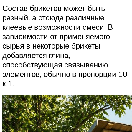
Состав брикетов может быть
разный, а отсюда различные
клеевые возможности смеси. В
зависимости от применяемого
сырья в некоторые брикеты
добавляется глина,
способствующая связыванию
элементов, обычно в пропорции 10
к 1.