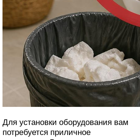
Для установки оборудования вам
потребуется приличное