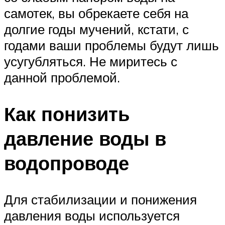
самотек, вы обрекаете себя на
долгие годы мучений, кстати, с
годами ваши проблемы будут лишь
усугубляться. Не миритесь с
данной проблемой.
Как понизить
давление воды в
водопроводе
Для стабилизации и понижения
давления воды используется