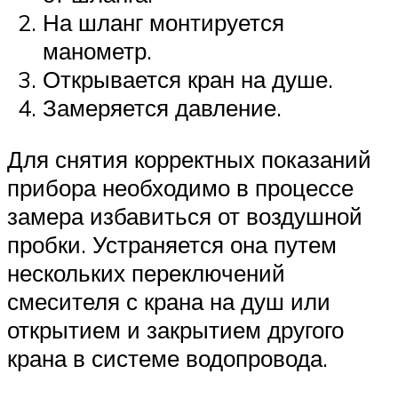
На шланг монтируется
манометр.
Открывается кран на душе.
Замеряется давление.
Для снятия корректных показаний
прибора необходимо в процессе
замера избавиться от воздушной
пробки. Устраняется она путем
нескольких переключений
смесителя с крана на душ или
открытием и закрытием другого
крана в системе водопровода.