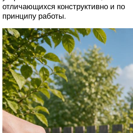
отличающихся конструктивно и по
принципу работы.