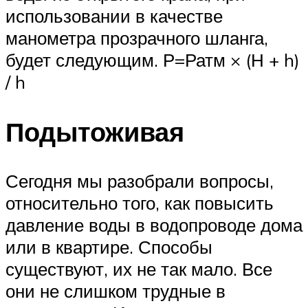
использовании в качестве
манометра прозрачного шланга,
будет следующим. Р=Ратм × (Н + h)
/ h
Подытоживая
Сегодня мы разобрали вопросы,
относительно того, как повысить
давление воды в водопроводе дома
или в квартире. Способы
существуют, их не так мало. Все
они не слишком трудные в