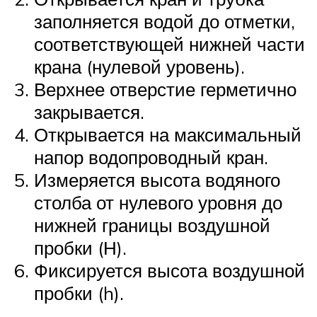
заполняется водой до отметки,
соответствующей нижней части
крана (нулевой уровень).
Верхнее отверстие герметично
закрывается.
Открывается на максимальный
напор водопроводный кран.
Измеряется высота водяного
столба от нулевого уровня до
нижней границы воздушной
пробки (Н).
Фиксируется высота воздушной
пробки (h).