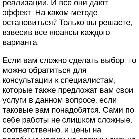
реализации. И все они дают
эффект. На каком методе
остановиться? Только вы решаете,
взвесив все нюансы каждого
варианта.
Если вам сложно сделать выбор, то
можно обратиться для
консультации к специалистам,
которые также предложат вам свои
услуги в данном вопросе, если
таковые вам понадобятся. Сами по
себе работы не слишком сложные,
соответственно, и цены на