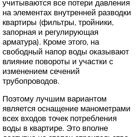
учитываются все потери давления
на элементах внутренней разводки
квартиры (фильтры, тройники,
запорная и регулирующая
арматура). Кроме этого, на
свободный напор воды оказывают
влияние повороты и участки с
изменением сечений
трубопроводов.
Поэтому лучшим вариантом
является оснащение манометрами
всех входов точек потребления
воды в квартире. Это вполне