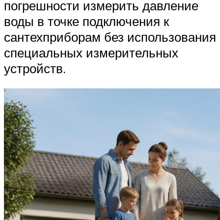
погрешности измерить давление
воды в точке подключения к
сантехприборам без использования
специальных измерительных
устройств.