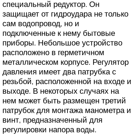
специальный редуктор. Он
защищает от гидроудара не только
сам водопровод, но и
подключенные к нему бытовые
приборы. Небольшое устройство
расположено в герметичном
металлическом корпусе. Регулятор
давления имеет два патрубка с
резьбой, расположенной на входе и
выходе. В некоторых случаях на
нем может быть размещен третий
патрубок для монтажа манометра и
винт, предназначенный для
регулировки напора воды.