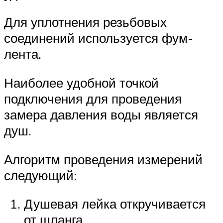
Для уплотнения резьбовых
соединений используется фум-
лента.
Наиболее удобной точкой
подключения для проведения
замера давления воды является
душ.
Алгоритм проведения измерений
следующий:
Душевая лейка откручивается
от шланга.