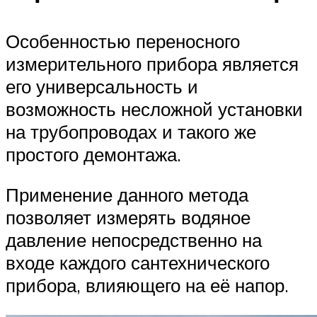
Особенностью переносного
измерительного прибора является
его универсальность и
возможность несложной установки
на трубопроводах и такого же
простого демонтажа.
Применение данного метода
позволяет измерять водяное
давление непосредственно на
входе каждого сантехнического
прибора, влияющего на её напор.