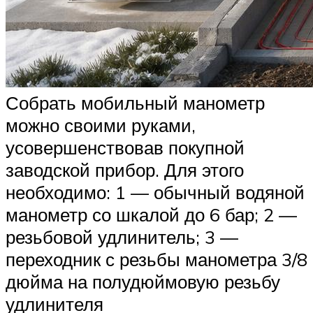
Собрать мобильный манометр
можно своими руками,
усовершенствовав покупной
заводской прибор. Для этого
необходимо: 1 — обычный водяной
манометр со шкалой до 6 бар; 2 —
резьбовой удлинитель; 3 —
переходник с резьбы манометра 3/8
дюйма на полудюймовую резьбу
удлинителя