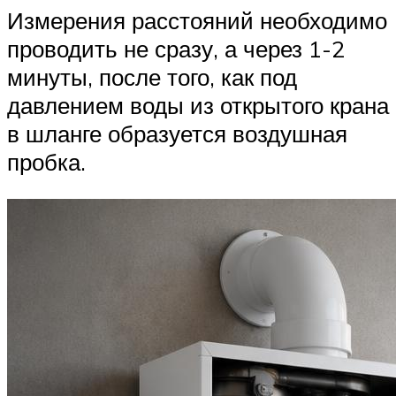
Измерения расстояний необходимо
проводить не сразу, а через 1-2
минуты, после того, как под
давлением воды из открытого крана
в шланге образуется воздушная
пробка.