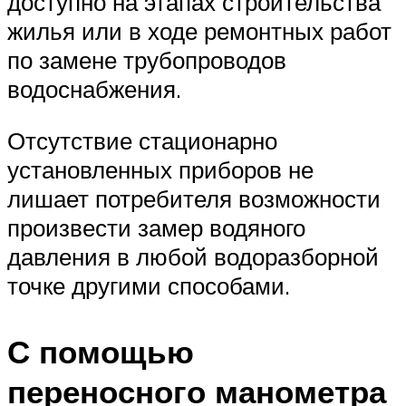
доступно на этапах строительства
жилья или в ходе ремонтных работ
по замене трубопроводов
водоснабжения.
Отсутствие стационарно
установленных приборов не
лишает потребителя возможности
произвести замер водяного
давления в любой водоразборной
точке другими способами.
С помощью
переносного манометра