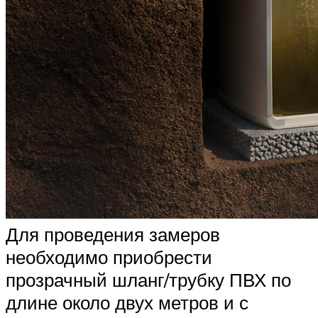
Для проведения замеров
необходимо приобрести
прозрачный шланг/трубку ПВХ по
длине около двух метров и с