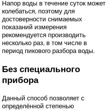
Напор воды в течение суток может
колебаться, поэтому для
достоверности снимаемых
показаний измерения
рекомендуется производить
несколько раз, в том числе в
период пикового разбора воды.
Без специального
прибора
Данный способ позволяет с
определённой степенью