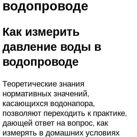
водопроводе
Как измерить
давление воды в
водопроводе
Теоретические знания
нормативных значений,
касающихся водонапора,
позволяют переходить к практике,
дающей ответ на вопрос, как
измерять в домашних условиях