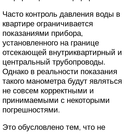
Часто контроль давления воды в
квартире ограничивается
показаниями прибора,
установленного на границе
отсекающей внутриквартирный и
центральный трубопроводы.
Однако в реальности показания
такого манометра будут являться
не совсем корректными и
принимаемыми с некоторыми
погрешностями.
Это обусловлено тем, что не