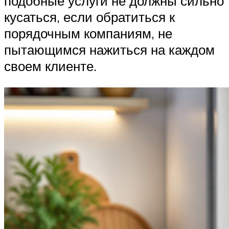
подобные услуги не должны сильно
кусаться, если обратиться к
порядочным компаниям, не
пытающимся нажиться на каждом
своем клиенте.