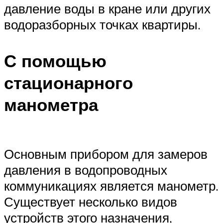
давление воды в кране или других
водоразборных точках квартиры.
С помощью
стационарного
манометра
Основным прибором для замеров
давления в водопроводных
коммуникациях является манометр.
Существует несколько видов
устройств этого назначения,