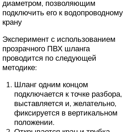
диаметром, позволяющим
подключить его к водопроводному
крану
Эксперимент с использованием
прозрачного ПВХ шланга
проводится по следующей
методике:
Шланг одним концом
подключается к точке разбора,
выставляется и, желательно,
фиксируется в вертикальном
положении.
Открывается кран и трубка