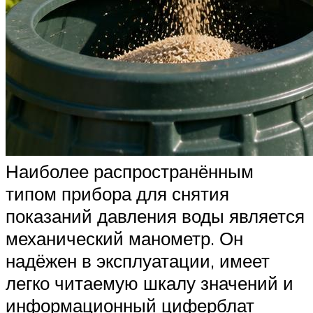
Наиболее распространённым
типом прибора для снятия
показаний давления воды является
механический манометр. Он
надёжен в эксплуатации, имеет
легко читаемую шкалу значений и
информационный циферблат