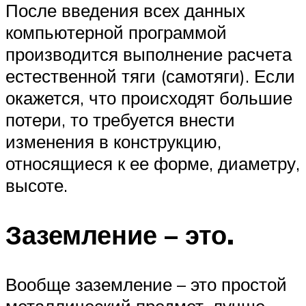
После введения всех данных
компьютерной программой
производится выполнение расчета
естественной тяги (самотяги). Если
окажется, что происходят большие
потери, то требуется внести
изменения в конструкцию,
относящиеся к ее форме, диаметру,
высоте.
Заземление – это.
Вообще заземление – это простой