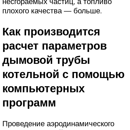
несгораемых частиц, а топливо
плохого качества — больше.
Как производится
расчет параметров
дымовой трубы
котельной с помощью
компьютерных
программ
Проведение аэродинамического