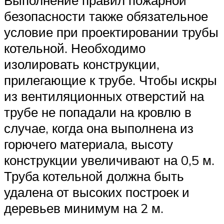
Выполнение правил пожарной
безопасности также обязательное
условие при проектировании трубы
котельной. Необходимо
изолировать конструкции,
прилегающие к трубе. Чтобы искры
из вентиляционных отверстий на
трубе не попадали на кровлю в
случае, когда она выполнена из
горючего материала, высоту
конструкции увеличивают на 0,5 м.
Труба котельной должна быть
удалена от высоких построек и
деревьев минимум на 2 м.