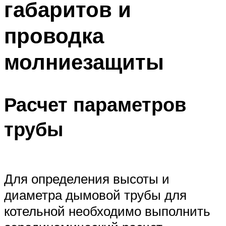
габаритов и
проводка
молниезащиты
Расчет параметров
трубы
Для определения высоты и
диаметра дымовой трубы для
котельной необходимо выполнить