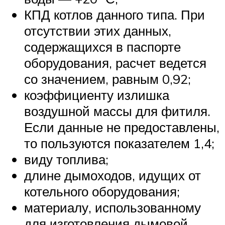
КПД котлов данного типа. При
отсутствии этих данных,
содержащихся в паспорте
оборудования, расчет ведется
со значением, равным 0,92;
коэффициенту излишка
воздушной массы для фитиля.
Если данные не предоставлены,
то пользуются показателем 1,4;
виду топлива;
длине дымоходов, идущих от
котельного оборудования;
материалу, использованному
для изготовления дымовой