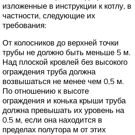
изложенные в инструкции к котлу, в
частности, следующие их
требования:
От колосников до верхней точки
трубы не должно быть меньше 5 м.
Над плоской кровлей без высокого
ограждения труба должна
возвышаться не менее чем 0,5 м.
По отношению к высоте
ограждения и конька крыши труба
должна превышать их уровень на
0.5 м, если она находится в
пределах полутора м от этих