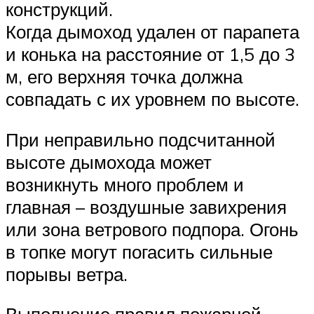
конструкций.
Когда дымоход удален от парапета
и конька на расстояние от 1,5 до 3
м, его верхняя точка должна
совпадать с их уровнем по высоте.
При неправильно подсчитанной
высоте дымохода может
возникнуть много проблем и
главная – воздушные завихрения
или зона ветрового подпора. Огонь
в топке могут погасить сильные
порывы ветра.