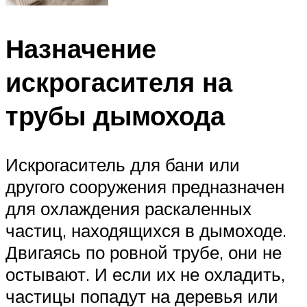
Назначение
искрогасителя на
трубы дымохода
Искрогаситель для бани или
другого сооружения предназначен
для охлаждения раскаленных
частиц, находящихся в дымоходе.
Двигаясь по ровной трубе, они не
остывают. И если их не охладить,
частицы попадут на деревья или