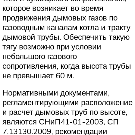
которое возникает во время
продвижения дымовых газов по
газоводным каналам котла и тракту
дымовой трубы. Обеспечить такую
тягу возможно при условии
небольшого газового
сопротивления, когда высота трубы
не превышает 60 м.
Нормативными документами,
регламентирующими расположение
и расчет дымовых труб по высоте,
являются СНиП41-01-2003, СП
7.13130.2009, рекомендации