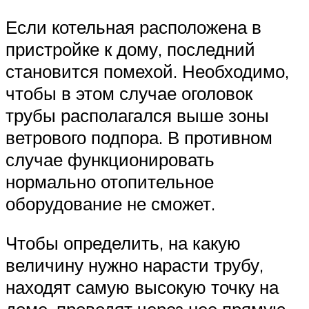
Если котельная расположена в
пристройке к дому, последний
становится помехой. Необходимо,
чтобы в этом случае оголовок
трубы располагался выше зоны
ветрового подпора. В противном
случае функционировать
нормально отопительное
оборудование не сможет.
Чтобы определить, на какую
величину нужно нарасти трубу,
находят самую высокую точку на