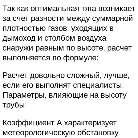
Так как оптимальная тяга возникает
за счет разности между суммарной
плотностью газов, уходящих в
дымоход и столбом воздуха
снаружи равным по высоте, расчет
выполняется по формуле:
Расчет довольно сложный, лучше,
если его выполнят специалисты.
Параметры, влияющие на высоту
трубы:
Коэффициент А характеризует
метеорологическую обстановку