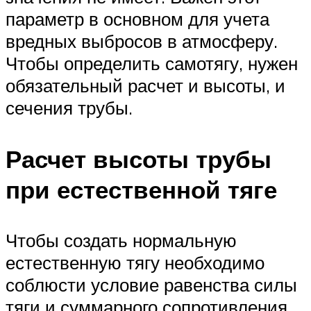
параметр в основном для учета
вредных выбросов в атмосферу.
Чтобы определить самотягу, нужен
обязательный расчет и высоты, и
сечения трубы.
Расчет высоты трубы
при естественной тяге
Чтобы создать нормальную
естественную тягу необходимо
соблюсти условие равенства силы
тяги и суммарного сопротивления,