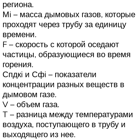
региона.
Мi – масса дымовых газов, которые
проходят через трубу за единицу
времени.
F – скорость с которой оседают
частицы, образующиеся во время
горения.
Спдкi и Сфi – показатели
концентрации разных веществ в
дымовом газе.
V – объем газа.
T – разница между температурами
воздуха, поступающего в трубу и
выходящего из нее.