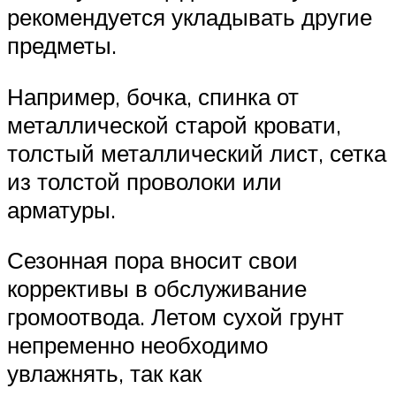
рекомендуется укладывать другие
предметы.
Например, бочка, спинка от
металлической старой кровати,
толстый металлический лист, сетка
из толстой проволоки или
арматуры.
Сезонная пора вносит свои
коррективы в обслуживание
громоотвода. Летом сухой грунт
непременно необходимо
увлажнять, так как