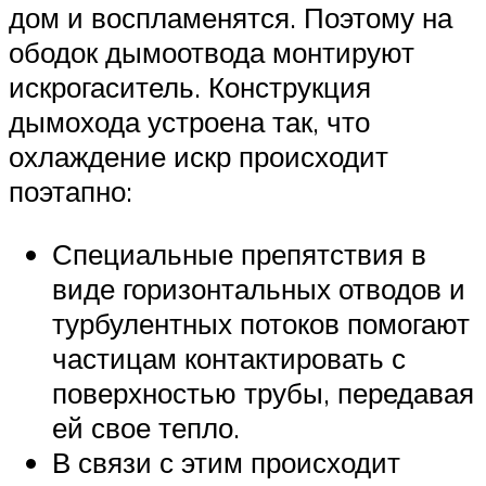
дом и воспламенятся. Поэтому на
ободок дымоотвода монтируют
искрогаситель. Конструкция
дымохода устроена так, что
охлаждение искр происходит
поэтапно:
Специальные препятствия в
виде горизонтальных отводов и
турбулентных потоков помогают
частицам контактировать с
поверхностью трубы, передавая
ей свое тепло.
В связи с этим происходит