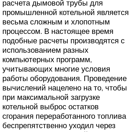
расчета дымовой трубы для
промышленной котельной является
весьма сложным и хлопотным
процессом. В настоящее время
подобные расчеты производятся с
использованием разных
компьютерных программ,
учитывающих многие условия
работы оборудования. Проведение
вычислений нацелено на то, чтобы
при максимальной загрузке
котельной выброс остатков
сгорания переработанного топлива
беспрепятственно уходил через