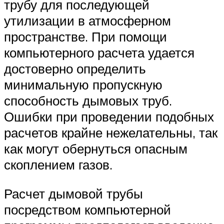
трубу для последующей
утилизации в атмосферном
пространстве. При помощи
компьютерного расчета удается
достоверно определить
минимальную пропускную
способность дымовых труб.
Ошибки при проведении подобных
расчетов крайне нежелательны, так
как могут обернуться опасным
скоплением газов.
Расчет дымовой трубы
посредством компьютерной