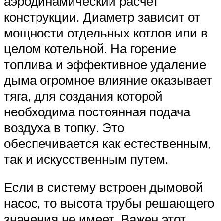
аэродинамический расчет
конструкции. Диаметр зависит от
мощности отдельных котлов или в
целом котельной. На горение
топлива и эффективное удаление
дыма огромное влияние оказывает
тяга, для создания которой
необходима постоянная подача
воздуха в топку. Это
обеспечивается как естественным,
так и искусственным путем.
Если в систему встроен дымовой
насос, то высота трубы решающего
значения не имеет. Важен этот