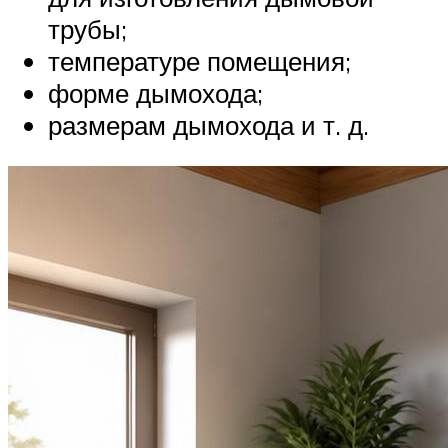
трубы;
температуре помещения;
форме дымохода;
размерам дымохода и т. д.