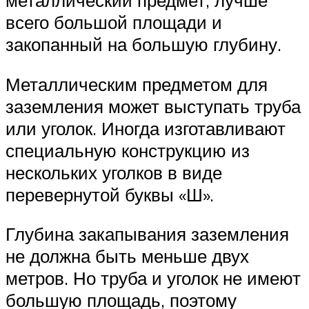
металлический предмет, лучше
всего большой площади и
закопанный на большую глубину.
Металлическим предметом для
заземления может выступать труба
или уголок. Иногда изготавливают
специальную конструкцию из
нескольких уголков в виде
перевернутой буквы «Ш».
Глубина закапывания заземления
не должна быть меньше двух
метров. Но труба и уголок не имеют
большую площадь, поэтому