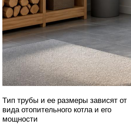
Тип трубы и ее размеры зависят от
вида отопительного котла и его
мощности