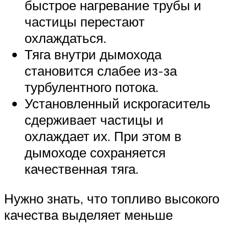
быстрое нагревание трубы и
частицы перестают
охлаждаться.
Тяга внутри дымохода
становится слабее из-за
турбулентного потока.
Установленный искрогаситель
сдерживает частицы и
охлаждает их. При этом в
дымоходе сохраняется
качественная тяга.
Нужно знать, что топливо высокого
качества выделяет меньше