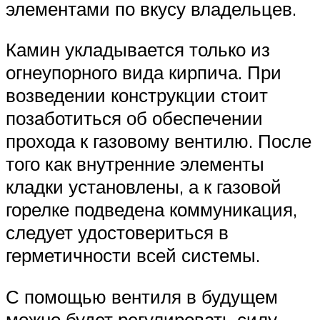
элементами по вкусу владельцев.
Камин укладывается только из
огнеупорного вида кирпича. При
возведении конструкции стоит
позаботиться об обеспечении
прохода к газовому вентилю. После
того как внутренние элементы
кладки установлены, а к газовой
горелке подведена коммуникация,
следует удостовериться в
герметичности всей системы.
С помощью вентиля в будущем
можно будет регулировать силу