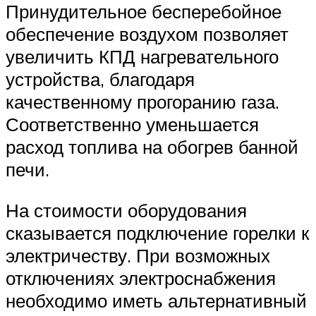
Принудительное бесперебойное
обеспечение воздухом позволяет
увеличить КПД нагревательного
устройства, благодаря
качественному прогоранию газа.
Соответственно уменьшается
расход топлива на обогрев банной
печи.
На стоимости оборудования
сказывается подключение горелки к
электричеству. При возможных
отключениях электроснабжения
необходимо иметь альтернативный