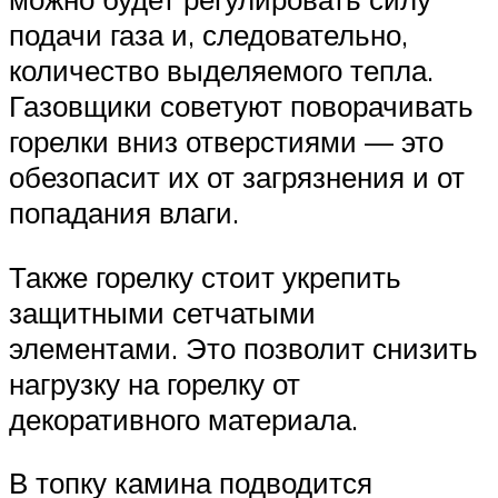
подачи газа и, следовательно,
количество выделяемого тепла.
Газовщики советуют поворачивать
горелки вниз отверстиями — это
обезопасит их от загрязнения и от
попадания влаги.
Также горелку стоит укрепить
защитными сетчатыми
элементами. Это позволит снизить
нагрузку на горелку от
декоративного материала.
В топку камина подводится