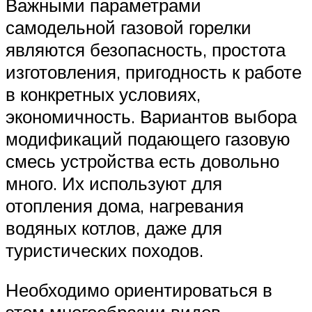
Важными параметрами
самодельной газовой горелки
являются безопасность, простота
изготовления, пригодность к работе
в конкретных условиях,
экономичность. Вариантов выбора
модификаций подающего газовую
смесь устройства есть довольно
много. Их используют для
отопления дома, нагревания
водяных котлов, даже для
туристических походов.
Необходимо ориентироваться в