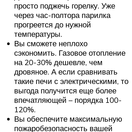
просто поджечь горелку. Уже
через час-полтора парилка
прогреется до нужной
температуры.
Вы сможете неплохо
сэкономить. Газовое отопление
на 20-30% дешевле, чем
дровяное. А если сравнивать
такие печи с электрическими, то
выгода получится еще более
впечатляющей – порядка 100-
120%.
Вы обеспечите максимальную
пожаробезопасность вашей