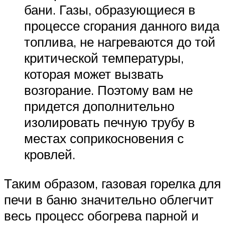
бани. Газы, образующиеся в
процессе сгорания данного вида
топлива, не нагреваются до той
критической температуры,
которая может вызвать
возгорание. Поэтому вам не
придется дополнительно
изолировать печную трубу в
местах соприкосновения с
кровлей.
Таким образом, газовая горелка для
печи в баню значительно облегчит
весь процесс обогрева парной и