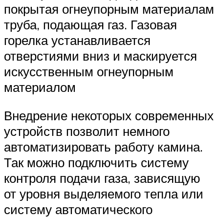
покрытая огнеупорным материалам
труба, подающая газ. Газовая
горелка устанавливается
отверстиями вниз и маскируется
искусственным огнеупорным
материалом
Внедрение некоторых современных
устройств позволит немного
автоматизировать работу камина.
Так можно подключить систему
контроля подачи газа, зависящую
от уровня выделяемого тепла или
систему автоматического