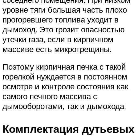
уровне тяги большая часть плохо
прогоревшего топлива уходит в
дымоход. Это грозит опасностью
утечки газа, если в кирпичном
массиве есть микротрещины.
Поэтому кирпичная печка с такой
горелкой нуждается в постоянном
осмотре и контроле состояния как
самого печного массива с
дымооборотами, так и дымохода.
Комплектация дутьевых