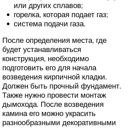
или других сплавов;
горелка, которая подает газ;
система подачи газа.
После определения места, где
будет устанавливаться
конструкция, необходимо
подготовить его для начала
возведения кирпичной кладки.
Должен быть прочный фундамент.
Также нужно провести монтаж
дымохода. После возведения
камина его можно украсить
разнообразными декоративными