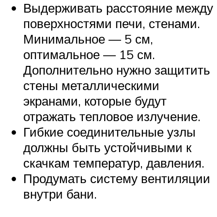
Выдерживать расстояние между
поверхностями печи, стенами.
Минимальное — 5 см,
оптимальное — 15 см.
Дополнительно нужно защитить
стены металлическими
экранами, которые будут
отражать тепловое излучение.
Гибкие соединительные узлы
должны быть устойчивыми к
скачкам температур, давления.
Продумать систему вентиляции
внутри бани.