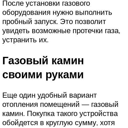
После установки газового
оборудования нужно выполнить
пробный запуск. Это позволит
увидеть возможные протечки газа,
устранить их.
Газовый камин
своими руками
Еще один удобный вариант
отопления помещений — газовый
камин. Покупка такого устройства
обойдется в круглую сумму, хотя