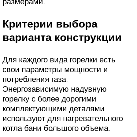
размерами.
Критерии выбора
варианта конструкции
Для каждого вида горелки есть
свои параметры мощности и
потребления газа.
Энергозависимую надувную
горелку с более дорогими
комплектующими деталями
используют для нагревательного
котла бани большого объема.