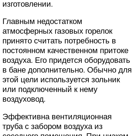
изготовлении.
Главным недостатком
атмосферных газовых горелок
принято считать потребность в
постоянном качественном притоке
воздуха. Его придется оборудовать
в бане дополнительно. Обычно для
этой цели используется зольник
или подключенный к нему
воздуховод.
Эффективна вентиляционная
труба с забором воздуха из
соседнего помещения. При низком