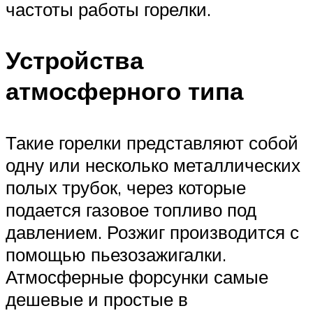
частоты работы горелки.
Устройства
атмосферного типа
Такие горелки представляют собой
одну или несколько металлических
полых трубок, через которые
подается газовое топливо под
давлением. Розжиг производится с
помощью пьезозажигалки.
Атмосферные форсунки самые
дешевые и простые в