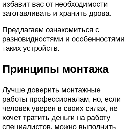
избавит вас от необходимости
заготавливать и хранить дрова.
Предлагаем ознакомиться с
разновидностями и особенностями
таких устройств.
Принципы монтажа
Лучше доверить монтажные
работы профессионалам, но, если
человек уверен в своих силах, не
хочет тратить деньги на работу
специалистов, можно выполнить