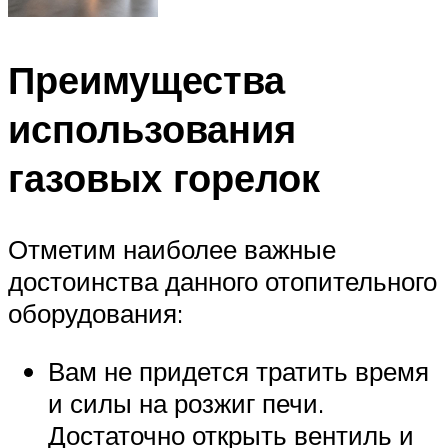
Преимущества
использования
газовых горелок
Отметим наиболее важные
достоинства данного отопительного
оборудования:
Вам не придется тратить время
и силы на розжиг печи.
Достаточно открыть вентиль и