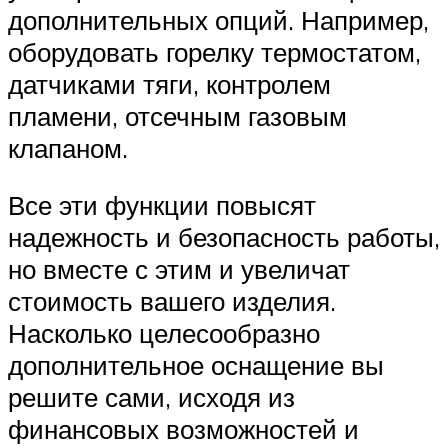
дополнительных опций. Например,
оборудовать горелку термостатом,
датчиками тяги, контролем
пламени, отсечным газовым
клапаном.
Все эти функции повысят
надежность и безопасность работы,
но вместе с этим и увеличат
стоимость вашего изделия.
Насколько целесообразно
дополнительное оснащение вы
решите сами, исходя из
финансовых возможностей и