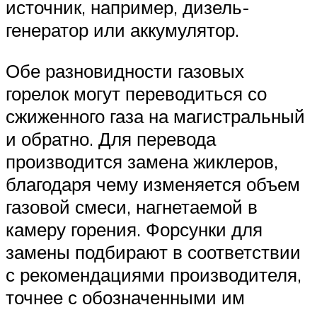
источник, например, дизель-
генератор или аккумулятор.
Обе разновидности газовых
горелок могут переводиться со
сжиженного газа на магистральный
и обратно. Для перевода
производится замена жиклеров,
благодаря чему изменяется объем
газовой смеси, нагнетаемой в
камеру горения. Форсунки для
замены подбирают в соответствии
с рекомендациями производителя,
точнее с обозначенными им