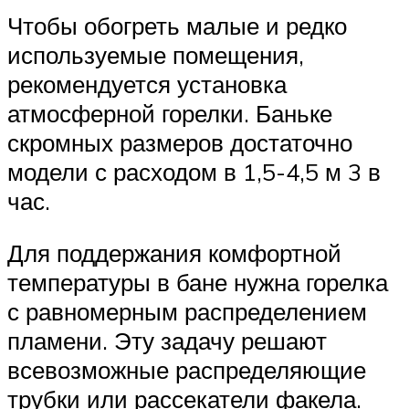
Чтобы обогреть малые и редко
используемые помещения,
рекомендуется установка
атмосферной горелки. Баньке
скромных размеров достаточно
модели с расходом в 1,5-4,5 м 3 в
час.
Для поддержания комфортной
температуры в бане нужна горелка
с равномерным распределением
пламени. Эту задачу решают
всевозможные распределяющие
трубки или рассекатели факела.