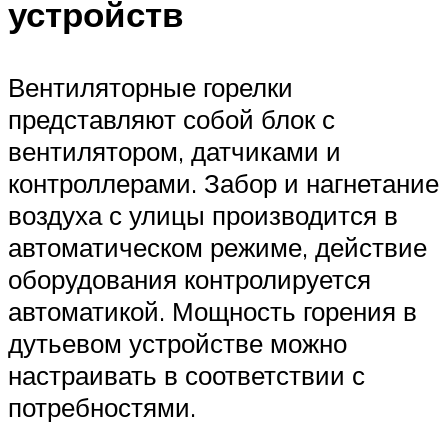
устройств
Вентиляторные горелки
представляют собой блок с
вентилятором, датчиками и
контроллерами. Забор и нагнетание
воздуха с улицы производится в
автоматическом режиме, действие
оборудования контролируется
автоматикой. Мощность горения в
дутьевом устройстве можно
настраивать в соответствии с
потребностями.