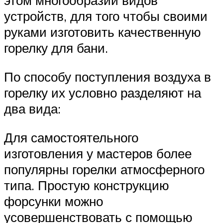
этом многообразии видов
устройств, для того чтобы своими
руками изготовить качественную
горелку для бани.
По способу поступления воздуха в
горелку их условно разделяют на
два вида:
Для самостоятельного
изготовления у мастеров более
популярны горелки атмосферного
типа. Простую конструкцию
форсунки можно
усовершенствовать с помощью