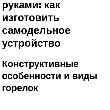
руками: как
изготовить
самодельное
устройство
Конструктивные
особенности и виды
горелок