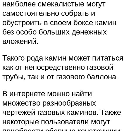
наиболее смекалистые могут
самостоятельно собрать и
обустроить в своем боксе камин
без особо больших денежных
вложений.
Такого рода камин может питаться
как от непосредственно газовой
трубы, так и от газового баллона.
В интернете можно найти
множество разнообразных
чертежей газовых каминов. Также
некоторые пользователи могут
приобрести сборные конструкции,