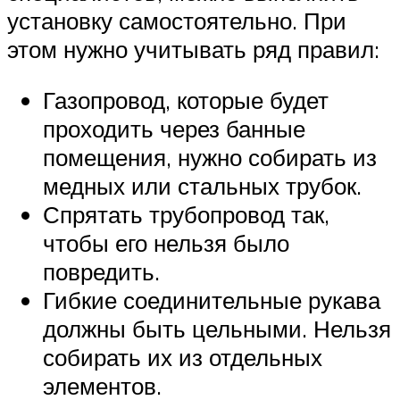
установку самостоятельно. При
этом нужно учитывать ряд правил:
Газопровод, которые будет
проходить через банные
помещения, нужно собирать из
медных или стальных трубок.
Спрятать трубопровод так,
чтобы его нельзя было
повредить.
Гибкие соединительные рукава
должны быть цельными. Нельзя
собирать их из отдельных
элементов.