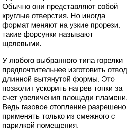
Обычно они представляют собой
круглые отверстия. Но иногда
формат меняют на узкие прорези,
такие форсунки называют
щелевыми.
У любого выбранного типа горелки
предпочтительнее изготовить отвод
длинной вытянутой формы. Это
позволит ускорить нагрев топки за
счет увеличения площади пламени.
Ведь газовое отопление разрешено
применять только из смежного с
парилкой помещения.