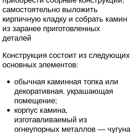
самостоятельно выложить
кирпичную кладку и собрать камин
из заранее приготовленных
деталей
Конструкция состоит из следующих
основных элементов:
обычная каминная топка или
декоративная, украшающая
помещение;
корпус камина,
изготавливаемый из
огнеупорных металлов — чугуна