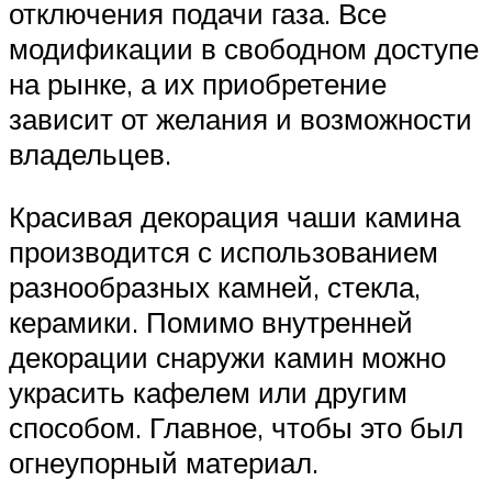
отключения подачи газа. Все
модификации в свободном доступе
на рынке, а их приобретение
зависит от желания и возможности
владельцев.
Красивая декорация чаши камина
производится с использованием
разнообразных камней, стекла,
керамики. Помимо внутренней
декорации снаружи камин можно
украсить кафелем или другим
способом. Главное, чтобы это был
огнеупорный материал.