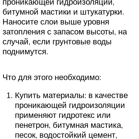
проникающей гидроизоляции,
битумной мастики и штукатурки.
Наносите слои выше уровня
затопления с запасом высоты, на
случай, если грунтовые воды
поднимутся.
Что для этого необходимо:
Купить материалы: в качестве
проникающей гидроизоляции
применяют гидротекс или
пенетрон, битумная мастика,
песок, водостойкий цемент,