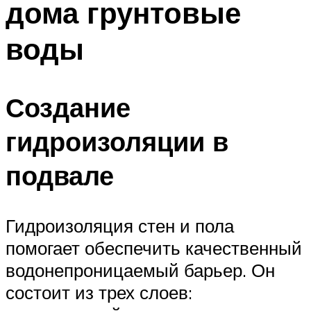
дома грунтовые
воды
Создание
гидроизоляции в
подвале
Гидроизоляция стен и пола
помогает обеспечить качественный
водонепроницаемый барьер. Он
состоит из трех слоев: