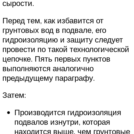
сырости.
Перед тем, как избавится от
грунтовых вод в подвале, его
гидроизоляцию и защиту следует
провести по такой технологической
цепочке. Пять первых пунктов
выполняются аналогично
предыдущему параграфу.
Затем:
Производится гидроизоляция
подвалов изнутри, которая
находится выше, чем грунтовые