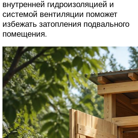
внутренней гидроизоляцией и
системой вентиляции поможет
избежать затопления подвального
помещения.