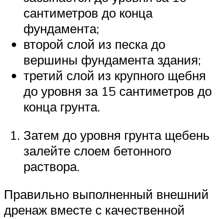
сантиметров до конца
фундамента;
второй слой из песка до
вершины фундамента здания;
третий слой из крупного щебня
до уровня за 15 сантиметров до
конца грунта.
Затем до уровня грунта щебень
залейте слоем бетонного
раствора.
Правильно выполненный внешний
дренаж вместе с качественной