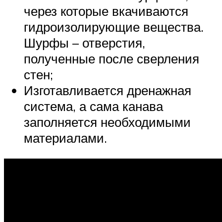
через которые вкачиваются
гидроизолирующие вещества.
Шурфы – отверстия,
полученные после сверления
стен;
Изготавливается дренажная
система, а сама канава
заполняется необходимыми
материалами.