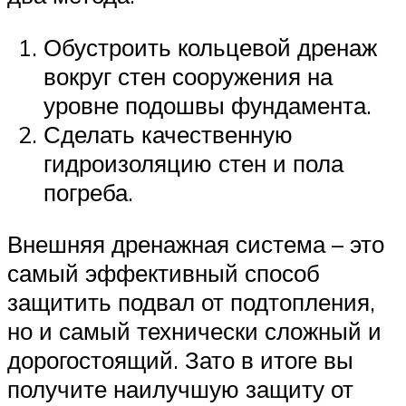
Обустроить кольцевой дренаж
вокруг стен сооружения на
уровне подошвы фундамента.
Сделать качественную
гидроизоляцию стен и пола
погреба.
Внешняя дренажная система – это
самый эффективный способ
защитить подвал от подтопления,
но и самый технически сложный и
дорогостоящий. Зато в итоге вы
получите наилучшую защиту от