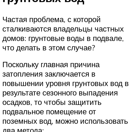
Частая проблема, с которой
сталкиваются владельцы частных
домов: грунтовые воды в подвале,
что делать в этом случае?
Поскольку главная причина
затопления заключается в
повышении уровня грунтовых вод в
результате сезонного выпадения
осадков, то чтобы защитить
подвальное помещение от
поземных вод, можно использовать
два метода: