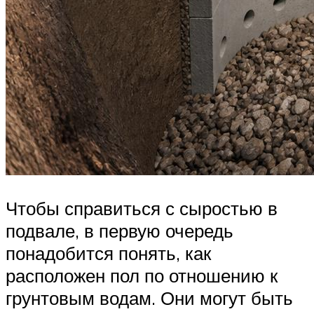
Чтобы справиться с сыростью в
подвале, в первую очередь
понадобится понять, как
расположен пол по отношению к
грунтовым водам. Они могут быть