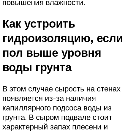
повышения влажности.
Как устроить
гидроизоляцию, если
пол выше уровня
воды грунта
В этом случае сырость на стенах
появляется из-за наличия
капиллярного подсоса воды из
грунта. В сыром подвале стоит
характерный запах плесени и