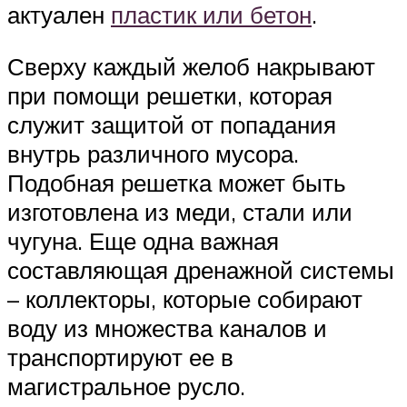
актуален
пластик или бетон
.
Сверху каждый желоб накрывают
при помощи решетки, которая
служит защитой от попадания
внутрь различного мусора.
Подобная решетка может быть
изготовлена из меди, стали или
чугуна. Еще одна важная
составляющая дренажной системы
– коллекторы, которые собирают
воду из множества каналов и
транспортируют ее в
магистральное русло.