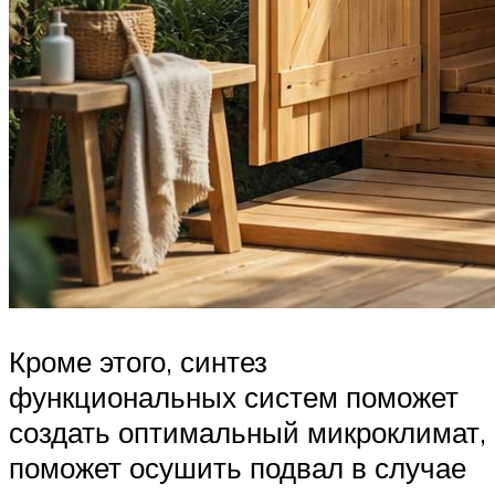
Кроме этого, синтез
функциональных систем поможет
создать оптимальный микроклимат,
поможет осушить подвал в случае