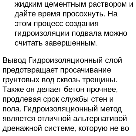
жидким цементным раствором и
дайте время просохнуть. На
этом процесс создания
гидроизоляции подвала можно
считать завершенным.
Вывод Гидроизоляционный слой
предотвращает просачивание
грунтовых вод сквозь трещины.
Также он делает бетон прочнее,
продлевая срок службы стен и
пола. Гидроизоляционный метод
является отличной альтернативой
дренажной системе, которую не во