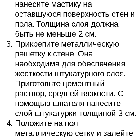
нанесите мастику на
оставшуюся поверхность стен и
пола. Толщина слоя должна
быть не меньше 2 см.
Прикрепите металлическую
решетку к стене. Она
необходима для обеспечения
жесткости штукатурного слоя.
Приготовьте цементный
раствор, средней вязкости. С
помощью шпателя нанесите
слой штукатурки толщиной 3 см.
Положите на пол
металлическую сетку и залейте