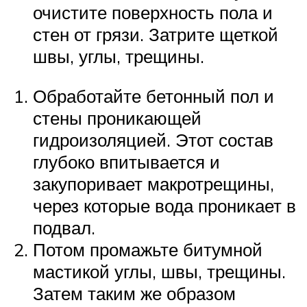
очистите поверхность пола и
стен от грязи. Затрите щеткой
швы, углы, трещины.
Обработайте бетонный пол и
стены проникающей
гидроизоляцией. Этот состав
глубоко впитывается и
закупоривает макротрещины,
через которые вода проникает в
подвал.
Потом промажьте битумной
мастикой углы, швы, трещины.
Затем таким же образом