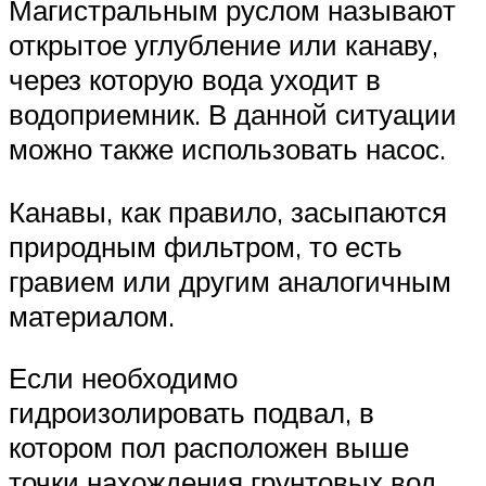
Магистральным руслом называют
открытое углубление или канаву,
через которую вода уходит в
водоприемник. В данной ситуации
можно также использовать насос.
Канавы, как правило, засыпаются
природным фильтром, то есть
гравием или другим аналогичным
материалом.
Если необходимо
гидроизолировать подвал, в
котором пол расположен выше
точки нахождения грунтовых вод,