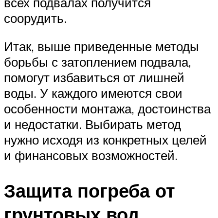
всех подвалах получится
соорудить.
Итак, выше приведенные методы
борьбы с затоплением подвала,
помогут избавиться от лишней
воды. У каждого имеются свои
особенности монтажа, достоинства
и недостатки. Выбирать метод
нужно исходя из конкретных целей
и финансовых возможностей.
Защита погреба от
грунтовых вод