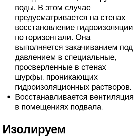
воды. В этом случае
предусматривается на стенах
восстановление гидроизоляции
по горизонтали. Она
выполняется закачиванием под
давлением в специальные,
просверленные в стенах
шурфы, проникающих
гидроизоляционных растворов.
Восстанавливается вентиляция
в помещениях подвала.
Изолируем