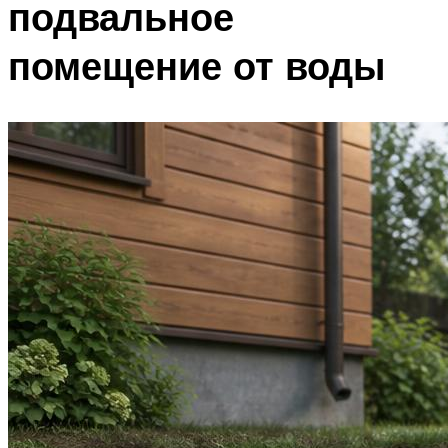
подвальное
помещение от воды