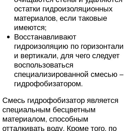
остатки гидроизоляционных
материалов, если таковые
имеются;
Восстанавливают
гидроизоляцию по горизонтали
и вертикали, для чего следует
воспользоваться
специализированной смесью –
гидрофобизатором.
Смесь гидрофобизатор является
специальным бесцветным
материалом, способным
отталкивать воду. Кроме того, по