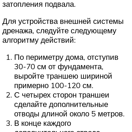
затопления подвала.
Для устройства внешней системы
дренажа, следуйте следующему
алгоритму действий:
По периметру дома, отступив
30-70 см от фундамента,
выройте траншею шириной
примерно 100-120 см.
С четырех сторон траншеи
сделайте дополнительные
отводы длиной около 5 метров.
В конце каждого