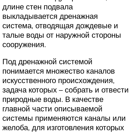
длине стен подвала
выкладывается дренажная
система, отводящая дождевые и
талые воды от наружной стороны
сооружения.
Под дренажной системой
понимается множество каналов
искусственного происхождения,
задача которых – собрать и отвести
природные воды. В качестве
главной части описываемой
системы применяются каналы или
желоба, для изготовления которых