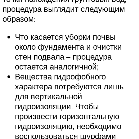
процедура выглядит следующим
образом:
Что касается уборки почвы
около фундамента и очистки
стен подвала – процедура
остается аналогичной;
Вещества гидрофобного
характера потребуются лишь
для вертикальной
гидроизоляции. Чтобы
произвести горизонтальную
гидроизоляцию, необходимо
воспользоваться шурфами,