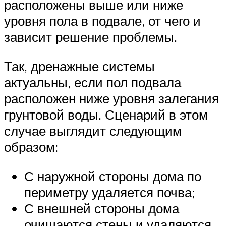
расположены выше или ниже
уровня пола в подвале, от чего и
зависит решение проблемы.
Так, дренажные системы
актуальны, если пол подвала
расположен ниже уровня залегания
грунтовой воды. Сценарий в этом
случае выглядит следующим
образом:
С наружной стороны дома по
периметру удаляется почва;
С внешней стороны дома
очищаются стены и удаляются