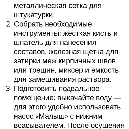
металлическая сетка для
штукатурки.
Собрать необходимые
инструменты: жесткая кисть и
шпатель для нанесения
составов, железная щетка для
затирки меж кирпичных швов
или трещин, миксер и емкость
для замешивания раствора.
Подготовить подвальное
помещение: выкачайте воду —
для этого удобно использовать
насос «Малыш» с нижним
всасывателем. После осушения