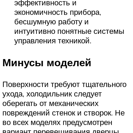
эффективность и
экономичность прибора,
бесшумную работу и
интуитивно понятные системы
управления техникой.
Минусы моделей
Поверхности требуют тщательного
ухода, холодильник следует
оберегать от механических
повреждений стенок и створок. Не
во всех моделях предусмотрен
вариант перевешивания дверцы.