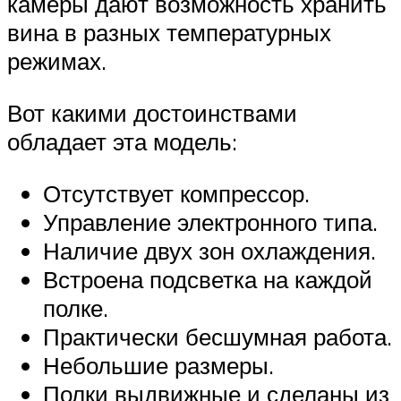
камеры дают возможность хранить
вина в разных температурных
режимах.
Вот какими достоинствами
обладает эта модель:
Отсутствует компрессор.
Управление электронного типа.
Наличие двух зон охлаждения.
Встроена подсветка на каждой
полке.
Практически бесшумная работа.
Небольшие размеры.
Полки выдвижные и сделаны из