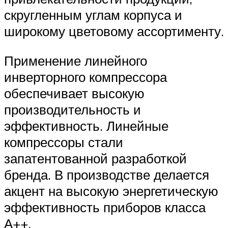
скругленным углам корпуса и
широкому цветовому ассортименту.
Применение линейного
инверторного компрессора
обеспечивает высокую
производительность и
эффективность. Линейные
компрессоры стали
запатентованной разработкой
бренда. В производстве делается
акцент на высокую энергетическую
эффективность приборов класса
А++.