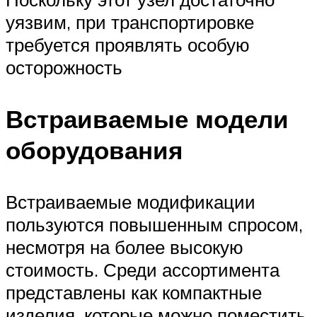
уязвим, при транспортировке
требуется проявлять особую
осторожность
Встраиваемые модели
оборудования
Встраиваемые модификации
пользуются повышенным спросом,
несмотря на более высокую
стоимость. Среди ассортимента
представлены как компактные
изделия, которые можно поместить