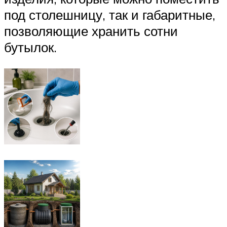
под столешницу, так и габаритные,
позволяющие хранить сотни
бутылок.