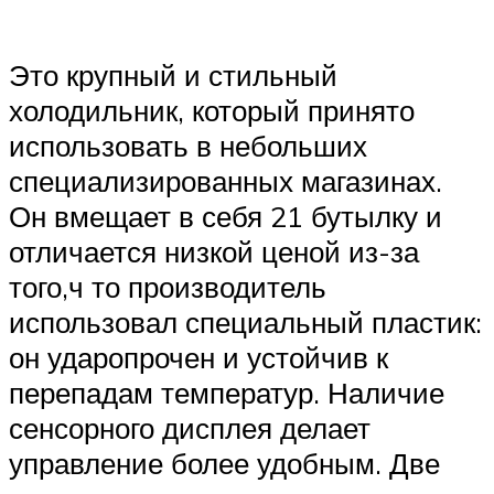
Это крупный и стильный
холодильник, который принято
использовать в небольших
специализированных магазинах.
Он вмещает в себя 21 бутылку и
отличается низкой ценой из-за
того,ч то производитель
использовал специальный пластик:
он ударопрочен и устойчив к
перепадам температур. Наличие
сенсорного дисплея делает
управление более удобным. Две