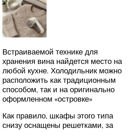
Встраиваемой технике для
хранения вина найдется место на
любой кухне. Холодильник можно
расположить как традиционным
способом, так и на оригинально
оформленном «островке»
Как правило, шкафы этого типа
снизу оснащены решетками, за