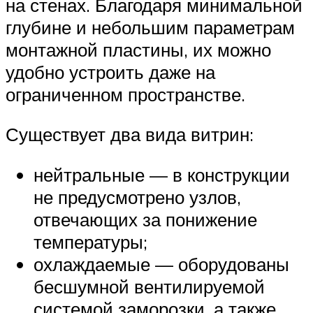
на стенах. Благодаря минимальной
глубине и небольшим параметрам
монтажной пластины, их можно
удобно устроить даже на
ограниченном пространстве.
Существует два вида витрин:
нейтральные — в конструкции
не предусмотрено узлов,
отвечающих за понижение
температуры;
охлаждаемые — оборудованы
бесшумной вентилируемой
системой заморозки, а также