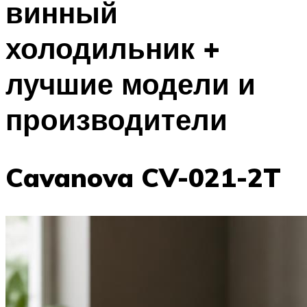
винный
холодильник +
лучшие модели и
производители
Cavanova CV-021-2T