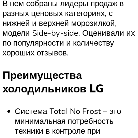
В нем собраны лидеры продаж в
разных ценовых категориях, с
нижней и верхней морозилкой,
модели Side-by-side. Оценивали их
по популярности и количеству
хороших отзывов.
Преимущества
холодильников LG
Система Total No Frost – это
минимальная потребность
техники в контроле при