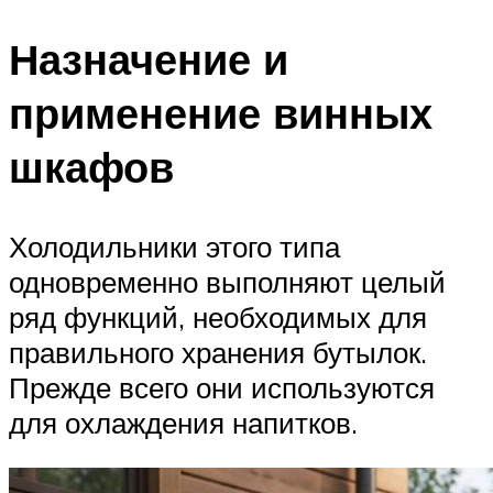
Назначение и
применение винных
шкафов
Холодильники этого типа
одновременно выполняют целый
ряд функций, необходимых для
правильного хранения бутылок.
Прежде всего они используются
для охлаждения напитков.