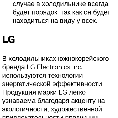
случае в холодильнике всегда
будет порядок, так как он будет
находиться на виду у всех.
LG
В холодильниках южнокорейского
бренда LG Electronics Inc.
используются технологии
энергетической эффективности.
Продукция марки LG легко
узнаваема благодаря акценту на
экологичности, художественной
привлекательности продукции,