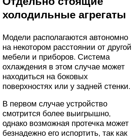
Отдельно стоящие
холодильные агрегаты
Модели располагаются автономно
на некотором расстоянии от другой
мебели и приборов. Система
охлаждения в этом случае может
находиться на боковых
поверхностях или у задней стенки.
В первом случае устройство
смотрится более выигрышно,
однако возможная протечка может
безнадежно его испортить, так как