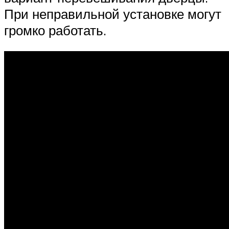
При неправильной установке могут
громко работать.