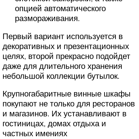
опцией автоматического
размораживания.
Первый вариант используется в
декоративных и презентационных
целях, второй прекрасно подойдет
даже для длительного хранения
небольшой коллекции бутылок.
Крупногабаритные винные шкафы
покупают не только для ресторанов
и магазинов. Их устанавливают в
гостиницах, домах отдыха и
частных имениях