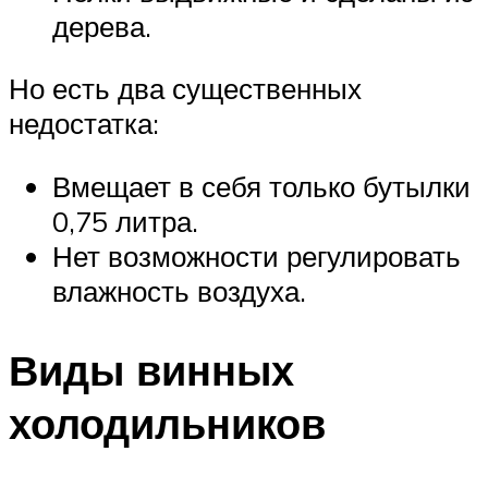
дерева.
Но есть два существенных
недостатка:
Вмещает в себя только бутылки
0,75 литра.
Нет возможности регулировать
влажность воздуха.
Виды винных
холодильников