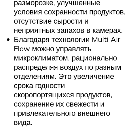
разморозке, улучшенные
условия сохранности продуктов,
отсутствие сырости и
неприятных запахов в камерах.
Благодаря технологии Multi Air
Flow можно управлять
микроклиматом, рационально
распределяя воздух по разным
отделениям. Это увеличение
срока годности
скоропортящихся продуктов,
сохранение их свежести и
привлекательного внешнего
вида.