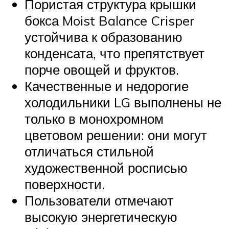
Пористая структура крышки
бокса Moist Balance Crisper
устойчива к образованию
конденсата, что препятствует
порче овощей и фруктов.
Качественные и недорогие
холодильники LG выполнены не
только в монохромном
цветовом решении: они могут
отличаться стильной
художественной росписью
поверхности.
Пользователи отмечают
высокую энергетическую