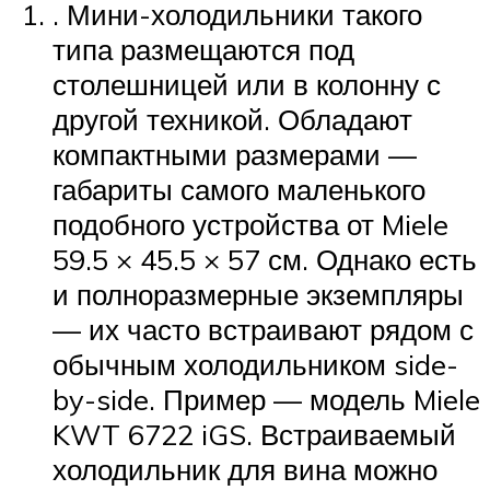
. Мини-холодильники такого
типа размещаются под
столешницей или в колонну с
другой техникой. Обладают
компактными размерами —
габариты самого маленького
подобного устройства от Miele
59.5 × 45.5 × 57 см. Однако есть
и полноразмерные экземпляры
— их часто встраивают рядом с
обычным холодильником side-
by-side. Пример — модель Miele
KWT 6722 iGS. Встраиваемый
холодильник для вина можно