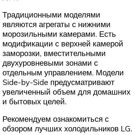
Традиционными моделями
являются агрегаты с нижними
морозильными камерами. Есть
модификации с верхней камерой
заморозки, вместительными
двухуровневыми зонами с
отдельным управлением. Модели
Side-by-Side предусматривают
увеличенный объем для домашних
и бытовых целей.
Рекомендуем ознакомиться с
обзором лучших холодильников LG.