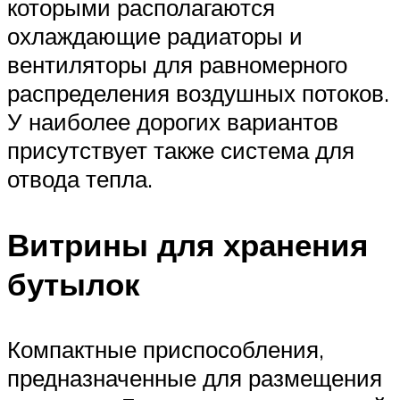
которыми располагаются
охлаждающие радиаторы и
вентиляторы для равномерного
распределения воздушных потоков.
У наиболее дорогих вариантов
присутствует также система для
отвода тепла.
Витрины для хранения
бутылок
Компактные приспособления,
предназначенные для размещения