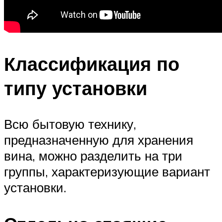
Классификация по
типу установки
Всю бытовую технику,
предназначенную для хранения
вина, можно разделить на три
группы, характеризующие вариант
установки.