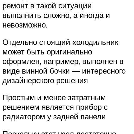
ремонт в такой ситуации
выполнить сложно, а иногда и
невозможно.
Отдельно стоящий холодильник
может быть оригинально
оформлен, например, выполнен в
виде винной бочки — интересного
дизайнерского решения
Простым и менее затратным
решением является прибор с
радиатором у задней панели
Поскольку этот узел достаточно