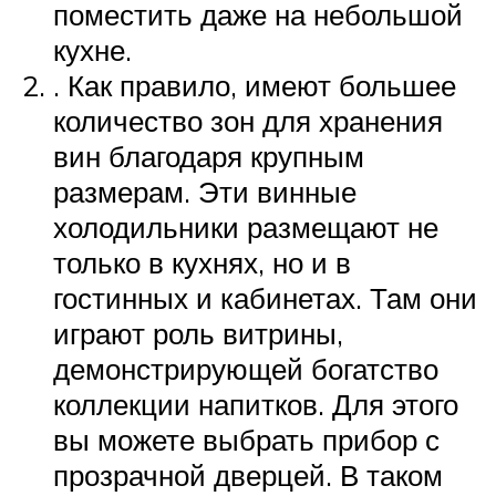
поместить даже на небольшой
кухне.
. Как правило, имеют большее
количество зон для хранения
вин благодаря крупным
размерам. Эти винные
холодильники размещают не
только в кухнях, но и в
гостинных и кабинетах. Там они
играют роль витрины,
демонстрирующей богатство
коллекции напитков. Для этого
вы можете выбрать прибор с
прозрачной дверцей. В таком