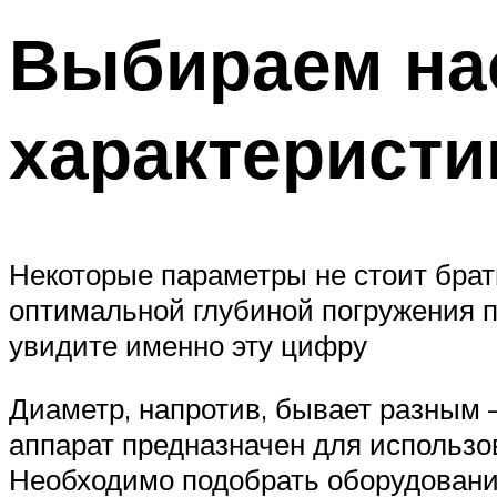
Выбираем нас
характеристи
Некоторые параметры не стоит брать
оптимальной глубиной погружения пр
увидите именно эту цифру
Диаметр, напротив, бывает разным –
аппарат предназначен для использо
Необходимо подобрать оборудование,