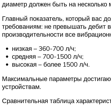
диаметр должен быть на несколько
Главный показатель, который вас д
требованиям: не превышать дебит в
производительности все вибрационн
низкая – 360-700 л/ч;
средняя – 700-1500 л/ч;
высокая – более 1500 л/ч.
Максимальные параметры достигаю
устройствам.
Сравнительная таблица характерист