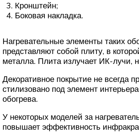
Кронштейн;
Боковая накладка.
Нагревательные элементы таких обо
представляют собой плиту, в котор
металла. Плита излучает ИК-лучи, н
Декоративное покрытие не всегда пр
стилизовано под элемент интерьера
обогрева.
У некоторых моделей за нагревател
повышает эффективность инфракрас