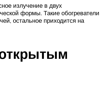
ное излучение в двух
ческой формы. Такие обогреватели
чей, остальное приходится на
 открытым