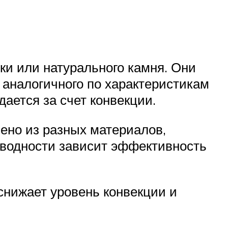
ки или натурального камня. Они
 аналогичного по характеристикам
ается за счет конвекции.
лено из разных материалов,
роводности зависит эффективность
снижает уровень конвекции и