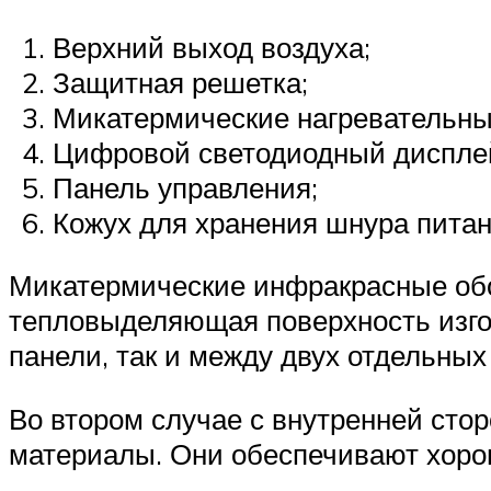
Верхний выход воздуха;
Защитная решетка;
Микатермические нагревательны
Цифровой светодиодный диспле
Панель управления;
Кожух для хранения шнура питан
Микатермические инфракрасные обо
тепловыделяющая поверхность изго
панели, так и между двух отдельных
Во втором случае с внутренней сто
материалы. Они обеспечивают хоро