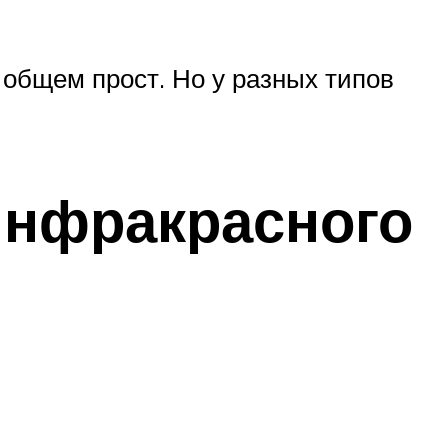
 общем прост. Но у разных типов
инфракрасного