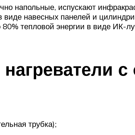
чно напольные, испускают инфракрас
в виде навесных панелей и цилиндри
 80% тепловой энергии в виде ИК-лу
нагреватели с
ельная трубка);