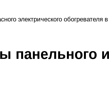
ного электрического обогревателя в
ы панельного 