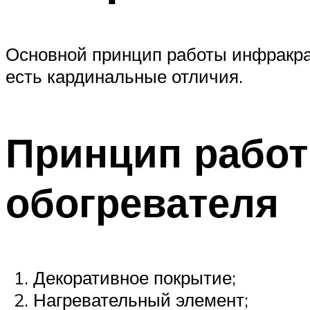
Основной принцип работы инфракрас
есть кардинальные отличия.
Принцип работ
обогревателя
Декоративное покрытие;
Нагревательный элемент;