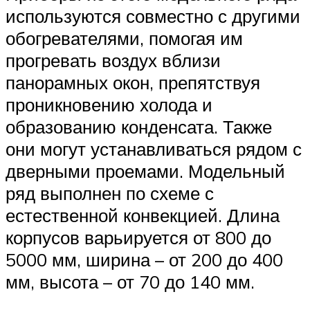
используются совместно с другими
обогревателями, помогая им
прогревать воздух вблизи
панорамных окон, препятствуя
проникновению холода и
образованию конденсата. Также
они могут устанавливаться рядом с
дверными проемами. Модельный
ряд выполнен по схеме с
естественной конвекцией. Длина
корпусов варьируется от 800 до
5000 мм, ширина – от 200 до 400
мм, высота – от 70 до 140 мм.