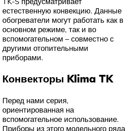
TK-S предусматривает
естественную конвекцию. Данные
обогреватели могут работать как в
основном режиме, так и во
вспомогательном – совместно с
другими отопительными
приборами.
Конвекторы Klima TK
Перед нами серия,
ориентированная на
вспомогательное использование.
Приборы из этого модельного ряда