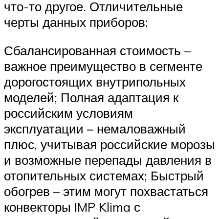
что-то другое. Отличительные
черты данных приборов:
Сбалансированная стоимость –
важное преимущество в сегменте
дорогостоящих внутрипольных
моделей; Полная адаптация к
российским условиям
эксплуатации – немаловажный
плюс, учитывая российские морозы
и возможные перепады давления в
отопительных системах; Быстрый
обогрев – этим могут похвастаться
конвекторы IMP Klima с