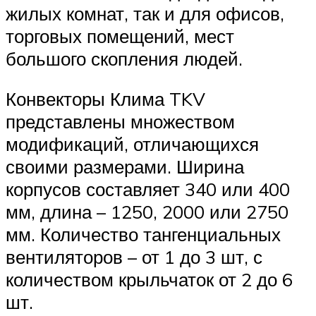
жилых комнат, так и для офисов,
торговых помещений, мест
большого скопления людей.
Конвекторы Клима TKV
представлены множеством
модификаций, отличающихся
своими размерами. Ширина
корпусов составляет 340 или 400
мм, длина – 1250, 2000 или 2750
мм. Количество тангенциальных
вентиляторов – от 1 до 3 шт, с
количеством крыльчаток от 2 до 6
шт.