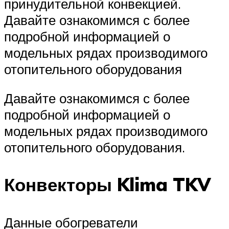
принудительной конвекцией.
Давайте ознакомимся с более
подробной информацией о
модельных рядах производимого
отопительного оборудования
Давайте ознакомимся с более
подробной информацией о
модельных рядах производимого
отопительного оборудования.
Конвекторы Klima TKV
Данные обогреватели