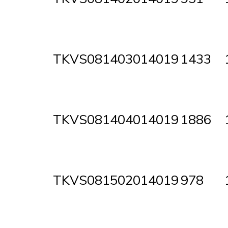
TKVS081403014019
1433
TKVS081404014019
1886
TKVS081502014019
978