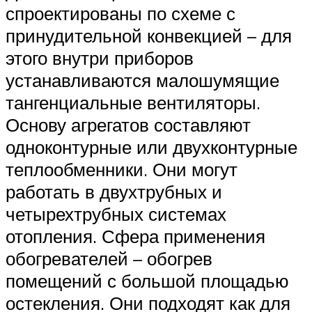
спроектированы по схеме с
принудительной конвекцией – для
этого внутри приборов
устанавливаются малошумящие
тангенциальные вентиляторы.
Основу агрегатов составляют
одноконтурные или двухконтурные
теплообменники. Они могут
работать в двухтрубных и
четырехтрубных системах
отопления. Сфера применения
обогревателей – обогрев
помещений с большой площадью
остекления. Они подходят как для