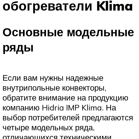
обогреватели Klima
Основные модельные
ряды
Если вам нужны надежные
внутрипольные конвекторы,
обратите внимание на продукцию
компанию Hidria IMP Klima. На
выбор потребителей предлагаются
четыре модельных ряда,
отличающихся техническими