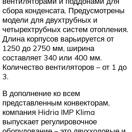
вентиляторами и поддонами для
сбора конденсата. Предусмотрены
модели для двухтрубных и
четырехтрубных систем отопления.
Длина корпусов варьируется от
1250 до 2750 мм, ширина
составляет 340 или 400 мм.
Количество вентиляторов – от 1 до
3.
В дополнение ко всем
представленным конвекторам,
компания Hidria IMP Klima
выпускает регулировочное
оборудование – это двухходовые и