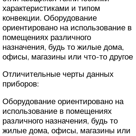
характеристиками и типом
конвекции. Оборудование
ориентировано на использование в
помещениях различного
назначения, будь то жилые дома,
офисы, магазины или что-то другое
Отличительные черты данных
приборов:
Оборудование ориентировано на
использование в помещениях
различного назначения, будь то
жилые дома, офисы, магазины или