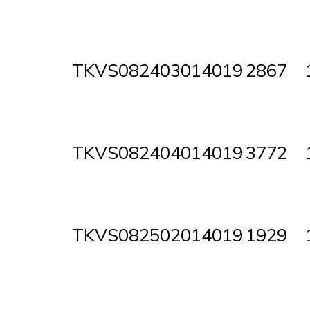
TKVS082403014019
2867
TKVS082404014019
3772
TKVS082502014019
1929