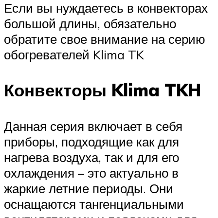
Если вы нуждаетесь в конвекторах
большой длины, обязательно
обратите свое внимание на серию
обогревателей Klima TK
Конвекторы Klima TKH
Данная серия включает в себя
приборы, подходящие как для
нагрева воздуха, так и для его
охлаждения – это актуально в
жаркие летние периоды. Они
оснащаются тангенциальными