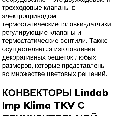
трехходовые клапаны с
электроприводом,
термостатические головки-датчики,
регулирующие клапаны и
термостатические вентили. Также
осуществляется изготовление
декоративных решеток любых
размеров, которые представлены
во множестве цветовых решений.
КОНВЕКТОРЫ Lindab
Imp Klima TKV С