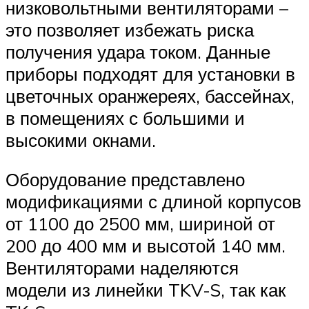
низковольтными вентиляторами –
это позволяет избежать риска
получения удара током. Данные
приборы подходят для установки в
цветочных оранжереях, бассейнах,
в помещениях с большими и
высокими окнами.
Оборудование представлено
модификациями с длиной корпусов
от 1100 до 2500 мм, шириной от
200 до 400 мм и высотой 140 мм.
Вентиляторами наделяются
модели из линейки TKV-S, так как