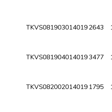
TKVS081903014019
2643
TKVS081904014019
3477
TKVS082002014019
1795