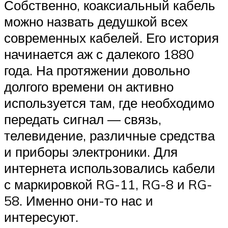
Собственно, коаксиальный кабель
можно назвать дедушкой всех
современных кабелей. Его история
начинается аж с далекого 1880
года. На протяжении довольно
долгого времени он активно
используется там, где необходимо
передать сигнал — связь,
телевидение, различные средства
и приборы электроники. Для
интернета использовались кабели
с маркировкой RG-11, RG-8 и RG-
58. Именно они-то нас и
интересуют.