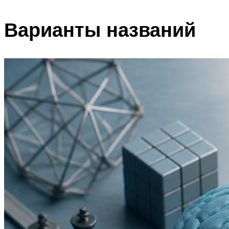
Варианты названий