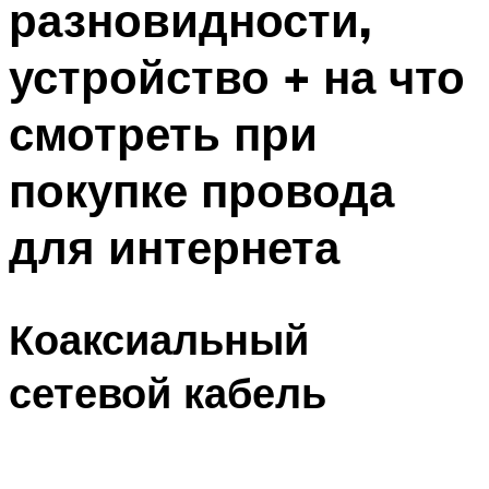
разновидности,
устройство + на что
смотреть при
покупке провода
для интернета
Коаксиальный
сетевой кабель