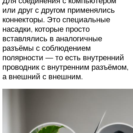
Для соединения с компьютером
или друг с другом применялись
коннекторы. Это специальные
насадки, которые просто
вставлялись в аналогичные
разъёмы с соблюдением
полярности — то есть внутренний
проводник с внутренним разъёмом,
а внешний с внешним.