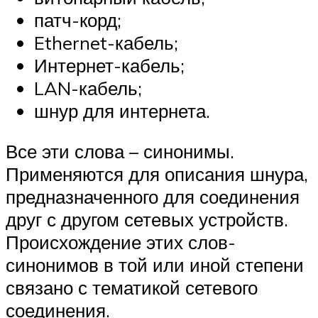
патч-корд;
Ethernet-кабель;
Интернет-кабель;
LAN-кабель;
шнур для интернета.
Все эти слова – синонимы.
Применяются для описания шнура,
предназначенного для соединения
друг с другом сетевых устройств.
Происхождение этих слов-
синонимов в той или иной степени
связано с тематикой сетевого
соединения.