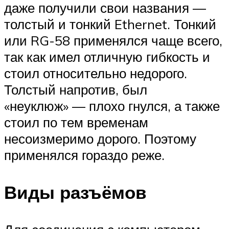
даже получили свои названия —
толстый и тонкий Ethernet. Тонкий
или RG-58 применялся чаще всего,
так как имел отличную гибкость и
стоил относительно недорого.
Толстый напротив, был
«неуклюж» — плохо гнулся, а также
стоил по тем временам
несоизмеримо дорого. Поэтому
применялся гораздо реже.
Виды разъёмов