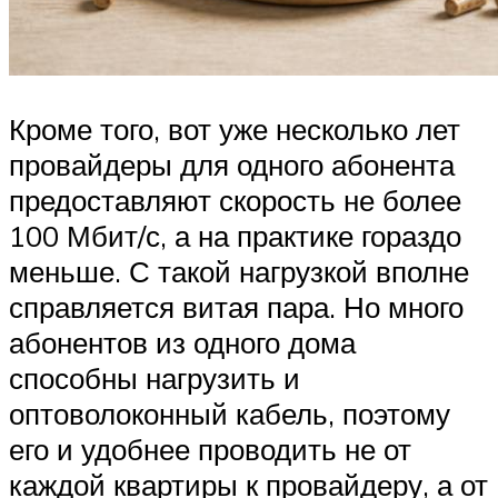
Кроме того, вот уже несколько лет
провайдеры для одного абонента
предоставляют скорость не более
100 Мбит/с, а на практике гораздо
меньше. С такой нагрузкой вполне
справляется витая пара. Но много
абонентов из одного дома
способны нагрузить и
оптоволоконный кабель, поэтому
его и удобнее проводить не от
каждой квартиры к провайдеру, а от