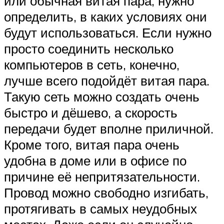
или обычная витая пара, нужно
определить, в каких условиях они
будут использоваться. Если нужно
просто соединить несколько
компьютеров в сеть, конечно,
лучше всего подойдёт витая пара.
Такую сеть можно создать очень
быстро и дёшево, а скорость
передачи будет вполне приличной.
Кроме того, витая пара очень
удобна в доме или в офисе по
причине её непритязательности.
Провод можно свободно изгибать,
протягивать в самых неудобных