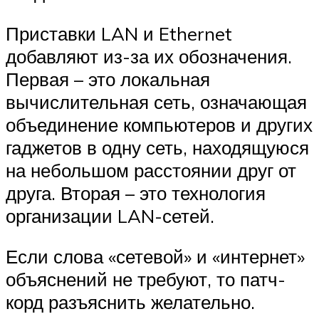
Приставки LAN и Ethernet
добавляют из-за их обозначения.
Первая – это локальная
вычислительная сеть, означающая
объединение компьютеров и других
гаджетов в одну сеть, находящуюся
на небольшом расстоянии друг от
друга. Вторая – это технология
организации LAN-сетей.
Если слова «сетевой» и «интернет»
объяснений не требуют, то патч-
корд разъяснить желательно.