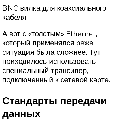
BNC вилка для коаксиального
кабеля
А вот с «толстым» Ethernet,
который применялся реже
ситуация была сложнее. Тут
приходилось использовать
специальный трансивер,
подключенный к сетевой карте.
Стандарты передачи
данных