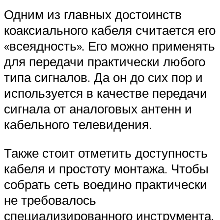
Одним из главных достоинств
коаксиального кабеля считается его
«всеядность». Его можно применять
для передачи практически любого
типа сигналов. Да он до сих пор и
используется в качестве передачи
сигнала от аналоговых антенн и
кабельного телевидения.
Также стоит отметить доступность
кабеля и простоту монтажа. Чтобы
собрать сеть воедино практически
не требовалось
специализированного инструмента.