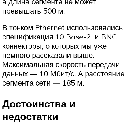
а длина сегмента не может
превышать 500 м.
В тонком Ethernet использовались
спецификация 10 Base-2 и BNC
коннекторы, о которых мы уже
немного рассказали выше.
Максимальная скорость передачи
данных — 10 Мбит/с. А расстояние
сегмента сети — 185 м.
Достоинства и
недостатки