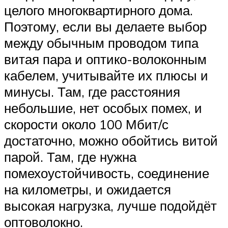
целого многоквартирного дома.
Поэтому, если вы делаете выбор
между обычным проводом типа
витая пара и оптико-волоконным
кабелем, учитывайте их плюсы и
минусы. Там, где расстояния
небольшие, нет особых помех, и
скорости около 100 Мбит/с
достаточно, можно обойтись витой
парой. Там, где нужна
помехоустойчивость, соединение
на километры, и ожидается
высокая нагрузка, лучше подойдёт
оптоволокно.