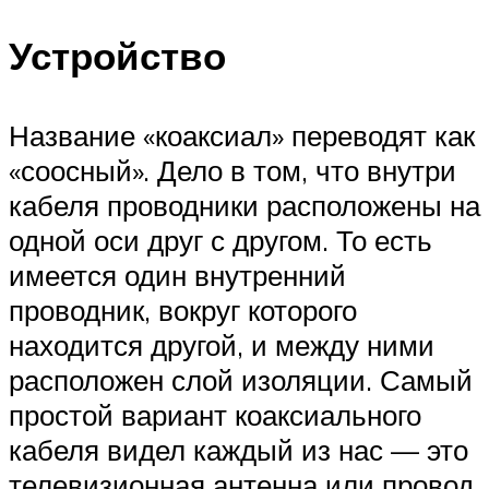
Устройство
Название «коаксиал» переводят как
«соосный». Дело в том, что внутри
кабеля проводники расположены на
одной оси друг с другом. То есть
имеется один внутренний
проводник, вокруг которого
находится другой, и между ними
расположен слой изоляции. Самый
простой вариант коаксиального
кабеля видел каждый из нас — это
телевизионная антенна или провод