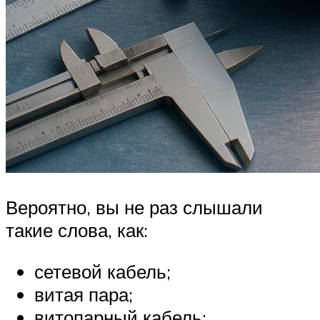
Вероятно, вы не раз слышали
такие слова, как:
сетевой кабель;
витая пара;
витопарный кабель;