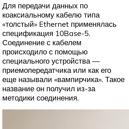
Для передачи данных по
коаксиальному кабелю типа
«толстый» Ethernet применялась
спецификация 10Base-5.
Соединение с кабелем
происходило с помощью
специального устройства —
приемопередатчика или как его
еще называли «вампирчика». Такое
название он получил из-за
методики соединения.