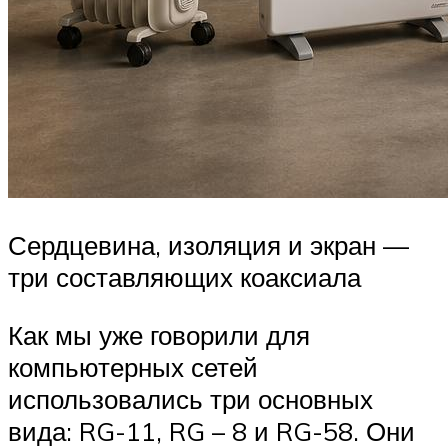
Сердцевина, изоляция и экран —
три составляющих коаксиала
Как мы уже говорили для
компьютерных сетей
использовались три основных
вида: RG-11, RG – 8 и RG-58. Они