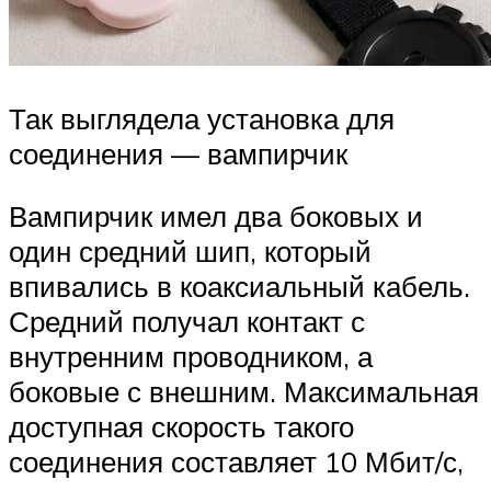
Так выглядела установка для
соединения — вампирчик
Вампирчик имел два боковых и
один средний шип, который
впивались в коаксиальный кабель.
Средний получал контакт с
внутренним проводником, а
боковые с внешним. Максимальная
доступная скорость такого
соединения составляет 10 Мбит/с,