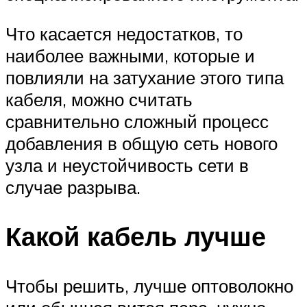
Что касается недостатков, то
наиболее важными, которые и
повлияли на затухание этого типа
кабеля, можно считать
сравнительно сложный процесс
добавления в общую сеть нового
узла и неустойчивость сети в
случае разрыва.
Какой кабель лучше
Чтобы решить, лучше оптоволокно