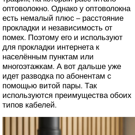
оптоволокно. Однако у оптоволокна
есть немалый плюс – расстояние
прокладки и независимость от
помех. Поэтому его и используют
для прокладки интернета к
населённым пунктам или
многоэтажкам. А вот дальше уже
идет разводка по абонентам с
помощью витой пары. Так
используются преимущества обоих
типов кабелей.