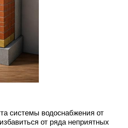
ита системы водоснабжения от
избавиться от ряда неприятных