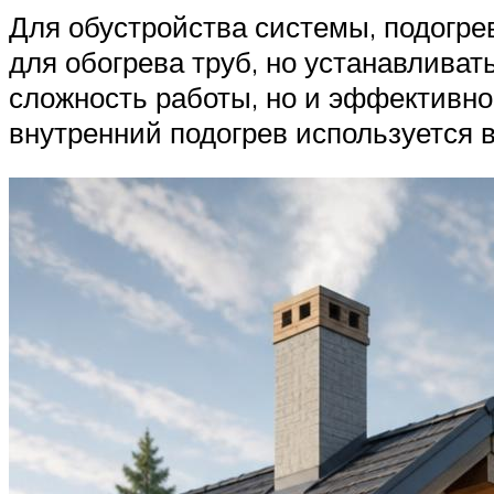
Для обустройства системы, подогре
для обогрева труб, но устанавливат
сложность работы, но и эффективно
внутренний подогрев используется в