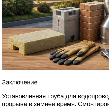
Заключение
Установленная труба для водопрово
прорыва в зимнее время. Смонтиров