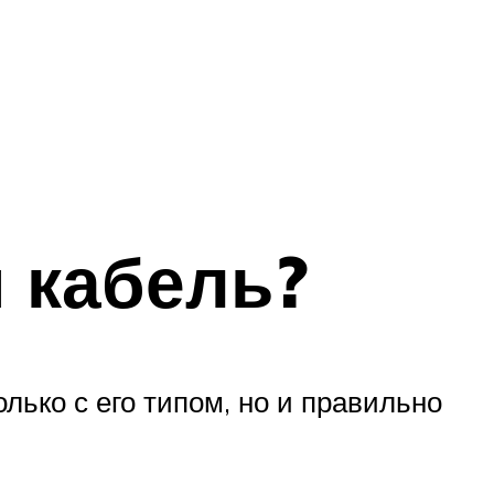
 кабель?
лько с его типом, но и правильно