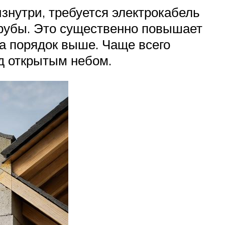
знутри, требуется электрокабель
 трубы. Это существенно повышает
а порядок выше. Чаще всего
од открытым небом.