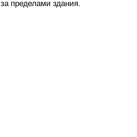
за пределами здания.