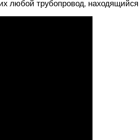
х любой трубопровод, находящийся 