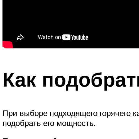
Как подобрат
При выборе подходящего горячего ка
подобрать его мощность.