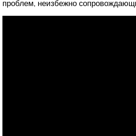
проблем, неизбежно сопровождающи