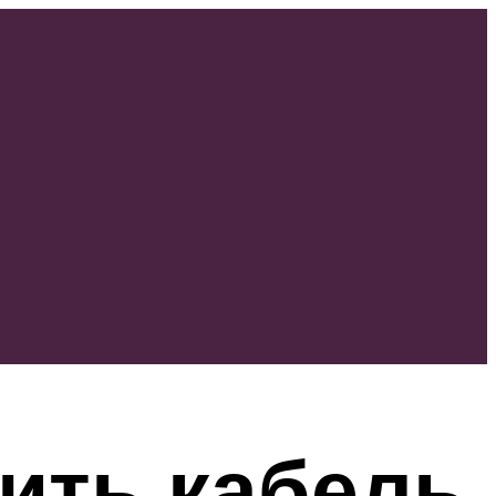
ить кабель