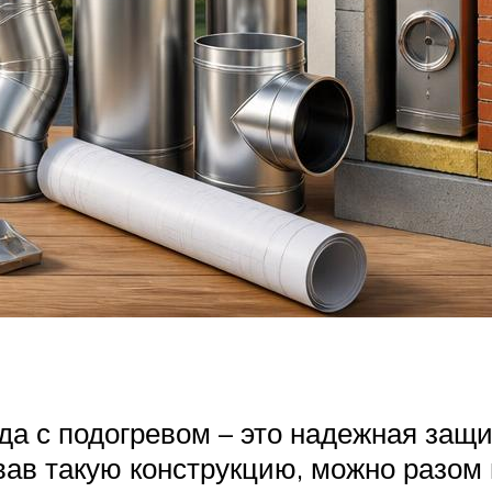
да с подогревом – это надежная защ
ав такую конструкцию, можно разом 