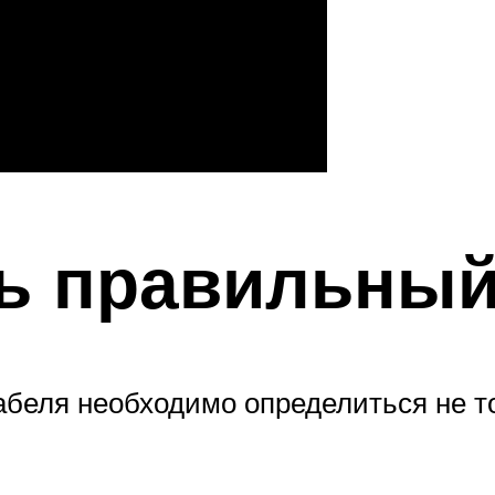
ь правильный
беля необходимо определиться не то