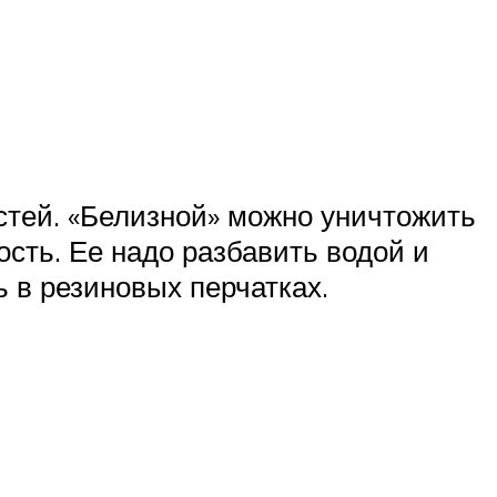
тей. «Белизной» можно уничтожить
ость. Ее надо разбавить водой и
 в резиновых перчатках.