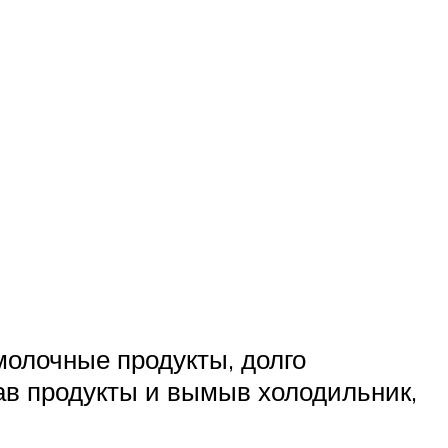
молочные продукты, долго
ав продукты и вымыв холодильник,