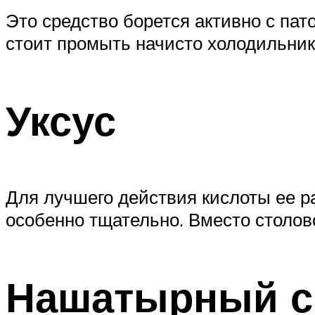
Это средство борется активно с па
стоит промыть начисто холодильник
Уксус
Для лучшего действия кислоты ее р
особенно тщательно. Вместо столов
Нашатырный с