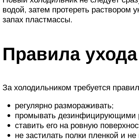
водой, затем протереть раствором у
запах пластмассы.
Правила ухода
За холодильником требуется правил
регулярно размораживать;
промывать дезинфицирующими 
ставить его на ровную поверхнос
не застилать полки пленкой и не 