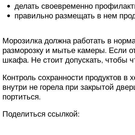
делать своевременно профилакти
правильно размещать в нем прод
Морозилка должна работать в норма
разморозку и мытье камеры. Если о
шкафа. Не стоит допускать, чтобы ч
Контроль сохранности продуктов в 
внутри не горела при закрытой двер
портиться.
Поделиться ссылкой: