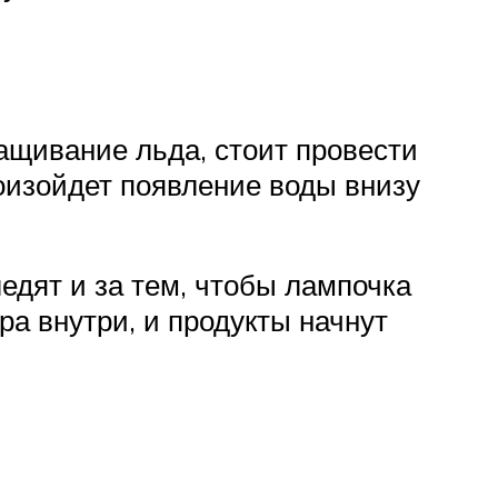
ащивание льда, стоит провести
оизойдет появление воды внизу
едят и за тем, чтобы лампочка
ра внутри, и продукты начнут