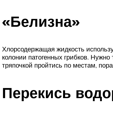
«Белизна»
Хлорсодержащая жидкость использу
колонии патогенных грибков. Нужно 
тряпочкой пройтись по местам, пор
Перекись водо