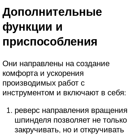
Дополнительные
функции и
приспособления
Они направлены на создание
комфорта и ускорения
производимых работ с
инструментом и включают в себя:
реверс направления вращения
шпинделя позволяет не только
закручивать, но и откручивать