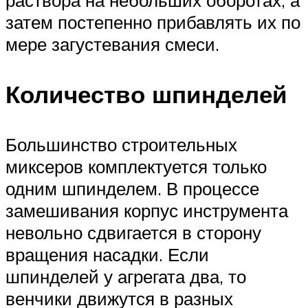
затем постепенно прибавлять их по
мере загустевания смеси.
Количество шпинделей
Большинство строительных
миксеров комплектуется только
одним шпинделем. В процессе
замешивания корпус инструмента
невольно сдвигается в сторону
вращения насадки. Если
шпинделей у агрегата два, то
венчики движутся в разных