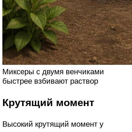
Миксеры с двумя венчиками
быстрее взбивают раствор
Крутящий момент
Высокий крутящий момент у