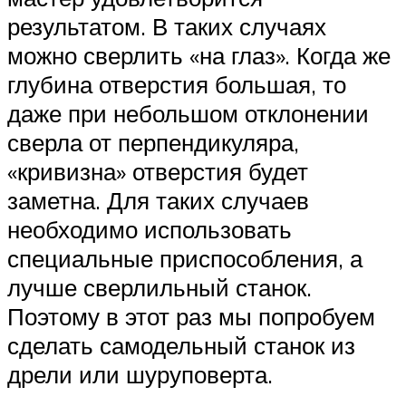
результатом. В таких случаях
можно сверлить «на глаз». Когда же
глубина отверстия большая, то
даже при небольшом отклонении
сверла от перпендикуляра,
«кривизна» отверстия будет
заметна. Для таких случаев
необходимо использовать
специальные приспособления, а
лучше сверлильный станок.
Поэтому в этот раз мы попробуем
сделать самодельный станок из
дрели или шуруповерта.