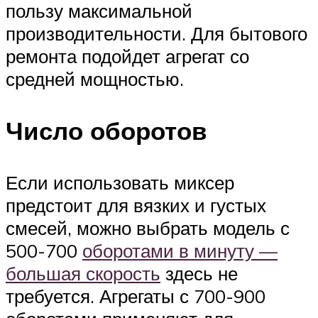
пользу максимальной
производительности. Для бытового
ремонта подойдет агрегат со
средней мощностью.
Число оборотов
Если использовать миксер
предстоит для вязких и густых
смесей, можно выбрать модель с
500-700
оборотами в минуту —
большая скорость
здесь не
требуется. Агрегаты с 700-900