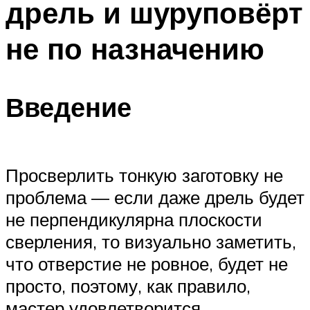
дрель и шуруповёрт
не по назначению
Введение
Просверлить тонкую заготовку не
проблема — если даже дрель будет
не перпендикулярна плоскости
сверления, то визуально заметить,
что отверстие не ровное, будет не
просто, поэтому, как правило,
мастер удовлетворится