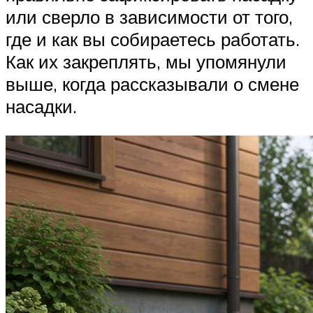
или сверло в зависимости от того,
где и как вы собираетесь работать.
Как их закреплять, мы упомянули
выше, когда рассказывали о смене
насадки.