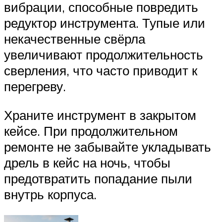
вибрации, способные повредить
редуктор инструмента. Тупые или
некачественные свёрла
увеличивают продолжительность
сверления, что часто приводит к
перегреву.
Храните инструмент в закрытом
кейсе. При продолжительном
ремонте не забывайте укладывать
дрель в кейс на ночь, чтобы
предотвратить попадание пыли
внутрь корпуса.