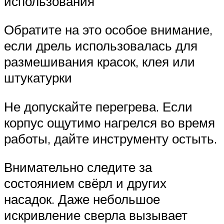
использования
Обратите на это особое внимание,
если дрель использовалась для
размешивания красок, клея или
штукатурки
Не допускайте перегрева. Если
корпус ощутимо нагрелся во время
работы, дайте инструменту остыть.
Внимательно следите за
состоянием свёрл и других
насадок. Даже небольшое
искривление сверла вызывает