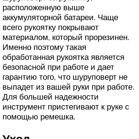
расположенную выше
аккумуляторной батареи. Чаще
всего рукоятку покрывают
материалом, который прорезинен.
Именно поэтому такая
обработанная рукоятка является
безопасной при работе и дает
гарантию того, что шуруповерт не
выпадет из вашей руки при работе.
Для большей надежности
инструмент пристегивают к руке с
помощью ремешка.
Уход