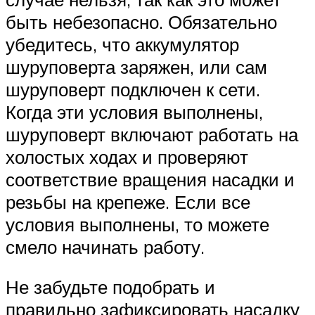
быть небезопасно. Обязательно
убедитесь, что аккумулятор
шуруповерта заряжен, или сам
шуруповерт подключен к сети.
Когда эти условия выполнены,
шуруповерт включают работать на
холостых ходах и проверяют
соответствие вращения насадки и
резьбы на крепеже. Если все
условия выполнены, то можете
смело начинать работу.
Не забудьте подобрать и
правильно зафиксировать насадку