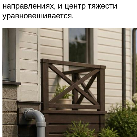
направлениях, и центр тяжести
уравновешивается.