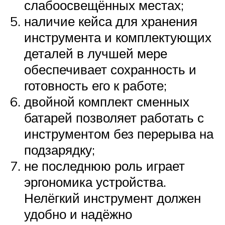
слабоосвещённых местах;
наличие кейса для хранения
инструмента и комплектующих
деталей в лучшей мере
обеспечивает сохранность и
готовность его к работе;
двойной комплект сменных
батарей позволяет работать с
инструментом без перерыва на
подзарядку;
не последнюю роль играет
эргономика устройства.
Нелёгкий инструмент должен
удобно и надёжно