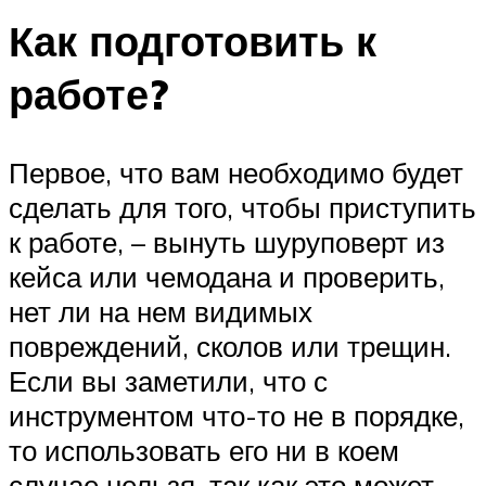
Как подготовить к
работе?
Первое, что вам необходимо будет
сделать для того, чтобы приступить
к работе, – вынуть шуруповерт из
кейса или чемодана и проверить,
нет ли на нем видимых
повреждений, сколов или трещин.
Если вы заметили, что с
инструментом что-то не в порядке,
то использовать его ни в коем
случае нельзя, так как это может