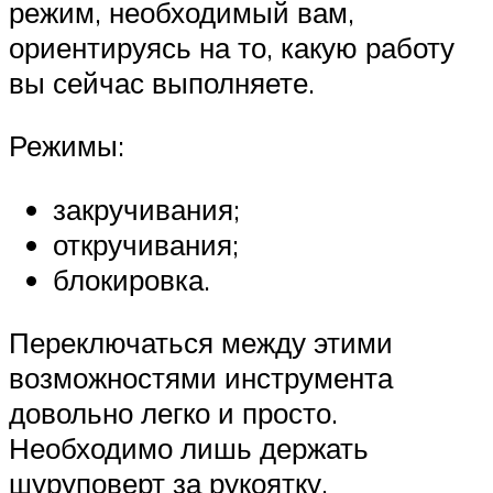
режим, необходимый вам,
ориентируясь на то, какую работу
вы сейчас выполняете.
Режимы:
закручивания;
откручивания;
блокировка.
Переключаться между этими
возможностями инструмента
довольно легко и просто.
Необходимо лишь держать
шуруповерт за рукоятку,