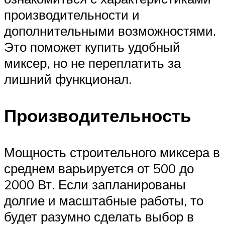
производительности и
дополнительными возможностями.
Это поможет купить удобный
миксер, но не переплатить за
лишний функционал.
Производительность
Мощность строительного миксера в
среднем варьируется от 500 до
2000 Вт. Если запланированы
долгие и масштабные работы, то
будет разумно сделать выбор в