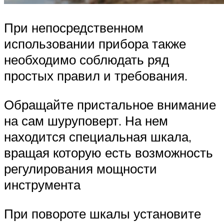
При непосредственном
использовании прибора также
необходимо соблюдать ряд
простых правил и требования.
Обращайте пристальное внимание
на сам шуруповерт. На нем
находится специальная шкала,
вращая которую есть возможность
регулирования мощности
инструмента
При повороте шкалы установите