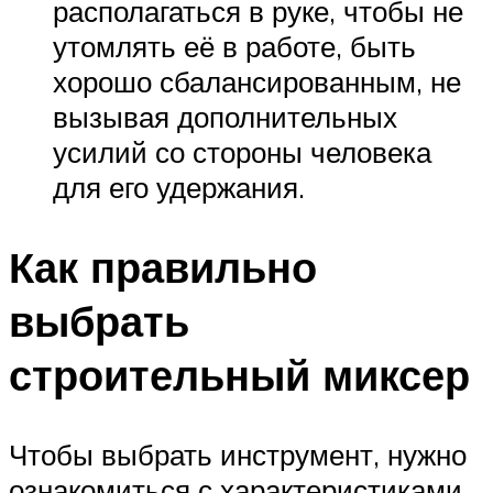
располагаться в руке, чтобы не
утомлять её в работе, быть
хорошо сбалансированным, не
вызывая дополнительных
усилий со стороны человека
для его удержания.
Как правильно
выбрать
строительный миксер
Чтобы выбрать инструмент, нужно
ознакомиться с характеристиками