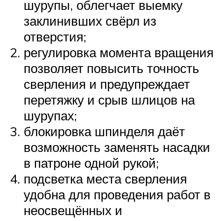
шурупы, облегчает выемку
заклинивших свёрл из
отверстия;
регулировка момента вращения
позволяет повысить точность
сверления и предупреждает
перетяжку и срыв шлицов на
шурупах;
блокировка шпинделя даёт
возможность заменять насадки
в патроне одной рукой;
подсветка места сверления
удобна для проведения работ в
неосвещённых и