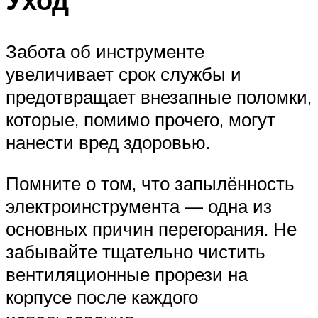
Забота об инструменте
увеличивает срок службы и
предотвращает внезапные поломки,
которые, помимо прочего, могут
нанести вред здоровью.
Помните о том, что запылённость
электроинструмента — одна из
основных причин перегорания. Не
забывайте тщательно чистить
вентиляционные прорези на
корпусе после каждого