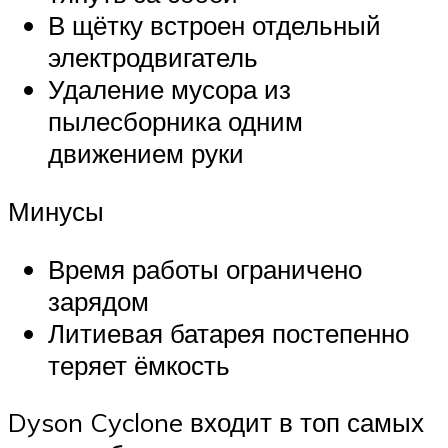
В щётку встроен отдельный
электродвигатель
Удаление мусора из
пылесборника одним
движением руки
Минусы
Время работы ограничено
зарядом
Литиевая батарея постепенно
теряет ёмкость
Dyson Cyclone входит в топ самых