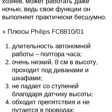
хозяев, может работать даже
ночью, ведь свои функции он
выполняет практически бесшумно.
+ Плюсы Philips FC8810/01
длительность автономной
работы – полтора часа;
очень низкий, 8 см в высоту,
проходит под диванами и
шкафами;
не падает со ступеней
благодаря датчику высоты;
обходит препятствия и не
путается в проводах;