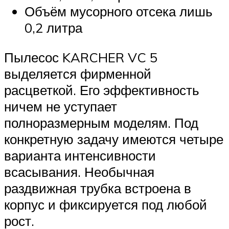
Объём мусорного отсека лишь
0,2 литра
Пылесос KARCHER VC 5
выделяется фирменной
расцветкой. Его эффективность
ничем не уступает
полноразмерным моделям. Под
конкретную задачу имеются четыре
варианта интенсивности
всасывания. Необычная
раздвижная трубка встроена в
корпус и фиксируется под любой
рост.