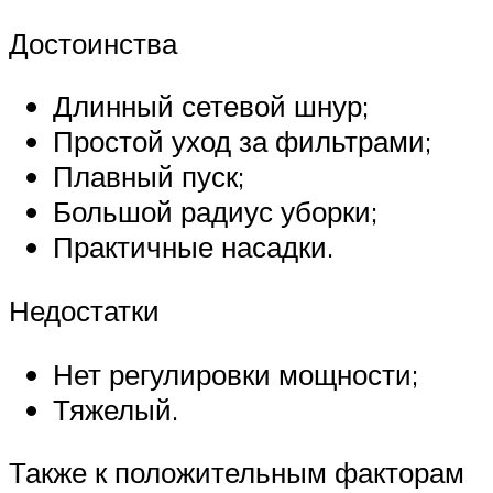
Достоинства
Длинный сетевой шнур;
Простой уход за фильтрами;
Плавный пуск;
Большой радиус уборки;
Практичные насадки.
Недостатки
Нет регулировки мощности;
Тяжелый.
Также к положительным факторам