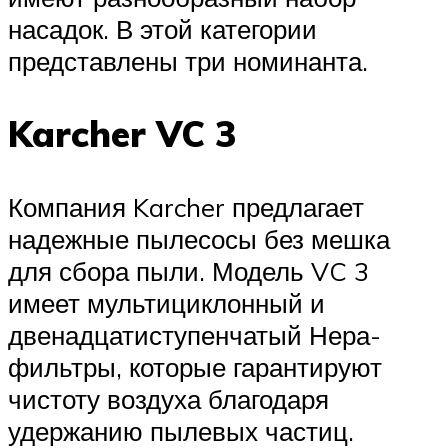
насадок. В этой категории
представлены три номинанта.
Karcher VC 3
Компания Karcher предлагает
надежные пылесосы без мешка
для сбора пыли. Модель VC 3
имеет мультициклонный и
двенадцатиступенчатый Нера-
фильтры, которые гарантируют
чистоту воздуха благодаря
удержанию пылевых частиц.