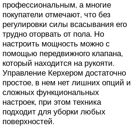
профессиональным, а многие
покупатели отмечают, что без
регулировки силы всасывания его
трудно оторвать от пола. Но
настроить мощность можно с
помощью передвижного клапана,
который находится на рукояти.
Управление Керхером достаточно
простое, в нем нет лишних опций и
сложных функциональных
настроек, при этом техника
подходит для уборки любых
поверхностей.