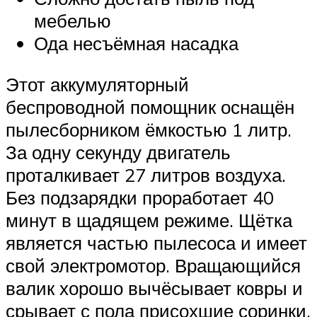
мебелью
Ода несъёмная насадка
Этот аккумуляторный
беспроводной помощник оснащён
пылесборником ёмкостью 1 литр.
За одну секунду двигатель
проталкивает 27 литров воздуха.
Без подзарядки проработает 40
минут в щадящем режиме. Щётка
является частью пылесоса и имеет
свой электромотор. Вращающийся
валик хорошо вычёсывает ковры и
срывает с пола присохшие соринки.