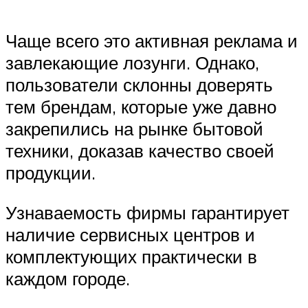
Чаще всего это активная реклама и
завлекающие лозунги. Однако,
пользователи склонны доверять
тем брендам, которые уже давно
закрепились на рынке бытовой
техники, доказав качество своей
продукции.
Узнаваемость фирмы гарантирует
наличие сервисных центров и
комплектующих практически в
каждом городе.