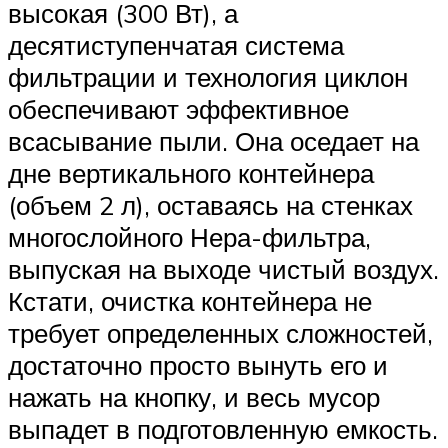
высокая (300 Вт), а
десятиступенчатая система
фильтрации и технология циклон
обеспечивают эффективное
всасывание пыли. Она оседает на
дне вертикального контейнера
(объем 2 л), оставаясь на стенках
многослойного Нера-фильтра,
выпуская на выходе чистый воздух.
Кстати, очистка контейнера не
требует определенных сложностей,
достаточно просто вынуть его и
нажать на кнопку, и весь мусор
выпадет в подготовленную емкость.