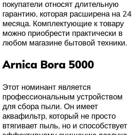
покупатели относят длительную
гарантию, которая расширена на 24
месяца. Комплектующие к товару
можно приобрести практически в
любом магазине бытовой техники.
Arnica Bora 5000
Этот номинант является
профессиональным устройством
для сбора пыли. Он имеет
аквафильтр, который не просто
втягивает пыль, но и способствует
эффективному очищению воздуха.