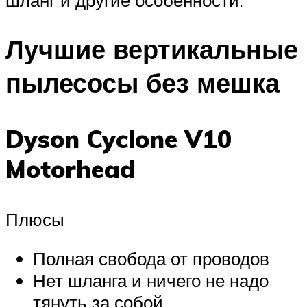
Лучшие вертикальные
пылесосы без мешка
Dyson Cyclone V10
Motorhead
Плюсы
Полная свобода от проводов
Нет шланга и ничего не надо
тянуть за собой