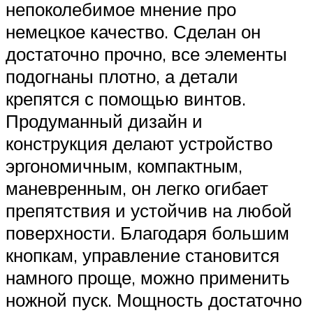
непоколебимое мнение про
немецкое качество. Сделан он
достаточно прочно, все элементы
подогнаны плотно, а детали
крепятся с помощью винтов.
Продуманный дизайн и
конструкция делают устройство
эргономичным, компактным,
маневренным, он легко огибает
препятствия и устойчив на любой
поверхности. Благодаря большим
кнопкам, управление становится
намного проще, можно применить
ножной пуск. Мощность достаточно