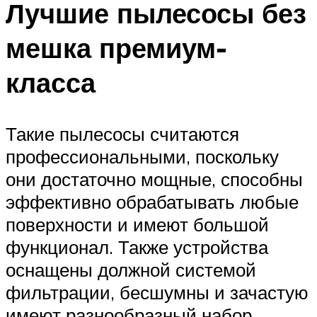
Лучшие пылесосы без
мешка премиум-
класса
Такие пылесосы считаются
профессиональными, поскольку
они достаточно мощные, способны
эффективно обрабатывать любые
поверхности и имеют большой
функционал. Также устройства
оснащены должной системой
фильтрации, бесшумны и зачастую
имеют разнообразный набор