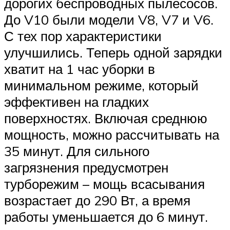
дорогих беспроводных пылесосов.
До V10 были модели V8, V7 и V6.
С тех пор характеристики
улучшились. Теперь одной зарядки
хватит на 1 час уборки в
минимальном режиме, который
эффективен на гладких
поверхностях. Включая среднюю
мощность, можно рассчитывать на
35 минут. Для сильного
загрязнения предусмотрен
турборежим – мощь всасывания
возрастает до 290 Вт, а время
работы уменьшается до 6 минут.