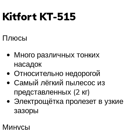
Kitfort KT-515
Плюсы
Много различных тонких
насадок
Относительно недорогой
Самый лёгкий пылесос из
представленных (2 кг)
Электрощётка пролезет в узкие
зазоры
Минусы