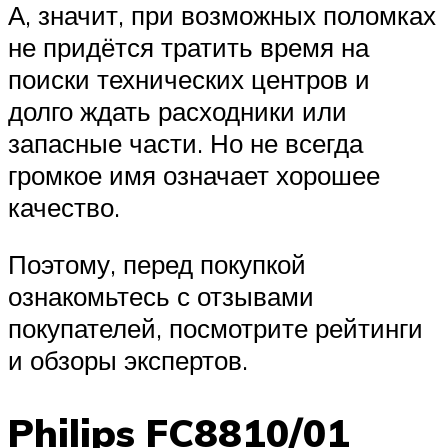
А, значит, при возможных поломках
не придётся тратить время на
поиски технических центров и
долго ждать расходники или
запасные части. Но не всегда
громкое имя означает хорошее
качество.
Поэтому, перед покупкой
ознакомьтесь с отзывами
покупателей, посмотрите рейтинги
и обзоры экспертов.
Philips FC8810/01