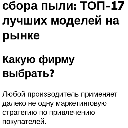
сбора пыли: ТОП-17
лучших моделей на
рынке
Какую фирму
выбрать?
Любой производитель применяет
далеко не одну маркетинговую
стратегию по привлечению
покупателей.