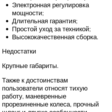
Электронная регулировка
мощности;
Длительная гарантия;
Простой уход за техникой;
Высококачественная сборка.
Недостатки
Крупные габариты.
Также к достоинствам
пользователи относят тихую
работу, маневренные
прорезиненные колеса, прочный
шланг и другие особенности.