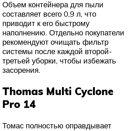
Объем контейнера для пыли
составляет всего 0,9 л, что
приводит к его быстрому
наполнению. Отдельно покупатели
рекомендуют очищать фильтр
системы после каждой второй-
третьей уборки, чтобы избежать
засорения.
Thomas Multi Cyclone
Pro 14
Томас полностью оправдывает