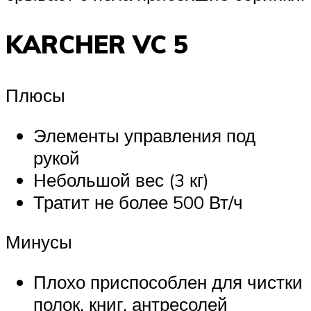
KARCHER VC 5
Плюсы
Элементы управления под
рукой
Небольшой вес (3 кг)
Тратит не более 500 Вт/ч
Минусы
Плохо приспособлен для чистки
полок, книг, антресолей