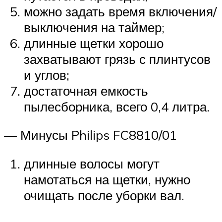
можно задать время включения/
выключения на таймер;
длинные щетки хорошо
захватывают грязь с плинтусов
и углов;
достаточная емкость
пылесборника, всего 0,4 литра.
— Минусы Philips FC8810/01
длинные волосы могут
намотаться на щетки, нужно
очищать после уборки вал.