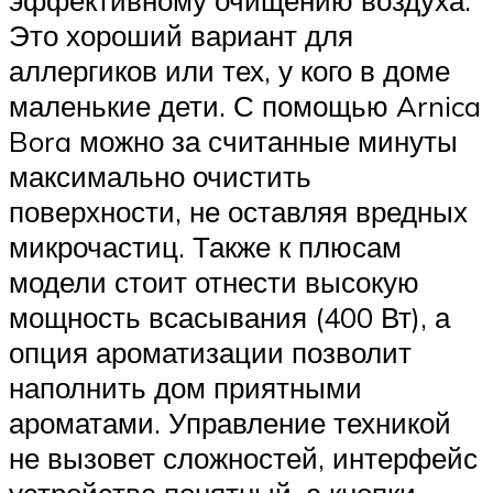
Это хороший вариант для
аллергиков или тех, у кого в доме
маленькие дети. С помощью Arnica
Bora можно за считанные минуты
максимально очистить
поверхности, не оставляя вредных
микрочастиц. Также к плюсам
модели стоит отнести высокую
мощность всасывания (400 Вт), а
опция ароматизации позволит
наполнить дом приятными
ароматами. Управление техникой
не вызовет сложностей, интерфейс
устройства понятный, а кнопки