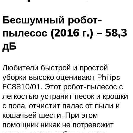
Бесшумный робот-
пылесос (2016 г.) – 58,3
дБ
Любители быстрой и простой
уборки высоко оценивают Philips
FC8810/01. Этот робот-пылесос с
легкостью устранит песок и крошки
с пола, отчистит палас от пыли и
кошачьей шести. При этом
помощник никак не потревожит