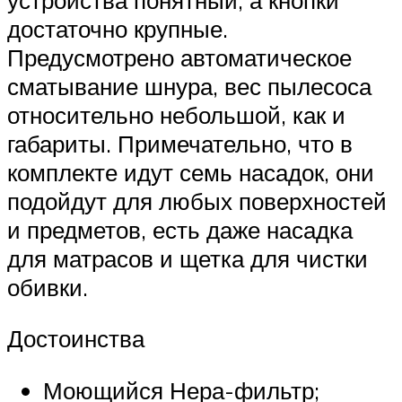
достаточно крупные.
Предусмотрено автоматическое
сматывание шнура, вес пылесоса
относительно небольшой, как и
габариты. Примечательно, что в
комплекте идут семь насадок, они
подойдут для любых поверхностей
и предметов, есть даже насадка
для матрасов и щетка для чистки
обивки.
Достоинства
Моющийся Нера-фильтр;