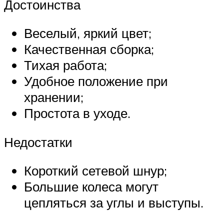
Достоинства
Веселый, яркий цвет;
Качественная сборка;
Тихая работа;
Удобное положение при
хранении;
Простота в уходе.
Недостатки
Короткий сетевой шнур;
Большие колеса могут
цепляться за углы и выступы.