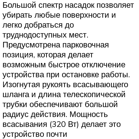
Большой спектр насадок позволяет
убирать любые поверхности и
легко добраться до
труднодоступных мест.
Предусмотрена парковочная
позиция, которая делает
возможным быстрое отключение
устройства при остановке работы.
Изогнутая рукоять всасывающего
шланга и длина телескопической
трубки обеспечивают большой
радиус действия. Мощность
всасывания (320 Вт) делает это
устройство почти