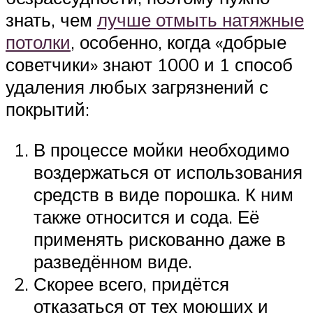
знать, чем
лучше отмыть натяжные
потолки
, особенно, когда «добрые
советчики» знают 1000 и 1 способ
удаления любых загрязнений с
покрытий:
В процессе мойки необходимо
воздержаться от использования
средств в виде порошка. К ним
также относится и сода. Её
применять рискованно даже в
разведённом виде.
Скорее всего, придётся
отказаться от тех моющих и