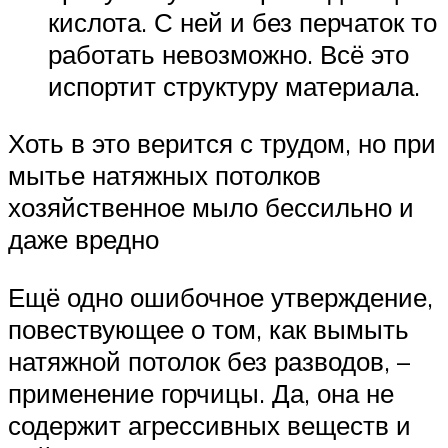
кислота. С ней и без перчаток то
работать невозможно. Всё это
испортит структуру материала.
Хоть в это верится с трудом, но при
мытье натяжных потолков
хозяйственное мыло бессильно и
даже вредно
Ещё одно ошибочное утверждение,
повествующее о том, как вымыть
натяжной потолок без разводов, –
применение горчицы. Да, она не
содержит агрессивных веществ и