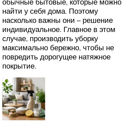
обычные бытовые, которые можно
найти у себя дома. Поэтому
насколько важны они – решение
индивидуальное. Главное в этом
случае, производить уборку
максимально бережно, чтобы не
повредить дорогущее натяжное
покрытие.