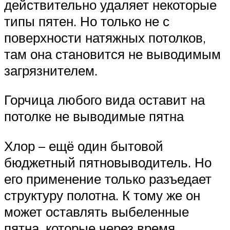
действительно удаляет некоторые
типы пятен. Но только не с
поверхности натяжных потолков,
там она становится не выводимым
загрязнителем.
Горчица любого вида оставит на
потолке не выводимые пятна
Хлор – ещё один бытовой
бюджетный пятновыводитель. Но
его применение только разъедает
структуру полотна. К тому же он
может оставлять выбеленные
пятна, которые через время