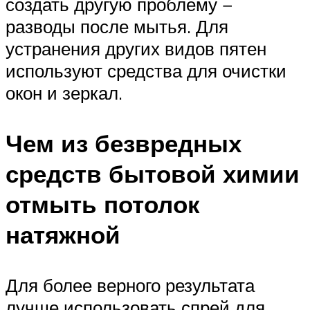
создать другую проблему −
разводы после мытья. Для
устранения других видов пятен
используют средства для очистки
окон и зеркал.
Чем из безвредных
средств бытовой химии
отмыть потолок
натяжной
Для более верного результата
лучше использовать спрей для