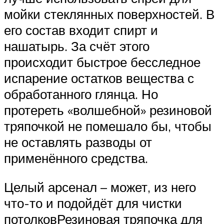
мойки стеклянных поверхностей. В
его состав входит спирт и
нашатырь. За счёт этого
происходит быстрое бесследное
испарение остатков вещества с
обработанного глянца. Но
протереть «волшебной» резиновой
тряпочкой не помешало бы, чтобы
не оставлять разводы от
применённого средства.
Целый арсенал – может, из него
что-то и подойдёт для чистки
потолковРезиновая тряпочка для