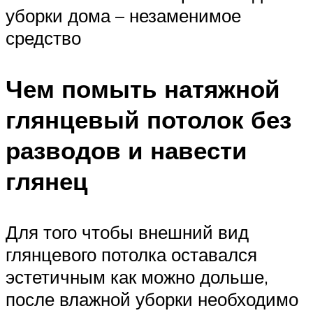
уборки дома – незаменимое
средство
Чем помыть натяжной
глянцевый потолок без
разводов и навести
глянец
Для того чтобы внешний вид
глянцевого потолка оставался
эстетичным как можно дольше,
после влажной уборки необходимо