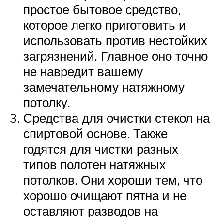
простое бытовое средство,
которое легко приготовить и
использовать против нестойких
загрязнений. Главное оно точно
не навредит вашему
замечательному натяжному
потолку.
Средства для очистки стекол на
спиртовой основе. Также
годятся для чистки разных
типов полотен натяжных
потолков. Они хороши тем, что
хорошо очищают пятна и не
оставляют разводов на