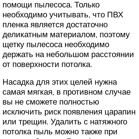
помощи пылесоса. Только
необходимо учитывать, что ПВХ
пленка является достаточно
деликатным материалом, поэтому
щетку пылесоса необходимо
держать на небольшом расстоянии
от поверхности потолка.
Насадка для этих целей нужна
самая мягкая, в противном случае
вы не сможете полностью
исключить риск появления царапин
или трещин. Удалить с натяжного
потолка пыль можно также при