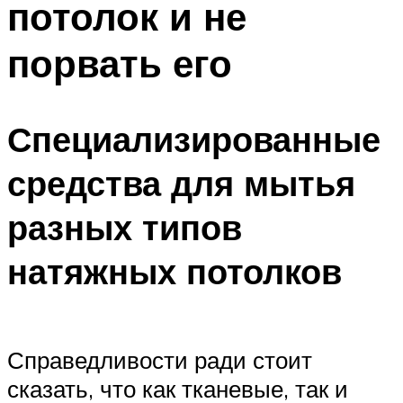
потолок и не
порвать его
Специализированные
средства для мытья
разных типов
натяжных потолков
Справедливости ради стоит
сказать, что как тканевые, так и