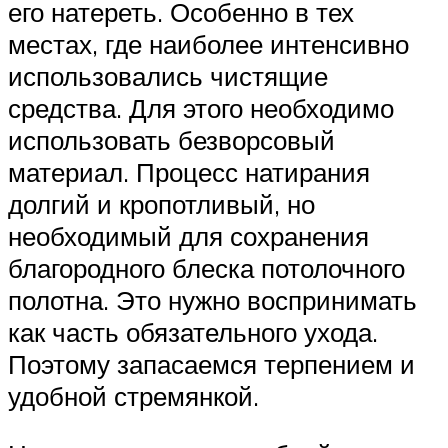
его натереть. Особенно в тех
местах, где наиболее интенсивно
использовались чистящие
средства. Для этого необходимо
использовать безворсовый
материал. Процесс натирания
долгий и кропотливый, но
необходимый для сохранения
благородного блеска потолочного
полотна. Это нужно воспринимать
как часть обязательного ухода.
Поэтому запасаемся терпением и
удобной стремянкой.