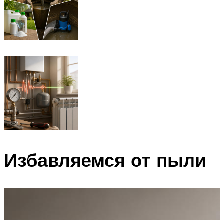
Избавляемся от пыли