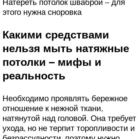
Натереть потолок шваброй – для
этого нужна сноровка
Какими средствами
нельзя мыть натяжные
потолки – мифы и
реальность
Необходимо проявлять бережное
отношение к нежной ткани,
натянутой над головой. Она требует
ухода, но не терпит торопливости и
безрассудности, поэтому нужно