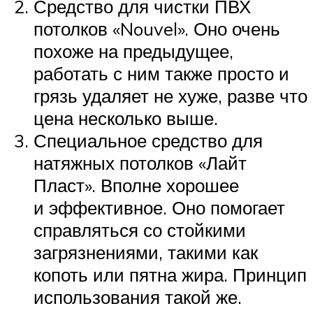
Средство для чистки ПВХ
потолков «Nouvel». Оно очень
похоже на предыдущее,
работать с ним также просто и
грязь удаляет не хуже, разве что
цена несколько выше.
Специальное средство для
натяжных потолков «Лайт
Пласт». Вполне хорошее
и эффективное. Оно помогает
справляться со стойкими
загрязнениями, такими как
копоть или пятна жира. Принцип
использования такой же.