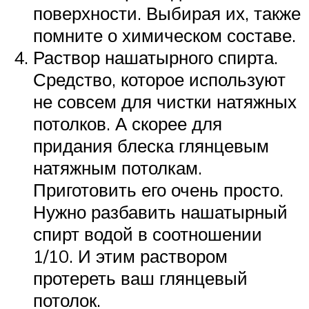
поверхности. Выбирая их, также
помните о химическом составе.
Раствор нашатырного спирта.
Средство, которое используют
не совсем для чистки натяжных
потолков. А скорее для
придания блеска глянцевым
натяжным потолкам.
Приготовить его очень просто.
Нужно разбавить нашатырный
спирт водой в соотношении
1/10. И этим раствором
протереть ваш глянцевый
потолок.