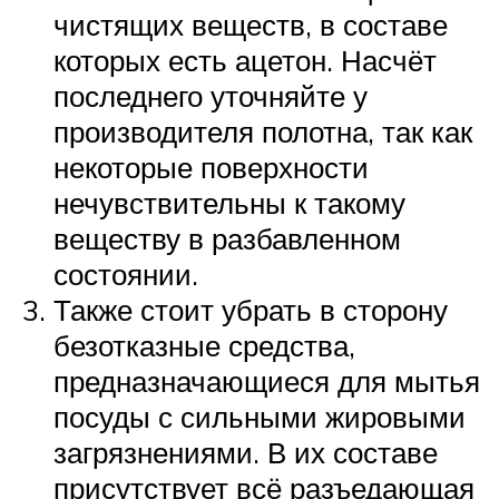
чистящих веществ, в составе
которых есть ацетон. Насчёт
последнего уточняйте у
производителя полотна, так как
некоторые поверхности
нечувствительны к такому
веществу в разбавленном
состоянии.
Также стоит убрать в сторону
безотказные средства,
предназначающиеся для мытья
посуды с сильными жировыми
загрязнениями. В их составе
присутствует всё разъедающая