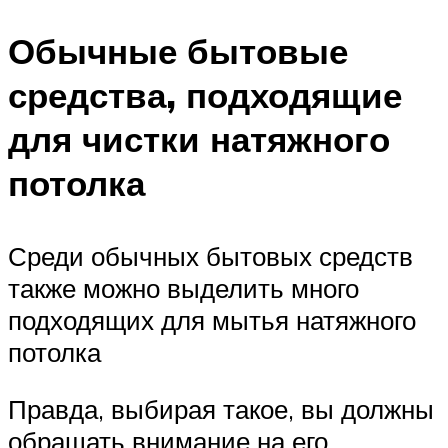
Обычные бытовые
средства, подходящие
для чистки натяжного
потолка
Среди обычных бытовых средств
также можно выделить много
подходящих для мытья натяжного
потолка
Правда, выбирая такое, вы должны
обращать внимание на его