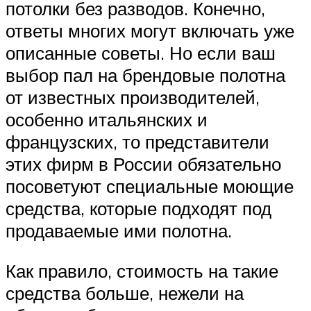
потолки без разводов. Конечно,
ответы многих могут включать уже
описанные советы. Но если ваш
выбор пал на брендовые полотна
от известных производителей,
особенно итальянских и
французских, то представители
этих фирм в России обязательно
посоветуют специальные моющие
средства, которые подходят под
продаваемые ими полотна.
Как правило, стоимость на такие
средства больше, нежели на