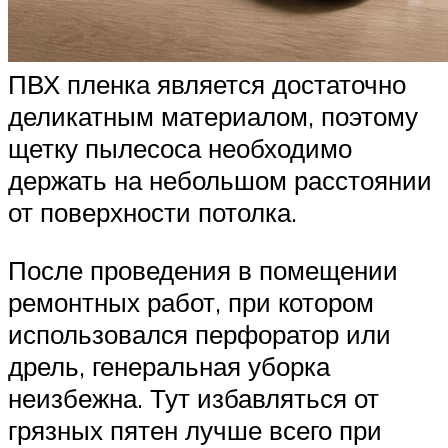
ПВХ пленка является достаточно
деликатным материалом, поэтому
щетку пылесоса необходимо
держать на небольшом расстоянии
от поверхности потолка.
После проведения в помещении
ремонтных работ, при котором
использовался перфоратор или
дрель, генеральная уборка
неизбежна. Тут избавляться от
грязных пятен лучше всего при