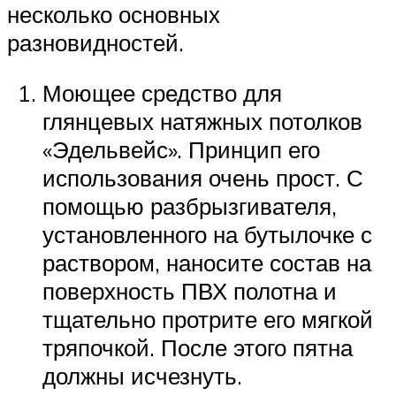
несколько основных
разновидностей.
Моющее средство для
глянцевых натяжных потолков
«Эдельвейс». Принцип его
использования очень прост. С
помощью разбрызгивателя,
установленного на бутылочке с
раствором, наносите состав на
поверхность ПВХ полотна и
тщательно протрите его мягкой
тряпочкой. После этого пятна
должны исчезнуть.