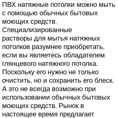
ПВХ натяжные потолки можно мыть
с помощью обычных бытовых
моющих средств.
Специализированные
растворы для мытья натяжных
потолков разумнее приобретать,
если вы являетесь обладателем
глянцевого натяжного потолка.
Поскольку его нужно не только
очистить, но и сохранить его блеск.
А это не всегда возможно при
использовании обычных бытовых
моющих средств. Рынок в
настоящее время предлагает