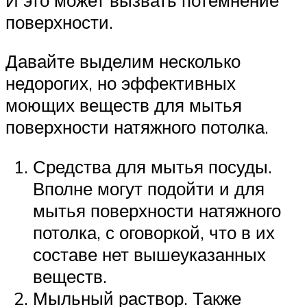
поверхности.
Давайте выделим несколько
недорогих, но эффективных
моющих веществ для мытья
поверхности натяжного потолка.
Средства для мытья посуды.
Вполне могут подойти и для
мытья поверхности натяжного
потолка, с оговоркой, что в их
составе нет вышеуказанных
веществ.
Мыльный раствор. Также