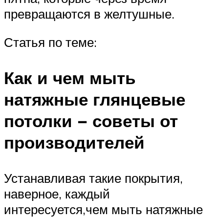
превращаются в желтушные.
Статья по теме:
Как и чем мыть
натяжные глянцевые
потолки − советы от
производителей
Устанавливая такие покрытия,
наверное, каждый
интересуется,чем мыть натяжные