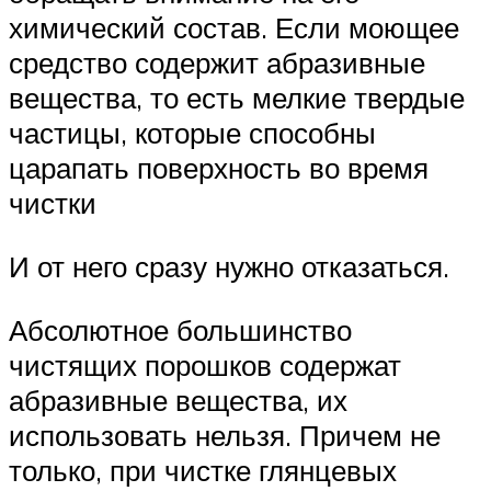
химический состав. Если моющее
средство содержит абразивные
вещества, то есть мелкие твердые
частицы, которые способны
царапать поверхность во время
чистки
И от него сразу нужно отказаться.
Абсолютное большинство
чистящих порошков содержат
абразивные вещества, их
использовать нельзя. Причем не
только, при чистке глянцевых