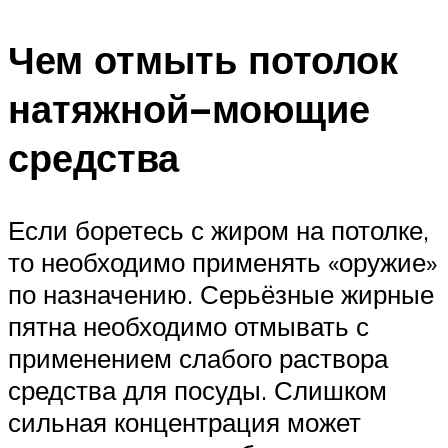
Чем отмыть потолок
натяжной−моющие
средства
Если боретесь с жиром на потолке,
то необходимо применять «оружие»
по назначению. Серьёзные жирные
пятна необходимо отмывать с
применением слабого раствора
средства для посуды. Слишком
сильная концентрация может