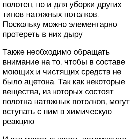
полотен, но и для уборки других
типов натяжных потолков.
Поскольку можно элементарно
протереть в них дыру
Также необходимо обращать
внимание на то, чтобы в составе
моющих и чистящих средств не
было ацетона. Так как некоторые
вещества, из которых состоят
полотна натяжных потолков, могут
вступать с ним в химическую
реакцию
И это может вызвать потемнение