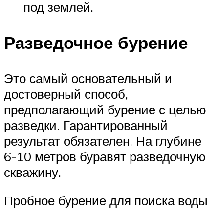
под землей.
Разведочное бурение
Это самый основательный и
достоверный способ,
предполагающий бурение с целью
разведки. Гарантированный
результат обязателен. На глубине
6-10 метров буравят разведочную
скважину.
Пробное бурение для поиска воды