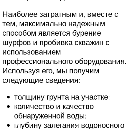
Наиболее затратным и, вместе с
тем, максимально надежным
способом является бурение
шурфов и пробивка скважин с
использованием
профессионального оборудования.
Используя его, мы получим
следующие сведения:
толщину грунта на участке;
количество и качество
обнаруженной воды;
глубину залегания водоносного