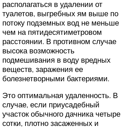
располагаться в удалении от
туалетов, выгребных ям выше по
потоку подземных вод не меньше
чем на пятидесятиметровом
расстоянии. В противном случае
высока возможность
подмешивания в воду вредных
веществ, заражения ее
болезнетворными бактериями.
Это оптимальная удаленность. В
случае, если приусадебный
участок обычного дачника четыре
сотки, плотно засаженных и