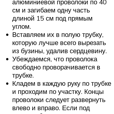
алюминиевой проволоки по 40
см и загибаем одну часть
длиной 15 см под прямым
углом.
Вставляем их в полую трубку,
которую лучше всего вырезать
из бузины, удалив сердцевину.
Убеждаемся, что проволока
свободно проворачивается в
трубке.
Кладем в каждую руку по трубке
и проходим по участку. Концы
проволоки следует развернуть
влево и вправо. Если под