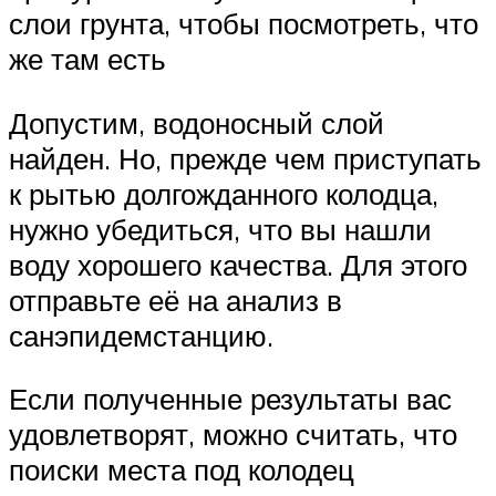
слои грунта, чтобы посмотреть, что
же там есть
Допустим, водоносный слой
найден. Но, прежде чем приступать
к рытью долгожданного колодца,
нужно убедиться, что вы нашли
воду хорошего качества. Для этого
отправьте её на анализ в
санэпидемстанцию.
Если полученные результаты вас
удовлетворят, можно считать, что
поиски места под колодец