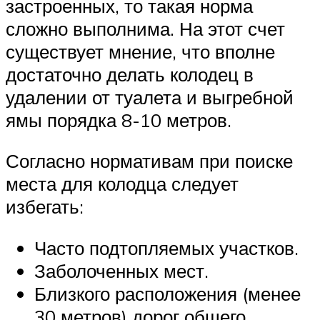
застроенных, то такая норма
сложно выполнима. На этот счет
существует мнение, что вполне
достаточно делать колодец в
удалении от туалета и выгребной
ямы порядка 8-10 метров.
Согласно нормативам при поиске
места для колодца следует
избегать:
Часто подтопляемых участков.
Заболоченных мест.
Близкого расположения (менее
30 метров) дорог общего