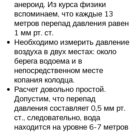
анероид. Из курса физики
вспоминаем, что каждые 13
метров перепад давления равен
1 мм рт. ст.
Необходимо измерить давление
воздуха в двух местах: около
берега водоема и в
непосредственном месте
копания колодца.
Расчет довольно простой.
Допустим, что перепад
давления составляет 0,5 мм рт.
ст., следовательно, вода
находится на уровне 6-7 метров