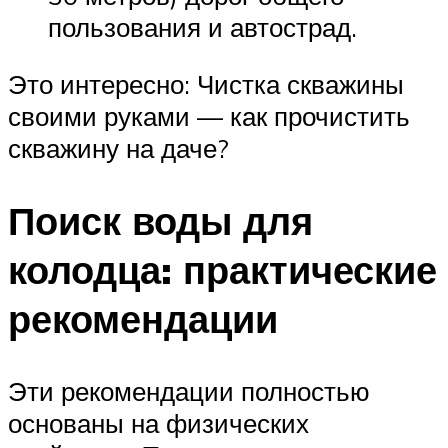
пользования и автострад.
Это интересно: Чистка скважины
своими руками — как прочистить
скважину на даче?
Поиск воды для
колодца: практические
рекомендации
Эти рекомендации полностью
основаны на физических