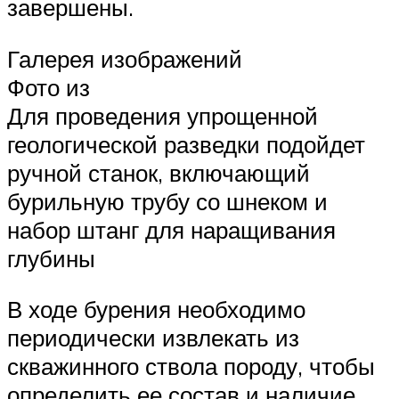
завершены.
Галерея изображений
Фото из
Для проведения упрощенной
геологической разведки подойдет
ручной станок, включающий
бурильную трубу со шнеком и
набор штанг для наращивания
глубины
В ходе бурения необходимо
периодически извлекать из
скважинного ствола породу, чтобы
определить ее состав и наличие