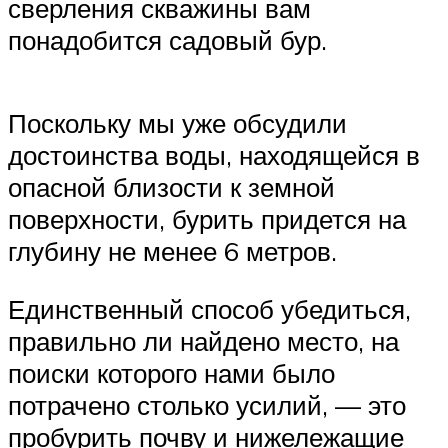
сверления скважины вам
понадобится садовый бур.
Поскольку мы уже обсудили
достоинства воды, находящейся в
опасной близости к земной
поверхности, бурить придется на
глубину не менее 6 метров.
Единственный способ убедиться,
правильно ли найдено место, на
поиски которого нами было
потрачено столько усилий, — это
пробурить почву и нижележащие