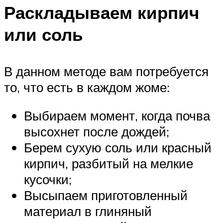
Раскладываем кирпич
или соль
В данном методе вам потребуется
то, что есть в каждом жоме:
Выбираем момент, когда почва
высохнет после дождей;
Берем сухую соль или красный
кирпич, разбитый на мелкие
кусочки;
Высыпаем приготовленный
материал в глиняный