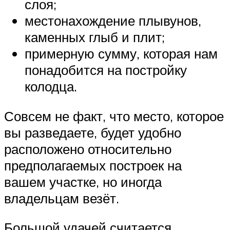
слоя;
местонахождение плывунов,
каменных глыб и плит;
примерную сумму, которая нам
понадобится на постройку
колодца.
Совсем не факт, что место, которое
вы разведаете, будет удобно
расположено относительно
предполагаемых построек на
вашем участке, но иногда
владельцам везёт.
Большой удачей считается