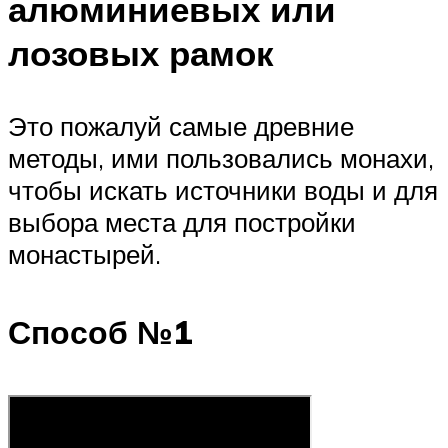
алюминиевых или
лозовых рамок
Это пожалуй самые древние
методы, ими пользовались монахи,
чтобы искать источники воды и для
выбора места для постройки
монастырей.
Способ №1