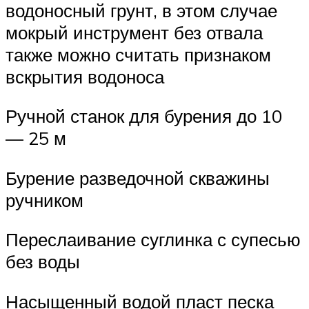
водоносный грунт, в этом случае
мокрый инструмент без отвала
также можно считать признаком
вскрытия водоноса
Ручной станок для бурения до 10
— 25 м
Бурение разведочной скважины
ручником
Переслаивание суглинка с супесью
без воды
Насыщенный водой пласт песка