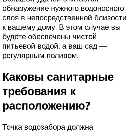
обнаружение нужного водоносного
слоя в непосредственной близости
к вашему дому. В этом случае вы
будете обеспечены чистой
питьевой водой, а ваш сад —
регулярным поливом.
Каковы санитарные
требования к
расположению?
Точка водозабора должна