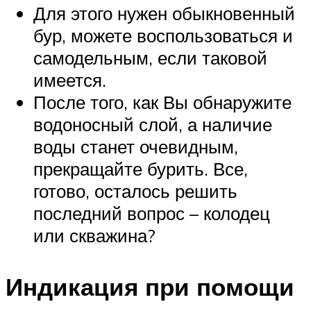
Для этого нужен обыкновенный
бур, можете воспользоваться и
самодельным, если таковой
имеется.
После того, как Вы обнаружите
водоносный слой, а наличие
воды станет очевидным,
прекращайте бурить. Все,
готово, осталось решить
последний вопрос – колодец
или скважина?
Индикация при помощи