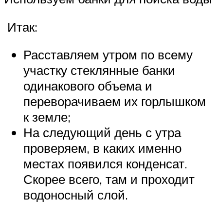
Итак:
Расставляем утром по всему
участку стеклянные банки
одинакового объема и
переворачиваем их горлышком
к земле;
На следующий день с утра
проверяем, в каких именно
местах появился конденсат.
Скорее всего, там и проходит
водоносный слой.