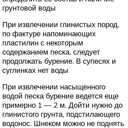
грунтовой воды
При извлечении глинистых пород,
по фактуре напоминающих
пластилин с некоторым
содержанием песка, следует
продолжать бурение. В супесях и
суглинках нет воды
При извлечении насыщенного
водой песка бурение ведется еще
примерно 1 — 2 м. Дойти нужно до
глинистого грунта, подстилающего
водонос. Шнеком можно не поднять