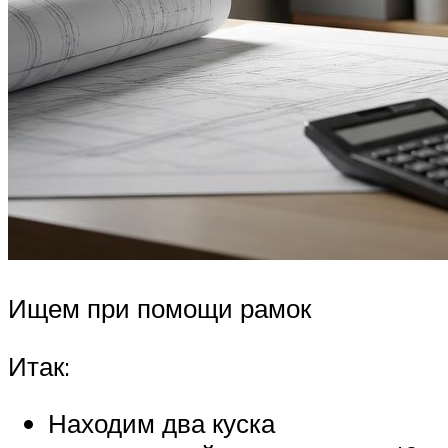
Ищем при помощи рамок
Итак:
Находим два куска