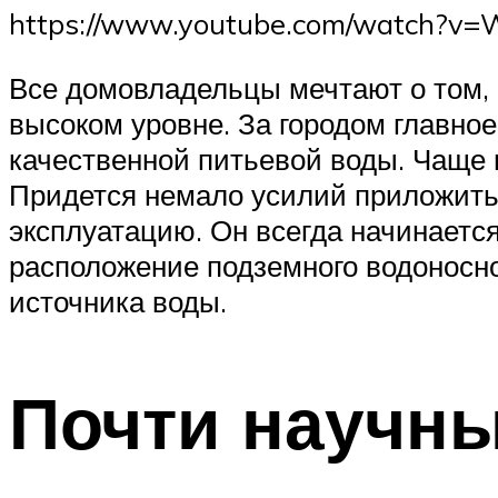
https://www.youtube.com/watch?v
Все домовладельцы мечтают о том, 
высоком уровне. За городом главно
качественной питьевой воды. Чаще 
Придется немало усилий приложить
эксплуатацию. Он всегда начинаетс
расположение подземного водоносног
источника воды.
Почти научн