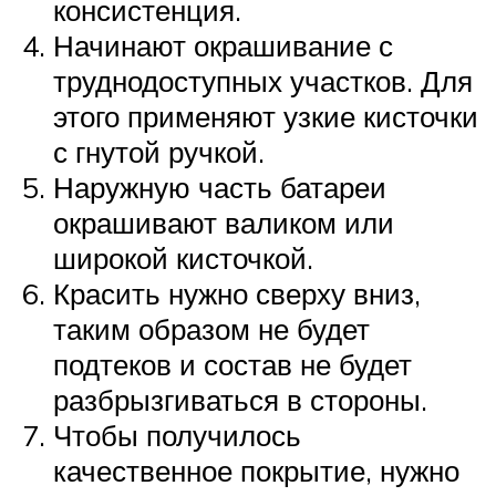
консистенция.
Начинают окрашивание с
труднодоступных участков. Для
этого применяют узкие кисточки
с гнутой ручкой.
Наружную часть батареи
окрашивают валиком или
широкой кисточкой.
Красить нужно сверху вниз,
таким образом не будет
подтеков и состав не будет
разбрызгиваться в стороны.
Чтобы получилось
качественное покрытие, нужно