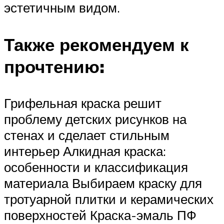
эстетичным видом.
Также рекомендуем к
прочтению:
Грифельная краска решит
проблему детских рисунков на
стенах и сделает стильным
интерьер Алкидная краска:
особенности и классификация
материала Выбираем краску для
тротуарной плитки и керамических
поверхностей Краска-эмаль ПФ