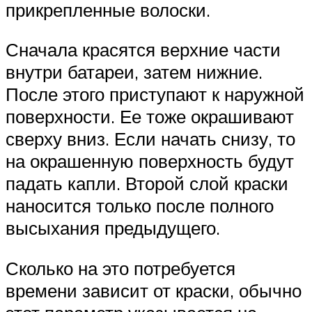
прикрепленные волоски.
Сначала красятся верхние части
внутри батареи, затем нижние.
После этого приступают к наружной
поверхности. Ее тоже окрашивают
сверху вниз. Если начать снизу, то
на окрашенную поверхность будут
падать капли. Второй слой краски
наносится только после полного
высыхания предыдущего.
Сколько на это потребуется
времени зависит от краски, обычно