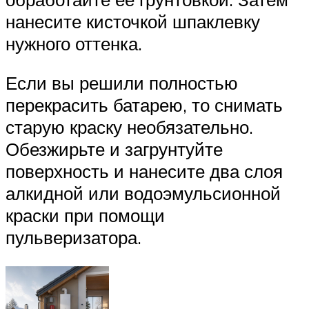
нанесите кисточкой шпаклевку
нужного оттенка.
Если вы решили полностью
перекрасить батарею, то снимать
старую краску необязательно.
Обезжирьте и загрунтуйте
поверхность и нанесите два слоя
алкидной или водоэмульсионной
краски при помощи
пульверизатора.