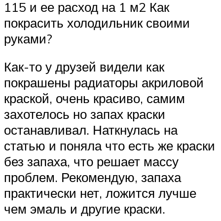
115 и ее расход на 1 м2 Как
покрасить холодильник своими
руками?
Как-то у друзей видели как
покрашены радиаторы акриловой
краской, очень красиво, самим
захотелось но запах краски
останавливал. Наткнулась на
статью и поняла что есть же краски
без запаха, что решает массу
проблем. Рекомендую, запаха
практически нет, ложится лучше
чем эмаль и другие краски.