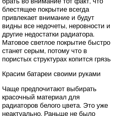
брать во внимание тот факт, что
блестящее покрытие всегда
привлекает внимание и будут
видны все недочеты, неровности и
другие недостатки радиатора.
Матовое светлое покрытие быстро
станет серым, потому что в
пористых структурах копится грязь
Красим батареи своими руками
Чаще предпочитают выбирать
красочный материал для
радиаторов белого цвета. Это уже
неактуально. Раньше не было