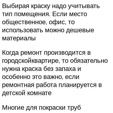
Выбирая краску надо учитывать
тип помещения. Если место
общественное, офис, то
использовать можно дешевые
материалы
Когда ремонт производится в
городскойквартире, то обязательно
нужна краска без запаха и
особенно это важно, если
ремонтная работа планируется в
детской комнате
Многие для покраски труб