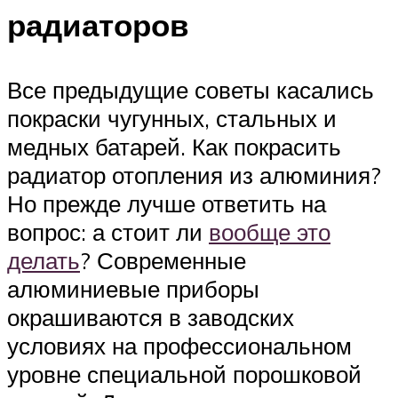
радиаторов
Все предыдущие советы касались
покраски чугунных, стальных и
медных батарей. Как покрасить
радиатор отопления из алюминия?
Но прежде лучше ответить на
вопрос: а стоит ли
вообще это
делать
? Современные
алюминиевые приборы
окрашиваются в заводских
условиях на профессиональном
уровне специальной порошковой