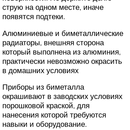
струю на одном месте, иначе
появятся подтеки.
Алюминиевые и биметаллические
радиаторы, внешняя сторона
который выполнена из алюминия,
практически невозможно окрасить
в домашних условиях
Приборы из биметалла
окрашивают в заводских условиях
порошковой краской, для
нанесения которой требуются
навыки и оборудование.