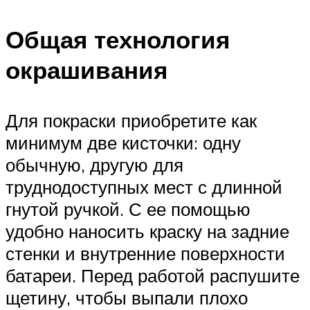
Общая технология
окрашивания
Для покраски приобретите как
минимум две кисточки: одну
обычную, другую для
труднодоступных мест с длинной
гнутой ручкой. С ее помощью
удобно наносить краску на задние
стенки и внутренние поверхности
батареи. Перед работой распушите
щетину, чтобы выпали плохо