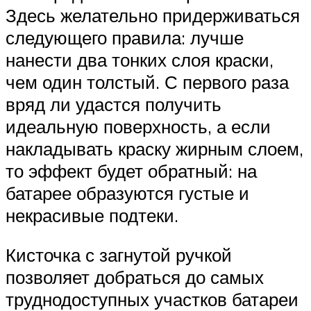
Здесь желательно придерживаться
следующего правила: лучше
нанести два тонких слоя краски,
чем один толстый. С первого раза
вряд ли удастся получить
идеальную поверхность, а если
накладывать краску жирным слоем,
то эффект будет обратный: на
батарее образуются густые и
некрасивые подтеки.
Кисточка с загнутой ручкой
позволяет добраться до самых
труднодоступных участков батареи