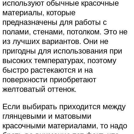
используют обычные красочные
материалы, которые
предназначены для работы с
полами, стенами, потолком. Это не
из лучших вариантов. Они не
пригодны для использования при
высоких температурах, поэтому
быстро растекаются и на
поверхности приобретают
желтоватый оттенок.
Если выбирать приходится между
глянцевыми и матовыми
красочными материалами, то надо