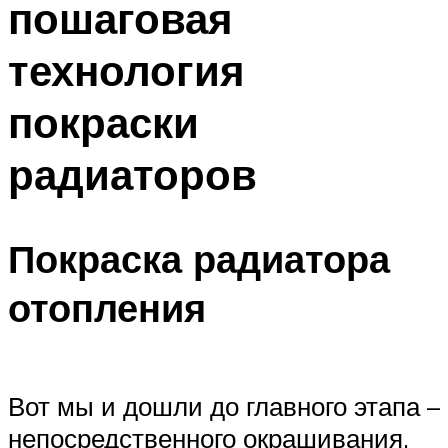
пошаговая
технология
покраски
радиаторов
Покраска радиатора
отопления
Вот мы и дошли до главного этапа –
непосредственного окрашивания.