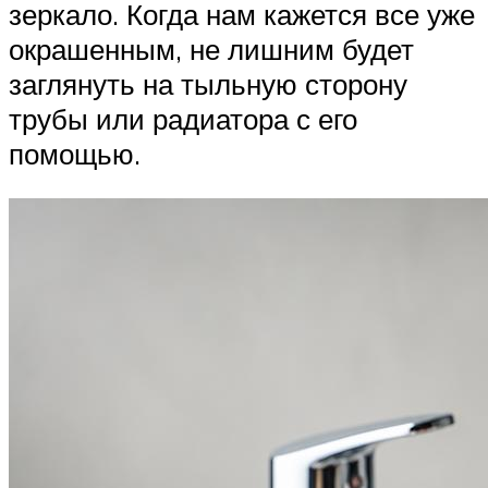
зеркало. Когда нам кажется все уже
окрашенным, не лишним будет
заглянуть на тыльную сторону
трубы или радиатора с его
помощью.