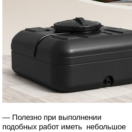
— Полезно при выполнении
подобных работ иметь небольшое