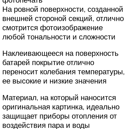
На ровной поверхности, созданной
внешней стороной секций, отлично
смотрится фотоизображение
любой тональности и сложности
Наклеивающееся на поверхность
батарей покрытие отлично
переносит колебания температуры,
ее высокие и низкие значения
Материал, на который наносится
оригинальная картинка, идеально
защищает приборы отопления от
воздействия пара и воды