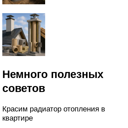
Немного полезных
советов
Красим радиатор отопления в
квартире