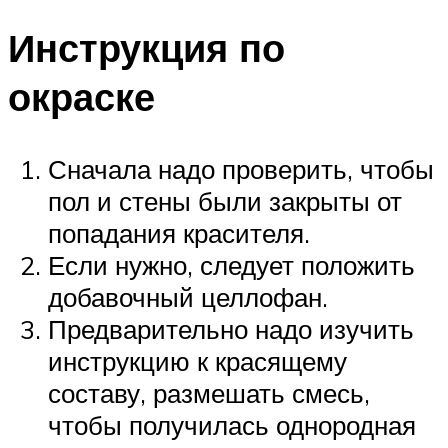
Инструкция по
окраске
Сначала надо проверить, чтобы
пол и стены были закрыты от
попадания красителя.
Если нужно, следует положить
добавочный целлофан.
Предварительно надо изучить
инструкцию к красящему
составу, размешать смесь,
чтобы получилась однородная