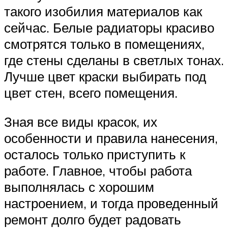
такого изобилия материалов как
сейчас. Белые радиаторы красиво
смотрятся только в помещениях,
где стены сделаны в светлых тонах.
Лучше цвет краски выбирать под
цвет стен, всего помещения.
Зная все виды красок, их
особенности и правила нанесения,
осталось только приступить к
работе. Главное, чтобы работа
выполнялась с хорошим
настроением, и тогда проведенный
ремонт долго будет радовать