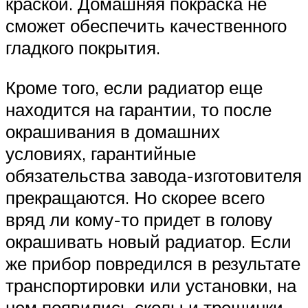
краской. Домашняя покраска не
сможет обеспечить качественного
гладкого покрытия.
Кроме того, если радиатор еще
находится на гарантии, то после
окрашивания в домашних
условиях, гарантийные
обязательства завода-изготовителя
прекращаются. Но скорее всего
вряд ли кому-то придет в голову
окрашивать новый радиатор. Если
же прибор повредился в результате
транспортировки или установки, на
нем появились сколы и трещинки,