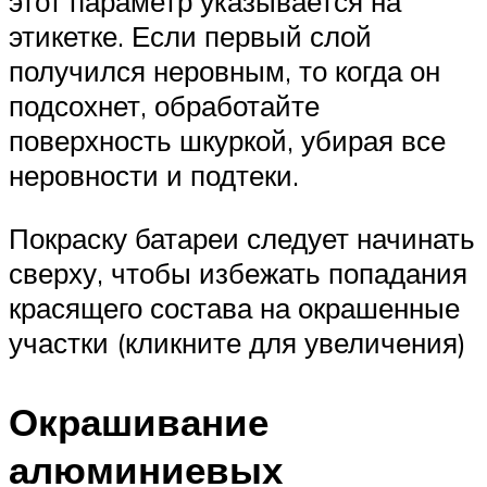
этот параметр указывается на
этикетке. Если первый слой
получился неровным, то когда он
подсохнет, обработайте
поверхность шкуркой, убирая все
неровности и подтеки.
Покраску батареи следует начинать
сверху, чтобы избежать попадания
красящего состава на окрашенные
участки (кликните для увеличения)
Окрашивание
алюминиевых