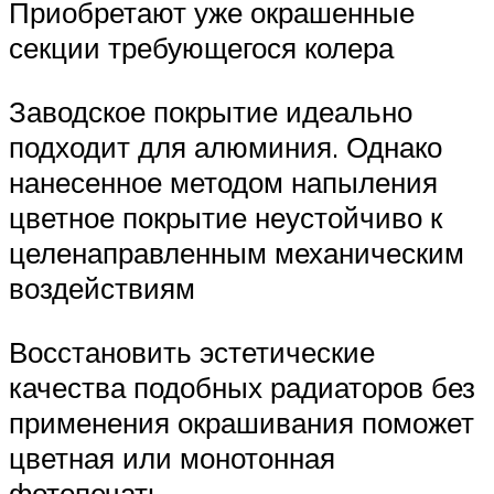
Приобретают уже окрашенные
секции требующегося колера
Заводское покрытие идеально
подходит для алюминия. Однако
нанесенное методом напыления
цветное покрытие неустойчиво к
целенаправленным механическим
воздействиям
Восстановить эстетические
качества подобных радиаторов без
применения окрашивания поможет
цветная или монотонная
фотопечать