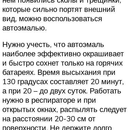
которые сильно портят внешний
вид, можно воспользоваться
автоэмалью.
Нужно учесть, что автоэмаль
наиболее эффективно окрашивает
и быстро сохнет только на горячих
батареях. Время высыхания при
130 градусах составляет 20 минут,
а при 20 – до двух суток. Работать
нужно в респираторе и при
открытых окнах, распылять следует
на расстоянии 20-30 см от
поверхности. Не держите долго