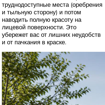
труднодоступные места (оребрения
и тыльную сторону) и потом
наводить полную красоту на
лицевой поверхности. Это
убережет вас от лишних неудобств
и от пачкания в краске.