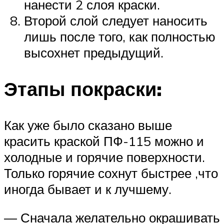
нанести 2 слоя краски.
Второй слой следует наносить
лишь после того, как полностью
высохнет предыдущий.
Этапы покраски:
Как уже было сказано выше
красить краской ПФ-115 можно и
холодные и горячие поверхности.
Только горячие сохнут быстрее ,что
иногда бывает и к лучшему.
— Сначала желательно окрашивать