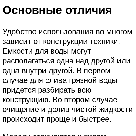
Основные отличия
Удобство использования во многом
зависит от конструкции техники.
Емкости для воды могут
располагаться одна над другой или
одна внутри другой. В первом
случае для слива грязной воды
придется разбирать всю
конструкцию. Во втором случае
очищение и долив чистой жидкости
происходит проще и быстрее.