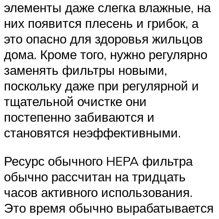
элементы даже слегка влажные, на
них появится плесень и грибок, а
это опасно для здоровья жильцов
дома. Кроме того, нужно регулярно
заменять фильтры новыми,
поскольку даже при регулярной и
тщательной очистке они
постепенно забиваются и
становятся неэффективными.
Ресурс обычного HEPA фильтра
обычно рассчитан на тридцать
часов активного использования.
Это время обычно вырабатывается