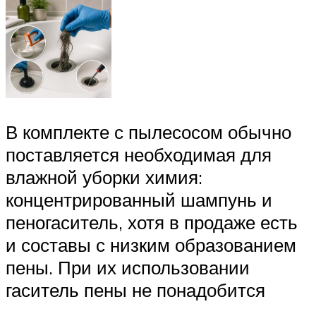
В комплекте с пылесосом обычно
поставляется необходимая для
влажной уборки химия:
концентрированный шампунь и
пеногаситель, хотя в продаже есть
и составы с низким образованием
пены. При их использовании
гаситель пены не понадобится