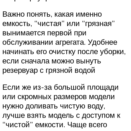
Важно понять, какая именно
емкость, “чистая” или “грязная”
вынимается первой при
обслуживании агрегата. Удобнее
начинать его очистку после уборки,
если сначала можно вынуть
резервуар с грязной водой
Если же из-за большой площади
или скромных размеров модели
нужно доливать чистую воду,
лучше взять модель с доступом к
“чистой” емкости. Чаще всего