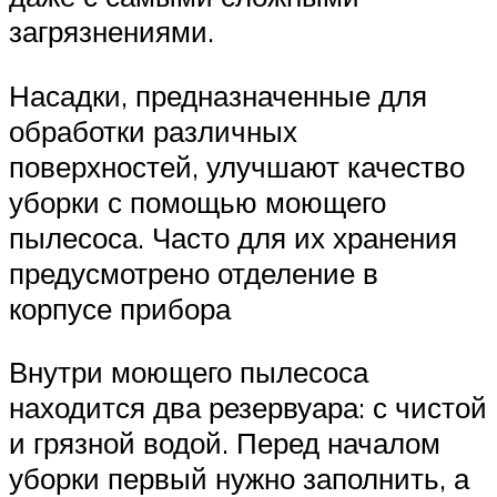
загрязнениями.
Насадки, предназначенные для
обработки различных
поверхностей, улучшают качество
уборки с помощью моющего
пылесоса. Часто для их хранения
предусмотрено отделение в
корпусе прибора
Внутри моющего пылесоса
находится два резервуара: с чистой
и грязной водой. Перед началом
уборки первый нужно заполнить, а