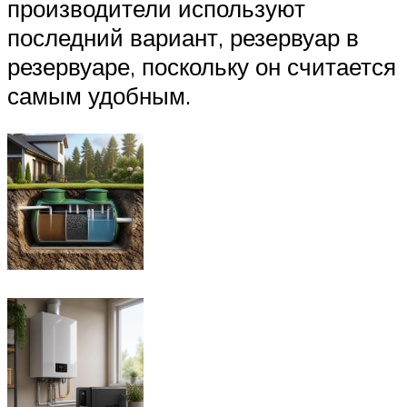
производители используют
последний вариант, резервуар в
резервуаре, поскольку он считается
самым удобным.