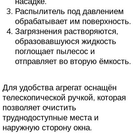
насадке.
Распылитель под давлением
обрабатывает им поверхность.
Загрязнения растворяются,
образовавшуюся жидкость
поглощает пылесос и
отправляет во вторую ёмкость.
Для удобства агрегат оснащён
телескопической ручкой, которая
позволяет очистить
труднодоступные места и
наружную сторону окна.