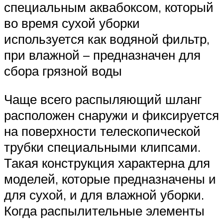
специальным аквабоксом, который
во время сухой уборки
используется как водяной фильтр,
при влажной – предназначен для
сбора грязной воды
Чаще всего распыляющий шланг
расположен снаружи и фиксируется
на поверхности телескопической
трубки специальными клипсами.
Такая конструкция характерна для
моделей, которые предназначены и
для сухой, и для влажной уборки.
Когда распылительные элементы