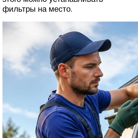
фильтры на место.