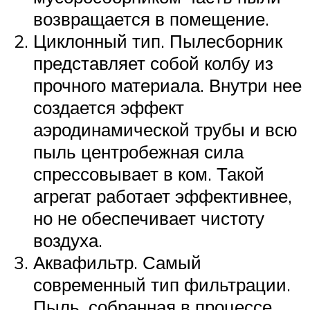
возвращается в помещение.
Циклонный тип. Пылесборник
представляет собой колбу из
прочного материала. Внутри нее
создается эффект
аэродинамической трубы и всю
пыль центробежная сила
спрессовывает в ком. Такой
агрегат работает эффективнее,
но не обеспечивает чистоту
воздуха.
Аквафильтр. Самый
современный тип фильтрации.
Пыль, собранная в процессе