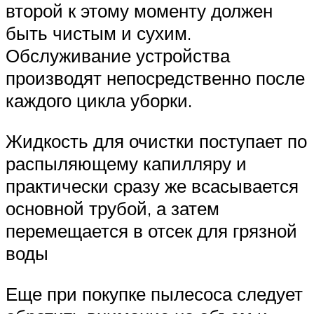
второй к этому моменту должен
быть чистым и сухим.
Обслуживание устройства
производят непосредственно после
каждого цикла уборки.
Жидкость для очистки поступает по
распыляющему капилляру и
практически сразу же всасывается
основной трубой, а затем
перемещается в отсек для грязной
воды
Еще при покупке пылесоса следует