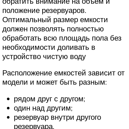
обратить внимание на объем и
положение резервуаров.
Оптимальный размер емкости
должен позволять полностью
обработать всю площадь пола без
необходимости доливать в
устройство чистую воду
Расположение емкостей зависит от
модели и может быть разным:
рядом друг с другом;
один над другим;
резервуар внутри другого
резервуара.