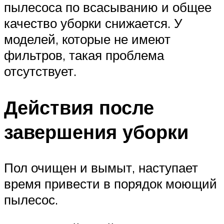
пылесоса по всасыванию и общее
качество уборки снижается. У
моделей, которые не имеют
фильтров, такая проблема
отсутствует.
Действия после
завершения уборки
Пол очищен и вымыт, наступает
время привести в порядок моющий
пылесос.