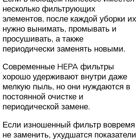
несколько фильтрующих
элементов, после каждой уборки их
нужно вынимать, промывать и
просушивать, а также
периодически заменять новыми.
Современные HEPA фильтры
хорошо удерживают внутри даже
мелкую пыль, но они нуждаются в
постоянной очистке и
периодической замене.
Если изношенный фильтр вовремя
не заменить, ухудшатся показатели