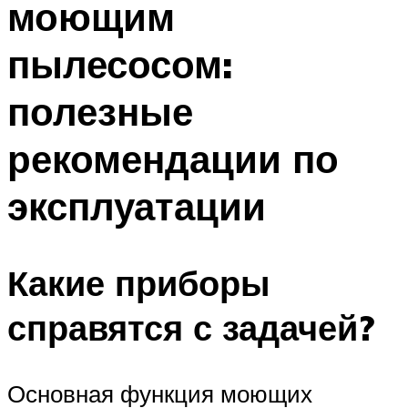
моющим
пылесосом:
полезные
рекомендации по
эксплуатации
Какие приборы
справятся с задачей?
Основная функция моющих