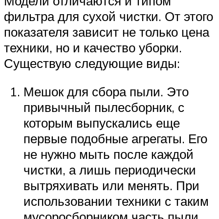
Модели отличаются и типом
фильтра для сухой чистки. От этого
показателя зависит не только цена
техники, но и качество уборки.
Существую следующие виды:
Мешок для сбора пыли. Это
привычный пылесборник, с
которым выпускались еще
первые подобные агрегаты. Его
не нужно мыть после каждой
чистки, а лишь периодически
вытряхивать или менять. При
использовании техники с таким
мусоросборником часть пыли