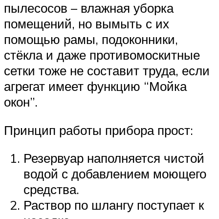
пылесосов – влажная уборка
помещений, но вымыть с их
помощью рамы, подоконники,
стёкла и даже противомоскитные
сетки тоже не составит труда, если
агрегат имеет функцию “Мойка
окон”.
Принцип работы прибора прост:
Резервуар наполняется чистой
водой с добавлением моющего
средства.
Раствор по шлангу поступает к