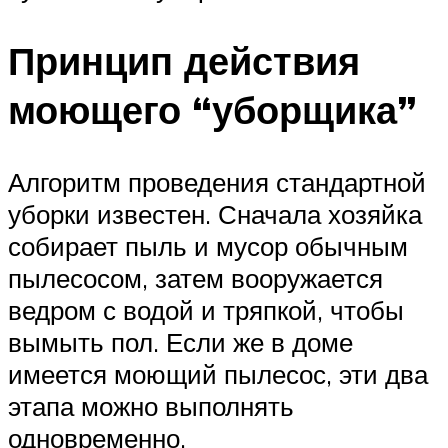
Принцип действия
моющего “уборщика”
Алгоритм проведения стандартной
уборки известен. Сначала хозяйка
собирает пыль и мусор обычным
пылесосом, затем вооружается
ведром с водой и тряпкой, чтобы
вымыть пол. Если же в доме
имеется моющий пылесос, эти два
этапа можно выполнять
одновременно.