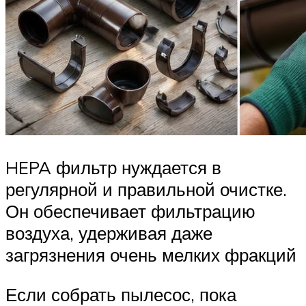
HEPA фильтр нуждается в
регулярной и правильной очистке.
Он обеспечивает фильтрацию
воздуха, удерживая даже
загрязнения очень мелких фракций
Если собрать пылесос, пока