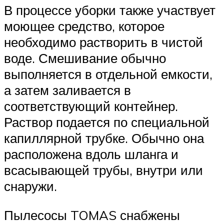
В процессе уборки также участвует
моющее средство, которое
необходимо растворить в чистой
воде. Смешивание обычно
выполняется в отдельной емкости,
а затем заливается в
соответствующий контейнер.
Раствор подается по специальной
капиллярной трубке. Обычно она
расположена вдоль шланга и
всасывающей трубы, внутри или
снаружи.
Пылесосы TOMAS снабжены