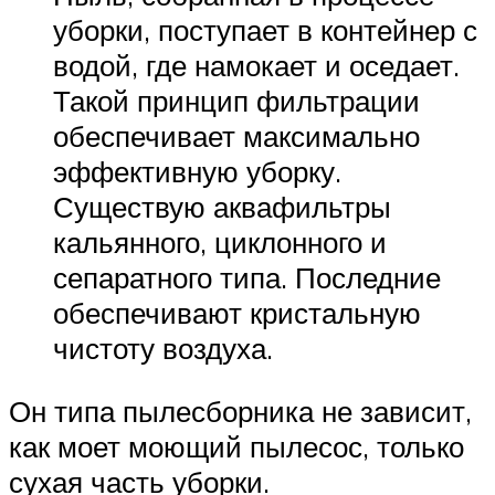
уборки, поступает в контейнер с
водой, где намокает и оседает.
Такой принцип фильтрации
обеспечивает максимально
эффективную уборку.
Существую аквафильтры
кальянного, циклонного и
сепаратного типа. Последние
обеспечивают кристальную
чистоту воздуха.
Он типа пылесборника не зависит,
как моет моющий пылесос, только
сухая часть уборки.