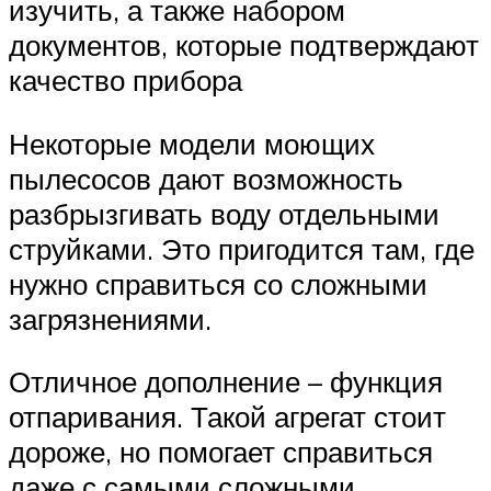
изучить, а также набором
документов, которые подтверждают
качество прибора
Некоторые модели моющих
пылесосов дают возможность
разбрызгивать воду отдельными
струйками. Это пригодится там, где
нужно справиться со сложными
загрязнениями.
Отличное дополнение – функция
отпаривания. Такой агрегат стоит
дороже, но помогает справиться
даже с самыми сложными