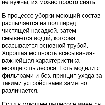
не нужны, их можно просто снять.
В процессе уборки моющий состав
распыляется на пол перед
чистящей насадкой, затем
смывается водой, которая
всасывается основной трубой.
Хорошая мощность всасывания-
важнейшая характеристика
моющего пылесоса. Есть модели с
фильтрами и без, принцип ухода за
такими устройствами заметно
различается.
Если в моющем пылесосе имеется