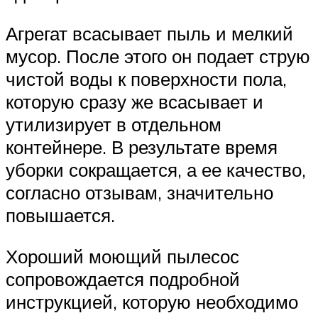
Агрегат всасывает пыль и мелкий
мусор. После этого он подает струю
чистой воды к поверхности пола,
которую сразу же всасывает и
утилизирует в отдельном
контейнере. В результате время
уборки сокращается, а ее качество,
согласно отзывам, значительно
повышается.
Хороший моющий пылесос
сопровождается подробной
инструкцией, которую необходимо