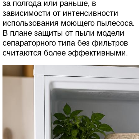
за полгода или раньше, в
зависимости от интенсивности
использования моющего пылесоса.
В плане защиты от пыли модели
сепараторного типа без фильтров
считаются более эффективными.