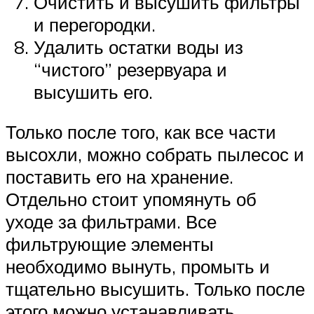
Очистить и высушить фильтры
и перегородки.
Удалить остатки воды из
“чистого” резервуара и
высушить его.
Только после того, как все части
высохли, можно собрать пылесос и
поставить его на хранение.
Отдельно стоит упомянуть об
уходе за фильтрами. Все
фильтрующие элементы
необходимо вынуть, промыть и
тщательно высушить. Только после
этого можно устанавливать