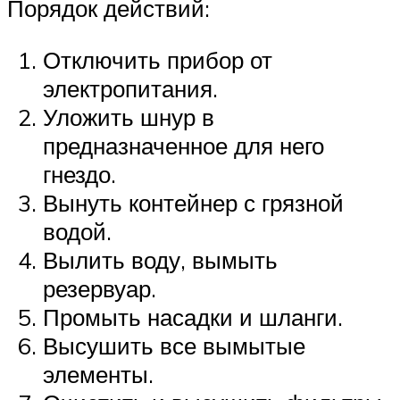
Порядок действий:
Отключить прибор от
электропитания.
Уложить шнур в
предназначенное для него
гнездо.
Вынуть контейнер с грязной
водой.
Вылить воду, вымыть
резервуар.
Промыть насадки и шланги.
Высушить все вымытые
элементы.