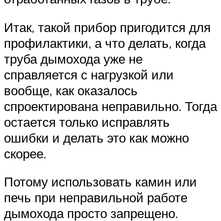
Итак, такой прибор пригодится для
профилактики, а что делать, когда
труба дымохода уже не
справляется с нагрузкой или
вообще, как оказалось
спроектирована неправильно. Тогда
остается только исправлять
ошибки и делать это как можно
скорее.
Потому использовать камин или
печь при неправильной работе
дымохода просто запрещено.