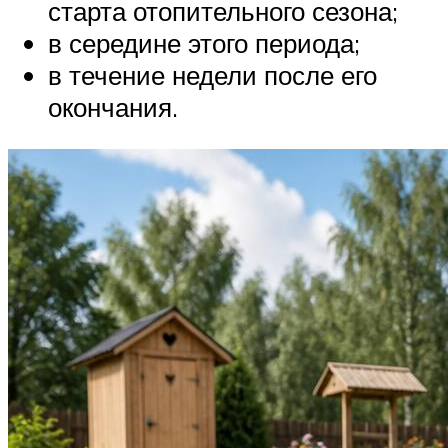
старта отопительного сезона;
в середине этого периода;
в течение недели после его
окончания.