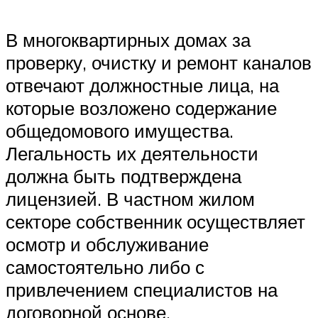
В многоквартирных домах за
проверку, очистку и ремонт каналов
отвечают должностные лица, на
которые возложено содержание
общедомового имущества.
Легальность их деятельности
должна быть подтверждена
лицензией. В частном жилом
секторе собственник осуществляет
осмотр и обслуживание
самостоятельно либо с
привлечением специалистов на
договорной основе.