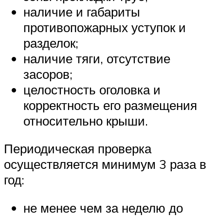
наличие и габариты
противопожарных уступок и
разделок;
наличие тяги, отсутствие
засоров;
целостность оголовка и
корректность его размещения
относительно крыши.
Периодическая проверка
осуществляется минимум 3 раза в
год:
не менее чем за неделю до