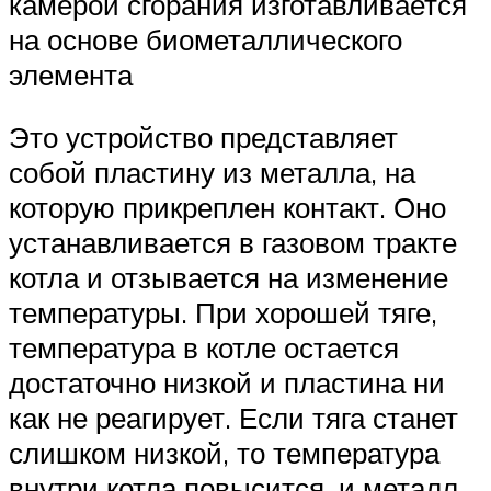
камерой сгорания изготавливается
на основе биометаллического
элемента
Это устройство представляет
собой пластину из металла, на
которую прикреплен контакт. Оно
устанавливается в газовом тракте
котла и отзывается на изменение
температуры. При хорошей тяге,
температура в котле остается
достаточно низкой и пластина ни
как не реагирует. Если тяга станет
слишком низкой, то температура
внутри котла повысится, и металл