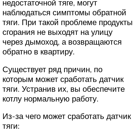
недостаточной тяге, могут
наблюдаться симптомы обратной
тяги. При такой проблеме продукты
сгорания не выходят на улицу
через дымоход, а возвращаются
обратно в квартиру.
Существует ряд причин, по
которым может сработать датчик
тяги. Устранив их, вы обеспечите
котлу нормальную работу.
Из-за чего может сработать датчик
тяги: