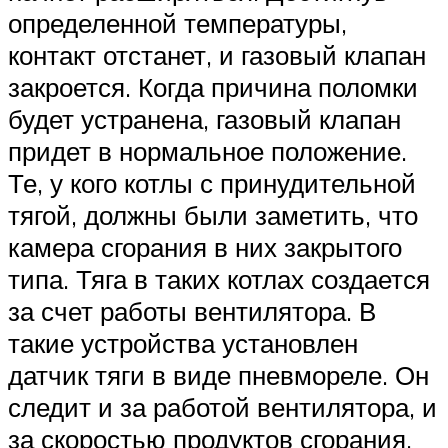
определенной температуры,
контакт отстанет, и газовый клапан
закроется. Когда причина поломки
будет устранена, газовый клапан
придет в нормальное положение.
Те, у кого котлы с принудительной
тягой, должны были заметить, что
камера сгорания в них закрытого
типа. Тяга в таких котлах создается
за счет работы вентилятора. В
такие устройства установлен
датчик тяги в виде пневмореле. Он
следит и за работой вентилятора, и
за скоростью продуктов сгорания.