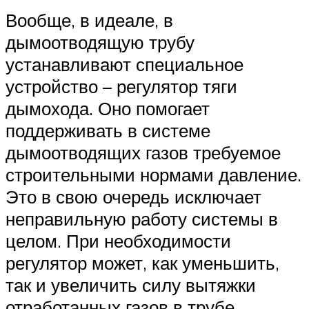
Вообще, в идеале, в
дымоотводящую трубу
устанавливают специальное
устройство – регулятор тяги
дымохода. Оно помогает
поддерживать в системе
дымоотводящих газов требуемое
строительными нормами давление.
Это в свою очередь исключает
неправильную работу системы в
целом. При необходимости
регулятор может, как уменьшить,
так и увеличить силу вытяжки
отработанных газов в трубе.