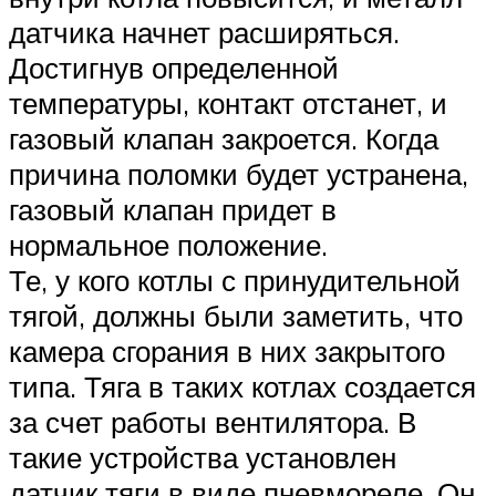
датчика начнет расширяться.
Достигнув определенной
температуры, контакт отстанет, и
газовый клапан закроется. Когда
причина поломки будет устранена,
газовый клапан придет в
нормальное положение.
Те, у кого котлы с принудительной
тягой, должны были заметить, что
камера сгорания в них закрытого
типа. Тяга в таких котлах создается
за счет работы вентилятора. В
такие устройства установлен
датчик тяги в виде пневмореле. Он