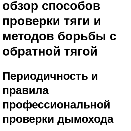
обзор способов
проверки тяги и
методов борьбы с
обратной тягой
Периодичность и
правила
профессиональной
проверки дымохода