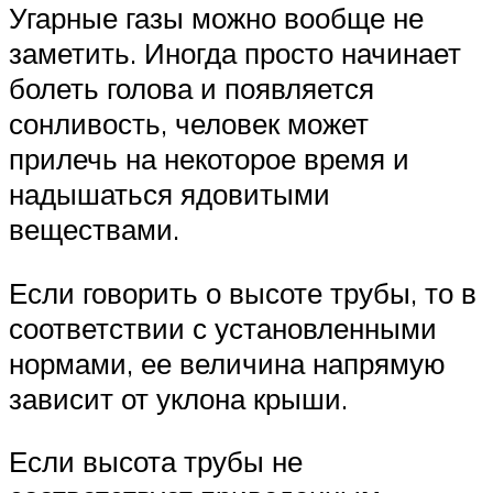
Угарные газы можно вообще не
заметить. Иногда просто начинает
болеть голова и появляется
сонливость, человек может
прилечь на некоторое время и
надышаться ядовитыми
веществами.
Если говорить о высоте трубы, то в
соответствии с установленными
нормами, ее величина напрямую
зависит от уклона крыши.
Если высота трубы не