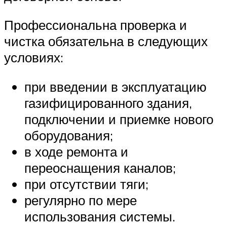
Профессиональна проверка и
чистка обязательна в следующих
условиях:
при введении в эксплуатацию
газифицированного здания,
подключении и приемке нового
оборудования;
в ходе ремонта и
переоснащения каналов;
при отсутствии тяги;
регулярно по мере
использования системы.