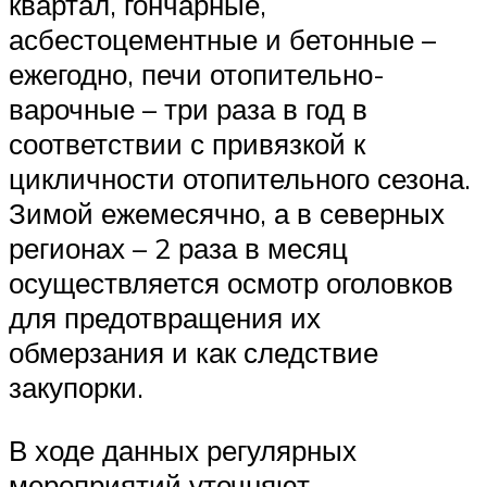
квартал, гончарные,
асбестоцементные и бетонные –
ежегодно, печи отопительно-
варочные – три раза в год в
соответствии с привязкой к
цикличности отопительного сезона.
Зимой ежемесячно, а в северных
регионах – 2 раза в месяц
осуществляется осмотр оголовков
для предотвращения их
обмерзания и как следствие
закупорки.
В ходе данных регулярных
мероприятий уточняют