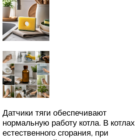
Датчики тяги обеспечивают
нормальную работу котла. В котлах
естественного сгорания, при