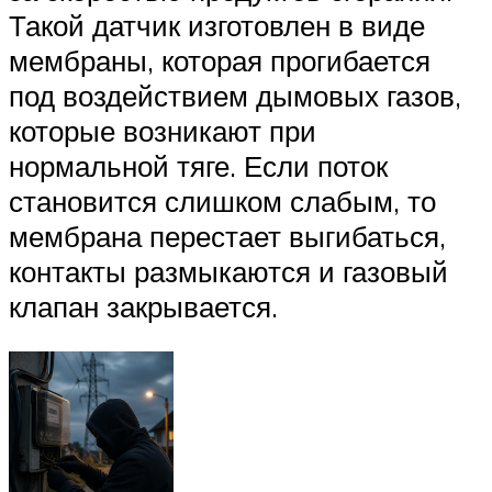
Такой датчик изготовлен в виде
мембраны, которая прогибается
под воздействием дымовых газов,
которые возникают при
нормальной тяге. Если поток
становится слишком слабым, то
мембрана перестает выгибаться,
контакты размыкаются и газовый
клапан закрывается.