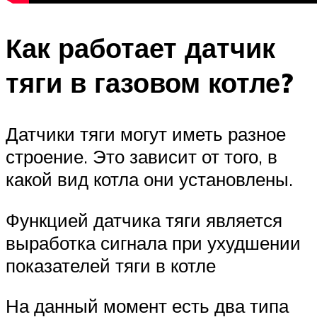
Как работает датчик
тяги в газовом котле?
Датчики тяги могут иметь разное
строение. Это зависит от того, в
какой вид котла они установлены.
Функцией датчика тяги является
выработка сигнала при ухудшении
показателей тяги в котле
На данный момент есть два типа