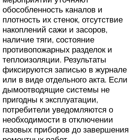
обособленность каналов и
плотность их стенок, отсутствие
накоплений сажи и засоров,
наличие тяги, состояние
противопожарных разделок и
теплоизоляции. Результаты
фиксируются записью в журнале
или в виде отдельного акта. Если
дымоотводящие системы не
пригодны к эксплуатации,
потребители уведомляются о
необходимости в отключении
газовых приборов до завершения
ремонтных работ.