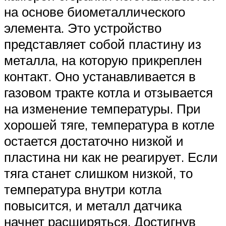
на основе биометаллического
элемента. Это устройство
представляет собой пластину из
металла, на которую прикреплен
контакт. Оно устанавливается в
газовом тракте котла и отзывается
на изменение температуры. При
хорошей тяге, температура в котле
остается достаточно низкой и
пластина ни как не реагирует. Если
тяга станет слишком низкой, то
температура внутри котла
повысится, и металл датчика
начнет расширяться. Достигнув