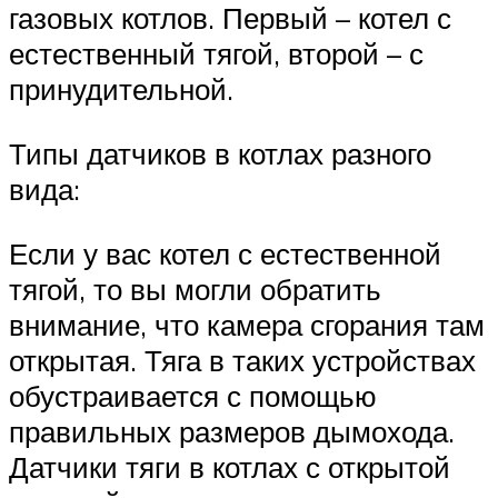
газовых котлов. Первый – котел с
естественный тягой, второй – с
принудительной.
Типы датчиков в котлах разного
вида:
Если у вас котел с естественной
тягой, то вы могли обратить
внимание, что камера сгорания там
открытая. Тяга в таких устройствах
обустраивается с помощью
правильных размеров дымохода.
Датчики тяги в котлах с открытой