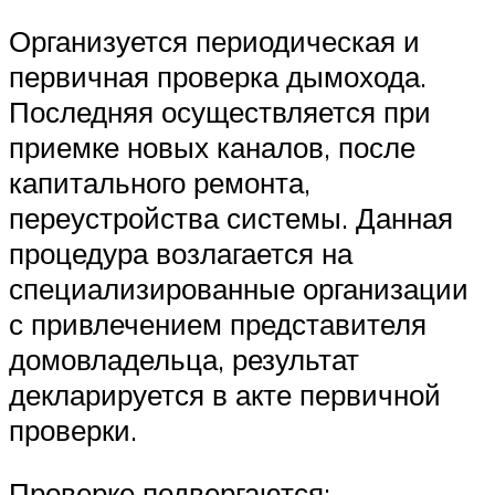
Организуется периодическая и
первичная проверка дымохода.
Последняя осуществляется при
приемке новых каналов, после
капитального ремонта,
переустройства системы. Данная
процедура возлагается на
специализированные организации
с привлечением представителя
домовладельца, результат
декларируется в акте первичной
проверки.
Проверке подвергаются: