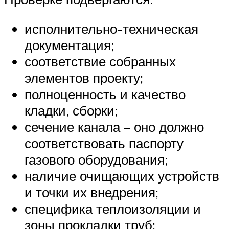
исполнительно-техническая
документация;
соответствие собранных
элементов проекту;
полноценность и качество
кладки, сборки;
сечение канала – оно должно
соответствовать паспорту
газового оборудования;
наличие очищающих устройств
и точки их внедрения;
специфика теплоизоляции и
зоны прокладки труб;