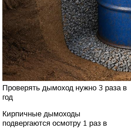
Проверять дымоход нужно 3 раза в
год
Кирпичные дымоходы
подвергаются осмотру 1 раз в