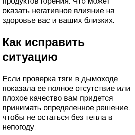
продуктов горения. Что может
оказать негативное влияние на
здоровье вас и ваших близких.
Как исправить
ситуацию
Если проверка тяги в дымоходе
показала ее полное отсутствие или
плохое качество вам придется
принимать определенное решение,
чтобы не остаться без тепла в
непогоду.