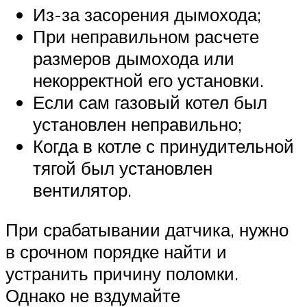
Из-за засорения дымохода;
При неправильном расчете
размеров дымохода или
некорректной его установки.
Если сам газовый котел был
установлен неправильно;
Когда в котле с принудительной
тягой был установлен
вентилятор.
При срабатывании датчика, нужно
в срочном порядке найти и
устранить причину поломки.
Однако не вздумайте