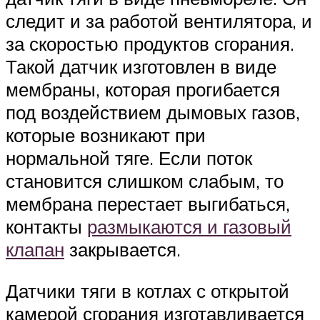
следит и за работой вентилятора, и
за скоростью продуктов сгорания.
Такой датчик изготовлен в виде
мембраны, которая прогибается
под воздействием дымовых газов,
которые возникают при
нормальной тяге. Если поток
становится слишком слабым, то
мембрана перестает выгибаться,
контакты
размыкаются и газовый
клапан
закрывается.
Датчики тяги в котлах с открытой
камерой сгорания изготавливается