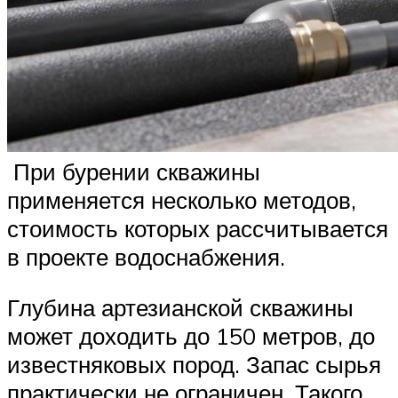
При бурении скважины
применяется несколько методов,
стоимость которых рассчитывается
в проекте водоснабжения.
Глубина артезианской скважины
может доходить до 150 метров, до
известняковых пород. Запас сырья
практически не ограничен. Такого