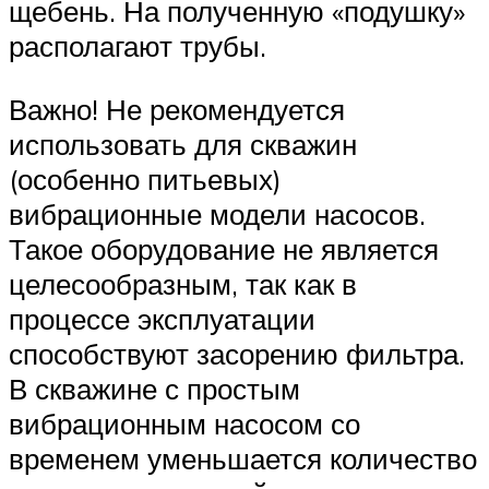
щебень. На полученную «подушку»
располагают трубы.
Важно! Не рекомендуется
использовать для скважин
(особенно питьевых)
вибрационные модели насосов.
Такое оборудование не является
целесообразным, так как в
процессе эксплуатации
способствуют засорению фильтра.
В скважине с простым
вибрационным насосом со
временем уменьшается количество