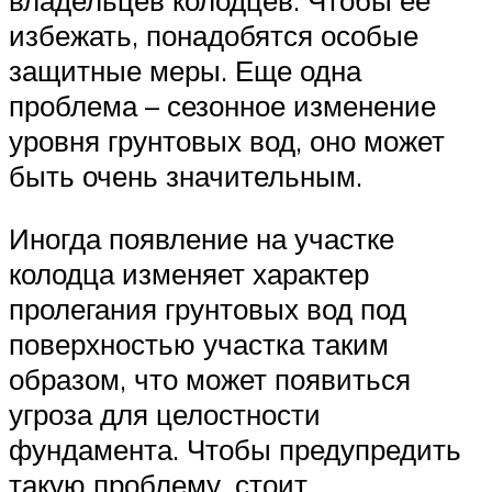
избежать, понадобятся особые
защитные меры. Еще одна
проблема – сезонное изменение
уровня грунтовых вод, оно может
быть очень значительным.
Иногда появление на участке
колодца изменяет характер
пролегания грунтовых вод под
поверхностью участка таким
образом, что может появиться
угроза для целостности
фундамента. Чтобы предупредить
такую проблему, стоит