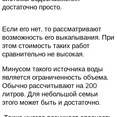
достаточно просто.
Если его нет, то рассматривают
возможность его выкапывания. При
этом стоимость таких работ
сравнительно не высокая.
Минусом такого источника воды
является ограниченность объема.
Обычно рассчитывают на 200
литров. Для небольшой семьи
этого может быть и достаточно.