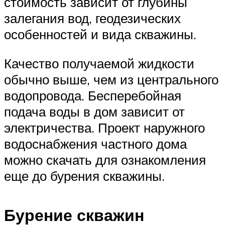
стоимость зависит от глубины
залегания вод, геодезических
особенностей и вида скважины.
Качество получаемой жидкости
обычно выше, чем из центрального
водопровода. Бесперебойная
подача воды в дом зависит от
электричества. Проект наружного
водоснабжения частного дома
можно скачать для ознакомления
еще до бурения скважины.
Бурение скважин