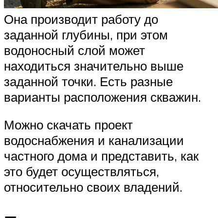
Она производит работу до
заданной глубины, при этом
водоносный слой может
находиться значительно выше
заданной точки. Есть разные
варианты расположения скважин.
Можно скачать проект
водоснабжения и канализации
частного дома и представить, как
это будет осуществляться,
относительно своих владений.