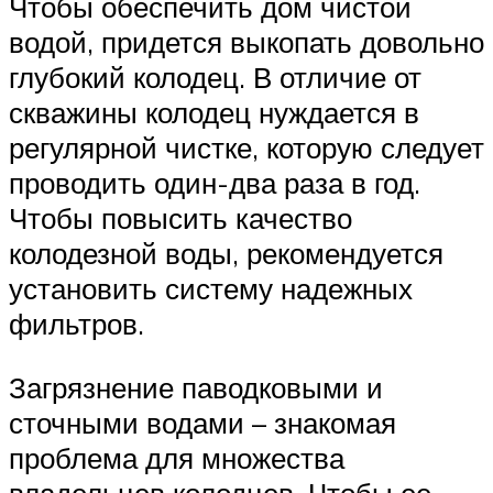
Чтобы обеспечить дом чистой
водой, придется выкопать довольно
глубокий колодец. В отличие от
скважины колодец нуждается в
регулярной чистке, которую следует
проводить один-два раза в год.
Чтобы повысить качество
колодезной воды, рекомендуется
установить систему надежных
фильтров.
Загрязнение паводковыми и
сточными водами – знакомая
проблема для множества
владельцев колодцев. Чтобы ее