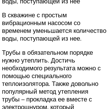
воды, поступающей из нее
В скважине с простым
вибрационным насосом со
временем уменьшается количество
воды, поступающей из нее.
Трубы в обязательном порядке
нужно утеплить. Достичь
необходимого результата можно с
помощью специального
теплоизолятора. Также довольно
популярный метод утепления
трубы – прокладка ее вместе с
электрошнуром, который