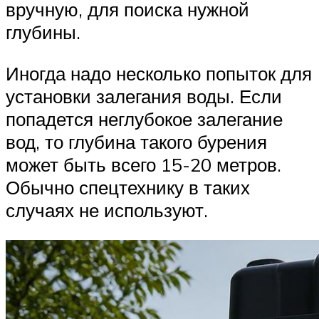
вручную, для поиска нужной
глубины.
Иногда надо несколько попыток для
установки залегания воды. Если
попадется неглубокое залегание
вод, то глубина такого бурения
может быть всего 15-20 метров.
Обычно спецтехнику в таких
случаях не используют.