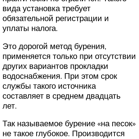
вида установка требует
обязательной регистрации и
уплаты налога.
Это дорогой метод бурения,
применяется только при отсутствии
других вариантов прокладки
водоснабжения. При этом срок
службы такого источника
составляет в среднем двадцать
лет.
Так называемое бурение «на песок»
не такое глубокое. Производится