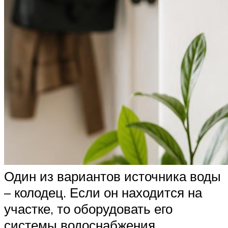
Один из вариантов источника воды
– колодец. Если он находится на
участке, то оборудовать его
системы водоснабжения