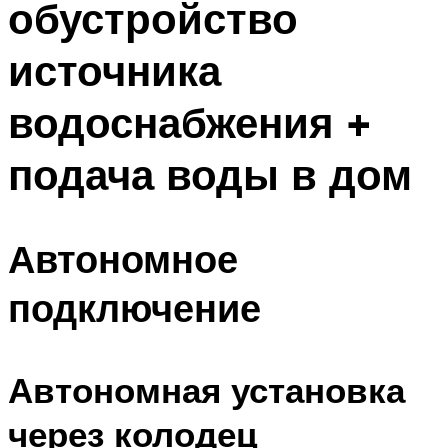
обустройство
источника
водоснабжения +
подача воды в дом
Автономное
подключение
Автономная установка
через колодец