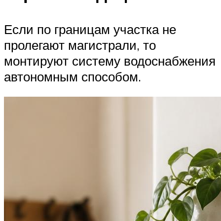
Если по границам участка не
пролегают магистрали, то
монтируют систему водоснабжения
автономным способом.