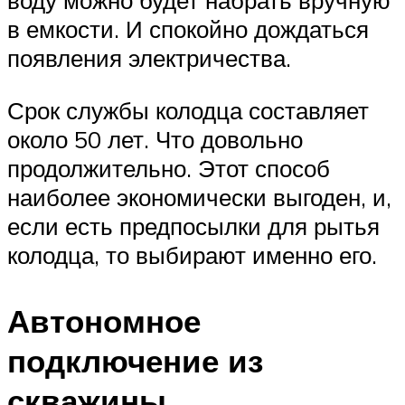
воду можно будет набрать вручную
в емкости. И спокойно дождаться
появления электричества.
Срок службы колодца составляет
около 50 лет. Что довольно
продолжительно. Этот способ
наиболее экономически выгоден, и,
если есть предпосылки для рытья
колодца, то выбирают именно его.
Автономное
подключение из
скважины