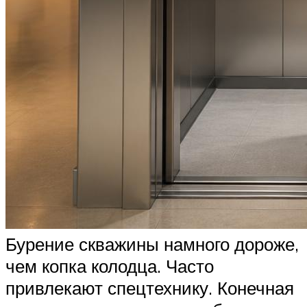
Бурение скважины намного дороже,
чем копка колодца. Часто
привлекают спецтехнику. Конечная