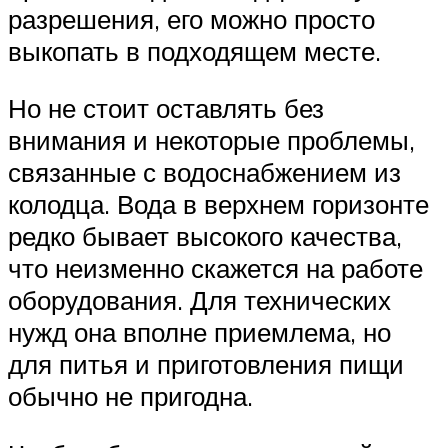
разрешения, его можно просто
выкопать в подходящем месте.
Но не стоит оставлять без
внимания и некоторые проблемы,
связанные с водоснабжением из
колодца. Вода в верхнем горизонте
редко бывает высокого качества,
что неизменно скажется на работе
оборудования. Для технических
нужд она вполне приемлема, но
для питья и приготовления пищи
обычно не пригодна.