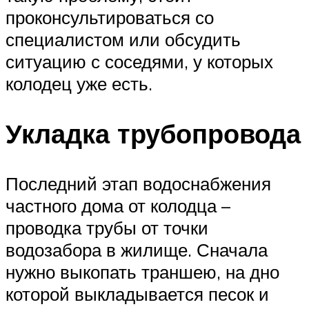
проконсультироваться со
специалистом или обсудить
ситуацию с соседями, у которых
колодец уже есть.
Укладка трубопровода
Последний этап водоснабжения
частного дома от колодца –
проводка трубы от точки
водозабора в жилище. Сначала
нужно выкопать траншею, на дно
которой выкладывается песок и