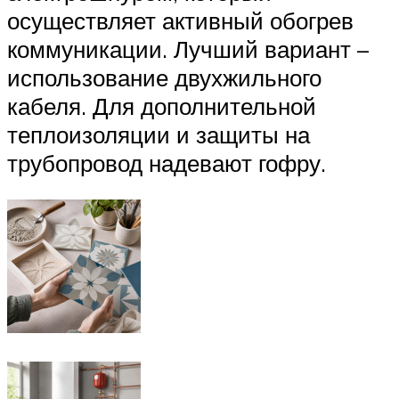
осуществляет активный обогрев
коммуникации. Лучший вариант –
использование двухжильного
кабеля. Для дополнительной
теплоизоляции и защиты на
трубопровод надевают гофру.