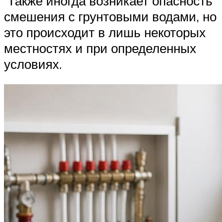
Также иногда возникает опасность
смешения с грунтовыми водами, но
это происходит в лишь некоторых
местностях и при определенных
условиях.