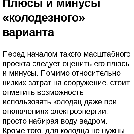
Плюсы и минусы
«колодезного»
варианта
Перед началом такого масштабного
проекта следует оценить его плюсы
и минусы. Помимо относительно
низких затрат на сооружение, стоит
отметить возможность
использовать колодец даже при
отключениях электроэнергии,
просто набирая воду ведром.
Кроме того, для колодца не нужны