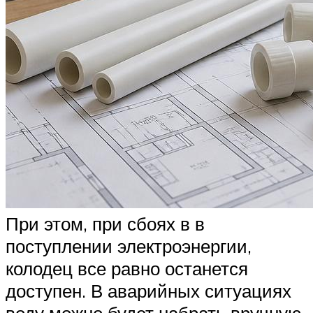
При этом, при сбоях в в
поступлении электроэнергии,
колодец все равно останется
доступен. В аварийных ситуациях