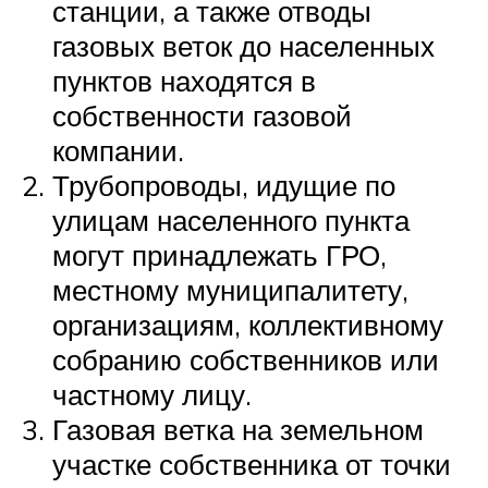
станции, а также отводы
газовых веток до населенных
пунктов находятся в
собственности газовой
компании.
Трубопроводы, идущие по
улицам населенного пункта
могут принадлежать ГРО,
местному муниципалитету,
организациям, коллективному
собранию собственников или
частному лицу.
Газовая ветка на земельном
участке собственника от точки