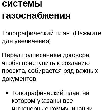
системы
газоснабжения
Топографический план. (Нажмите
для увеличения)
Перед подписанием договора,
чтобы приступить к созданию
проекта, собирается ряд важных
документов:
Топографический план, на
котором указаны все
инженерные коммуникации.