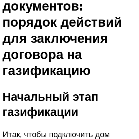
документов:
порядок действий
для заключения
договора на
газификацию
Начальный этап
газификации
Итак, чтобы подключить дом