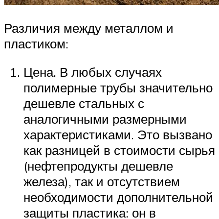
Различия между металлом и
пластиком:
Цена. В любых случаях
полимерные трубы значительно
дешевле стальных с
аналогичными размерными
характеристиками. Это вызвано
как разницей в стоимости сырья
(нефтепродукты дешевле
железа), так и отсутствием
необходимости дополнительной
защиты пластика: он в