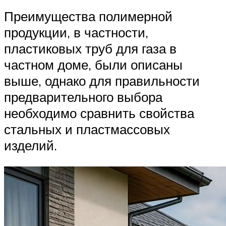
Преимущества полимерной
продукции, в частности,
пластиковых труб для газа в
частном доме, были описаны
выше, однако для правильности
предварительного выбора
необходимо сравнить свойства
стальных и пластмассовых
изделий.