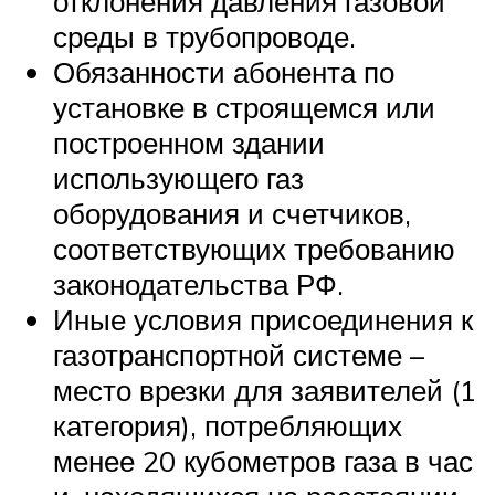
отклонения давления газовой
среды в трубопроводе.
Обязанности абонента по
установке в строящемся или
построенном здании
использующего газ
оборудования и счетчиков,
соответствующих требованию
законодательства РФ.
Иные условия присоединения к
газотранспортной системе –
место врезки для заявителей (1
категория), потребляющих
менее 20 кубометров газа в час