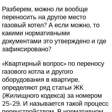
Разберем, можно ли вообще
переносить на другое место
газовый котел? А если можно, то
какими нормативными
документами это утверждено и где
зафиксировано?
«Квартирный вопрос» по переносу
газового котла и другого
оборудования в квартире,
определяют ряд статьи ЖК
(Жилищного кодекса) за номером
25-29. И называется такой процесс
переустройством. В нормативном