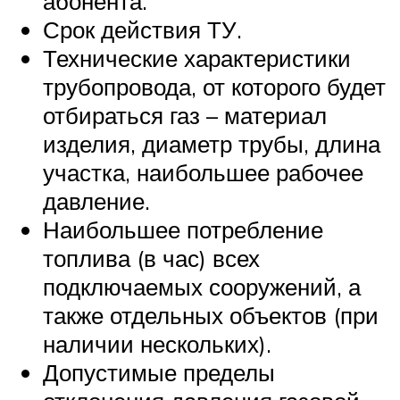
абонента.
Срок действия ТУ.
Технические характеристики
трубопровода, от которого будет
отбираться газ – материал
изделия, диаметр трубы, длина
участка, наибольшее рабочее
давление.
Наибольшее потребление
топлива (в час) всех
подключаемых сооружений, а
также отдельных объектов (при
наличии нескольких).
Допустимые пределы