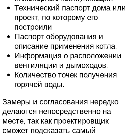
Технический паспорт дома или
проект, по которому его
построили.
Паспорт оборудования и
описание применения котла.
Информация о расположении
вентиляции и дымоходов.
Количество точек получения
горячей воды.
Замеры и согласования нередко
делаются непосредственно на
месте, так как проектировщик
сможет подсказать самый