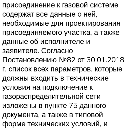
присоединение к газовой системе
содержат все данные о ней,
необходимые для проектирования
присоединяемого участка, а также
данные об исполнителе и
заявителе. Согласно
Постановлению №82 от 30.01.2018
г. список всех параметров, которые
должны входить в технические
условия на подключение к
газораспределительной сети
изложены в пункте 75 данного
документа, а также в типовой
форме технических условий, и