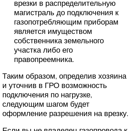
врезки в распределительную
магистраль до подключения к
газопотребляющим приборам
является имуществом
собственника земельного
участка либо его
правопреемника.
Таким образом, определив хозяина
и уточнив в ГРО возможность
подключения по нагрузке,
следующим шагом будет
оформление разрешения на врезку.
Если вы не владелец газопровода к