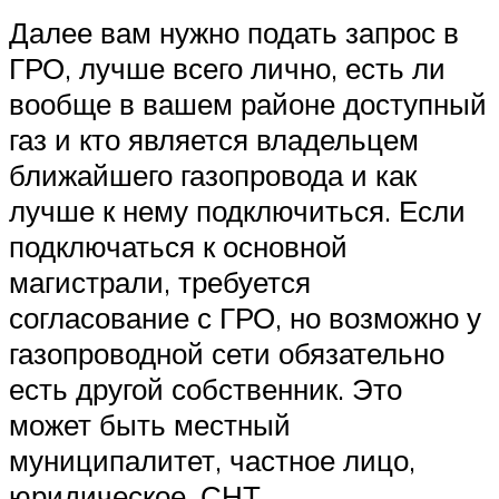
Далее вам нужно подать запрос в
ГРО, лучше всего лично, есть ли
вообще в вашем районе доступный
газ и кто является владельцем
ближайшего газопровода и как
лучше к нему подключиться. Если
подключаться к основной
магистрали, требуется
согласование с ГРО, но возможно у
газопроводной сети обязательно
есть другой собственник. Это
может быть местный
муниципалитет, частное лицо,
юридическое, СНТ.