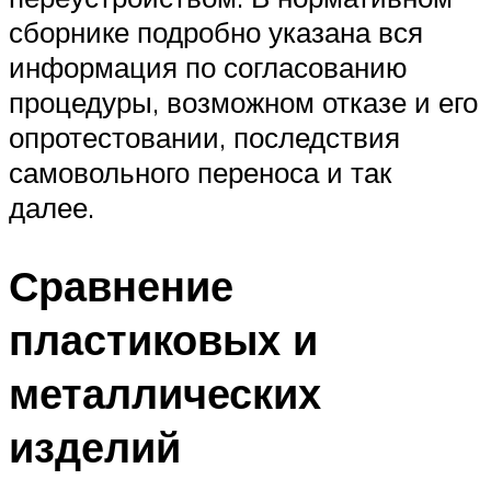
сборнике подробно указана вся
информация по согласованию
процедуры, возможном отказе и его
опротестовании, последствия
самовольного переноса и так
далее.
Сравнение
пластиковых и
металлических
изделий