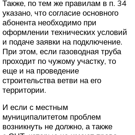
Также, по тем же правилам в п. 34
указано, что согласие основного
абонента необходимо при
оформлении технических условий
и подаче заявки на подключение.
При этом, если газоводная труба
проходит по чужому участку, то
еще и на проведение
строительства ветви на его
территории.
И если с местным
муниципалитетом проблем
возникнуть не должно, а также