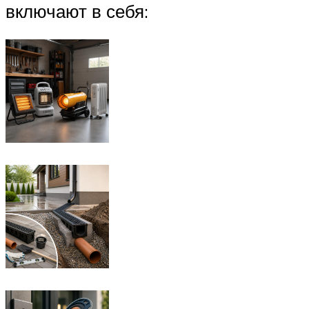
включают в себя: