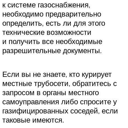
к системе газоснабжения,
необходимо предварительно
определить, есть ли для этого
технические возможности
и получить все необходимые
разрешительные документы.
Если вы не знаете, кто курирует
местные трубосети, обратитесь с
запросом в органы местного
самоуправления либо спросите у
газифицированных соседей, если
таковые имеются.