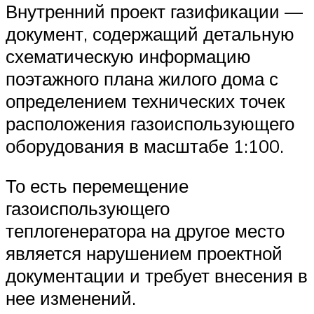
Внутренний проект газификации —
документ, содержащий детальную
схематическую информацию
поэтажного плана жилого дома с
определением технических точек
расположения газоиспользующего
оборудования в масштабе 1:100.
То есть перемещение
газоиспользующего
теплогенератора на другое место
является нарушением проектной
документации и требует внесения в
нее изменений.