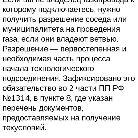
которому подключаетесь, нужно
получить разрешение соседа или
муниципалитета на проведения
газа, если они владеют ветвью.
Разрешение — первостепенная и
необходимая часть процесса
начала технологического
подсоединения. Зафиксировано это
обязательство во 2 части ПП РФ
№1314, в пункте 8, где указан
перечень документов,
предоставляемых на получение
техусловий.