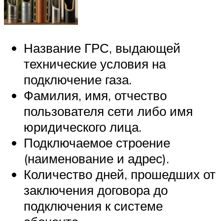
Название ГРС, выдающей
технические условия на
подключение газа.
Фамилия, имя, отчество
пользователя сети либо имя
юридического лица.
Подключаемое строение
(наименование и адрес).
Количество дней, прошедших от
заключения договора до
подключения к системе