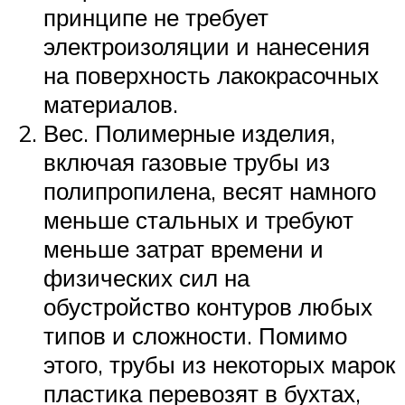
принципе не требует
электроизоляции и нанесения
на поверхность лакокрасочных
материалов.
Вес. Полимерные изделия,
включая газовые трубы из
полипропилена, весят намного
меньше стальных и требуют
меньше затрат времени и
физических сил на
обустройство контуров любых
типов и сложности. Помимо
этого, трубы из некоторых марок
пластика перевозят в бухтах,