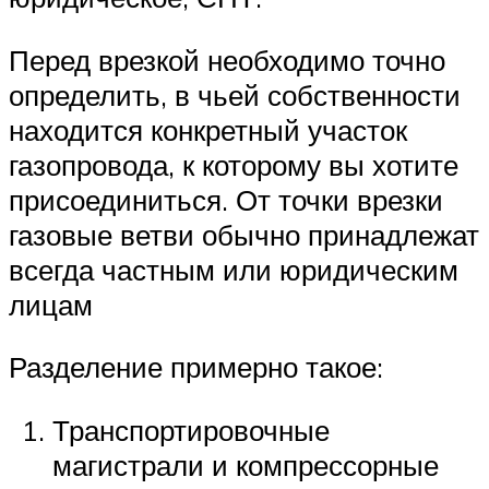
Перед врезкой необходимо точно
определить, в чьей собственности
находится конкретный участок
газопровода, к которому вы хотите
присоединиться. От точки врезки
газовые ветви обычно принадлежат
всегда частным или юридическим
лицам
Разделение примерно такое:
Транспортировочные
магистрали и компрессорные