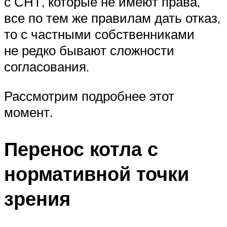
с СНТ, которые не имеют права,
все по тем же правилам дать отказ,
то с частными собственниками
не редко бывают сложности
согласования.
Рассмотрим подробнее этот
момент.
Перенос котла с
нормативной точки
зрения