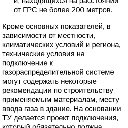
и, находящихся на расстоянии
от ГРС не более 200 метров.
Кроме основных показателей, в
зависимости от местности,
климатических условий и региона,
технические условия на
подключение к
газораспределительной системе
могут содержать некоторые
рекомендации по строительству,
применяемым материалам, месту
ввода газа в здание. На основании
ТУ делается проект подключения,
который обязательно должна