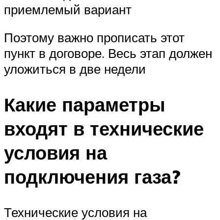
приемлемый вариант
Поэтому важно прописать этот
пункт в договоре. Весь этап должен
уложиться в две недели
Какие параметры
входят в технические
условия на
подключения газа?
Технические условия на