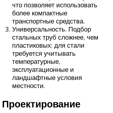
что позволяет использовать
более компактные
транспортные средства.
Универсальность. Подбор
стальных труб сложнее, чем
пластиковых: для стали
требуется учитывать
температурные,
эксплуатационные и
ландшафтные условия
местности.
Проектирование