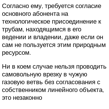
Согласно ему, требуется согласие
основного абонента на
технологическое присоединение к
трубам, находящимся в его
ведении и владении, даже если он
сам не пользуется этим природным
ресурсом.
Ни в коем случае нельзя проводить
самовольную врезку в чужую
газовую ветвь без согласования с
собственником линейного объекта,
это незаконно