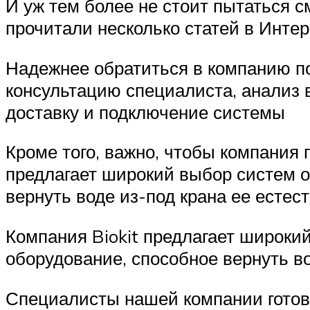
И уж тем более не стоит пытаться 
прочитали несколько статей в Интер
Надежнее обратиться в компанию по
консультацию специалиста, анализ 
доставку и подключение системы
Кроме того, важно, чтобы компания 
предлагает широкий выбор систем о
вернуть воде из-под крана ее естес
Компания Biokit предлагает широки
оборудование, способное вернуть во
Специалисты нашей компании готов