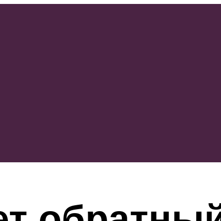
ет обратный