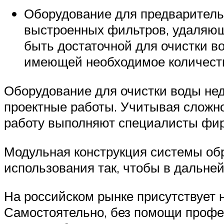
Оборудование для предваритель
выстроенных фильтров, удаляющ
быть достаточной для очистки в
имеющей необходимое количест
Оборудование для очистки воды нед
проектные работы. Учитывая сложно
работу выполняют специалисты фи
Модульная конструкция системы обр
использования так, чтобы в дальне
На российском рынке присутствует 
Самостоятельно, без помощи профес