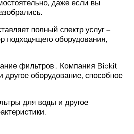
мостоятельно, даже если вы
разобрались.
тавляет полный спектр услуг –
ор подходящего оборудования,
ание фильтров.. Компания Biokit
и другое оборудование, способное
льтры для воды и другое
актеристики.