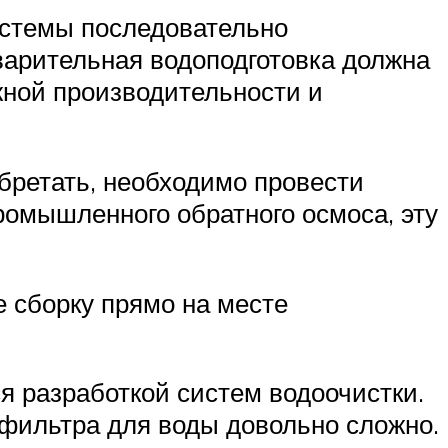
истемы последовательно
арительная водоподготовка должна
жной производительности и
бретать, необходимо провести
ромышленного обратного осмоса, эту
е сборку прямо на месте
я разработкой систем водоочистки.
 фильтра для воды довольно сложно.