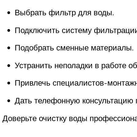
Выбрать фильтр для воды.
Подключить систему фильтрации
Подобрать сменные материалы.
Устранить неполадки в работе о
Привлечь специалистов-монтажн
Дать телефонную консультацию 
Доверьте очистку воды профессионал