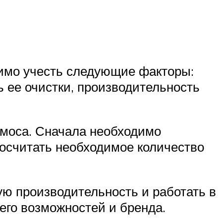
димо учесть следующие факторы:
 ее очистки, производительность
смоса. Сначала необходимо
посчитать необходимое количество
ю производительность и работать в
его возможностей и бренда.