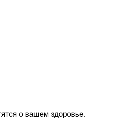
тятся о вашем здоровье.